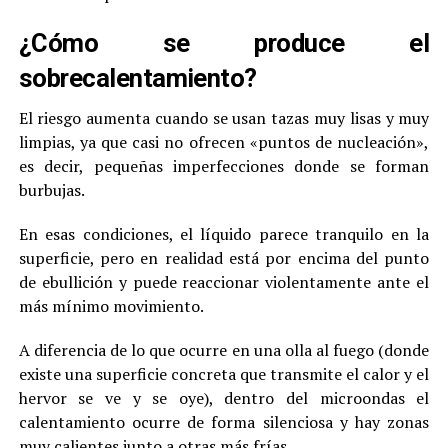
¿Cómo se produce el
sobrecalentamiento?
El riesgo aumenta cuando se usan tazas muy lisas y muy
limpias, ya que casi no ofrecen «puntos de nucleación»,
es decir, pequeñas imperfecciones donde se forman
burbujas.
En esas condiciones, el líquido parece tranquilo en la
superficie, pero en realidad está por encima del punto
de ebullición y puede reaccionar violentamente ante el
más mínimo movimiento.
A diferencia de lo que ocurre en una olla al fuego (donde
existe una superficie concreta que transmite el calor y el
hervor se ve y se oye), dentro del microondas el
calentamiento ocurre de forma silenciosa y hay zonas
muy calientes junto a otras más frías.