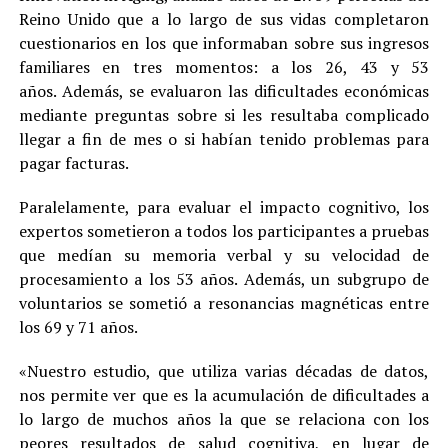
Reino Unido que a lo largo de sus vidas completaron
cuestionarios en los que informaban sobre sus ingresos
familiares en tres momentos: a los 26, 43 y 53
años. Además, se evaluaron las dificultades económicas
mediante preguntas sobre si les resultaba complicado
llegar a fin de mes o si habían tenido problemas para
pagar facturas.
Paralelamente, para evaluar el impacto cognitivo, los
expertos sometieron a todos los participantes a pruebas
que medían su memoria verbal y su velocidad de
procesamiento a los 53 años. Además, un subgrupo de
voluntarios se sometió a resonancias magnéticas entre
los 69 y 71 años.
«Nuestro estudio, que utiliza varias décadas de datos,
nos permite ver que es la acumulación de dificultades a
lo largo de muchos años la que se relaciona con los
peores resultados de salud cognitiva, en lugar de