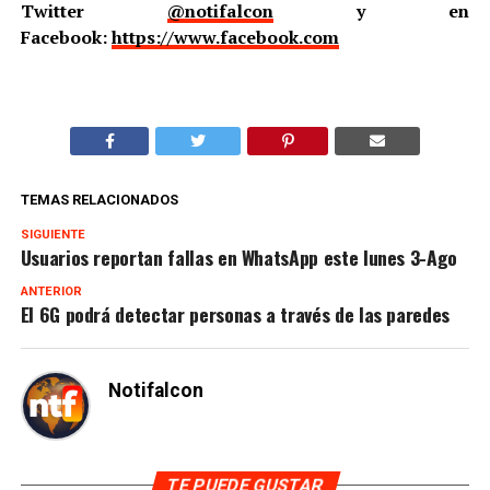
Twitter
@notifalcon
y en
Facebook:
https://www.facebook.com
TEMAS RELACIONADOS
SIGUIENTE
Usuarios reportan fallas en WhatsApp este lunes 3-Ago
ANTERIOR
El 6G podrá detectar personas a través de las paredes
Notifalcon
TE PUEDE GUSTAR