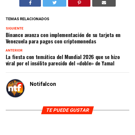
TEMAS RELACIONADOS
SIGUIENTE
Binance avanza con implementación de su tarjeta en
Venezuela para pagos con criptomonedas
ANTERIOR
La fiesta con temática del Mundial 2026 que se hizo
viral por el insólito parecido del «doble» de Yamal
Notifalcon
TE PUEDE GUSTAR