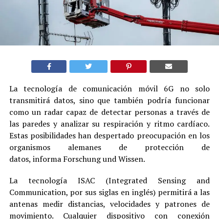
La tecnología de comunicación móvil 6G no solo
transmitirá datos, sino que también podría funcionar
como un radar capaz de detectar personas a través de
las paredes y analizar su respiración y ritmo cardíaco.
Estas posibilidades han despertado preocupación en los
organismos alemanes de protección de
datos, informa Forschung und Wissen.
La tecnología ISAC (Integrated Sensing and
Communication, por sus siglas en inglés) permitirá a las
antenas medir distancias, velocidades y patrones de
movimiento. Cualquier dispositivo con conexión