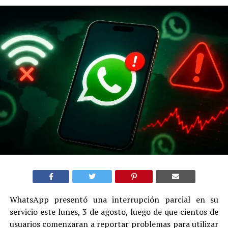
WhatsApp presentó una interrupción parcial en su
servicio este lunes, 3 de agosto, luego de que cientos de
usuarios comenzaran a reportar problemas para utilizar