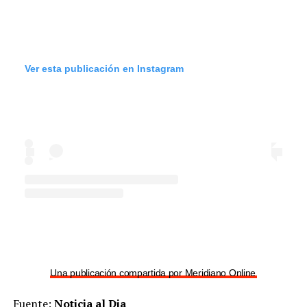
Ver esta publicación en Instagram
Una publicación compartida por Meridiano Online (@meridian
Fuente:
Noticia al Dia