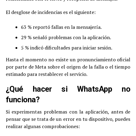
El desglose de incidencias es el siguiente:
63 % reportó fallas en la mensajería.
29 % señaló problemas con la aplicación.
5 % indicó dificultades para iniciar sesión.
Hasta el momento no existe un pronunciamiento oficial
por parte de Meta sobre el origen de la falla o el tiempo
estimado para restablecer el servicio.
¿Qué hacer si WhatsApp no
funciona?
Si experimentas problemas con la aplicación, antes de
pensar que se trata de un error en tu dispositivo, puedes
realizar algunas comprobaciones: