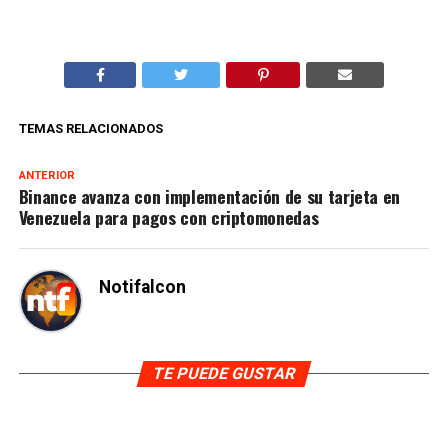
TEMAS RELACIONADOS
ANTERIOR
Binance avanza con implementación de su tarjeta en
Venezuela para pagos con criptomonedas
Notifalcon
TE PUEDE GUSTAR