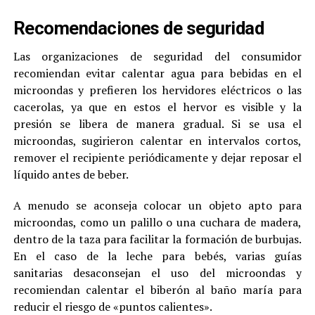
Recomendaciones de seguridad
Las organizaciones de seguridad del consumidor
recomiendan evitar calentar agua para bebidas en el
microondas y prefieren los hervidores eléctricos o las
cacerolas, ya que en estos el hervor es visible y la
presión se libera de manera gradual. Si se usa el
microondas, sugirieron calentar en intervalos cortos,
remover el recipiente periódicamente y dejar reposar el
líquido antes de beber.
A menudo se aconseja colocar un objeto apto para
microondas, como un palillo o una cuchara de madera,
dentro de la taza para facilitar la formación de burbujas.
En el caso de la leche para bebés, varias guías
sanitarias desaconsejan el uso del microondas y
recomiendan calentar el biberón al baño maría para
reducir el riesgo de «puntos calientes».