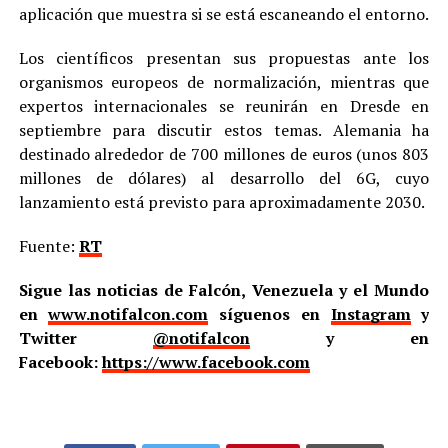
aplicación que muestra si se está escaneando el entorno.
Los científicos presentan sus propuestas ante los
organismos europeos de normalización, mientras que
expertos internacionales se reunirán en Dresde en
septiembre para discutir estos temas. Alemania ha
destinado alrededor de 700 millones de euros (unos 803
millones de dólares) al desarrollo del 6G, cuyo
lanzamiento está previsto para aproximadamente 2030.
Fuente:
RT
Sigue las noticias de Falcón, Venezuela y el Mundo
en
www.notifalcon.com
síguenos en
Instagram
y
Twitter
@notifalcon
y en
Facebook:
https://www.facebook.com