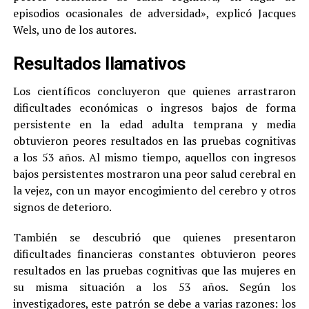
episodios ocasionales de adversidad», explicó Jacques
Wels, uno de los autores.
Resultados llamativos
Los científicos concluyeron que quienes arrastraron
dificultades económicas o ingresos bajos de forma
persistente en la edad adulta temprana y media
obtuvieron peores resultados en las pruebas cognitivas
a los 53 años. Al mismo tiempo, aquellos con ingresos
bajos persistentes mostraron una peor salud cerebral en
la vejez, con un mayor encogimiento del cerebro y otros
signos de deterioro.
También se descubrió que quienes presentaron
dificultades financieras constantes obtuvieron peores
resultados en las pruebas cognitivas que las mujeres en
su misma situación a los 53 años. Según los
investigadores, este patrón se debe a varias razones: los