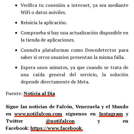
Verifica tu conexión a internet, ya sea mediante
WiFi o datos móviles.
Reinicia la aplicación.
Comprueba si hay una actualización disponible en
la tienda de aplicaciones.
Consulta plataformas como Downdetector para
saber si otros usuarios presentan la misma falla.
Espera unos minutos, ya que cuando se trata de
una caída general del servicio, la solución
depende directamente de Meta.
Fuente:
Noticia al Dia
Sigue las noticias de Falcón, Venezuela y el Mundo
en
www.notifalcon.com
síguenos en
Instagram
y
Twitter
@notifalcon
y en
Facebook:
https://www.facebook.