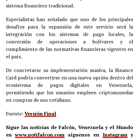
sistema financiero tradicional.
Especialistas han señalado que uno de los principales
desafíos para la expansión de este servicio será la
integración con los sistemas de pago locales, la
conversión de operaciones a bolívares y el
cumplimiento de las normativas financieras vigentes en
el país.
De concretarse su implementación masiva, la Binance
Card podría convertirse en una nueva opción dentro del
ecosistema de pagos digitales en Venezuela,
permitiendo que los usuarios empleen criptomonedas
en compras de uso cotidiano.
Fuente:
Versión Final
Sigue las noticias de Falcón, Venezuela y el Mundo
en
www.notifalcon.com
síguenos en
Instagram
y