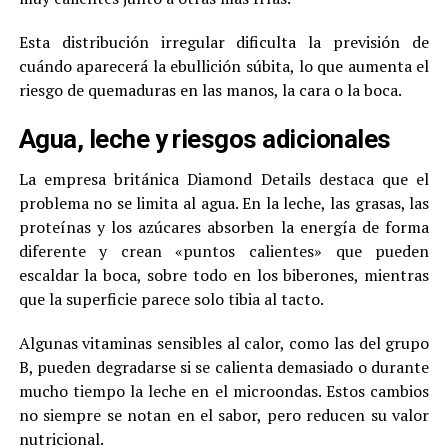
Esta distribución irregular dificulta la previsión de
cuándo aparecerá la ebullición súbita, lo que aumenta el
riesgo de quemaduras en las manos, la cara o la boca.
Agua, leche y riesgos adicionales
La empresa británica Diamond Details destaca que el
problema no se limita al agua. En la leche, las grasas, las
proteínas y los azúcares absorben la energía de forma
diferente y crean «puntos calientes» que pueden
escaldar la boca, sobre todo en los biberones, mientras
que la superficie parece solo tibia al tacto.
Algunas vitaminas sensibles al calor, como las del grupo
B, pueden degradarse si se calienta demasiado o durante
mucho tiempo la leche en el microondas. Estos cambios
no siempre se notan en el sabor, pero reducen su valor
nutricional.