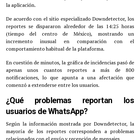
la aplicación.
De acuerdo con el sitio especializado Downdetector, los
reportes se dispararon alrededor de las 14:25 horas
(tiempo del centro de México), mostrando un
incremento inusual en comparación con el
comportamiento habitual de la plataforma.
En cuestión de minutos, la gráfica de incidencias pasó de
apenas unos cuantos reportes a más de 800
notificaciones, lo que apunta a una afectación que
comenzó a extenderse entre los usuarios.
¿Qué problemas reportan los
usuarios de WhatsApp?
Según la información mostrada por Downdetector, la
mayoría de los reportes corresponden a problemas
relacionados con el envío y recepción de mensajes.