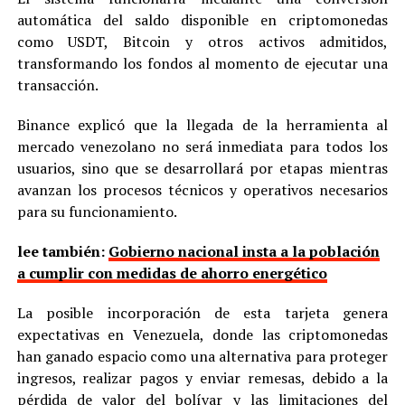
automática del saldo disponible en criptomonedas
como USDT, Bitcoin y otros activos admitidos,
transformando los fondos al momento de ejecutar una
transacción.
Binance explicó que la llegada de la herramienta al
mercado venezolano no será inmediata para todos los
usuarios, sino que se desarrollará por etapas mientras
avanzan los procesos técnicos y operativos necesarios
para su funcionamiento.
lee también:
Gobierno nacional insta a la población
a cumplir con medidas de ahorro energético
La posible incorporación de esta tarjeta genera
expectativas en Venezuela, donde las criptomonedas
han ganado espacio como una alternativa para proteger
ingresos, realizar pagos y enviar remesas, debido a la
pérdida de valor del bolívar y las limitaciones del