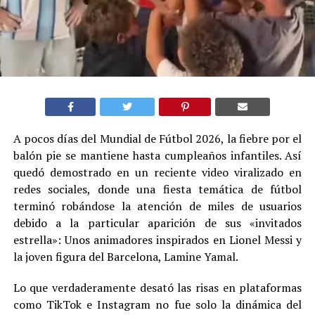
A pocos días del Mundial de Fútbol 2026, la fiebre por el
balón pie se mantiene hasta cumpleaños infantiles. Así
quedó demostrado en un reciente video viralizado en
redes sociales, donde una fiesta temática de fútbol
terminó robándose la atención de miles de usuarios
debido a la particular aparición de sus «invitados
estrella»: Unos animadores inspirados en Lionel Messi y
la joven figura del Barcelona, Lamine Yamal.
Lo que verdaderamente desató las risas en plataformas
como TikTok e Instagram no fue solo la dinámica del