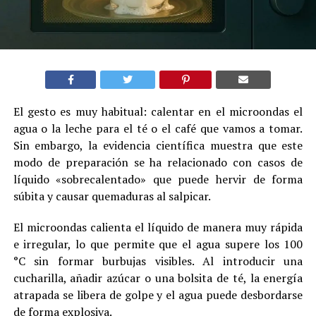
El gesto es muy habitual: calentar en el microondas el
agua o la leche para el té o el café que vamos a tomar.
Sin embargo, la evidencia científica muestra que este
modo de preparación se ha relacionado con casos de
líquido «sobrecalentado» que puede hervir de forma
súbita y causar quemaduras al salpicar.
El microondas calienta el líquido de manera muy rápida
e irregular, lo que permite que el agua supere los 100
°C sin formar burbujas visibles. Al introducir una
cucharilla, añadir azúcar o una bolsita de té, la energía
atrapada se libera de golpe y el agua puede desbordarse
de forma explosiva.