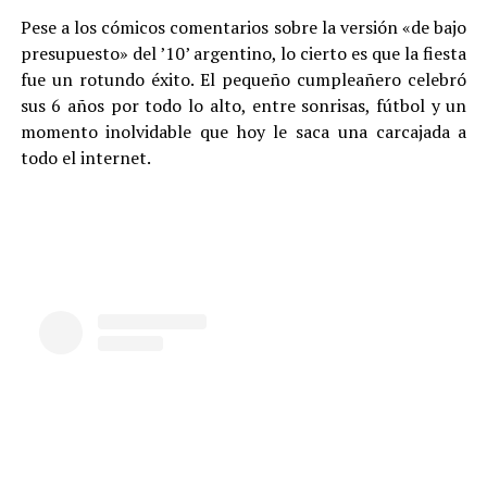
Pese a los cómicos comentarios sobre la versión «de bajo
presupuesto» del ’10’ argentino, lo cierto es que la fiesta
fue un rotundo éxito. El pequeño cumpleañero celebró
sus 6 años por todo lo alto, entre sonrisas, fútbol y un
momento inolvidable que hoy le saca una carcajada a
todo el internet.