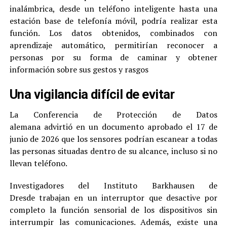
inalámbrica, desde un teléfono inteligente hasta una
estación base de telefonía móvil, podría realizar esta
función. Los datos obtenidos, combinados con
aprendizaje automático, permitirían reconocer a
personas por su forma de caminar y obtener
información sobre sus gestos y rasgos
Una vigilancia difícil de evitar
La Conferencia de Protección de Datos
alemana advirtió en un documento aprobado el 17 de
junio de 2026 que los sensores podrían escanear a todas
las personas situadas dentro de su alcance, incluso si no
llevan teléfono.
Investigadores del Instituto Barkhausen de
Dresde trabajan en un interruptor que desactive por
completo la función sensorial de los dispositivos sin
interrumpir las comunicaciones. Además, existe una