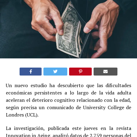
Un nuevo estudio ha descubierto que las dificultades
económicas persistentes a lo largo de la vida adulta
aceleran el deterioro cognitivo relacionado con la edad,
según precisa un comunicado de University College de
Londres (UCL).
La investigación, publicada este jueves en la revista
Innovation in Aging, analizó datos de 2.759 personas del