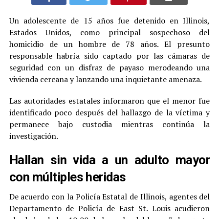
Un adolescente de 15 años fue detenido en Illinois,
Estados Unidos, como principal sospechoso del
homicidio de un hombre de 78 años. El presunto
responsable habría sido captado por las cámaras de
seguridad con un disfraz de payaso merodeando una
vivienda cercana y lanzando una inquietante amenaza.
Las autoridades estatales informaron que el menor fue
identificado poco después del hallazgo de la víctima y
permanece bajo custodia mientras continúa la
investigación.
Hallan sin vida a un adulto mayor
con múltiples heridas
De acuerdo con la Policía Estatal de Illinois, agentes del
Departamento de Policía de East St. Louis acudieron