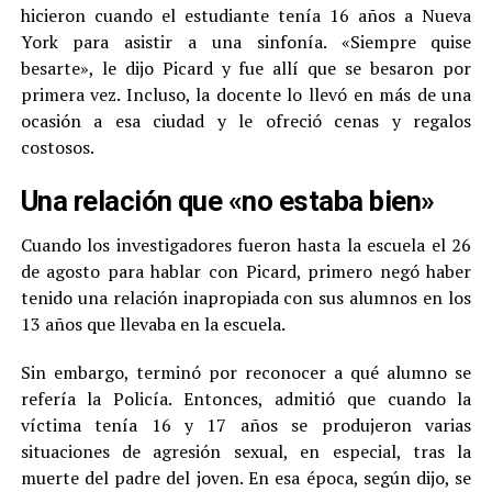
hicieron cuando el estudiante tenía 16 años a Nueva
York para asistir a una sinfonía. «Siempre quise
besarte», le dijo Picard y fue allí que se besaron por
primera vez. Incluso, la docente lo llevó en más de una
ocasión a esa ciudad y le ofreció cenas y regalos
costosos.
Una relación que «no estaba bien»
Cuando los investigadores fueron hasta la escuela el 26
de agosto para hablar con Picard, primero negó haber
tenido una relación inapropiada con sus alumnos en los
13 años que llevaba en la escuela.
Sin embargo, terminó por reconocer a qué alumno se
refería la Policía. Entonces, admitió que cuando la
víctima tenía 16 y 17 años se produjeron varias
situaciones de agresión sexual, en especial, tras la
muerte del padre del joven. En esa época, según dijo, se