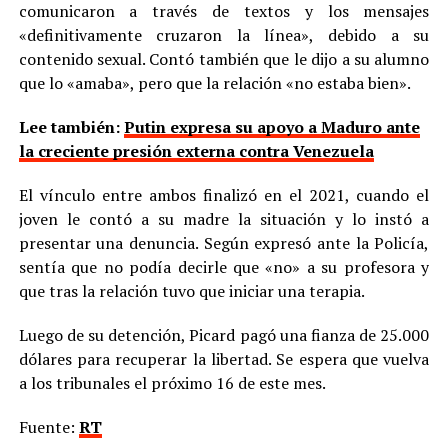
comunicaron a través de textos y los mensajes
«definitivamente cruzaron la línea», debido a su
contenido sexual. Contó también que le dijo a su alumno
que lo «amaba», pero que la relación «no estaba bien».
Lee también:
Putin expresa su apoyo a Maduro ante
la creciente presión externa contra Venezuela
El vínculo entre ambos finalizó en el 2021, cuando el
joven le contó a su madre la situación y lo instó a
presentar una denuncia. Según expresó ante la Policía,
sentía que no podía decirle que «no» a su profesora y
que tras la relación tuvo que iniciar una terapia.
Luego de su detención, Picard pagó una fianza de 25.000
dólares para recuperar la libertad. Se espera que vuelva
a los tribunales el próximo 16 de este mes.
Fuente:
RT