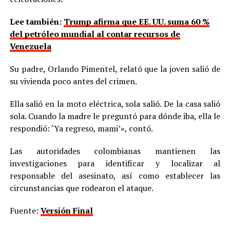
Lee también:
Trump afirma que EE. UU. suma 60 %
del petróleo mundial al contar recursos de
Venezuela
Su padre, Orlando Pimentel, relató que la joven salió de
su vivienda poco antes del crimen.
Ella salió en la moto eléctrica, sola salió. De la casa salió
sola. Cuando la madre le preguntó para dónde iba, ella le
respondió: ‘Ya regreso, mami’», contó.
Las autoridades colombianas mantienen las
investigaciones para identificar y localizar al
responsable del asesinato, así como establecer las
circunstancias que rodearon el ataque.
Fuente:
Versión Final