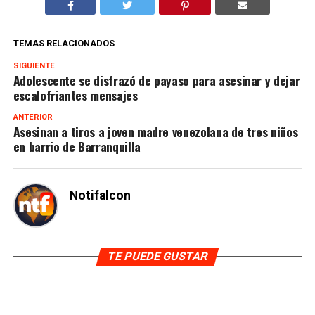
TEMAS RELACIONADOS
SIGUIENTE
Adolescente se disfrazó de payaso para asesinar y dejar
escalofriantes mensajes
ANTERIOR
Asesinan a tiros a joven madre venezolana de tres niños
en barrio de Barranquilla
Notifalcon
TE PUEDE GUSTAR