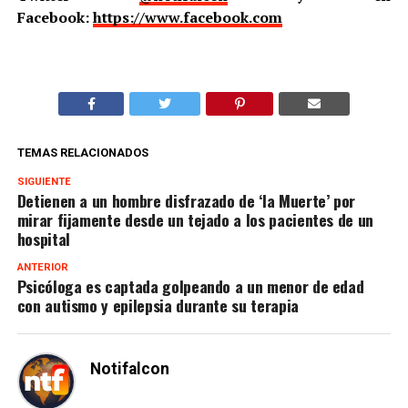
Facebook:
https://www.facebook.com
TEMAS RELACIONADOS
SIGUIENTE
Detienen a un hombre disfrazado de ‘la Muerte’ por
mirar fijamente desde un tejado a los pacientes de un
hospital
ANTERIOR
Psicóloga es captada golpeando a un menor de edad
con autismo y epilepsia durante su terapia
Notifalcon