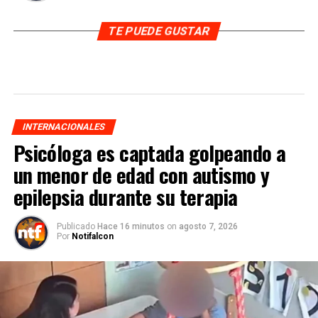
TE PUEDE GUSTAR
INTERNACIONALES
Psicóloga es captada golpeando a
un menor de edad con autismo y
epilepsia durante su terapia
Publicado
Hace 16 minutos
on
agosto 7, 2026
Por
Notifalcon