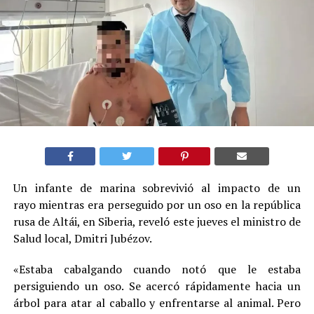
Un infante de marina sobrevivió al impacto de un
rayo mientras era perseguido por un oso en la república
rusa de Altái, en Siberia, reveló este jueves el ministro de
Salud local, Dmitri Jubézov.
«Estaba cabalgando cuando notó que le estaba
persiguiendo un oso. Se acercó rápidamente hacia un
árbol para atar al caballo y enfrentarse al animal. Pero