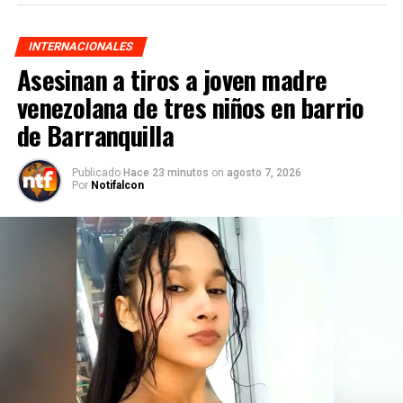
INTERNACIONALES
Asesinan a tiros a joven madre
venezolana de tres niños en barrio
de Barranquilla
Publicado
Hace 23 minutos
on
agosto 7, 2026
Por
Notifalcon