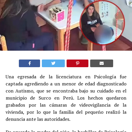
Una egresada de la licenciatura en Psicología fue
captada agrediendo a un menor de edad diagnosticado
con Autismo, que se encontraba bajo su cuidado en el
municipio de Surco en Perú. Los hechos quedaron
grabados por las cámaras de videovigilancia de la
vivienda, por lo que la familia del pequeño realizó la
denuncia ante las autoridades.