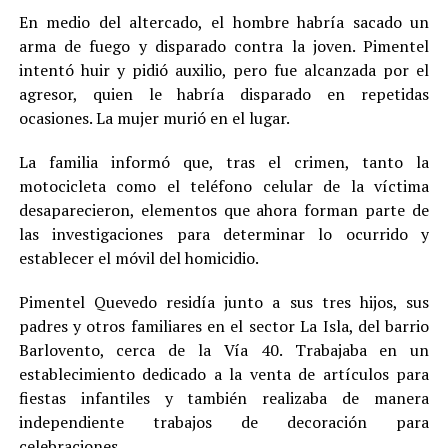
En medio del altercado, el hombre habría sacado un
arma de fuego y disparado contra la joven. Pimentel
intentó huir y pidió auxilio, pero fue alcanzada por el
agresor, quien le habría disparado en repetidas
ocasiones. La mujer murió en el lugar.
La familia informó que, tras el crimen, tanto la
motocicleta como el teléfono celular de la víctima
desaparecieron, elementos que ahora forman parte de
las investigaciones para determinar lo ocurrido y
establecer el móvil del homicidio.
Pimentel Quevedo residía junto a sus tres hijos, sus
padres y otros familiares en el sector La Isla, del barrio
Barlovento, cerca de la Vía 40. Trabajaba en un
establecimiento dedicado a la venta de artículos para
fiestas infantiles y también realizaba de manera
independiente trabajos de decoración para
celebraciones.