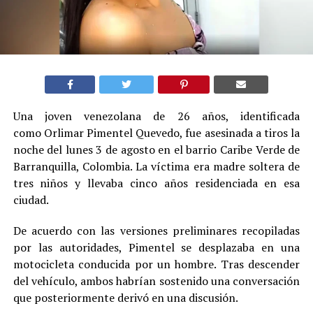
Una joven venezolana de 26 años, identificada
como Orlimar Pimentel Quevedo, fue asesinada a tiros la
noche del lunes 3 de agosto en el barrio Caribe Verde de
Barranquilla, Colombia. La víctima era madre soltera de
tres niños y llevaba cinco años residenciada en esa
ciudad.
De acuerdo con las versiones preliminares recopiladas
por las autoridades, Pimentel se desplazaba en una
motocicleta conducida por un hombre. Tras descender
del vehículo, ambos habrían sostenido una conversación
que posteriormente derivó en una discusión.