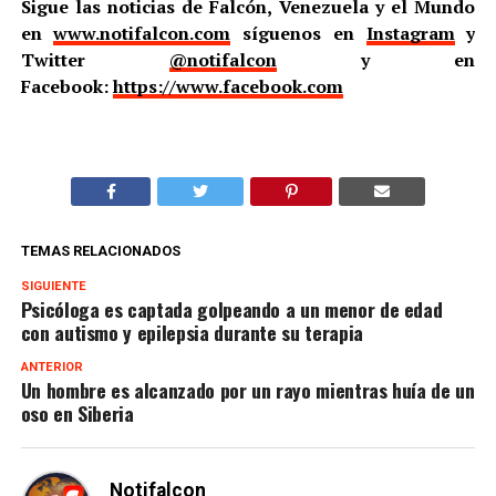
Sigue las noticias de Falcón, Venezuela y el Mundo
en
www.notifalcon.com
síguenos en
Instagram
y
Twitter
@notifalcon
y en
Facebook:
https://www.facebook.com
TEMAS RELACIONADOS
SIGUIENTE
Psicóloga es captada golpeando a un menor de edad
con autismo y epilepsia durante su terapia
ANTERIOR
Un hombre es alcanzado por un rayo mientras huía de un
oso en Siberia
Notifalcon