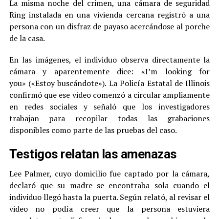
La misma noche del crimen, una cámara de seguridad
Ring instalada en una vivienda cercana registró a una
persona con un disfraz de payaso acercándose al porche
de la casa.
En las imágenes, el individuo observa directamente la
cámara y aparentemente dice: «I’m looking for
you» («Estoy buscándote»). La Policía Estatal de Illinois
confirmó que ese video comenzó a circular ampliamente
en redes sociales y señaló que los investigadores
trabajan para recopilar todas las grabaciones
disponibles como parte de las pruebas del caso.
Testigos relatan las amenazas
Lee Palmer, cuyo domicilio fue captado por la cámara,
declaró que su madre se encontraba sola cuando el
individuo llegó hasta la puerta. Según relató, al revisar el
video no podía creer que la persona estuviera