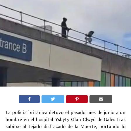
La policía británica detuvo el pasado mes de junio a un
hombre en el hospital Ysbyty Glan Clwyd de Gales tras
subirse al tejado disfrazado de la Muerte, portando lo