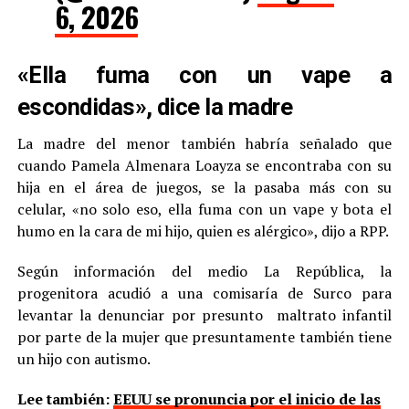
6, 2026
«Ella fuma con un vape a
escondidas», dice la madre
La madre del menor también habría señalado que
cuando Pamela Almenara Loayza se encontraba con su
hija en el área de juegos, se la pasaba más con su
celular, «no solo eso, ella fuma con un vape y bota el
humo en la cara de mi hijo, quien es alérgico», dijo a RPP.
Según información del medio La República, la
progenitora acudió a una comisaría de Surco para
levantar la denunciar por presunto maltrato infantil
por parte de la mujer que presuntamente también tiene
un hijo con autismo.
Lee también:
EEUU se pronuncia por el inicio de las