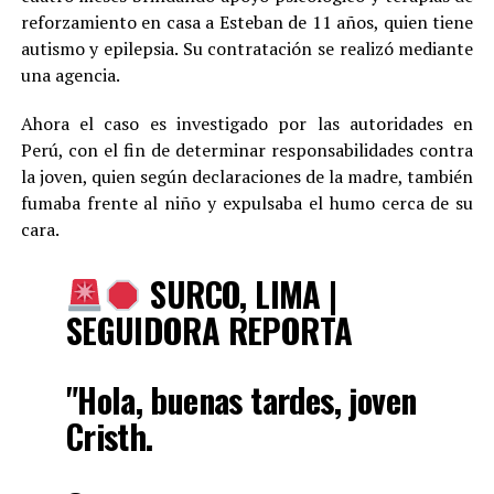
reforzamiento en casa a Esteban de 11 años, quien tiene
autismo y epilepsia. Su contratación se realizó mediante
una agencia.
Ahora el caso es investigado por las autoridades en
Perú, con el fin de determinar responsabilidades contra
la joven, quien según declaraciones de la madre, también
fumaba frente al niño y expulsaba el humo cerca de su
cara.
SURCO, LIMA |
SEGUIDORA REPORTA
"Hola, buenas tardes, joven
Cristh.