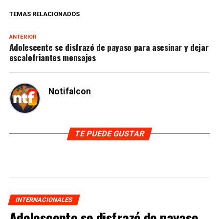
TEMAS RELACIONADOS
ANTERIOR
Adolescente se disfrazó de payaso para asesinar y dejar
escalofriantes mensajes
Notifalcon
TE PUEDE GUSTAR
INTERNACIONALES
Adolescente se disfrazó de payaso