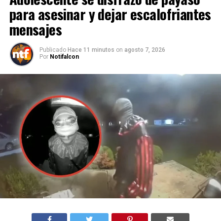
para asesinar y dejar escalofriantes
mensajes
Publicado
Hace 11 minutos
on
agosto 7, 2026
Por
Notifalcon