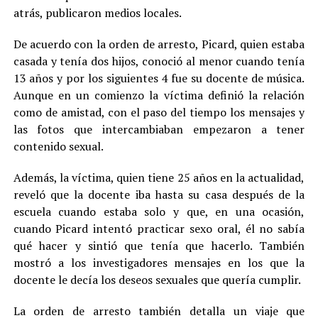
atrás, publicaron medios locales.
De acuerdo con la orden de arresto, Picard, quien estaba
casada y tenía dos hijos, conoció al menor cuando tenía
13 años y por los siguientes 4 fue su docente de música.
Aunque en un comienzo la víctima definió la relación
como de amistad, con el paso del tiempo los mensajes y
las fotos que intercambiaban empezaron a tener
contenido sexual.
Además, la víctima, quien tiene 25 años en la actualidad,
reveló que la docente iba hasta su casa después de la
escuela cuando estaba solo y que, en una ocasión,
cuando Picard intentó practicar sexo oral, él no sabía
qué hacer y sintió que tenía que hacerlo. También
mostró a los investigadores mensajes en los que la
docente le decía los deseos sexuales que quería cumplir.
La orden de arresto también detalla un viaje que