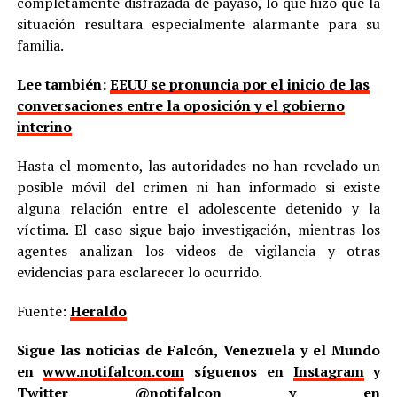
completamente disfrazada de payaso, lo que hizo que la
situación resultara especialmente alarmante para su
familia.
Lee también:
EEUU se pronuncia por el inicio de las
conversaciones entre la oposición y el gobierno
interino
Hasta el momento, las autoridades no han revelado un
posible móvil del crimen ni han informado si existe
alguna relación entre el adolescente detenido y la
víctima. El caso sigue bajo investigación, mientras los
agentes analizan los videos de vigilancia y otras
evidencias para esclarecer lo ocurrido.
Fuente:
Heraldo
Sigue las noticias de Falcón, Venezuela y el Mundo
en
www.notifalcon.com
síguenos en
Instagram
y
Twitter
@notifalcon
y en