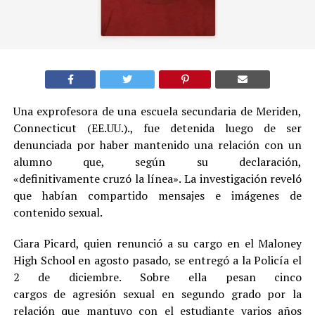
Una exprofesora de una escuela secundaria de Meriden,
Connecticut (EE.UU.)., fue detenida luego de ser
denunciada por haber mantenido una relación con un
alumno que, según su declaración,
«definitivamente cruzó la línea». La investigación reveló
que habían compartido mensajes e imágenes de
contenido sexual.
Ciara Picard, quien renunció a su cargo en el Maloney
High School en agosto pasado, se entregó a la Policía el
2 de diciembre. Sobre ella pesan cinco
cargos de agresión sexual en segundo grado por la
relación que mantuvo con el estudiante varios años