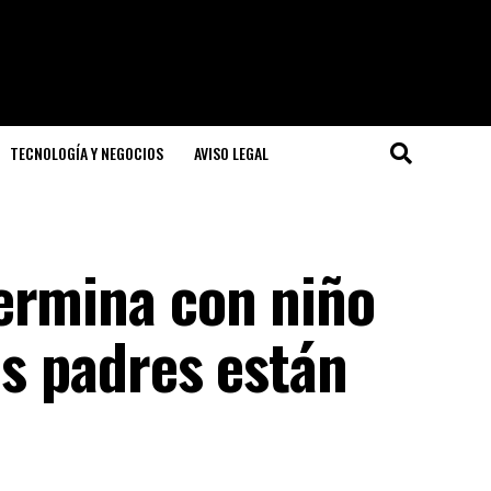
TECNOLOGÍA Y NEGOCIOS
AVISO LEGAL
ermina con niño
us padres están