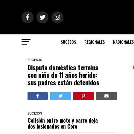
SUCESOS
REGIONALES
NACIONALES
SUCESOS
Disputa doméstica termina
con niño de 11 años herido:
sus padres están detenidos
SUCESOS
Colisión entre moto y carro deja
dos lesionados en Coro