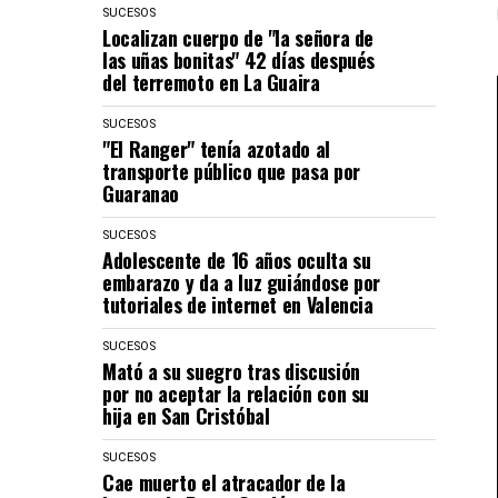
SUCESOS
Localizan cuerpo de "la señora de
las uñas bonitas" 42 días después
del terremoto en La Guaira
SUCESOS
"El Ranger" tenía azotado al
transporte público que pasa por
Guaranao
SUCESOS
Adolescente de 16 años oculta su
embarazo y da a luz guiándose por
tutoriales de internet en Valencia
SUCESOS
Mató a su suegro tras discusión
por no aceptar la relación con su
hija en San Cristóbal
SUCESOS
Cae muerto el atracador de la