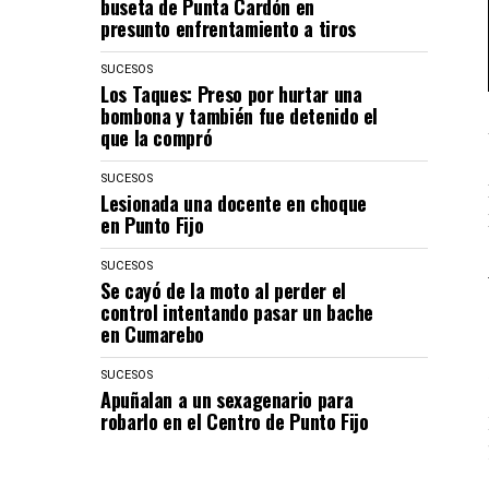
buseta de Punta Cardón en
presunto enfrentamiento a tiros
SUCESOS
Los Taques: Preso por hurtar una
bombona y también fue detenido el
que la compró
SUCESOS
Lesionada una docente en choque
en Punto Fijo
SUCESOS
Se cayó de la moto al perder el
control intentando pasar un bache
en Cumarebo
SUCESOS
Apuñalan a un sexagenario para
robarlo en el Centro de Punto Fijo