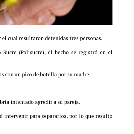
 el cual resultaron detenidas tres personas.
 Sucre (Polisucre), el hecho se registró en el
das con un pico de botella por su madre.
ría intentado agredir a su pareja.
 intervenir para separarlos, por lo que resultó