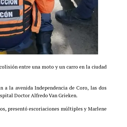
colisión entre una moto y un carro en la ciudad
on a la avenida Independencia de Coro, las dos
ospital Doctor Alfredo Van Grieken.
os, presentó escoriaciones múltiples y Marlene