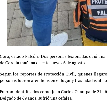
Coro, estado Falcón.- Dos personas lesionadas dejó una 
de Coro la mañana de este jueves 6 de agosto.
Según los reportes de Protección Civil, quienes llegar
personas fueron atendidas en el lugar y trasladadas al h
Fueron identificados como Jean Carlos Guanipa de 21 añ
Delgado de 69 años, sufrió una cefalea.