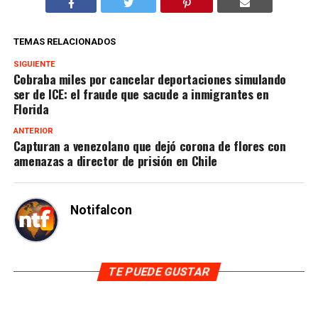
TEMAS RELACIONADOS
SIGUIENTE
Cobraba miles por cancelar deportaciones simulando
ser de ICE: el fraude que sacude a inmigrantes en
Florida
ANTERIOR
Capturan a venezolano que dejó corona de flores con
amenazas a director de prisión en Chile
Notifalcon
TE PUEDE GUSTAR