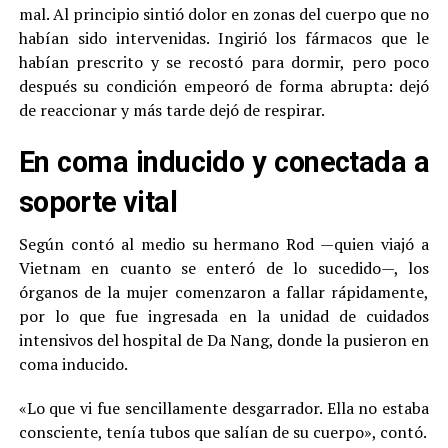
mal. Al principio sintió dolor en zonas del cuerpo que no
habían sido intervenidas. Ingirió los fármacos que le
habían prescrito y se recostó para dormir, pero poco
después su condición empeoró de forma abrupta: dejó
de reaccionar y más tarde dejó de respirar.
En coma inducido y conectada a
soporte vital
Según contó al medio su hermano Rod —quien viajó a
Vietnam en cuanto se enteró de lo sucedido—, los
órganos de la mujer comenzaron a fallar rápidamente,
por lo que fue ingresada en la unidad de cuidados
intensivos del hospital de Da Nang, donde la pusieron en
coma inducido.
«Lo que vi fue sencillamente desgarrador. Ella no estaba
consciente, tenía tubos que salían de su cuerpo», contó.