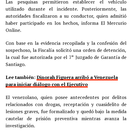
Las pesquisas permitieron establecer el vehículo
utilizado durante el incidente. Posteriormente, las
autoridades fiscalizaron a su conductor, quien admitió
haber participado en los hechos, informa El Mercurio
Online.
Con base en la evidencia recopilada y la confesión del
sospechoso, la Fiscalía solicitó una orden de detención,
la cual fue autorizada por el 7° Juzgado de Garantía de
Santiago.
Lee también:
Dinorah Figuera arribó a Venezuela
para iniciar diálogo con el Ejecutivo
El venezolano, quien posee antecedentes por delitos
relacionados con drogas, receptación y cuasidelito de
lesiones graves, fue formalizado y quedó bajo la medida
cautelar de prisión preventiva mientras avanza la
investigación.