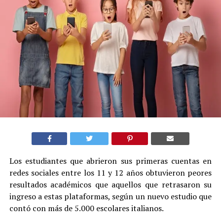
Los estudiantes que abrieron sus primeras cuentas en
redes sociales entre los 11 y 12 años obtuvieron peores
resultados académicos que aquellos que retrasaron su
ingreso a estas plataformas, según un nuevo estudio que
contó con más de 5.000 escolares italianos.