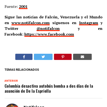
Fuente:
2001
Sigue las noticias de Falcón, Venezuela y el Mundo
en
www.notifalcon.com
síguenos en
Instagram
y
Twitter
@notifalcon
y en
Facebook:
https://www.facebook.com
TEMAS RELACIONADOS
ANTERIOR
Colombia desactiva autobús bomba a dos días de la
asunción de De la Espriella