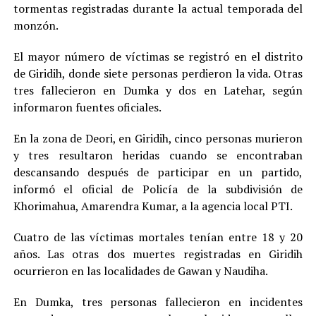
tormentas registradas durante la actual temporada del
monzón.
El mayor número de víctimas se registró en el distrito
de Giridih, donde siete personas perdieron la vida. Otras
tres fallecieron en Dumka y dos en Latehar, según
informaron fuentes oficiales.
En la zona de Deori, en Giridih, cinco personas murieron
y tres resultaron heridas cuando se encontraban
descansando después de participar en un partido,
informó el oficial de Policía de la subdivisión de
Khorimahua, Amarendra Kumar, a la agencia local PTI.
Cuatro de las víctimas mortales tenían entre 18 y 20
años. Las otras dos muertes registradas en Giridih
ocurrieron en las localidades de Gawan y Naudiha.
En Dumka, tres personas fallecieron en incidentes