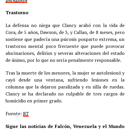
Trastorno
La defensa no niega que Clancy acabó con la vida de
Cora, de 5 años, Dawson, de 3, y Callan, de 8 meses, pero
sostiene que padecía una psicosis posparto extrema, un
trastorno mental poco frecuente que puede provocar
alucinaciones, delirios y severas alteraciones del estado
de ánimo, por lo que no sería penalmente responsable.
Tras la muerte de los menores, la mujer se autolesionó y
cayó desde una ventana, sufriendo lesiones en la
columna que la dejaron paralizada y en silla de ruedas.
Clancy se ha declarado no culpable de tres cargos de
homicidio en primer grado.
Fuente:
RT
Sigue las noticias de Falcón, Venezuela y el Mundo