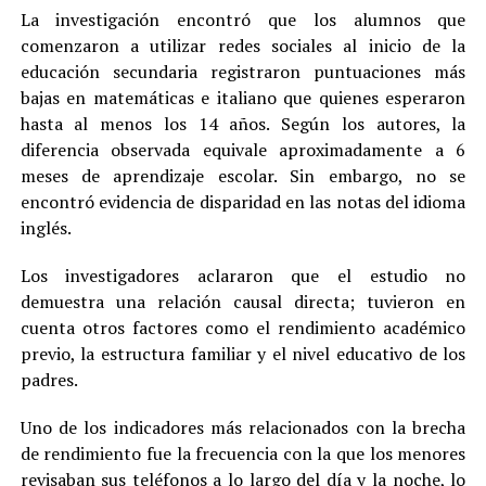
La investigación encontró que los alumnos que
comenzaron a utilizar redes sociales al inicio de la
educación secundaria registraron puntuaciones más
bajas en matemáticas e italiano que quienes esperaron
hasta al menos los 14 años. Según los autores, la
diferencia observada equivale aproximadamente a 6
meses de aprendizaje escolar. Sin embargo, no se
encontró evidencia de disparidad en las notas del idioma
inglés.
Los investigadores aclararon que el estudio no
demuestra una relación causal directa; tuvieron en
cuenta otros factores como el rendimiento académico
previo, la estructura familiar y el nivel educativo de los
padres.
Uno de los indicadores más relacionados con la brecha
de rendimiento fue la frecuencia con la que los menores
revisaban sus teléfonos a lo largo del día y la noche, lo