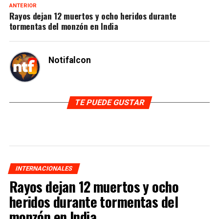
ANTERIOR
Rayos dejan 12 muertos y ocho heridos durante
tormentas del monzón en India
Notifalcon
TE PUEDE GUSTAR
INTERNACIONALES
Rayos dejan 12 muertos y ocho
heridos durante tormentas del
monzón en India