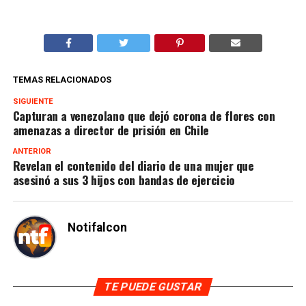
TEMAS RELACIONADOS
SIGUIENTE
Capturan a venezolano que dejó corona de flores con
amenazas a director de prisión en Chile
ANTERIOR
Revelan el contenido del diario de una mujer que
asesinó a sus 3 hijos con bandas de ejercicio
Notifalcon
TE PUEDE GUSTAR