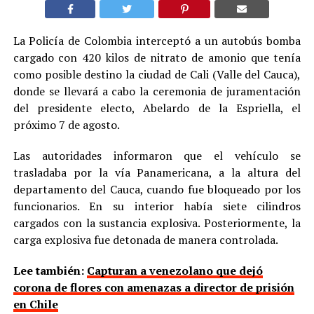
La Policía de Colombia interceptó a un autobús bomba
cargado con 420 kilos de nitrato de amonio que tenía
como posible destino la ciudad de Cali (Valle del Cauca),
donde se llevará a cabo la ceremonia de juramentación
del presidente electo, Abelardo de la Espriella, el
próximo 7 de agosto.
Las autoridades informaron que el vehículo se
trasladaba por la vía Panamericana, a la altura del
departamento del Cauca, cuando fue bloqueado por los
funcionarios. En su interior había siete cilindros
cargados con la sustancia explosiva. Posteriormente, la
carga explosiva fue detonada de manera controlada.
Lee también:
Capturan a venezolano que dejó
corona de flores con amenazas a director de prisión
en Chile