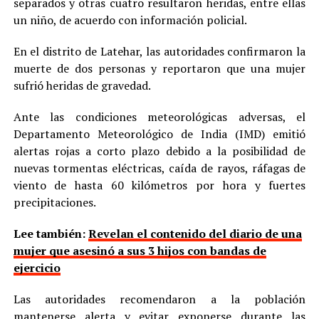
separados y otras cuatro resultaron heridas, entre ellas
un niño, de acuerdo con información policial.
En el distrito de Latehar, las autoridades confirmaron la
muerte de dos personas y reportaron que una mujer
sufrió heridas de gravedad.
Ante las condiciones meteorológicas adversas, el
Departamento Meteorológico de India (IMD) emitió
alertas rojas a corto plazo debido a la posibilidad de
nuevas tormentas eléctricas, caída de rayos, ráfagas de
viento de hasta 60 kilómetros por hora y fuertes
precipitaciones.
Lee también:
Revelan el contenido del diario de una
mujer que asesinó a sus 3 hijos con bandas de
ejercicio
Las autoridades recomendaron a la población
mantenerse alerta y evitar exponerse durante las