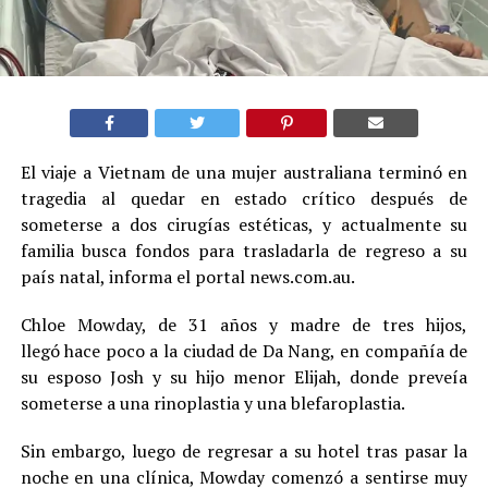
El viaje a Vietnam de una mujer australiana terminó en
tragedia al quedar en estado crítico después de
someterse a dos cirugías estéticas, y actualmente su
familia busca fondos para trasladarla de regreso a su
país natal, informa el portal news.com.au.
Chloe Mowday, de 31 años y madre de tres hijos,
llegó hace poco a la ciudad de Da Nang, en compañía de
su esposo Josh y su hijo menor Elijah, donde preveía
someterse a una rinoplastia y una blefaroplastia.
Sin embargo, luego de regresar a su hotel tras pasar la
noche en una clínica, Mowday comenzó a sentirse muy