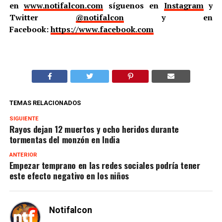
en
www.notifalcon.com
síguenos en
Instagram
y
Twitter
@notifalcon
y en
Facebook:
https://www.facebook.com
TEMAS RELACIONADOS
SIGUIENTE
Rayos dejan 12 muertos y ocho heridos durante
tormentas del monzón en India
ANTERIOR
Empezar temprano en las redes sociales podría tener
este efecto negativo en los niños
Notifalcon