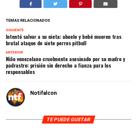
TEMAS RELACIONADOS
SIGUIENTE
Intentó salvar a su nieta: abuelo y bebé mueren tras
brutal ataque de siete perros pitbull
ANTERIOR
Niño venezolano cruelmente asesinado por su madre y
padrastro: prisión sin derecho a fianza para los
responsables
Notifalcon
TE PUEDE GUSTAR