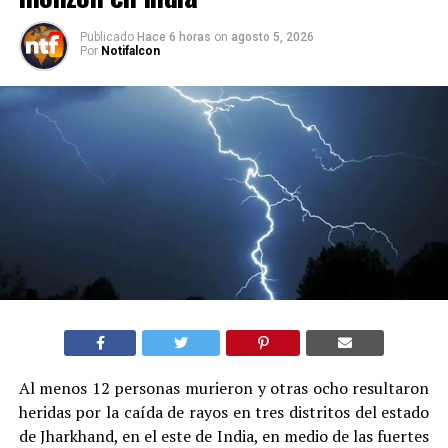
Publicado
Hace 6 horas
on
agosto 5, 2026
Por
Notifalcon
Al menos 12 personas murieron y otras ocho resultaron
heridas por la caída de rayos en tres distritos del estado
de Jharkhand, en el este de India, en medio de las fuertes