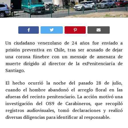
Un ciudadano venezolano de 24 años fue enviado a
prisión preventiva en Chile, tras ser acusado de dejar
una corona fúnebre con un mensaje de amenaza de
muerte dirigido al director de la exPenitenciaría de
Santiago.
El hecho ocurrió la noche del pasado 28 de julio,
cuando el hombre abandonó el arreglo floral en las
afueras del recinto penitenciario. La acción motivó una
investigación del OS9 de Carabineros, que recopiló
registros audiovisuales, tomó declaraciones y realizó
diversas diligencias para identificar al responsable.