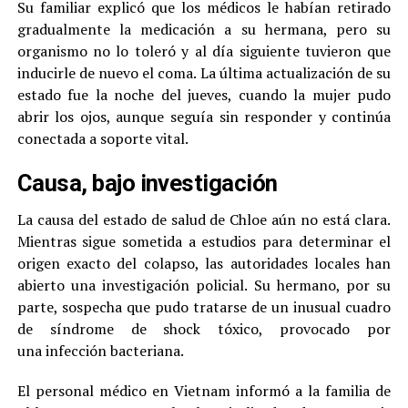
Su familiar explicó que los médicos le habían retirado
gradualmente la medicación a su hermana, pero su
organismo no lo toleró y al día siguiente tuvieron que
inducirle de nuevo el coma. La última actualización de su
estado fue la noche del jueves, cuando la mujer pudo
abrir los ojos, aunque seguía sin responder y continúa
conectada a soporte vital.
Causa, bajo investigación
La causa del estado de salud de Chloe aún no está clara.
Mientras sigue sometida a estudios para determinar el
origen exacto del colapso, las autoridades locales han
abierto una investigación policial. Su hermano, por su
parte, sospecha que pudo tratarse de un inusual cuadro
de síndrome de shock tóxico, provocado por
una infección bacteriana.
El personal médico en Vietnam informó a la familia de