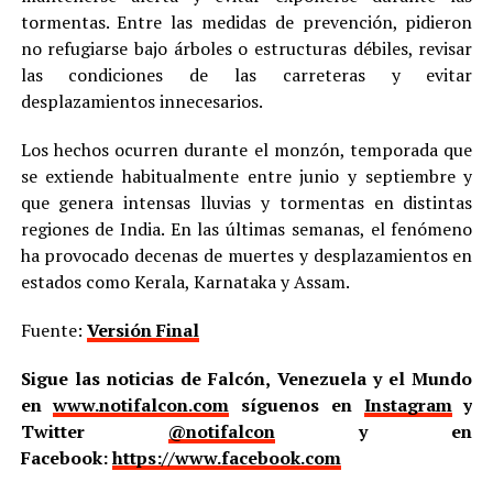
tormentas. Entre las medidas de prevención, pidieron
no refugiarse bajo árboles o estructuras débiles, revisar
las condiciones de las carreteras y evitar
desplazamientos innecesarios.
Los hechos ocurren durante el monzón, temporada que
se extiende habitualmente entre junio y septiembre y
que genera intensas lluvias y tormentas en distintas
regiones de India. En las últimas semanas, el fenómeno
ha provocado decenas de muertes y desplazamientos en
estados como Kerala, Karnataka y Assam.
Fuente:
Versión Final
Sigue las noticias de Falcón, Venezuela y el Mundo
en
www.notifalcon.com
síguenos en
Instagram
y
Twitter
@notifalcon
y en
Facebook:
https://www.facebook.com