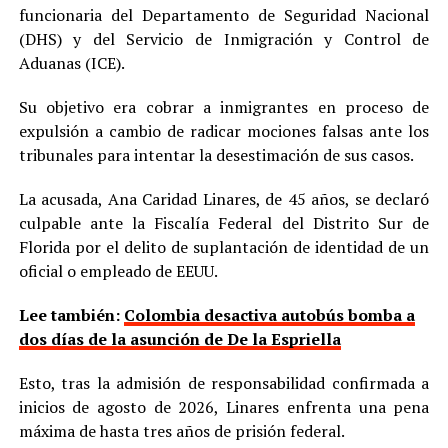
funcionaria del Departamento de Seguridad Nacional
(DHS) y del Servicio de Inmigración y Control de
Aduanas (ICE).
Su objetivo era cobrar a inmigrantes en proceso de
expulsión a cambio de radicar mociones falsas ante los
tribunales para intentar la desestimación de sus casos.
La acusada, Ana Caridad Linares, de 45 años, se declaró
culpable ante la Fiscalía Federal del Distrito Sur de
Florida por el delito de suplantación de identidad de un
oficial o empleado de EEUU.
Lee también:
Colombia desactiva autobús bomba a
dos días de la asunción de De la Espriella
Esto, tras la admisión de responsabilidad confirmada a
inicios de agosto de 2026, Linares enfrenta una pena
máxima de hasta tres años de prisión federal.