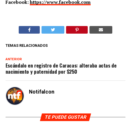
Facebook:
https://www.facebook.com
TEMAS RELACIONADOS
ANTERIOR
Escándalo en registro de Caracas: alteraba actas de
nacimiento y paternidad por $250
Notifalcon
TE PUEDE GUSTAR