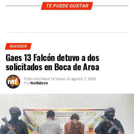
TE PUEDE GUSTAR
SUCESOS
Gaes 13 Falcón detuvo a dos
solicitados en Boca de Aroa
Publicado
Hace 14 horas
on
agosto 7, 2026
Por
Notifalcon