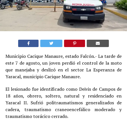
Municipio Cacique Manaure, estado Falcón.- La tarde de
este 7 de agosto, un joven perdió el control de la moto
que manejaba y deslizó en el sector La Esperanza de
Yaracal, municipio Cacique Manaure.
El lesionado fue identificado como Deivis de Campos de
18 años, obrero, soltero, natural y residenciado en
Yaracal II. Sufrió politraumatismos generalizados de
cadera, traumatismo craneoencefálico moderado y
traumatismo torácico cerrado.