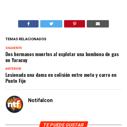
TEMAS RELACIONADOS
SIGUIENTE
Dos hermanos muertos al explotar una bombona de gas
en Yaracuy
ANTERIOR
Lesionada una dama en colisión entre moto y carro en
Punto Fijo
Notifalcon
TE PUEDE GUSTAR