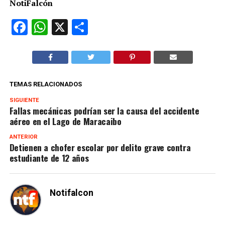
NotiFalcón
Facebook
WhatsApp
X
Compartir
TEMAS RELACIONADOS
SIGUIENTE
Fallas mecánicas podrían ser la causa del accidente
aéreo en el Lago de Maracaibo
ANTERIOR
Detienen a chofer escolar por delito grave contra
estudiante de 12 años
Notifalcon