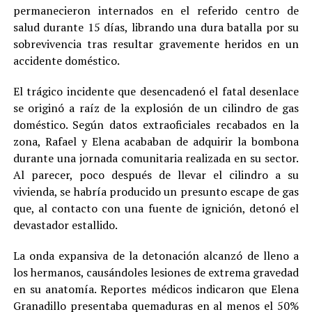
permanecieron internados en el referido centro de
salud durante 15 días, librando una dura batalla por su
sobrevivencia tras resultar gravemente heridos en un
accidente doméstico.
El trágico incidente que desencadenó el fatal desenlace
se originó a raíz de la explosión de un cilindro de gas
doméstico. Según datos extraoficiales recabados en la
zona, Rafael y Elena acababan de adquirir la bombona
durante una jornada comunitaria realizada en su sector.
Al parecer, poco después de llevar el cilindro a su
vivienda, se habría producido un presunto escape de gas
que, al contacto con una fuente de ignición, detonó el
devastador estallido.
La onda expansiva de la detonación alcanzó de lleno a
los hermanos, causándoles lesiones de extrema gravedad
en su anatomía. Reportes médicos indicaron que Elena
Granadillo presentaba quemaduras en al menos el 50%