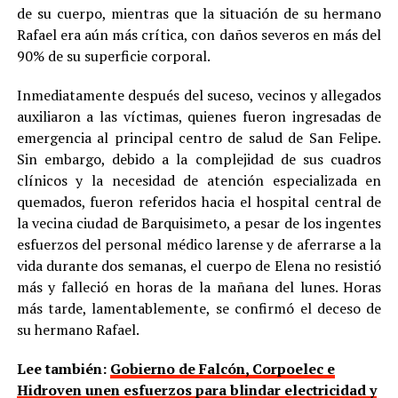
de su cuerpo, mientras que la situación de su hermano
Rafael era aún más crítica, con daños severos en más del
90% de su superficie corporal.
Inmediatamente después del suceso, vecinos y allegados
auxiliaron a las víctimas, quienes fueron ingresadas de
emergencia al principal centro de salud de San Felipe.
Sin embargo, debido a la complejidad de sus cuadros
clínicos y la necesidad de atención especializada en
quemados, fueron referidos hacia el hospital central de
la vecina ciudad de Barquisimeto, a pesar de los ingentes
esfuerzos del personal médico larense y de aferrarse a la
vida durante dos semanas, el cuerpo de Elena no resistió
más y falleció en horas de la mañana del lunes. Horas
más tarde, lamentablemente, se confirmó el deceso de
su hermano Rafael.
Lee también:
Gobierno de Falcón, Corpoelec e
Hidroven unen esfuerzos para blindar electricidad y