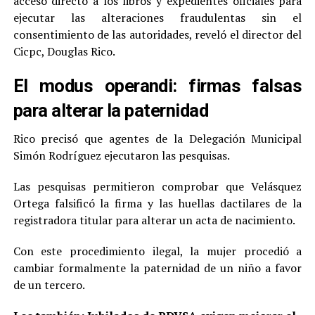
acceso directo a los libros y expedientes oficiales para
ejecutar las alteraciones fraudulentas sin el
consentimiento de las autoridades, reveló el director del
Cicpc, Douglas Rico.
El modus operandi: firmas falsas
para alterar la paternidad
Rico precisó que agentes de la Delegación Municipal
Simón Rodríguez ejecutaron las pesquisas.
Las pesquisas permitieron comprobar que Velásquez
Ortega falsificó la firma y las huellas dactilares de la
registradora titular para alterar un acta de nacimiento.
Con este procedimiento ilegal, la mujer procedió a
cambiar formalmente la paternidad de un niño a favor
de un tercero.