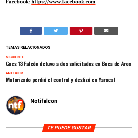
Facebook:
https://www.facebook.com
TEMAS RELACIONADOS
SIGUIENTE
Gaes 13 Falcón detuvo a dos solicitados en Boca de Aroa
ANTERIOR
Motorizado perdió el control y deslizó en Yaracal
Notifalcon
TE PUEDE GUSTAR