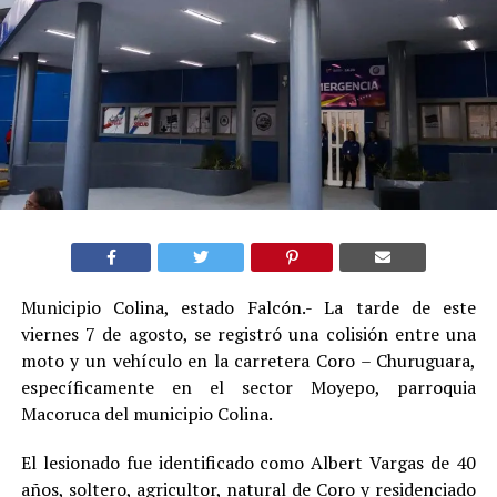
Municipio Colina, estado Falcón.- La tarde de este
viernes 7 de agosto, se registró una colisión entre una
moto y un vehículo en la carretera Coro – Churuguara,
específicamente en el sector Moyepo, parroquia
Macoruca del municipio Colina.
El lesionado fue identificado como Albert Vargas de 40
años, soltero, agricultor, natural de Coro y residenciado