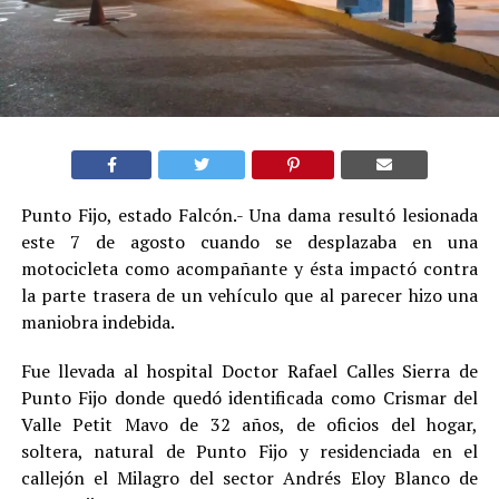
Punto Fijo, estado Falcón.- Una dama resultó lesionada
este 7 de agosto cuando se desplazaba en una
motocicleta como acompañante y ésta impactó contra
la parte trasera de un vehículo que al parecer hizo una
maniobra indebida.
Fue llevada al hospital Doctor Rafael Calles Sierra de
Punto Fijo donde quedó identificada como Crismar del
Valle Petit Mavo de 32 años, de oficios del hogar,
soltera, natural de Punto Fijo y residenciada en el
callejón el Milagro del sector Andrés Eloy Blanco de