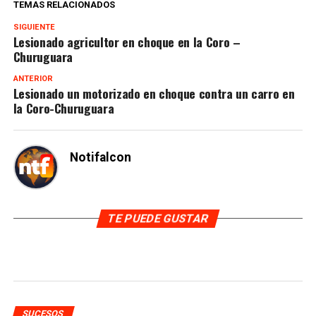
TEMAS RELACIONADOS
SIGUIENTE
Lesionado agricultor en choque en la Coro –
Churuguara
ANTERIOR
Lesionado un motorizado en choque contra un carro en
la Coro-Churuguara
Notifalcon
TE PUEDE GUSTAR
SUCESOS