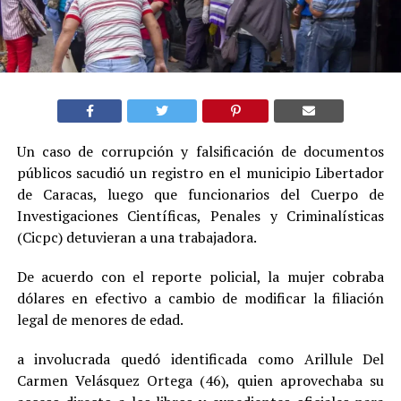
Un caso de corrupción y falsificación de documentos
públicos sacudió un registro en el municipio Libertador
de Caracas, luego que funcionarios del Cuerpo de
Investigaciones Científicas, Penales y Criminalísticas
(Cicpc) detuvieran a una trabajadora.
De acuerdo con el reporte policial, la mujer cobraba
dólares en efectivo a cambio de modificar la filiación
legal de menores de edad.
a involucrada quedó identificada como Arillule Del
Carmen Velásquez Ortega (46), quien aprovechaba su