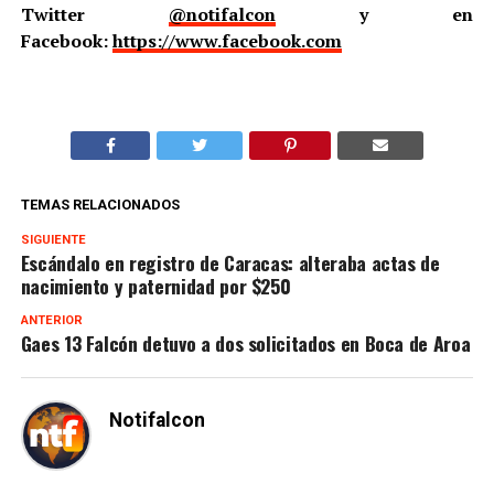
Twitter
@notifalcon
y en
Facebook:
https://www.facebook.com
TEMAS RELACIONADOS
SIGUIENTE
Escándalo en registro de Caracas: alteraba actas de
nacimiento y paternidad por $250
ANTERIOR
Gaes 13 Falcón detuvo a dos solicitados en Boca de Aroa
Notifalcon