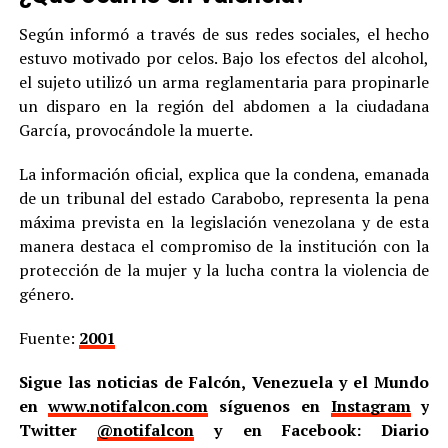
Según informó a través de sus redes sociales, el hecho
estuvo motivado por celos. Bajo los efectos del alcohol,
el sujeto utilizó un arma reglamentaria para propinarle
un disparo en la región del abdomen a la ciudadana
García, provocándole la muerte.
La información oficial, explica que la condena, emanada
de un tribunal del estado Carabobo, representa la pena
máxima prevista en la legislación venezolana y de esta
manera destaca el compromiso de la institución con la
protección de la mujer y la lucha contra la violencia de
género.
Fuente:
2001
Sigue las noticias de Falcón, Venezuela y el Mundo
en
www.notifalcon.com
síguenos en
Instagram
y
Twitter
@notifalcon
y en Facebook: Diario