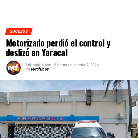
SUCESOS
Motorizado perdió el control y
deslizó en Yaracal
Publicado
Hace 18 horas
on
agosto 7, 2026
Por
Notifalcon