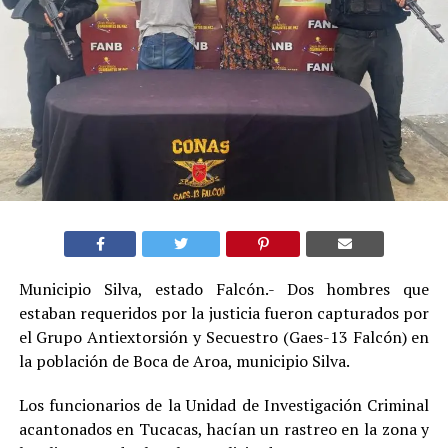
Municipio Silva, estado Falcón.- Dos hombres que
estaban requeridos por la justicia fueron capturados por
el Grupo Antiextorsión y Secuestro (Gaes-13 Falcón) en
la población de Boca de Aroa, municipio Silva.
Los funcionarios de la Unidad de Investigación Criminal
acantonados en Tucacas, hacían un rastreo en la zona y