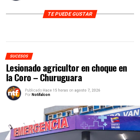
TE PUEDE GUSTAR
SUCESOS
Lesionado agricultor en choque en
la Coro – Churuguara
Publicado
Hace 15 horas
on
agosto 7, 2026
Por
Notifalcon