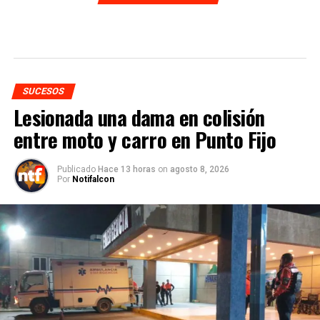
SUCESOS
Lesionada una dama en colisión
entre moto y carro en Punto Fijo
Publicado
Hace 13 horas
on
agosto 8, 2026
Por
Notifalcon