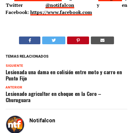
Twitter
@notifalcon
y en
Facebook:
https://www.facebook.com
TEMAS RELACIONADOS
SIGUIENTE
Lesionada una dama en colisión entre moto y carro en
Punto Fijo
ANTERIOR
Lesionado agricultor en choque en la Coro –
Churuguara
Notifalcon