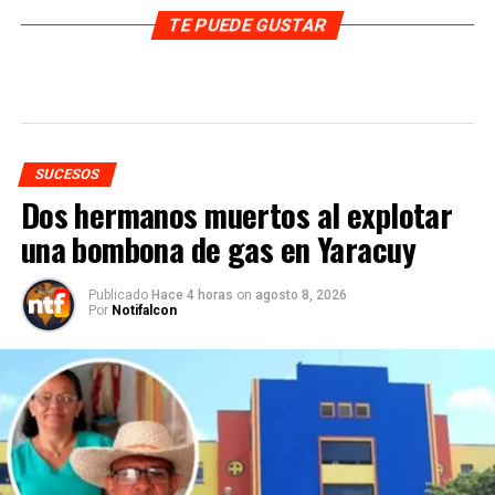
TE PUEDE GUSTAR
SUCESOS
Dos hermanos muertos al explotar
una bombona de gas en Yaracuy
Publicado
Hace 4 horas
on
agosto 8, 2026
Por
Notifalcon