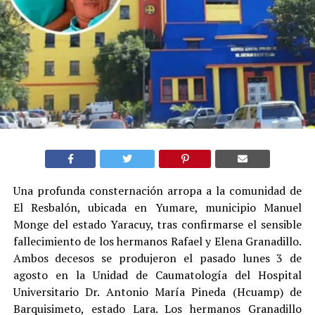
Una profunda consternación arropa a la comunidad de
El Resbalón, ubicada en Yumare, municipio Manuel
Monge del estado Yaracuy, tras confirmarse el sensible
fallecimiento de los hermanos Rafael y Elena Granadillo.
Ambos decesos se produjeron el pasado lunes 3 de
agosto en la Unidad de Caumatología del Hospital
Universitario Dr. Antonio María Pineda (Hcuamp) de
Barquisimeto, estado Lara. Los hermanos Granadillo