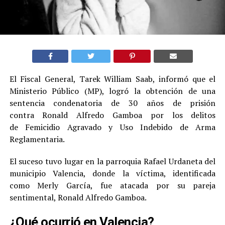
El Fiscal General, Tarek William Saab, informó que el
Ministerio Público (MP), logró la obtención de una
sentencia condenatoria de 30 años de prisión
contra Ronald Alfredo Gamboa por los delitos
de Femicidio Agravado y Uso Indebido de Arma
Reglamentaria.
El suceso tuvo lugar en la parroquia Rafael Urdaneta del
municipio Valencia, donde la víctima, identificada
como Merly García, fue atacada por su pareja
sentimental, Ronald Alfredo Gamboa.
¿Qué ocurrió en Valencia?