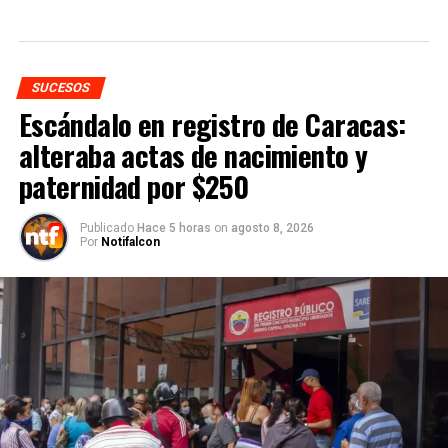
SUCESOS
Escándalo en registro de Caracas:
alteraba actas de nacimiento y
paternidad por $250
Publicado
Hace 5 horas
on
agosto 8, 2026
Por
Notifalcon