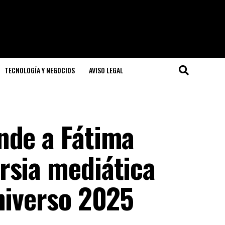
TECNOLOGÍA Y NEGOCIOS
AVISO LEGAL
nde a Fátima
rsia mediática
niverso 2025