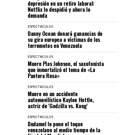
depresión en un retiro laboral:
Netflix lo despidió y ahora lo
demanda
ESPECTACULOS
Danny Ocean donará ganancias de
su gira europea a víctimas de los
terremotos en Venezuela
ESPECTACULOS
Muere Plas Johnson, el saxofonista
que inmortalizó el tema de «La
Pantera Rosa»
ESPECTACULOS
Muere en un accidente
automovilístico Kaylee Hottle,
actriz de 'Godzilla vs. Kong'
ESPECTACULOS
Dudamel le pone el toque
venezolano al medio tiempo de la