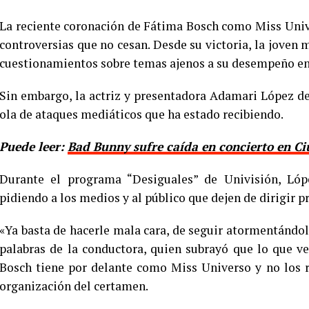
La reciente coronación de Fátima Bosch como Miss Univ
controversias que no cesan. Desde su victoria, la joven 
cuestionamientos sobre temas ajenos a su desempeño en
Sin embargo, la actriz y presentadora Adamari López de
ola de ataques mediáticos que ha estado recibiendo.
Puede leer:
Bad Bunny sufre caída en concierto en C
Durante el programa “Desiguales” de Univisión, Lóp
pidiendo a los medios y al público que dejen de dirigir 
«Ya basta de hacerle mala cara, de seguir atormentándol
palabras de la conductora, quien subrayó que lo que v
Bosch tiene por delante como Miss Universo y no los
organización del certamen.