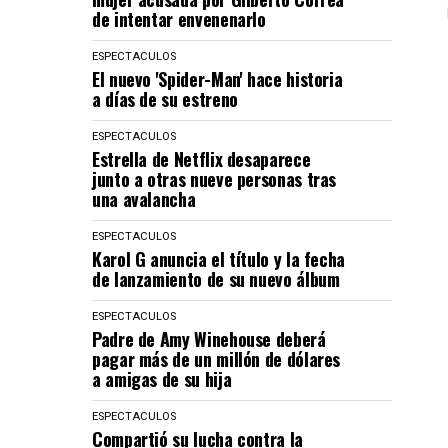
de intentar envenenarlo
ESPECTACULOS
El nuevo 'Spider-Man' hace historia
a días de su estreno
ESPECTACULOS
Estrella de Netflix desaparece
junto a otras nueve personas tras
una avalancha
ESPECTACULOS
Karol G anuncia el título y la fecha
de lanzamiento de su nuevo álbum
ESPECTACULOS
Padre de Amy Winehouse deberá
pagar más de un millón de dólares
a amigas de su hija
ESPECTACULOS
Compartió su lucha contra la