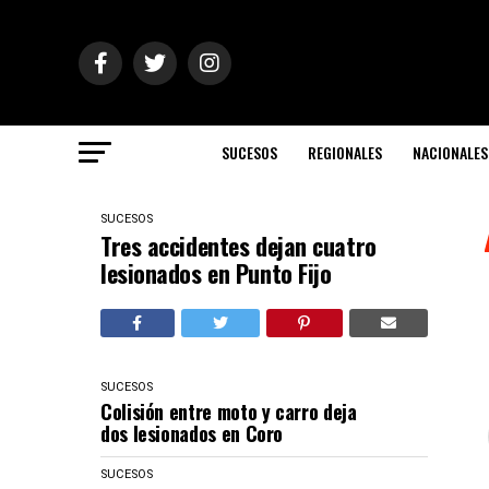
SUCESOS
REGIONALES
NACIONALES
SUCESOS
Tres accidentes dejan cuatro
lesionados en Punto Fijo
SUCESOS
Colisión entre moto y carro deja
dos lesionados en Coro
SUCESOS