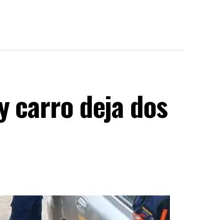
y carro deja dos