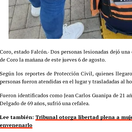
Coro, estado Falcón.- Dos personas lesionadas dejó una 
de Coro la mañana de este jueves 6 de agosto.
Según los reportes de Protección Civil, quienes llegar
personas fueron atendidas en el lugar y trasladadas al h
Fueron identificados como Jean Carlos Guanipa de 21 añ
Delgado de 69 años, sufrió una cefalea.
Lee también:
Tribunal otorga libertad plena a muj
envenenarlo