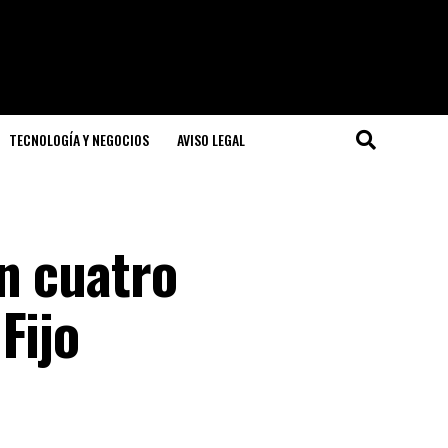
TECNOLOGÍA Y NEGOCIOS
AVISO LEGAL
n cuatro
Fijo