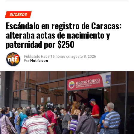
SUCESOS
Escándalo en registro de Caracas:
alteraba actas de nacimiento y
paternidad por $250
Publicado
Hace 16 horas
on
agosto 8, 2026
Por
Notifalcon