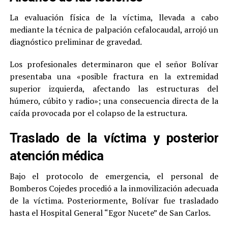
​La evaluación física de la víctima, llevada a cabo
mediante la técnica de palpación cefalocaudal, arrojó un
diagnóstico preliminar de gravedad.
Los profesionales determinaron que el señor Bolívar
presentaba una «posible fractura en la extremidad
superior izquierda, afectando las estructuras del
húmero, cúbito y radio»; una consecuencia directa de la
caída provocada por el colapso de la estructura.
​Traslado de la víctima y posterior
atención médica
Bajo el protocolo de emergencia, el personal de
Bomberos Cojedes procedió a la inmovilización adecuada
de la víctima. Posteriormente, Bolívar fue trasladado
hasta el Hospital General “Egor Nucete” de San Carlos.