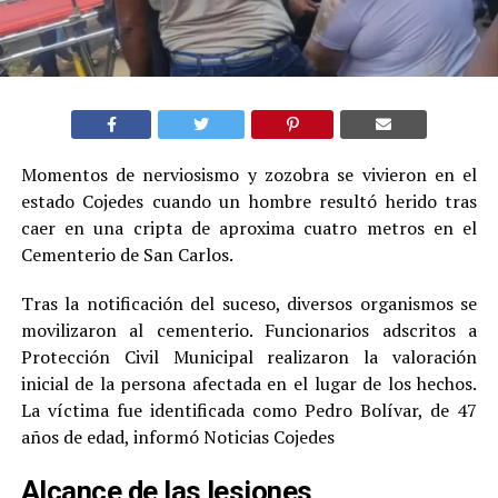
Momentos de nerviosismo y zozobra se vivieron en el
estado Cojedes cuando un hombre resultó herido tras
caer en una cripta de aproxima cuatro metros en el
Cementerio de San Carlos.
​Tras la notificación del suceso, diversos organismos se
movilizaron al cementerio. Funcionarios adscritos a
Protección Civil Municipal realizaron la valoración
inicial de la persona afectada en el lugar de los hechos.
La víctima fue identificada como Pedro Bolívar, de 47
años de edad, informó Noticias Cojedes
Alcance de las lesiones