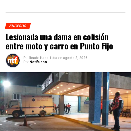
SUCESOS
Lesionada una dama en colisión
entre moto y carro en Punto Fijo
Publicado
Hace 1 día
on
agosto 8, 2026
Por
Notifalcon