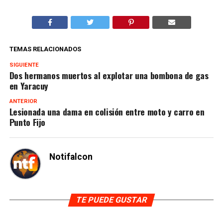
TEMAS RELACIONADOS
SIGUIENTE
Dos hermanos muertos al explotar una bombona de gas
en Yaracuy
ANTERIOR
Lesionada una dama en colisión entre moto y carro en
Punto Fijo
Notifalcon
TE PUEDE GUSTAR