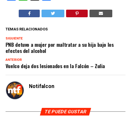
TEMAS RELACIONADOS
SIGUIENTE
PNB detuvo a mujer por maltratar a su hija bajo los
efectos del alcohol
ANTERIOR
Vuelco deja dos lesionados en la Falcón – Zulia
Notifalcon
TE PUEDE GUSTAR