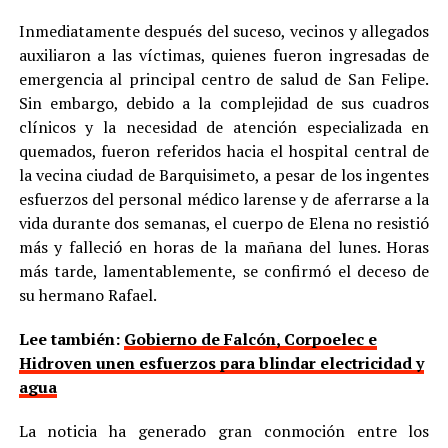
Inmediatamente después del suceso, vecinos y allegados
auxiliaron a las víctimas, quienes fueron ingresadas de
emergencia al principal centro de salud de San Felipe.
Sin embargo, debido a la complejidad de sus cuadros
clínicos y la necesidad de atención especializada en
quemados, fueron referidos hacia el hospital central de
la vecina ciudad de Barquisimeto, a pesar de los ingentes
esfuerzos del personal médico larense y de aferrarse a la
vida durante dos semanas, el cuerpo de Elena no resistió
más y falleció en horas de la mañana del lunes. Horas
más tarde, lamentablemente, se confirmó el deceso de
su hermano Rafael.
Lee también:
Gobierno de Falcón, Corpoelec e
Hidroven unen esfuerzos para blindar electricidad y
agua
La noticia ha generado gran conmoción entre los