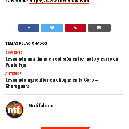
Facebook:
https://www.facebook.com
TEMAS RELACIONADOS
SIGUIENTE
Lesionada una dama en colisión entre moto y carro en
Punto Fijo
ANTERIOR
Lesionado agricultor en choque en la Coro –
Churuguara
Notifalcon