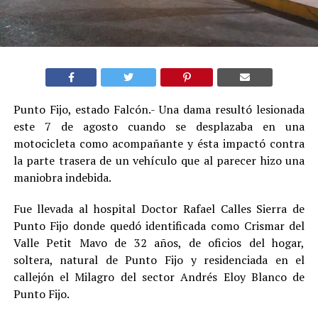
Punto Fijo, estado Falcón.- Una dama resultó lesionada
este 7 de agosto cuando se desplazaba en una
motocicleta como acompañante y ésta impactó contra
la parte trasera de un vehículo que al parecer hizo una
maniobra indebida.
Fue llevada al hospital Doctor Rafael Calles Sierra de
Punto Fijo donde quedó identificada como Crismar del
Valle Petit Mavo de 32 años, de oficios del hogar,
soltera, natural de Punto Fijo y residenciada en el
callejón el Milagro del sector Andrés Eloy Blanco de
Punto Fijo.