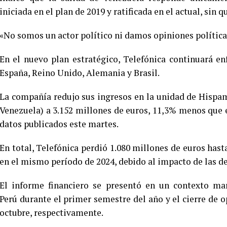
iniciada en el plan de 2019 y ratificada en el actual, sin
«No somos un actor político ni damos opiniones políticas
En el nuevo plan estratégico, Telefónica continuará e
España, Reino Unido, Alemania y Brasil.
La compañía redujo sus ingresos en la unidad de Hispa
Venezuela) a 3.152 millones de euros, 11,3% menos que 
datos publicados este martes.
En total, Telefónica perdió 1.080 millones de euros hast
en el mismo período de 2024, debido al impacto de las d
El informe financiero se presentó en un contexto ma
Perú durante el primer semestre del año y el cierre de o
octubre, respectivamente.