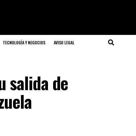
TECNOLOGÍA Y NEGOCIOS
AVISO LEGAL
u salida de
zuela