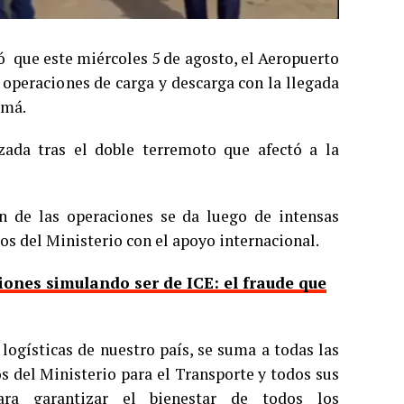
ó que este miércoles 5 de agosto, el Aeropuerto
 operaciones de carga y descarga con la llegada
amá.
zada tras el doble terremoto que afectó a la
n de las operaciones se da luego de intensas
os del Ministerio con el apoyo internacional.
ones simulando ser de ICE: el fraude que
logísticas de nuestro país, se suma a todas las
os del Ministerio para el Transporte y todos sus
ara garantizar el bienestar de todos los