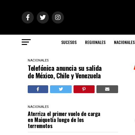
SUCESOS
REGIONALES
NACIONALES
NACIONALES
Telefónica anuncia su salida
de México, Chile y Venezuela
NACIONALES
Aterriza el primer vuelo de carga
en Maiquetía luego de los
terremotos