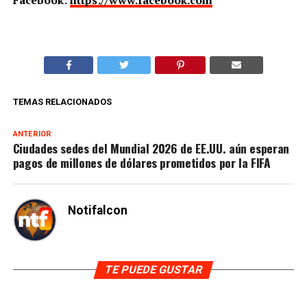
Facebook:
https://www.facebook.com
TEMAS RELACIONADOS
ANTERIOR
Ciudades sedes del Mundial 2026 de EE.UU. aún esperan
pagos de millones de dólares prometidos por la FIFA
Notifalcon
TE PUEDE GUSTAR