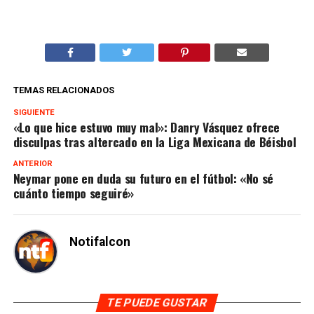
TEMAS RELACIONADOS
SIGUIENTE
«Lo que hice estuvo muy mal»: Danry Vásquez ofrece
disculpas tras altercado en la Liga Mexicana de Béisbol
ANTERIOR
Neymar pone en duda su futuro en el fútbol: «No sé
cuánto tiempo seguiré»
Notifalcon
TE PUEDE GUSTAR