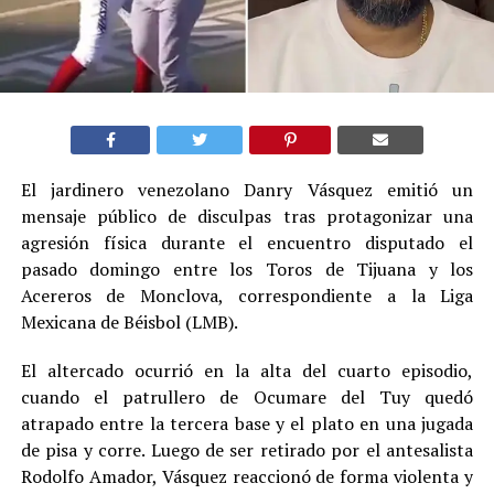
El jardinero venezolano Danry Vásquez emitió un
mensaje público de disculpas tras protagonizar una
agresión física durante el encuentro disputado el
pasado domingo entre los Toros de Tijuana y los
Acereros de Monclova, correspondiente a la Liga
Mexicana de Béisbol (LMB).
El altercado ocurrió en la alta del cuarto episodio,
cuando el patrullero de Ocumare del Tuy quedó
atrapado entre la tercera base y el plato en una jugada
de pisa y corre. Luego de ser retirado por el antesalista
Rodolfo Amador, Vásquez reaccionó de forma violenta y