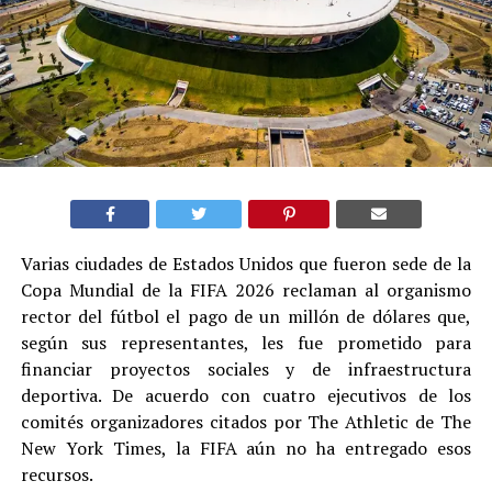
Varias ciudades de Estados Unidos que fueron sede de la
Copa Mundial de la FIFA 2026 reclaman al organismo
rector del fútbol el pago de un millón de dólares que,
según sus representantes, les fue prometido para
financiar proyectos sociales y de infraestructura
deportiva. De acuerdo con cuatro ejecutivos de los
comités organizadores citados por The Athletic de The
New York Times, la FIFA aún no ha entregado esos
recursos.