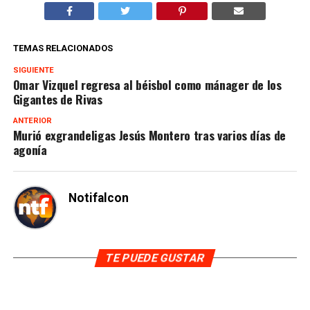
TEMAS RELACIONADOS
SIGUIENTE
Omar Vizquel regresa al béisbol como mánager de los
Gigantes de Rivas
ANTERIOR
Murió exgrandeligas Jesús Montero tras varios días de
agonía
Notifalcon
TE PUEDE GUSTAR