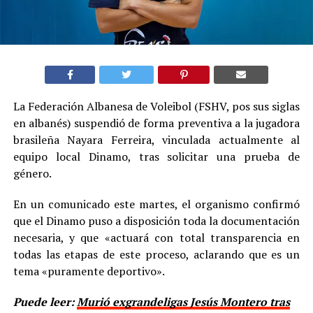
La Federación Albanesa de Voleibol (FSHV, pos sus siglas
en albanés) suspendió de forma preventiva a la jugadora
brasileña Nayara Ferreira, vinculada actualmente al
equipo local Dinamo, tras solicitar una prueba de
género.
En un comunicado este martes, el organismo confirmó
que el Dinamo puso a disposición toda la documentación
necesaria, y que «actuará con total transparencia en
todas las etapas de este proceso, aclarando que es un
tema «puramente deportivo».
Puede leer:
Murió exgrandeligas Jesús Montero tras