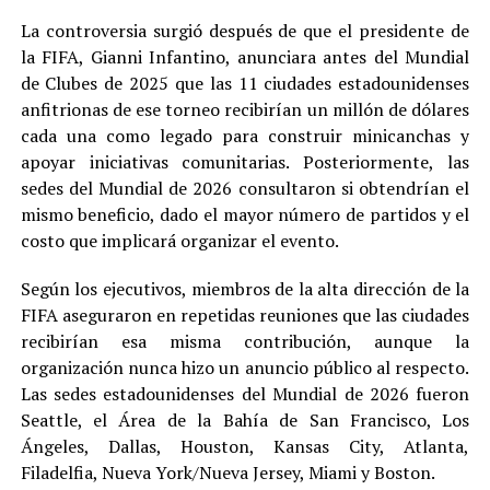
La controversia surgió después de que el presidente de
la FIFA, Gianni Infantino, anunciara antes del Mundial
de Clubes de 2025 que las 11 ciudades estadounidenses
anfitrionas de ese torneo recibirían un millón de dólares
cada una como legado para construir minicanchas y
apoyar iniciativas comunitarias. Posteriormente, las
sedes del Mundial de 2026 consultaron si obtendrían el
mismo beneficio, dado el mayor número de partidos y el
costo que implicará organizar el evento.
Según los ejecutivos, miembros de la alta dirección de la
FIFA aseguraron en repetidas reuniones que las ciudades
recibirían esa misma contribución, aunque la
organización nunca hizo un anuncio público al respecto.
Las sedes estadounidenses del Mundial de 2026 fueron
Seattle, el Área de la Bahía de San Francisco, Los
Ángeles, Dallas, Houston, Kansas City, Atlanta,
Filadelfia, Nueva York/Nueva Jersey, Miami y Boston.