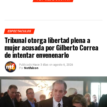
ESPECTACULOS
Tribunal otorga libertad plena a
mujer acusada por Gilberto Correa
de intentar envenenarlo
Publicado
Hace 3 días
on
agosto 6, 2026
Por
Notifalcon