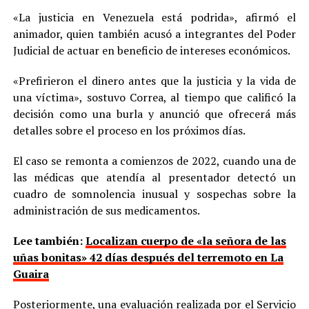
«La justicia en Venezuela está podrida», afirmó el
animador, quien también acusó a integrantes del Poder
Judicial de actuar en beneficio de intereses económicos.
«Prefirieron el dinero antes que la justicia y la vida de
una víctima», sostuvo Correa, al tiempo que calificó la
decisión como una burla y anunció que ofrecerá más
detalles sobre el proceso en los próximos días.
El caso se remonta a comienzos de 2022, cuando una de
las médicas que atendía al presentador detectó un
cuadro de somnolencia inusual y sospechas sobre la
administración de sus medicamentos.
Lee también:
Localizan cuerpo de «la señora de las
uñas bonitas» 42 días después del terremoto en La
Guaira
Posteriormente, una evaluación realizada por el Servicio