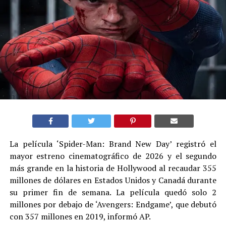
La película ‘Spider-Man: Brand New Day’ registró el
mayor estreno cinematográfico de 2026 y el segundo
más grande en la historia de Hollywood al recaudar 355
millones de dólares en Estados Unidos y Canadá durante
su primer fin de semana. La película quedó solo 2
millones por debajo de ‘Avengers: Endgame’, que debutó
con 357 millones en 2019, informó AP.