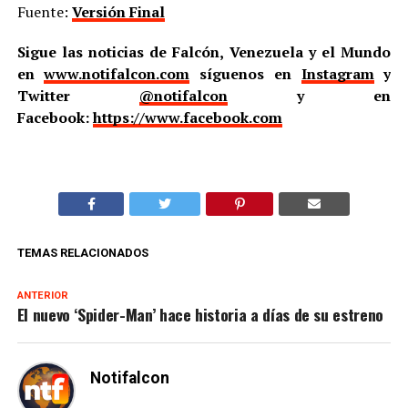
Fuente:
Versión Final
Sigue las noticias de Falcón, Venezuela y el Mundo
en
www.notifalcon.com
síguenos en
Instagram
y
Twitter
@notifalcon
y en
Facebook:
https://www.facebook.com
TEMAS RELACIONADOS
ANTERIOR
El nuevo ‘Spider-Man’ hace historia a días de su estreno
Notifalcon