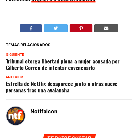
TEMAS RELACIONADOS
SIGUIENTE
Tribunal otorga libertad plena a mujer acusada por
Gilberto Correa de intentar envenenarlo
ANTERIOR
Estrella de Netflix desaparece junto a otras nueve
personas tras una avalancha
Notifalcon