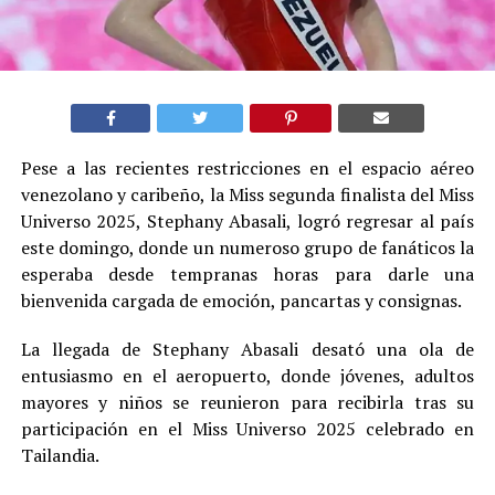
Pese a las recientes restricciones en el espacio aéreo
venezolano y caribeño, la Miss segunda finalista del Miss
Universo 2025, Stephany Abasali, logró regresar al país
este domingo, donde un numeroso grupo de fanáticos la
esperaba desde tempranas horas para darle una
bienvenida cargada de emoción, pancartas y consignas.
La llegada de Stephany Abasali desató una ola de
entusiasmo en el aeropuerto, donde jóvenes, adultos
mayores y niños se reunieron para recibirla tras su
participación en el Miss Universo 2025 celebrado en
Tailandia.