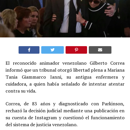
El reconocido animador venezolano Gilberto Correa
informó que un tribunal otorgó libertad plena a Mariana
Tania Giammarco Ianni, su antigua enfermera y
cuidadora, a quien había señalado de intentar atentar
contra su vida.
Correa, de 83 años y diagnosticado con Parkinson,
rechazó la decisión judicial mediante una publicación en
su cuenta de Instagram y cuestionó el funcionamiento
del sistema de justicia venezolano.