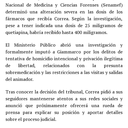
Nacional de Medicina y Ciencias Forenses (Senamef)
determinó una alteración severa en las dosis de los
fármacos que recibía Correa. Según la investigación,
pese a tener indicada una dosis de 25 miligramos de
quetiapina, habría recibido hasta 400 miligramos.
El Ministerio Público abrió una investigación y
formalmente imputó a Giammarco por los delitos de
tentativa de homicidio intencional y privación ilegítima
de libertad, relacionados con la presunta
sobremedicación y las restricciones a las visitas y salidas
del animador.
Tras conocer la decisión del tribunal, Correa pidió a sus
seguidores mantenerse atentos a sus redes sociales y
anunció que próximamente ofrecerá una rueda de
prensa para explicar su posición y aportar detalles
sobre el proceso judicial.