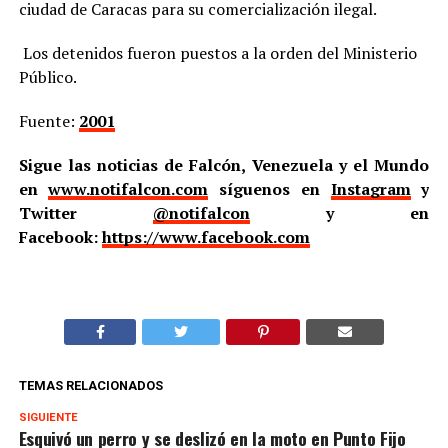
ciudad de Caracas para su comercialización ilegal.
Los detenidos fueron puestos a la orden del Ministerio
Público.
Fuente:
2001
Sigue las noticias de Falcón, Venezuela y el Mundo
en
www.notifalcon.com
síguenos en
Instagram
y
Twitter
@notifalcon
y en
Facebook:
https://www.facebook.com
TEMAS RELACIONADOS
SIGUIENTE
Esquivó un perro y se deslizó en la moto en Punto Fijo