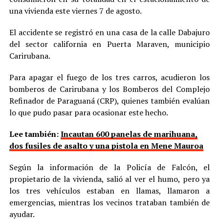
una vivienda este viernes 7 de agosto.
El accidente se registró en una casa de la calle Dabajuro
del sector california en Puerta Maraven, municipio
Carirubana.
Para apagar el fuego de los tres carros, acudieron los
bomberos de Carirubana y los Bomberos del Complejo
Refinador de Paraguaná (CRP), quienes también evalúan
lo que pudo pasar para ocasionar este hecho.
Lee también:
Incautan 600 panelas de marihuana,
dos fusiles de asalto y una pistola en Mene Mauroa
Según la información de la Policía de Falcón, el
propietario de la vivienda, salió al ver el humo, pero ya
los tres vehículos estaban en llamas, llamaron a
emergencias, mientras los vecinos trataban también de
ayudar.