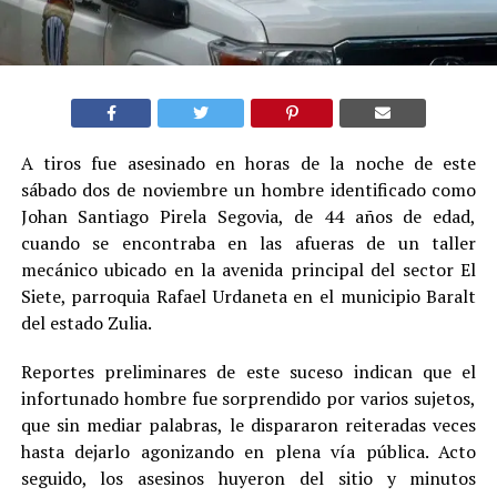
A tiros fue asesinado en horas de la noche de este
sábado dos de noviembre un hombre identificado como
Johan Santiago Pirela Segovia, de 44 años de edad,
cuando se encontraba en las afueras de un taller
mecánico ubicado en la avenida principal del sector El
Siete, parroquia Rafael Urdaneta en el municipio Baralt
del estado Zulia.
Reportes preliminares de este suceso indican que el
infortunado hombre fue sorprendido por varios sujetos,
que sin mediar palabras, le dispararon reiteradas veces
hasta dejarlo agonizando en plena vía pública. Acto
seguido, los asesinos huyeron del sitio y minutos