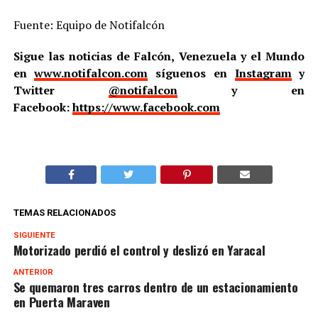
Fuente: Equipo de Notifalcón
Sigue las noticias de Falcón, Venezuela y el Mundo
en
www.notifalcon.com
síguenos en
Instagram
y
Twitter
@notifalcon
y en
Facebook:
https://www.facebook.com
TEMAS RELACIONADOS
SIGUIENTE
Motorizado perdió el control y deslizó en Yaracal
ANTERIOR
Se quemaron tres carros dentro de un estacionamiento
en Puerta Maraven