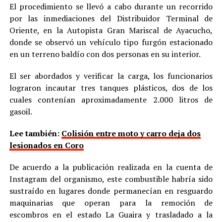
El procedimiento se llevó a cabo durante un recorrido
por las inmediaciones del Distribuidor Terminal de
Oriente, en la Autopista Gran Mariscal de Ayacucho,
donde se observó un vehículo tipo furgón estacionado
en un terreno baldío con dos personas en su interior.
El ser abordados y verificar la carga, los funcionarios
lograron incautar tres tanques plásticos, dos de los
cuales contenían aproximadamente 2.000 litros de
gasoil.
Lee también:
Colisión entre moto y carro deja dos
lesionados en Coro
De acuerdo a la publicación realizada en la cuenta de
Instagram del organismo, este combustible habría sido
sustraído en lugares donde permanecían en resguardo
maquinarias que operan para la remoción de
escombros en el estado La Guaira y trasladado a la