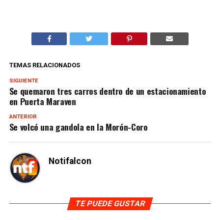
TEMAS RELACIONADOS
SIGUIENTE
Se quemaron tres carros dentro de un estacionamiento
en Puerta Maraven
ANTERIOR
Se volcó una gandola en la Morón-Coro
Notifalcon
TE PUEDE GUSTAR