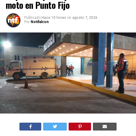
moto en Punto Fijo
Publicado
Hace 10 horas
on
agosto 7, 2026
Por
Notifalcon