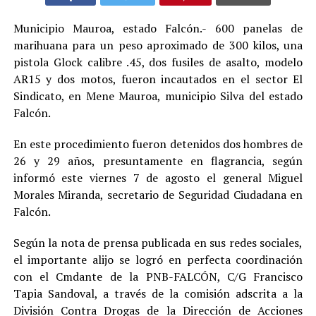
Municipio Mauroa, estado Falcón.- 600 panelas de
marihuana para un peso aproximado de 300 kilos, una
pistola Glock calibre .45, dos fusiles de asalto, modelo
AR15 y dos motos, fueron incautados en el sector El
Sindicato, en Mene Mauroa, municipio Silva del estado
Falcón.
En este procedimiento fueron detenidos dos hombres de
26 y 29 años, presuntamente en flagrancia, según
informó este viernes 7 de agosto el general Miguel
Morales Miranda, secretario de Seguridad Ciudadana en
Falcón.
Según la nota de prensa publicada en sus redes sociales,
el importante alijo se logró en perfecta coordinación
con el Cmdante de la PNB-FALCÓN, C/G Francisco
Tapia Sandoval, a través de la comisión adscrita a la
División Contra Drogas de la Dirección de Acciones