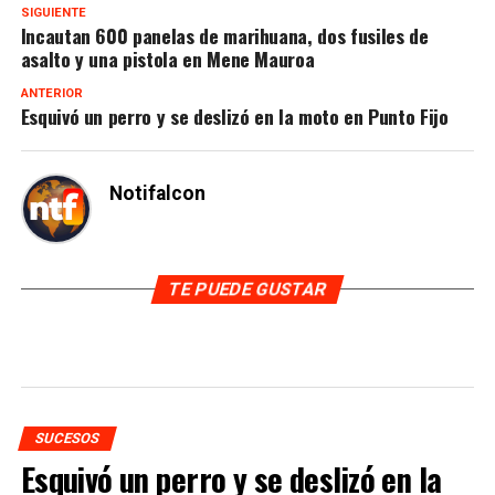
SIGUIENTE
Incautan 600 panelas de marihuana, dos fusiles de
asalto y una pistola en Mene Mauroa
ANTERIOR
Esquivó un perro y se deslizó en la moto en Punto Fijo
Notifalcon
TE PUEDE GUSTAR
SUCESOS
Esquivó un perro y se deslizó en la