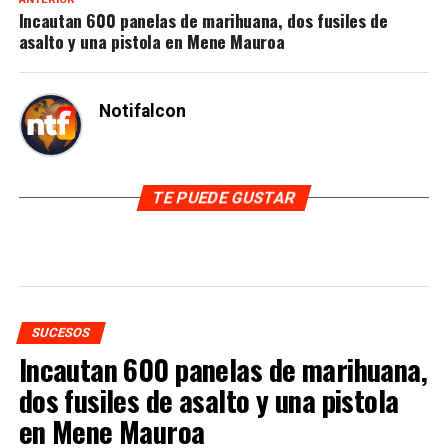
Incautan 600 panelas de marihuana, dos fusiles de
asalto y una pistola en Mene Mauroa
Notifalcon
TE PUEDE GUSTAR
SUCESOS
Incautan 600 panelas de marihuana,
dos fusiles de asalto y una pistola
en Mene Mauroa