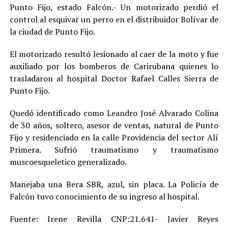
Punto Fijo, estado Falcón.- Un motorizado perdió el
control al esquivar un perro en el distribuidor Bolívar de
la ciudad de Punto Fijo.
El motorizado resultó lesionado al caer de la moto y fue
auxiliado por los bomberos de Carirubana quienes lo
trasladaron al hospital Doctor Rafael Calles Sierra de
Punto Fijo.
Quedó identificado como Leandro José Alvarado Colina
de 30 años, soltero, asesor de ventas, natural de Punto
Fijo y residenciado en la calle Providencia del sector Alí
Primera. Sufrió traumatismo y traumatismo
muscoesqueletico generalizado.
Manejaba una Bera SBR, azul, sin placa. La Policía de
Falcón tuvo conocimiento de su ingreso al hospital.
Fuente: Irene Revilla CNP:21.641- Javier Reyes