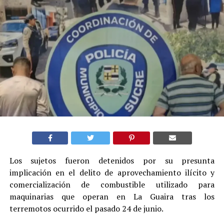
Los sujetos fueron detenidos por su presunta
implicación en el delito de aprovechamiento ilícito y
comercialización de combustible utilizado para
maquinarias que operan en La Guaira tras los
terremotos ocurrido el pasado 24 de junio.