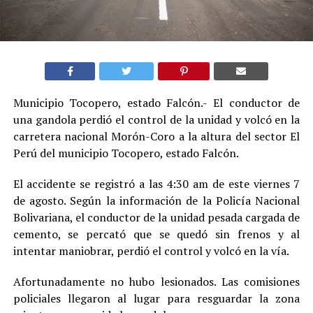
Municipio Tocopero, estado Falcón.- El conductor de
una gandola perdió el control de la unidad y volcó en la
carretera nacional Morón-Coro a la altura del sector El
Perú del municipio Tocopero, estado Falcón.
El accidente se registró a las 4:30 am de este viernes 7
de agosto. Según la información de la Policía Nacional
Bolivariana, el conductor de la unidad pesada cargada de
cemento, se percató que se quedó sin frenos y al
intentar maniobrar, perdió el control y volcó en la vía.
Afortunadamente no hubo lesionados. Las comisiones
policiales llegaron al lugar para resguardar la zona