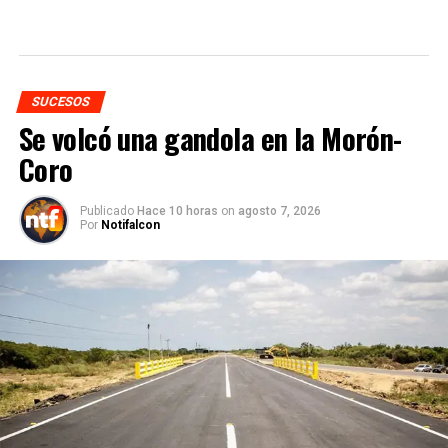
SUCESOS
Se volcó una gandola en la Morón-
Coro
Publicado
Hace 10 horas
on
agosto 7, 2026
Por
Notifalcon