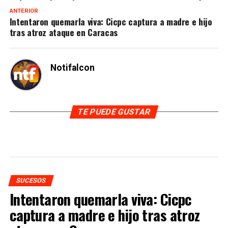
ANTERIOR
Intentaron quemarla viva: Cicpc captura a madre e hijo
tras atroz ataque en Caracas
Notifalcon
TE PUEDE GUSTAR
SUCESOS
Intentaron quemarla viva: Cicpc
captura a madre e hijo tras atroz