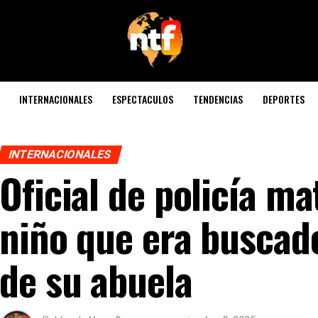
INTERNACIONALES
ESPECTACULOS
TENDENCIAS
DEPORTES
INTERNACIONALES
Oficial de policía ma
niño que era buscado
de su abuela