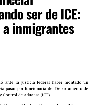
ando ser de ICE:
e a inmigrantes
ió ante la justicia federal haber montado un
cía pasar por funcionaria del Departamento de
y Control de Aduanas (ICE).