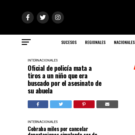
SUCESOS
REGIONALES
NACIONALES
INTERNACIONALES
Oficial de policía mata a
tiros a un niño que era
buscado por el asesinato de
su abuela
INTERNACIONALES
Cobraba miles por cancelar
deportaciones simulando ser de