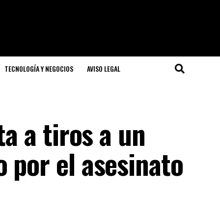
TECNOLOGÍA Y NEGOCIOS
AVISO LEGAL
ta a tiros a un
 por el asesinato