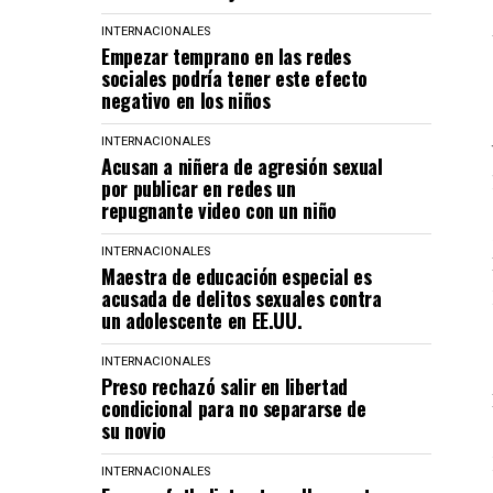
INTERNACIONALES
Empezar temprano en las redes
sociales podría tener este efecto
negativo en los niños
INTERNACIONALES
Acusan a niñera de agresión sexual
por publicar en redes un
repugnante video con un niño
INTERNACIONALES
Maestra de educación especial es
acusada de delitos sexuales contra
un adolescente en EE.UU.
INTERNACIONALES
Preso rechazó salir en libertad
condicional para no separarse de
su novio
INTERNACIONALES