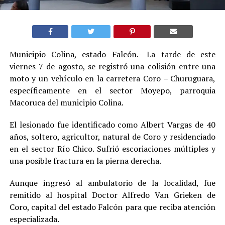
Municipio Colina, estado Falcón.- La tarde de este
viernes 7 de agosto, se registró una colisión entre una
moto y un vehículo en la carretera Coro – Churuguara,
específicamente en el sector Moyepo, parroquia
Macoruca del municipio Colina.
El lesionado fue identificado como Albert Vargas de 40
años, soltero, agricultor, natural de Coro y residenciado
en el sector Río Chico. Sufrió escoriaciones múltiples y
una posible fractura en la pierna derecha.
Aunque ingresó al ambulatorio de la localidad, fue
remitido al hospital Doctor Alfredo Van Grieken de
Coro, capital del estado Falcón para que reciba atención
especializada.