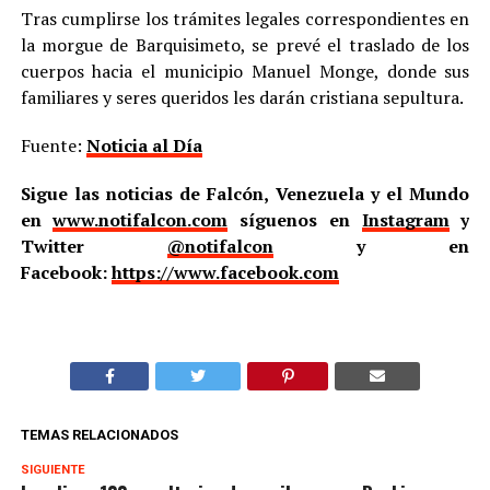
Tras cumplirse los trámites legales correspondientes en
la morgue de Barquisimeto, se prevé el traslado de los
cuerpos hacia el municipio Manuel Monge, donde sus
familiares y seres queridos les darán cristiana sepultura.
Fuente:
Noticia al Día
Sigue las noticias de Falcón, Venezuela y el Mundo
en
www.notifalcon.com
síguenos en
Instagram
y
Twitter
@notifalcon
y en
Facebook:
https://www.facebook.com
TEMAS RELACIONADOS
SIGUIENTE