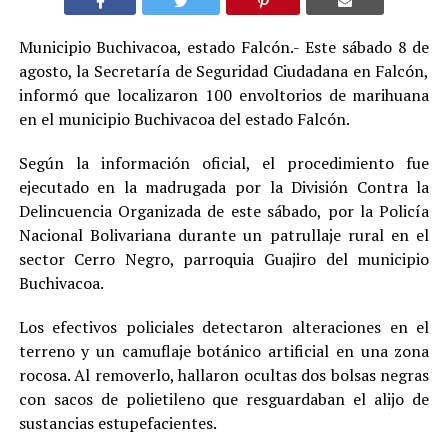
Municipio Buchivacoa, estado Falcón.- Este sábado 8 de
agosto, la Secretaría de Seguridad Ciudadana en Falcón,
informó que localizaron 100 envoltorios de marihuana
en el municipio Buchivacoa del estado Falcón.
Según la información oficial, el procedimiento fue
ejecutado en la madrugada por la División Contra la
Delincuencia Organizada de este sábado, por la Policía
Nacional Bolivariana durante un patrullaje rural en el
sector Cerro Negro, parroquia Guajiro del municipio
Buchivacoa.
Los efectivos policiales detectaron alteraciones en el
terreno y un camuflaje botánico artificial en una zona
rocosa. Al removerlo, hallaron ocultas dos bolsas negras
con sacos de polietileno que resguardaban el alijo de
sustancias estupefacientes.