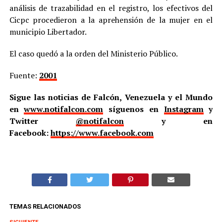
análisis de trazabilidad en el registro, los efectivos del
Cicpc procedieron a la aprehensión de la mujer en el
municipio Libertador.
El caso quedó a la orden del Ministerio Público.
Fuente:
2001
Sigue las noticias de Falcón, Venezuela y el Mundo
en
www.notifalcon.com
síguenos en
Instagram
y
Twitter
@notifalcon
y en
Facebook:
https://www.facebook.com
TEMAS RELACIONADOS