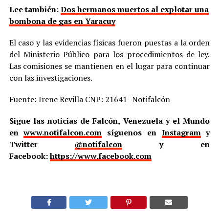
Lee también:
Dos hermanos muertos al explotar una
bombona de gas en Yaracuy
El caso y las evidencias físicas fueron puestas a la orden
del Ministerio Público para los procedimientos de ley.
Las comisiones se mantienen en el lugar para continuar
con las investigaciones.
Fuente: Irene Revilla CNP: 21641- Notifalcón
Sigue las noticias de Falcón, Venezuela y el Mundo
en
www.notifalcon.com
síguenos en
Instagram
y
Twitter
@notifalcon
y en
Facebook:
https://www.facebook.com