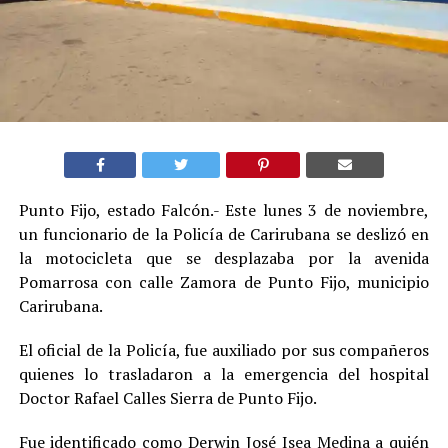
Punto Fijo, estado Falcón.- Este lunes 3 de noviembre,
un funcionario de la Policía de Carirubana se deslizó en
la motocicleta que se desplazaba por la avenida
Pomarrosa con calle Zamora de Punto Fijo, municipio
Carirubana.
El oficial de la Policía, fue auxiliado por sus compañeros
quienes lo trasladaron a la emergencia del hospital
Doctor Rafael Calles Sierra de Punto Fijo.
Fue identificado como Derwin José Isea Medina a quién