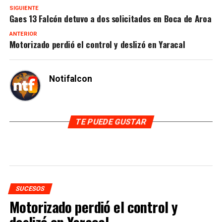
SIGUIENTE
Gaes 13 Falcón detuvo a dos solicitados en Boca de Aroa
ANTERIOR
Motorizado perdió el control y deslizó en Yaracal
Notifalcon
TE PUEDE GUSTAR
SUCESOS
Motorizado perdió el control y
deslizó en Yaracal