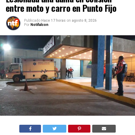
entre moto y carro en Punto Fijo
Publicado
Hace 17 horas
on
agosto 8, 2026
Por
Notifalcon