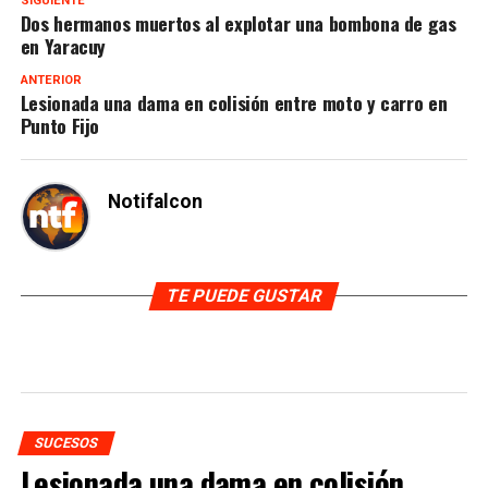
SIGUIENTE
Dos hermanos muertos al explotar una bombona de gas
en Yaracuy
ANTERIOR
Lesionada una dama en colisión entre moto y carro en
Punto Fijo
Notifalcon
TE PUEDE GUSTAR
SUCESOS
Lesionada una dama en colisión