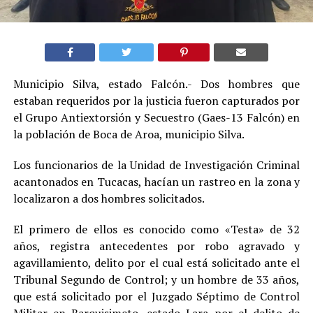
Municipio Silva, estado Falcón.- Dos hombres que
estaban requeridos por la justicia fueron capturados por
el Grupo Antiextorsión y Secuestro (Gaes-13 Falcón) en
la población de Boca de Aroa, municipio Silva.
Los funcionarios de la Unidad de Investigación Criminal
acantonados en Tucacas, hacían un rastreo en la zona y
localizaron a dos hombres solicitados.
El primero de ellos es conocido como «Testa» de 32
años, registra antecedentes por robo agravado y
agavillamiento, delito por el cual está solicitado ante el
Tribunal Segundo de Control; y un hombre de 33 años,
que está solicitado por el Juzgado Séptimo de Control