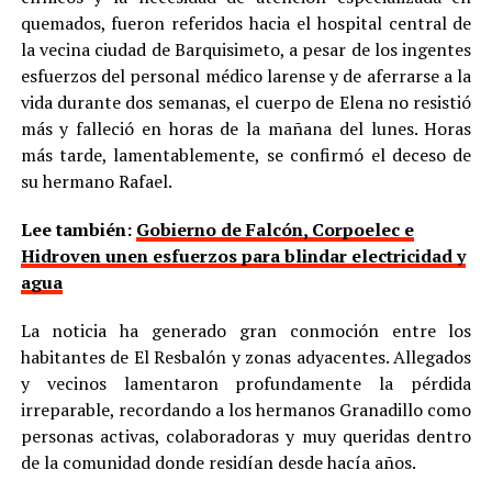
quemados, fueron referidos hacia el hospital central de
la vecina ciudad de Barquisimeto, a pesar de los ingentes
esfuerzos del personal médico larense y de aferrarse a la
vida durante dos semanas, el cuerpo de Elena no resistió
más y falleció en horas de la mañana del lunes. Horas
más tarde, lamentablemente, se confirmó el deceso de
su hermano Rafael.
Lee también:
Gobierno de Falcón, Corpoelec e
Hidroven unen esfuerzos para blindar electricidad y
agua
La noticia ha generado gran conmoción entre los
habitantes de El Resbalón y zonas adyacentes. Allegados
y vecinos lamentaron profundamente la pérdida
irreparable, recordando a los hermanos Granadillo como
personas activas, colaboradoras y muy queridas dentro
de la comunidad donde residían desde hacía años.