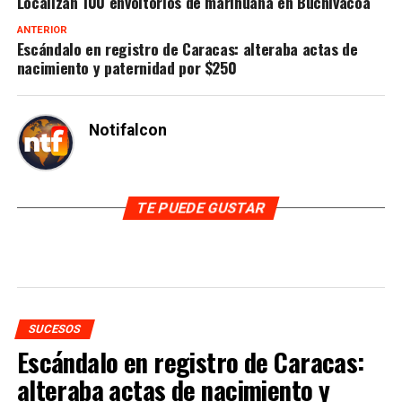
Localizan 100 envoltorios de marihuana en Buchivacoa
ANTERIOR
Escándalo en registro de Caracas: alteraba actas de
nacimiento y paternidad por $250
Notifalcon
TE PUEDE GUSTAR
SUCESOS
Escándalo en registro de Caracas:
alteraba actas de nacimiento y