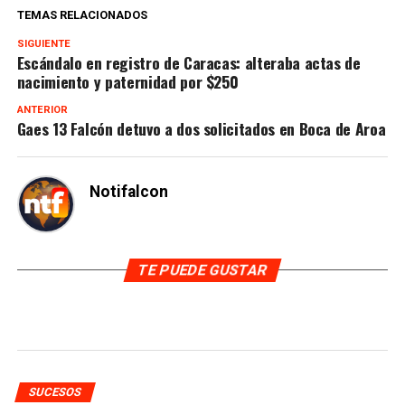
TEMAS RELACIONADOS
SIGUIENTE
Escándalo en registro de Caracas: alteraba actas de
nacimiento y paternidad por $250
ANTERIOR
Gaes 13 Falcón detuvo a dos solicitados en Boca de Aroa
Notifalcon
TE PUEDE GUSTAR
SUCESOS