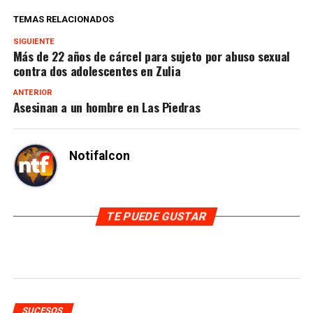
TEMAS RELACIONADOS
SIGUIENTE
Más de 22 años de cárcel para sujeto por abuso sexual
contra dos adolescentes en Zulia
ANTERIOR
Asesinan a un hombre en Las Piedras
Notifalcon
TE PUEDE GUSTAR
SUCESOS