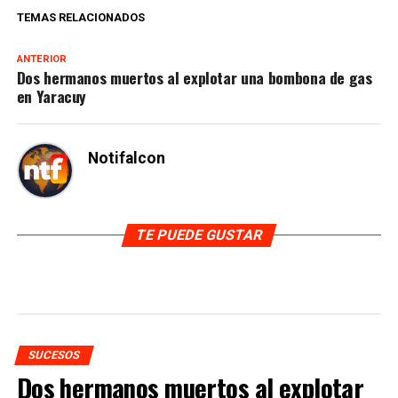
TEMAS RELACIONADOS
ANTERIOR
Dos hermanos muertos al explotar una bombona de gas
en Yaracuy
Notifalcon
TE PUEDE GUSTAR
SUCESOS
Dos hermanos muertos al explotar