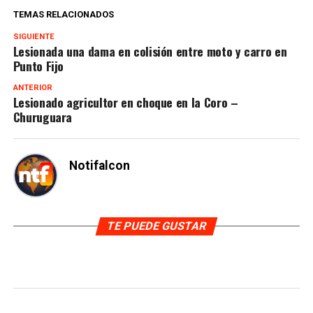
TEMAS RELACIONADOS
SIGUIENTE
Lesionada una dama en colisión entre moto y carro en
Punto Fijo
ANTERIOR
Lesionado agricultor en choque en la Coro –
Churuguara
Notifalcon
TE PUEDE GUSTAR