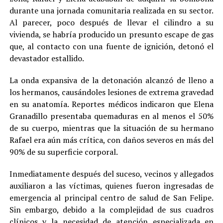
durante una jornada comunitaria realizada en su sector.
Al parecer, poco después de llevar el cilindro a su
vivienda, se habría producido un presunto escape de gas
que, al contacto con una fuente de ignición, detonó el
devastador estallido.
La onda expansiva de la detonación alcanzó de lleno a
los hermanos, causándoles lesiones de extrema gravedad
en su anatomía. Reportes médicos indicaron que Elena
Granadillo presentaba quemaduras en al menos el 50%
de su cuerpo, mientras que la situación de su hermano
Rafael era aún más crítica, con daños severos en más del
90% de su superficie corporal.
Inmediatamente después del suceso, vecinos y allegados
auxiliaron a las víctimas, quienes fueron ingresadas de
emergencia al principal centro de salud de San Felipe.
Sin embargo, debido a la complejidad de sus cuadros
clínicos y la necesidad de atención especializada en