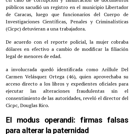
públicos sacudió un registro en el municipio Libertador
de Caracas, luego que funcionarios del Cuerpo de
Investigaciones Científicas, Penales y Criminalísticas
(Cicpc) detuvieran a una trabajadora.
De acuerdo con el reporte policial, la mujer cobraba
dólares en efectivo a cambio de modificar la filiación
legal de menores de edad.
a involucrada quedó identificada como Arillule Del
Carmen Velásquez Ortega (46), quien aprovechaba su
acceso directo a los libros y expedientes oficiales para
ejecutar las alteraciones fraudulentas sin el
consentimiento de las autoridades, reveló el director del
Cicpc, Douglas Rico.
El modus operandi: firmas falsas
para alterar la paternidad