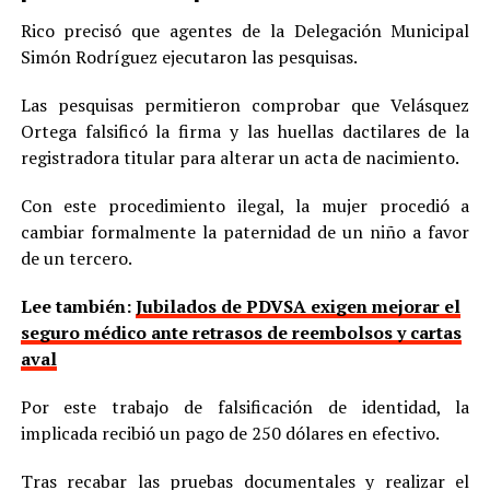
Rico precisó que agentes de la Delegación Municipal
Simón Rodríguez ejecutaron las pesquisas.
Las pesquisas permitieron comprobar que Velásquez
Ortega falsificó la firma y las huellas dactilares de la
registradora titular para alterar un acta de nacimiento.
Con este procedimiento ilegal, la mujer procedió a
cambiar formalmente la paternidad de un niño a favor
de un tercero.
Lee también:
Jubilados de PDVSA exigen mejorar el
seguro médico ante retrasos de reembolsos y cartas
aval
Por este trabajo de falsificación de identidad, la
implicada recibió un pago de 250 dólares en efectivo.
Tras recabar las pruebas documentales y realizar el