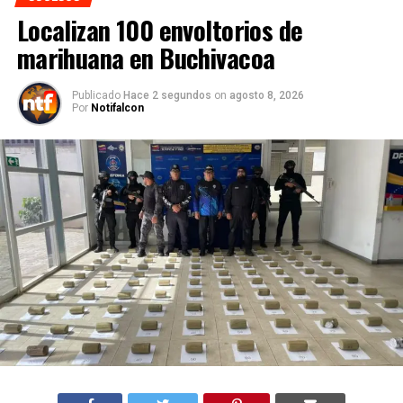
Localizan 100 envoltorios de
marihuana en Buchivacoa
Publicado
Hace 2 segundos
on
agosto 8, 2026
Por
Notifalcon