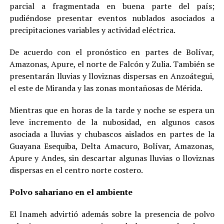
parcial a fragmentada en buena parte del país;
pudiéndose presentar eventos nublados asociados a
precipitaciones variables y actividad eléctrica.
De acuerdo con el pronóstico en partes de Bolívar,
Amazonas, Apure, el norte de Falcón y Zulia. También se
presentarán lluvias y lloviznas dispersas en Anzoátegui,
el este de Miranda y las zonas montañosas de Mérida.
Mientras que en horas de la tarde y noche se espera un
leve incremento de la nubosidad, en algunos casos
asociada a lluvias y chubascos aislados en partes de la
Guayana Esequiba, Delta Amacuro, Bolívar, Amazonas,
Apure y Andes, sin descartar algunas lluvias o lloviznas
dispersas en el centro norte costero.
Polvo sahariano en el ambiente
El Inameh advirtió además sobre la presencia de polvo