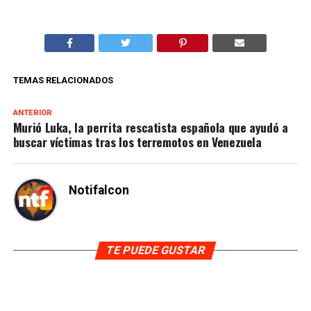
TEMAS RELACIONADOS
ANTERIOR
Murió Luka, la perrita rescatista española que ayudó a
buscar víctimas tras los terremotos en Venezuela
Notifalcon
TE PUEDE GUSTAR