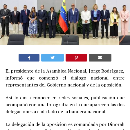
El presidente de la Asamblea Nacional, Jorge Rodríguez,
informó que comenzó el diálogo nacional entre
representantes del Gobierno nacional y de la oposición.
Así lo dio a conocer en redes sociales, publicación que
acompañó con una fotografía en la que aparecen las dos
delegaciones a cada lado de la bandera nacional.
La delegación de la oposición es comandada por Dinorah