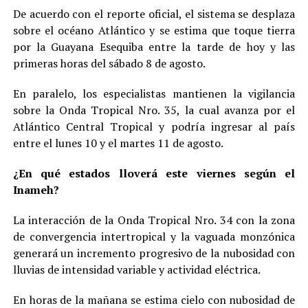
De acuerdo con el reporte oficial, el sistema se desplaza
sobre el océano Atlántico y se estima que toque tierra
por la Guayana Esequiba entre la tarde de hoy y las
primeras horas del sábado 8 de agosto.
En paralelo, los especialistas mantienen la vigilancia
sobre la Onda Tropical Nro. 35, la cual avanza por el
Atlántico Central Tropical y podría ingresar al país
entre el lunes 10 y el martes 11 de agosto.
¿En qué estados lloverá este viernes según el
Inameh?
La interacción de la Onda Tropical Nro. 34 con la zona
de convergencia intertropical y la vaguada monzónica
generará un incremento progresivo de la nubosidad con
lluvias de intensidad variable y actividad eléctrica.
En horas de la mañana se estima cielo con nubosidad de