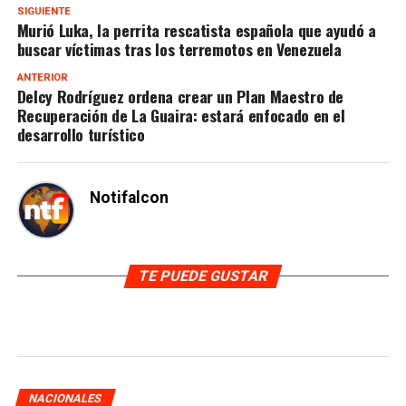
SIGUIENTE
Murió Luka, la perrita rescatista española que ayudó a
buscar víctimas tras los terremotos en Venezuela
ANTERIOR
Delcy Rodríguez ordena crear un Plan Maestro de
Recuperación de La Guaira: estará enfocado en el
desarrollo turístico
Notifalcon
TE PUEDE GUSTAR
NACIONALES