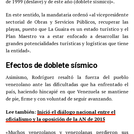
de 1999 (deslave) y de este año (doblete sísmico)».
En este sentido, la mandataria ordenó «al vicepresidente
sectorial de Obras y Servicios Públicos, recuperar las
playas, puesto que La Guaira es un estado turístico y el
Plan Maestro va a estar enfocado a desarrollar las
grandes potencialidades turísticas y logísticas que tiene
la entidad».
Efectos de doblete sísmico
Asimismo, Rodríguez resaltó la fuerza del pueblo
venezolano ante las dificultadas que ha enfrentado el
país, haciendo hincapié en que Venezuela se mantiene
de pie, firme y con voluntad de seguir avanzando.
Lee también:
Inició el diálogo nacional entre el
oficialismo y la oposición de la AN de 2015
«Muchos venezolanos y venezolanas perdieron sus