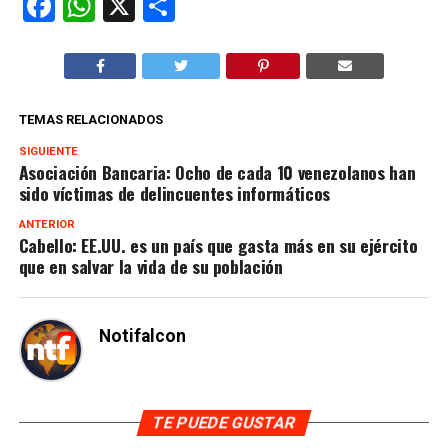
Facebook
WhatsApp
X
Compartir
TEMAS RELACIONADOS
SIGUIENTE
Asociación Bancaria: Ocho de cada 10 venezolanos han
sido víctimas de delincuentes informáticos
ANTERIOR
Cabello: EE.UU. es un país que gasta más en su ejército
que en salvar la vida de su población
Notifalcon
TE PUEDE GUSTAR