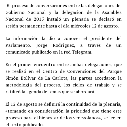
El proceso de conversaciones entre las delegaciones del
Gobierno Nacional y la delegación de la Asamblea
Nacional de 2015 instaló un plenaria se declaró en
sesión permanente hasta el día miércoles 12 de agosto.
La información la dio a conocer el presidente del
Parlamento, Jorge Rodríguez, a través de un
comunicado publicado en la red Telegram.
En el primer encuentro entre ambas delegaciones, que
se realizó en el Centro de Convenciones del Parque
Simón Bolívar de La Carlota, las partes acordaron la
metodología del proceso, los ciclos de trabajo y se
ratificó la agenda de temas que se abordará.
El 12 de agosto se definirá la continuidad de la plenaria,
«tomando en consideración la prioridad que tiene este
proceso para el bienestar de los venezolanos», se lee en
el texto publicado.