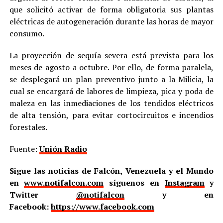
que solicitó activar de forma obligatoria sus plantas
eléctricas de autogeneración durante las horas de mayor
consumo.
La proyección de sequía severa está prevista para los
meses de agosto a octubre. Por ello, de forma paralela,
se desplegará un plan preventivo junto a la Milicia, la
cual se encargará de labores de limpieza, pica y poda de
maleza en las inmediaciones de los tendidos eléctricos
de alta tensión, para evitar cortocircuitos e incendios
forestales.
Fuente:
Unión Radio
Sigue las noticias de Falcón, Venezuela y el Mundo
en
www.notifalcon.com
síguenos en
Instagram
y
Twitter
@notifalcon
y en
Facebook:
https://www.facebook.com