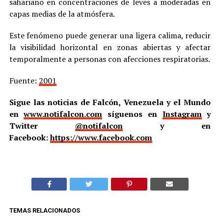
sahariano en concentraciones de leves a moderadas en
capas medias de la atmósfera.
Este fenómeno puede generar una ligera calima, reducir
la visibilidad horizontal en zonas abiertas y afectar
temporalmente a personas con afecciones respiratorias.
Fuente:
2001
Sigue las noticias de Falcón, Venezuela y el Mundo
en
www.notifalcon.com
síguenos en
Instagram
y
Twitter
@notifalcon
y en
Facebook:
https://www.facebook.com
TEMAS RELACIONADOS