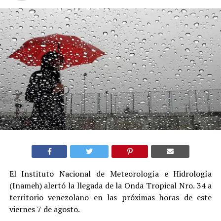
El Instituto Nacional de Meteorología e Hidrología
(Inameh) alertó la llegada de la Onda Tropical Nro. 34 a
territorio venezolano en las próximas horas de este
viernes 7 de agosto.