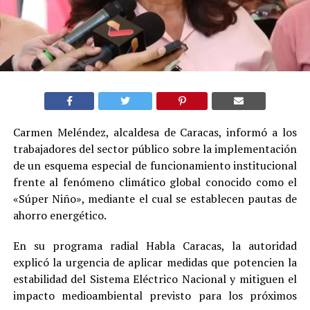
Carmen Meléndez, alcaldesa de Caracas, informó a los
trabajadores del sector público sobre la implementación
de un esquema especial de funcionamiento institucional
frente al fenómeno climático global conocido como el
«Súper Niño», mediante el cual se establecen pautas de
ahorro energético.
En su programa radial Habla Caracas, la autoridad
explicó la urgencia de aplicar medidas que potencien la
estabilidad del Sistema Eléctrico Nacional y mitiguen el
impacto medioambiental previsto para los próximos