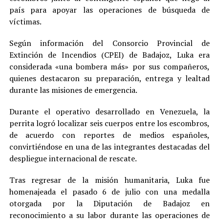
país para apoyar las operaciones de búsqueda de
víctimas.
Según información del Consorcio Provincial de
Extinción de Incendios (CPEI) de Badajoz, Luka era
considerada «una bombera más» por sus compañeros,
quienes destacaron su preparación, entrega y lealtad
durante las misiones de emergencia.
Durante el operativo desarrollado en Venezuela, la
perrita logró localizar seis cuerpos entre los escombros,
de acuerdo con reportes de medios españoles,
convirtiéndose en una de las integrantes destacadas del
despliegue internacional de rescate.
Tras regresar de la misión humanitaria, Luka fue
homenajeada el pasado 6 de julio con una medalla
otorgada por la Diputación de Badajoz en
reconocimiento a su labor durante las operaciones de