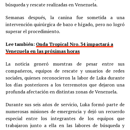
búsqueda y rescate realizadas en Venezuela.
Semanas después, la canina fue sometida a una
intervención quirúrgica de bazo e hígado, pero no logró
superar el procedimiento.
Lee también:
Onda Tropical Nro. 34 impactará a
Venezuela en las próximas horas
La noticia generó muestras de pesar entre sus
compañeros, equipos de rescate y usuarios de redes
sociales, quienes reconocieron la labor de Luka durante
los días posteriores a los terremotos que dejaron una
profunda afectación en distintas zonas de Venezuela.
Durante sus seis años de servicio, Luka formó parte de
numerosas misiones de emergencia y dejó un recuerdo
especial entre los integrantes de los equipos que
trabajaron junto a ella en las labores de búsqueda y