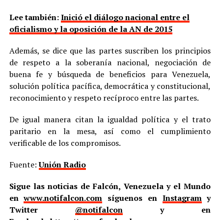
Lee también:
Inició el diálogo nacional entre el
oficialismo y la oposición de la AN de 2015
Además, se dice que las partes suscriben los principios
de respeto a la soberanía nacional, negociación de
buena fe y búsqueda de beneficios para Venezuela,
solución política pacífica, democrática y constitucional,
reconocimiento y respeto recíproco entre las partes.
De igual manera citan la igualdad política y el trato
paritario en la mesa, así como el cumplimiento
verificable de los compromisos.
Fuente:
Unión Radio
Sigue las noticias de Falcón, Venezuela y el Mundo
en
www.notifalcon.com
síguenos en
Instagram
y
Twitter
@notifalcon
y en