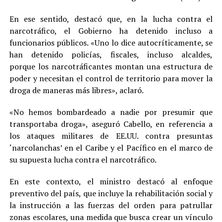
En ese sentido, destacó que, en la lucha contra el
narcotráfico, el Gobierno ha detenido incluso a
funcionarios públicos. «Uno lo dice autocríticamente, se
han detenido policías, fiscales, incluso alcaldes,
porque los narcotráficantes montan una estructura de
poder y necesitan el control de territorio para mover la
droga de maneras más libres», aclaró.
«No hemos bombardeado a nadie por presumir que
transportaba droga», aseguró Cabello, en referencia a
los ataques militares de EE.UU. contra presuntas
‘narcolanchas’ en el Caribe y el Pacífico en el marco de
su supuesta lucha contra el narcotráfico.
En este contexto, el ministro destacó al enfoque
preventivo del país, que incluye la rehabilitación social y
la instrucción a las fuerzas del orden para patrullar
zonas escolares, una medida que busca crear un vínculo