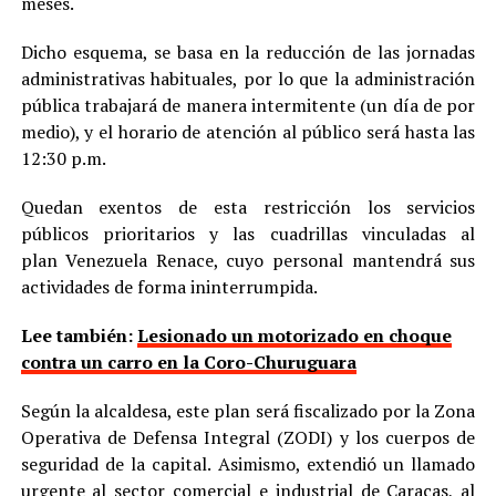
meses.
Dicho esquema, se basa en la reducción de las jornadas
administrativas habituales, por lo que la administración
pública trabajará de manera intermitente (un día de por
medio), y el horario de atención al público será hasta las
12:30 p.m.
Quedan exentos de esta restricción los servicios
públicos prioritarios y las cuadrillas vinculadas al
plan Venezuela Renace, cuyo personal mantendrá sus
actividades de forma ininterrumpida.
Lee también:
Lesionado un motorizado en choque
contra un carro en la Coro-Churuguara
Según la alcaldesa, este plan será fiscalizado por la Zona
Operativa de Defensa Integral (ZODI) y los cuerpos de
seguridad de la capital. Asimismo, extendió un llamado
urgente al sector comercial e industrial de Caracas, al