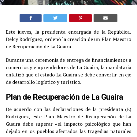
Este jueves, la presidenta encargada de la República,
Delcy Rodríguez, ordenó la creación de un Plan Maestro
de Recuperación de La Guaira.
Durante una ceremonia de entrega de financiamientos a
comercios y emprendedores de La Guaira, la mandataria
enfatizó que el estado La Guaira se debe convertir en eje
de desarrollo logístico y turístico.
Plan de Recuperación de La Guaira
De acuerdo con las declaraciones de la presidenta (E)
Rodríguez, este Plan Maestro de Recuperación de La
Guaira debe superar «el impacto psicológico que han
dejado en os pueblos afectados las tragedias naturales