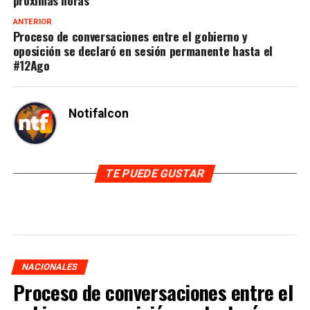
ANTERIOR
Proceso de conversaciones entre el gobierno y
oposición se declaró en sesión permanente hasta el
#12Ago
Notifalcon
TE PUEDE GUSTAR
NACIONALES
Proceso de conversaciones entre el