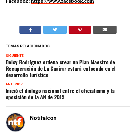
Facebook:
https://www.facebook.com
TEMAS RELACIONADOS
SIGUIENTE
Delcy Rodríguez ordena crear un Plan Maestro de
Recuperación de La Guaira: estará enfocado en el
desarrollo turístico
ANTERIOR
Inició el diálogo nacional entre el oficialismo y la
oposición de la AN de 2015
Notifalcon