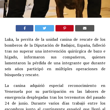
Luka, la perrita de la unidad canina de rescate de los
bomberos de la Diputación de Badajoz, España, falleció
tras no superar una intervención quirúrgica de bazo e
hígado, informaron sus compañeros, quienes
lamentaron la pérdida de una integrante que durante
seis años participó en múltiples operaciones de
búsqueda y rescate.
La canina adquirió especial reconocimiento en
Venezuela por su participación en las labores de
emergencia desplegadas tras los terremotos del pasado
24 de junio. Durante varios días trabajó entre los
escombros junto al contingente español que llegó al