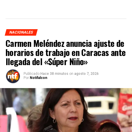
NACIONALES
Carmen Meléndez anuncia ajuste de
horarios de trabajo en Caracas ante
llegada del «Súper Niño»
Publicado
Hace 38 minutos
on
agosto 7, 2026
Por
Notifalcon