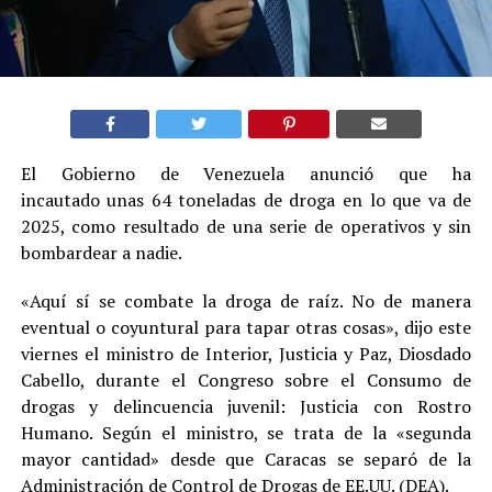
El Gobierno de Venezuela anunció que ha
incautado unas 64 toneladas de droga en lo que va de
2025, como resultado de una serie de operativos y sin
bombardear a nadie.
«Aquí sí se combate la droga de raíz. No de manera
eventual o coyuntural para tapar otras cosas», dijo este
viernes el ministro de Interior, Justicia y Paz, Diosdado
Cabello, durante el Congreso sobre el Consumo de
drogas y delincuencia juvenil: Justicia con Rostro
Humano. Según el ministro, se trata de la «segunda
mayor cantidad» desde que Caracas se separó de la
Administración de Control de Drogas de EE.UU. (DEA).