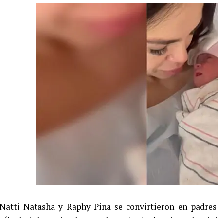
Natti Natasha y Raphy Pina se convirtieron en padres