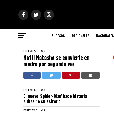
SUCESOS
REGIONALES
NACIONALES
ESPECTACULOS
Natti Natasha se convierte en
madre por segunda vez
ESPECTACULOS
El nuevo 'Spider-Man' hace historia
a días de su estreno
ESPECTACULOS