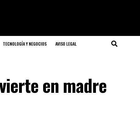
TECNOLOGÍA Y NEGOCIOS
AVISO LEGAL
nvierte en madre