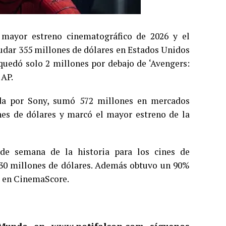
 mayor estreno cinematográfico de 2026 y el
udar 355 millones de dólares en Estados Unidos
quedó solo 2 millones por debajo de ‘Avengers:
 AP.
ida por Sony, sumó 572 millones en mercados
nes de dólares y marcó el mayor estreno de la
de semana de la historia para los cines de
430 millones de dólares. Además obtuvo un 90%
» en CinemaScore.