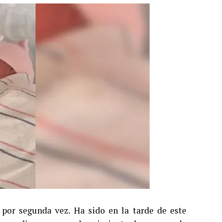
 por segunda vez. Ha sido en la tarde de este