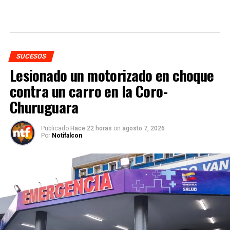
SUCESOS
Lesionado un motorizado en choque
contra un carro en la Coro-
Churuguara
Publicado
Hace 22 horas
on
agosto 7, 2026
Por
Notifalcon