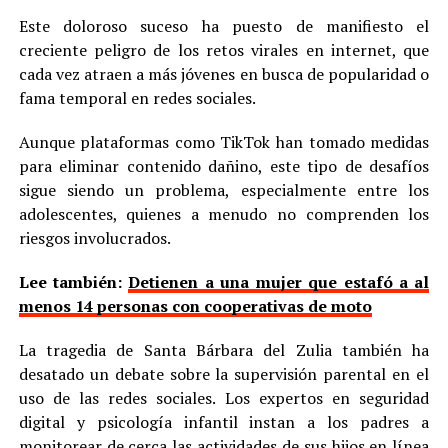
Este doloroso suceso ha puesto de manifiesto el
creciente peligro de los retos virales en internet, que
cada vez atraen a más jóvenes en busca de popularidad o
fama temporal en redes sociales.
Aunque plataformas como TikTok han tomado medidas
para eliminar contenido dañino, este tipo de desafíos
sigue siendo un problema, especialmente entre los
adolescentes, quienes a menudo no comprenden los
riesgos involucrados.
Lee también:
Detienen a una mujer que estafó a al
menos 14 personas con cooperativas de moto
La tragedia de Santa Bárbara del Zulia también ha
desatado un debate sobre la supervisión parental en el
uso de las redes sociales. Los expertos en seguridad
digital y psicología infantil instan a los padres a
monitorear de cerca las actividades de sus hijos en línea