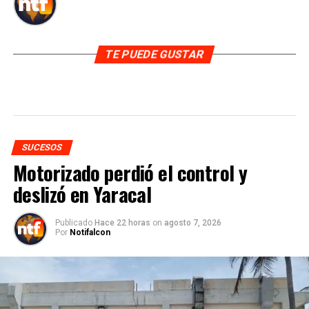
TE PUEDE GUSTAR
SUCESOS
Motorizado perdió el control y
deslizó en Yaracal
Publicado
Hace 22 horas
on
agosto 7, 2026
Por
Notifalcon