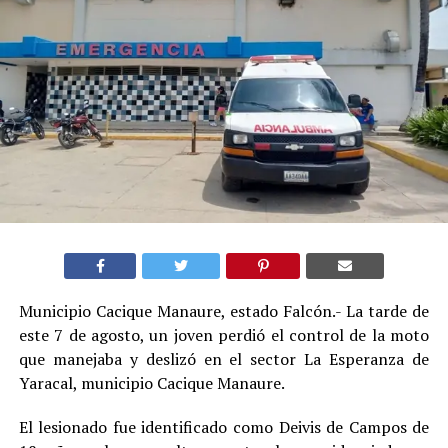
Municipio Cacique Manaure, estado Falcón.- La tarde de
este 7 de agosto, un joven perdió el control de la moto
que manejaba y deslizó en el sector La Esperanza de
Yaracal, municipio Cacique Manaure.
El lesionado fue identificado como Deivis de Campos de