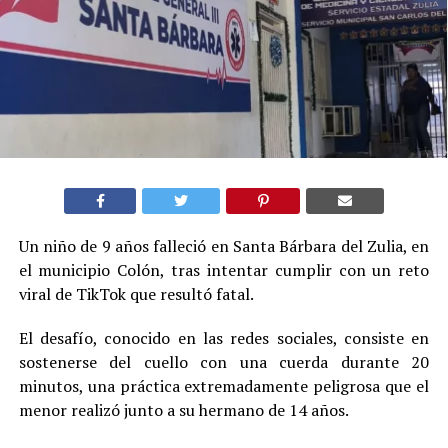
Un niño de 9 años falleció en Santa Bárbara del Zulia, en
el municipio Colón, tras intentar cumplir con un reto
viral de TikTok que resultó fatal.
El desafío, conocido en las redes sociales, consiste en
sostenerse del cuello con una cuerda durante 20
minutos, una práctica extremadamente peligrosa que el
menor realizó junto a su hermano de 14 años.