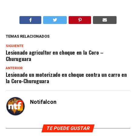
TEMAS RELACIONADOS
SIGUIENTE
Lesionado agricultor en choque en la Coro –
Churuguara
ANTERIOR
Lesionado un motorizado en choque contra un carro en
la Coro-Churuguara
Notifalcon
TE PUEDE GUSTAR