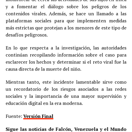
y a fomentar el diálogo sobre los peligros de los
contenidos virales. Además, se hace un llamado a las
plataformas sociales para que implementen medidas
más estrictas que protejan a los menores de este tipo de
desafíos peligrosos.
En lo que respecta a la investigación, las autoridades
continúan recopilando información sobre el caso para
esclarecer los hechos y determinar si el reto viral fue la
causa directa de la muerte del niño.
Mientras tanto, este incidente lamentable sirve como
un recordatorio de los riesgos asociados a las redes
sociales y la importancia de una mayor supervisión y
educación digital en la era moderna.
Fuente:
Versión Final
Sigue las noticias de Falcón, Venezuela y el Mundo