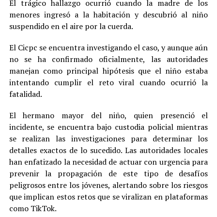
El trágico hallazgo ocurrió cuando la madre de los
menores ingresó a la habitación y descubrió al niño
suspendido en el aire por la cuerda.
El Cicpc se encuentra investigando el caso, y aunque aún
no se ha confirmado oficialmente, las autoridades
manejan como principal hipótesis que el niño estaba
intentando cumplir el reto viral cuando ocurrió la
fatalidad.
El hermano mayor del niño, quien presenció el
incidente, se encuentra bajo custodia policial mientras
se realizan las investigaciones para determinar los
detalles exactos de lo sucedido. Las autoridades locales
han enfatizado la necesidad de actuar con urgencia para
prevenir la propagación de este tipo de desafíos
peligrosos entre los jóvenes, alertando sobre los riesgos
que implican estos retos que se viralizan en plataformas
como TikTok.