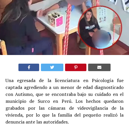
Una egresada de la licenciatura en Psicología fue
captada agrediendo a un menor de edad diagnosticado
con Autismo, que se encontraba bajo su cuidado en el
municipio de Surco en Perú. Los hechos quedaron
grabados por las cámaras de videovigilancia de la
vivienda, por lo que la familia del pequeño realizó la
denuncia ante las autoridades.