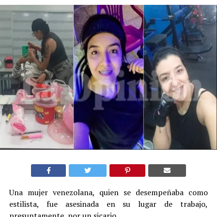
Una mujer venezolana, quien se desempeñaba como
estilista, fue asesinada en su lugar de trabajo,
presuntamente, por un sicario.