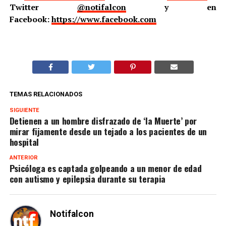
Twitter
@notifalcon
y en
Facebook:
https://www.facebook.com
TEMAS RELACIONADOS
SIGUIENTE
Detienen a un hombre disfrazado de ‘la Muerte’ por
mirar fijamente desde un tejado a los pacientes de un
hospital
ANTERIOR
Psicóloga es captada golpeando a un menor de edad
con autismo y epilepsia durante su terapia
Notifalcon