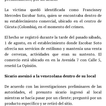
La víctima quedó identificada como Francisney
Mercedes Escobar Soto, quien se encontraba dentro de
su establecimiento comercial, ubicado en el centro de
Cúcuta (Colombia), en el momento del crimen.
El hecho se registró durante la tarde del pasado sábado,
1 de agosto, en el establecimiento donde Escobar Soto
ofrecía sus servicios de estilismo y mantenía una venta
de cervezas, actividades que eran su sustento. El
comercio está ubicado en en la Avenida 7 con Calle 5,
reseñó La Opinión.
Sicario asesinó a la venezolana dentro de su local
De acuerdo con las investigaciones preliminares de las
autoridades, el presunto sicario ingresó al local
mientras se hacía pasar por un cliente; preguntó por un
producto específico y se retiró del sitio.