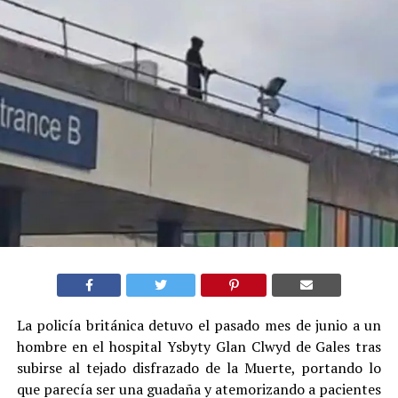
La policía británica detuvo el pasado mes de junio a un
hombre en el hospital Ysbyty Glan Clwyd de Gales tras
subirse al tejado disfrazado de la Muerte, portando lo
que parecía ser una guadaña y atemorizando a pacientes