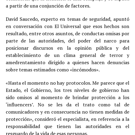
a partir de una conjunción de factores.
David Saucedo, experto en temas de seguridad, apuntó
en conversación con El Universal que esos hechos son
resultado, entre otros asuntos, de conductas omisas por
parte de las autoridades, del poder del narco para
posicionar discursos en la opinión pública y del
establecimiento de un clima general de terror y
amedrentamiento dirigido a quienes hacen denuncias
sobre temas estimados como «incómodos».
«Hasta el momento no hay protocolos. Me parece que el
Estado, el Gobierno, los tres niveles de gobierno han
sido omisos al momento de brindar protección a los
‘influencers’. No se les da el trato como tal de
comunicadores y en consecuencia no tienen medidas de
protección», consideró el especialista, en referencia a la
responsabilidad que tienen las autoridades en el
resguardo de la vida de esas personas.