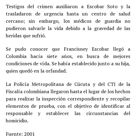
Testigos del crimen auxiliaron a Escobar Soto y la
trasladaron de urgencia hasta un centro de salud
cercano; sin embargo, los médicos de guardia no
pudieron salvarle la vida debido a la gravedad de las
heridas que sufrió.
Se pudo conocer que Francisney Escobar llegó a
Colombia hacía siete años, en busca de mejores
condiciones de vída. Se había establecido junto a su hija,
quien quedó en la orfandad.
La Policía Metropolitana de Cúcuta y del CTI de la
Fiscalía colombiana llegaron hasta el lugar de los hechos
para realizar la inspección correspondiente y recopilar
elementos de prueba, con el objetivo de identificar al
responsable y establecer las circunstancias del
homicidio.
Fuente:
2001