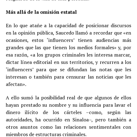
Más allá de la omisión estatal
En lo que atañe a la capacidad de posicionar discursos
en la opinión pública, Saucedo llamó a recordar que «en
ocasiones, estos ‘influencers’ tienen audiencias más
grandes que las que tienen los medios formales» y, por
esa razón, «a los grupos criminales les interesa marcar,
dictar línea editorial en sus territorios, y recurren a los
‘influencers’ para que se difundan las notas que les
interesan o también para censurar las noticias que les
afectan».
A ello sumó la posibilidad real de que algunos de ellos
hayan prestado su nombre y su influencia para lavar el
dinero ilícito de los cárteles –como, según las
autoridades, ha ocurrido en Sinaloa–, pero también a
otros asuntos como las relaciones sentimentales con
miembros de estructuras criminales.