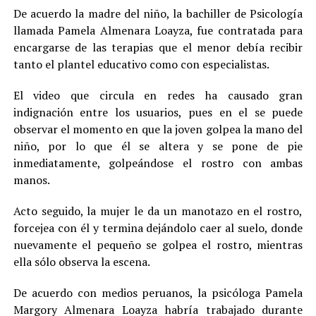
De acuerdo la madre del niño, la bachiller de Psicología
llamada Pamela Almenara Loayza, fue contratada para
encargarse de las terapias que el menor debía recibir
tanto el plantel educativo como con especialistas.
El video que circula en redes ha causado gran
indignación entre los usuarios, pues en el se puede
observar el momento en que la joven golpea la mano del
niño, por lo que él se altera y se pone de pie
inmediatamente, golpeándose el rostro con ambas
manos.
Acto seguido, la mujer le da un manotazo en el rostro,
forcejea con él y termina dejándolo caer al suelo, donde
nuevamente el pequeño se golpea el rostro, mientras
ella sólo observa la escena.
De acuerdo con medios peruanos, la psicóloga Pamela
Margory Almenara Loayza habría trabajado durante