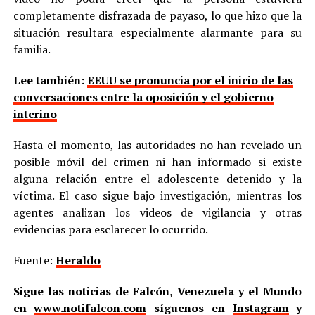
completamente disfrazada de payaso, lo que hizo que la
situación resultara especialmente alarmante para su
familia.
Lee también:
EEUU se pronuncia por el inicio de las
conversaciones entre la oposición y el gobierno
interino
Hasta el momento, las autoridades no han revelado un
posible móvil del crimen ni han informado si existe
alguna relación entre el adolescente detenido y la
víctima. El caso sigue bajo investigación, mientras los
agentes analizan los videos de vigilancia y otras
evidencias para esclarecer lo ocurrido.
Fuente:
Heraldo
Sigue las noticias de Falcón, Venezuela y el Mundo
en
www.notifalcon.com
síguenos en
Instagram
y