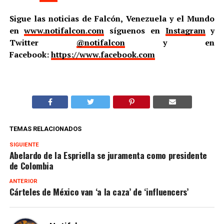
Sigue las noticias de Falcón, Venezuela y el Mundo
en
www.notifalcon.com
síguenos en
Instagram
y
Twitter
@notifalcon
y en
Facebook:
https://www.facebook.com
TEMAS RELACIONADOS
SIGUIENTE
Abelardo de la Espriella se juramenta como presidente
de Colombia
ANTERIOR
Cárteles de México van ‘a la caza’ de ‘influencers’