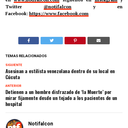
Twitter
@notifalcon
y en
Facebook:
https://www.facebook.com
TEMAS RELACIONADOS
SIGUIENTE
Asesinan a estilista venezolana dentro de su local en
Cúcuta
ANTERIOR
Detienen a un hombre disfrazado de ‘la Muerte’ por
mirar fijamente desde un tejado a los pacientes de un
hospital
Notifalcon