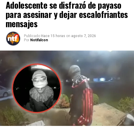
Adolescente se disfrazó de payaso
para asesinar y dejar escalofriantes
mensajes
Publicado
Hace 15 horas
on
agosto 7, 2026
Por
Notifalcon