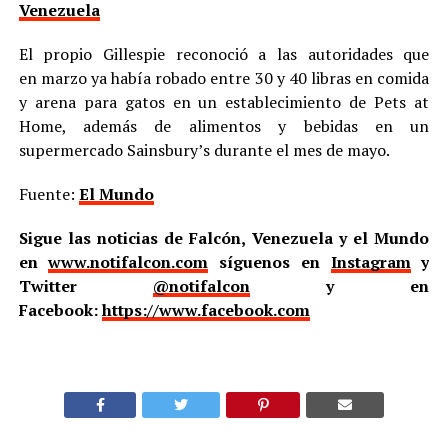
Venezuela
El propio Gillespie reconoció a las autoridades que
en marzo ya había robado entre 30 y 40 libras en comida
y arena para gatos en un establecimiento de Pets at
Home, además de alimentos y bebidas en un
supermercado Sainsbury’s durante el mes de mayo.
Fuente:
El Mundo
Sigue las noticias de Falcón, Venezuela y el Mundo
en
www.notifalcon.com
síguenos en
Instagram
y
Twitter
@notifalcon
y en
Facebook:
https://www.facebook.com