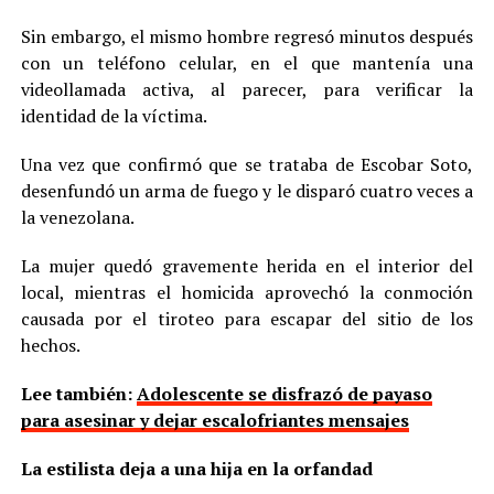
Sin embargo, el mismo hombre regresó minutos después
con un teléfono celular, en el que mantenía una
videollamada activa, al parecer, para verificar la
identidad de la víctima.
Una vez que confirmó que se trataba de Escobar Soto,
desenfundó un arma de fuego y le disparó cuatro veces a
la venezolana.
La mujer quedó gravemente herida en el interior del
local, mientras el homicida aprovechó la conmoción
causada por el tiroteo para escapar del sitio de los
hechos.
Lee también:
Adolescente se disfrazó de payaso
para asesinar y dejar escalofriantes mensajes
La estilista deja a una hija en la orfandad