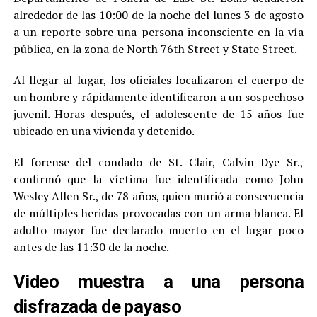
alrededor de las 10:00 de la noche del lunes 3 de agosto
a un reporte sobre una persona inconsciente en la vía
pública, en la zona de North 76th Street y State Street.
Al llegar al lugar, los oficiales localizaron el cuerpo de
un hombre y rápidamente identificaron a un sospechoso
juvenil. Horas después, el adolescente de 15 años fue
ubicado en una vivienda y detenido.
El forense del condado de St. Clair, Calvin Dye Sr.,
confirmó que la víctima fue identificada como John
Wesley Allen Sr., de 78 años, quien murió a consecuencia
de múltiples heridas provocadas con un arma blanca. El
adulto mayor fue declarado muerto en el lugar poco
antes de las 11:30 de la noche.
Video muestra a una persona
disfrazada de payaso