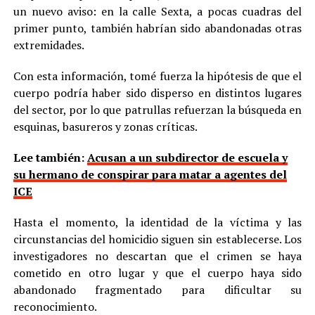
un nuevo aviso: en la calle Sexta, a pocas cuadras del
primer punto, también habrían sido abandonadas otras
extremidades.
Con esta información, tomé fuerza la hipótesis de que el
cuerpo podría haber sido disperso en distintos lugares
del sector, por lo que patrullas refuerzan la búsqueda en
esquinas, basureros y zonas críticas.
Lee también:
Acusan a un subdirector de escuela y
su hermano de conspirar para matar a agentes del
ICE
Hasta el momento, la identidad de la víctima y las
circunstancias del homicidio siguen sin establecerse. Los
investigadores no descartan que el crimen se haya
cometido en otro lugar y que el cuerpo haya sido
abandonado fragmentado para dificultar su
reconocimiento.