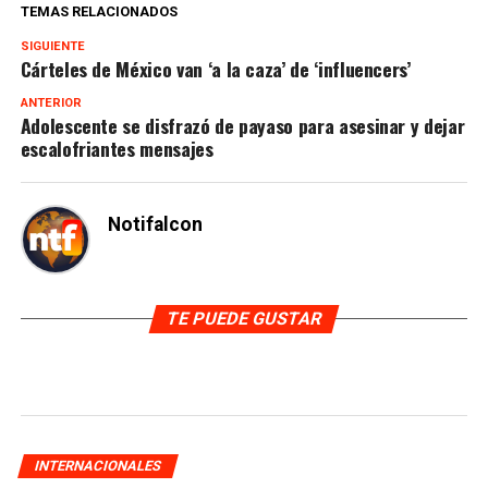
TEMAS RELACIONADOS
SIGUIENTE
Cárteles de México van ‘a la caza’ de ‘influencers’
ANTERIOR
Adolescente se disfrazó de payaso para asesinar y dejar
escalofriantes mensajes
Notifalcon
TE PUEDE GUSTAR
INTERNACIONALES