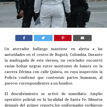
Un aterrador hallazgo mantiene en alerta a las
autoridades en el centro de Bogotá, Colombia. Durante
la madrugada de este viernes, un reciclador encontró
varias bolsas negras entre montones de basura en la
carrera Décima con calle Quinta, en cuya inspección la
Policía confirmó que contenían partes humanas, al
parecer correspondientes a un hombre.
El descubrimiento se activó de inmediato. Amplio
operativo policial en la localidad de Santa Fe. Minutos
después del primer reporte,los uniformados recibieron