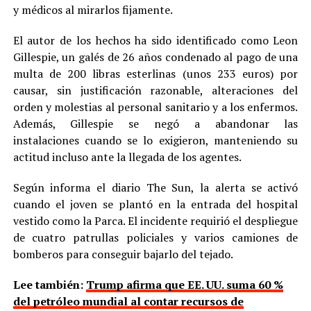
y médicos al mirarlos fijamente.
El autor de los hechos ha sido identificado como Leon
Gillespie, un galés de 26 años condenado al pago de una
multa de 200 libras esterlinas (unos 233 euros) por
causar, sin justificación razonable, alteraciones del
orden y molestias al personal sanitario y a los enfermos.
Además, Gillespie se negó a abandonar las
instalaciones cuando se lo exigieron, manteniendo su
actitud incluso ante la llegada de los agentes.
Según informa el diario The Sun, la alerta se activó
cuando el joven se plantó en la entrada del hospital
vestido como la Parca. El incidente requirió el despliegue
de cuatro patrullas policiales y varios camiones de
bomberos para conseguir bajarlo del tejado.
Lee también:
Trump afirma que EE. UU. suma 60 %
del petróleo mundial al contar recursos de