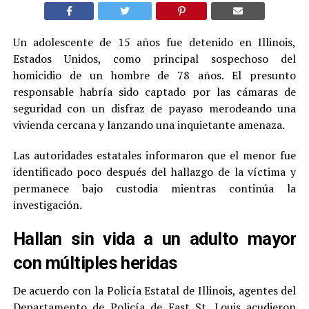
Un adolescente de 15 años fue detenido en Illinois,
Estados Unidos, como principal sospechoso del
homicidio de un hombre de 78 años. El presunto
responsable habría sido captado por las cámaras de
seguridad con un disfraz de payaso merodeando una
vivienda cercana y lanzando una inquietante amenaza.
Las autoridades estatales informaron que el menor fue
identificado poco después del hallazgo de la víctima y
permanece bajo custodia mientras continúa la
investigación.
Hallan sin vida a un adulto mayor
con múltiples heridas
De acuerdo con la Policía Estatal de Illinois, agentes del
Departamento de Policía de East St. Louis acudieron