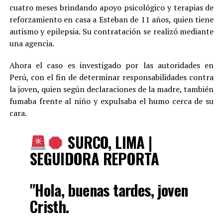
cuatro meses brindando apoyo psicológico y terapias de
reforzamiento en casa a Esteban de 11 años, quien tiene
autismo y epilepsia. Su contratación se realizó mediante
una agencia.
Ahora el caso es investigado por las autoridades en
Perú, con el fin de determinar responsabilidades contra
la joven, quien según declaraciones de la madre, también
fumaba frente al niño y expulsaba el humo cerca de su
cara.
SURCO, LIMA |
SEGUIDORA REPORTA
"Hola, buenas tardes, joven
Cristh.