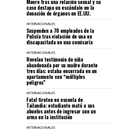
Muere tras una relación sexual y su
caso destapa un escándalo en la
donación de órganos en EE.UU.
INTERNACIONALES
Suspenden a 78 empleados de la
Policía tras violación de una en
discapacitada en una comisaría
INTERNACIONALES
Revelan testimonio de niña
abandonada por su madre durante
tres días: estaba encerrada en un
apartamento con “múltiples
peligros”
INTERNACIONALES
Fatal tiroteo en escuela de
Tailandia: estudiante mató a sus
abuelos antes de ingresar con un
arma en la institución
INTERNACIONALES