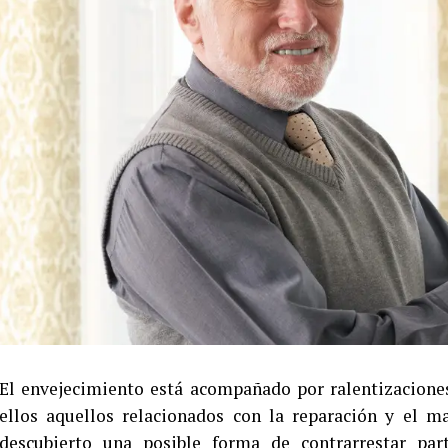
El envejecimiento está acompañado por ralentizacione
ellos aquellos relacionados con la reparación y el 
descubierto una posible forma de contrarrestar par