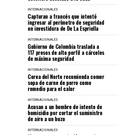
INTERNACIONALES
Capturan a francés que intentó
ingresar al perímetro de seguridad
en investidura de De La Espriella
INTERNACIONALES
Gobierno de Colombia traslada a
117 presos de alto perfil a cárceles
de máxima seguridad
INTERNACIONALES
Corea del Norte recomienda comer
sopa de carne de perro como
remedio para el calor
INTERNACIONALES
Acusan a un hombre de intento de
homicidio por cortar el suministro
de aire a un buzo
INTERNACIONALES