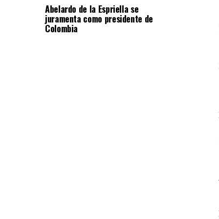
Abelardo de la Espriella se
juramenta como presidente de
Colombia