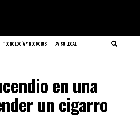
TECNOLOGÍA Y NEGOCIOS
AVISO LEGAL
ncendio en una
ender un cigarro