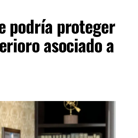
e podría proteger
erioro asociado a