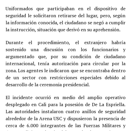
Uniformados que participaban en el dispositivo de
seguridad le solicitaron retirarse del lugar, pero, según
la información conocida, el ciudadano se negó a cumplir
la instrucción, situación que derivó en su aprehensión.
Durante el procedimiento, el extranjero habría
sostenido una discusión con los funcionarios y
argumentado que, por su condición de ciudadano
internacional, tenía autorización para circular por la
zona. Los agentes le indicaron que se encontraba dentro
de un sector con restricciones especiales debido al
desarrollo de la ceremonia presidencial.
El incidente ocurrió en medio del amplio operativo
desplegado en Cali para la posesión de De La Espriella.
Las autoridades instalaron cuatro anillos de seguridad
alrededor de la Arena USC y dispusieron la presencia de
cerca de 6.000 integrantes de las Fuerzas Militares y