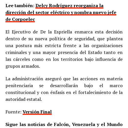
Lee también:
Delcy Rodríguez reorganiza la
dirección del sector eléctrico y nombra nuevo jefe
de Corpoelec
El Ejecutivo de De la Espriella enmarca esta decisión
dentro de su nueva política de seguridad, que plantea
una postura más estricta frente a las organizaciones
criminales y una mayor presencia del Estado tanto en
las cárceles como en los territorios bajo influencia de
grupos armados.
La administración aseguró que las acciones en materia
penitenciaria se desarrollarán bajo el marco
constitucional y con énfasis en el fortalecimiento de la
autoridad estatal.
Fuente:
Versión Final
Sigue las noticias de Falcón, Venezuela y el Mundo