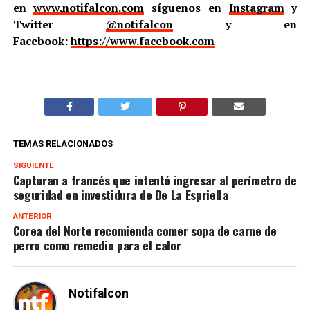
en
www.notifalcon.com
síguenos en
Instagram
y
Twitter
@notifalcon
y en
Facebook:
https://www.facebook.com
TEMAS RELACIONADOS
SIGUIENTE
Capturan a francés que intentó ingresar al perímetro de
seguridad en investidura de De La Espriella
ANTERIOR
Corea del Norte recomienda comer sopa de carne de
perro como remedio para el calor
Notifalcon