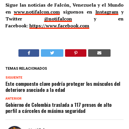
Sigue las noticias de Falcón, Venezuela y el Mundo
en
www.notifalcon.com
síguenos en
Instagram
y
Twitter
@notifalcon
y en
Facebook:
https://www.facebook.com
TEMAS RELACIONADOS
SIGUIENTE
Este compuesto clave podría proteger los músculos del
deterioro asociado a la edad
ANTERIOR
Gobierno de Colombia traslada a 117 presos de alto
perfil a cárceles de máxima seguridad