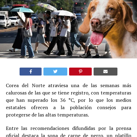
Corea del Norte atraviesa una de las semanas más
calurosas de las que se tiene registro, con temperaturas
que han superado los 36 °C, por lo que los medios
estatales ofrecen a la población consejos para
protegerse de las altas temperaturas.
Entre las recomendaciones difundidas por la prensa
oficial destaca la sopa de carne de perro, un platillo