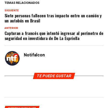
TEMAS RELACIONADOS
SIGUIENTE
Siete personas fallecen tras impacto entre un camión y
un autobús en Brasil
ANTERIOR
Capturan a francés que intentó ingresar al perímetro de
seguridad en investidura de De La Espriella
Notifalcon
TE PUEDE GUSTAR