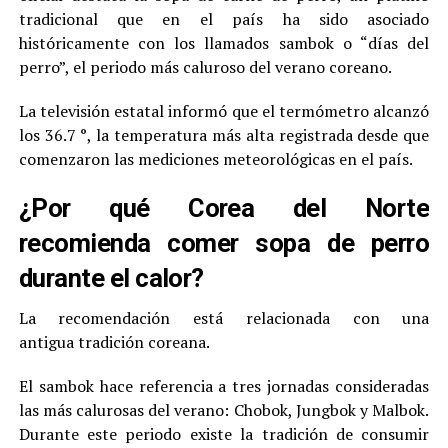
tradicional que en el país ha sido asociado
históricamente con los llamados sambok o “días del
perro”, el periodo más caluroso del verano coreano.
La televisión estatal informó que el termómetro alcanzó
los 36.7 °, la temperatura más alta registrada desde que
comenzaron las mediciones meteorológicas en el país.
¿Por qué Corea del Norte
recomienda comer sopa de perro
durante el calor?
La recomendación está relacionada con una
antigua tradición coreana.
El sambok hace referencia a tres jornadas consideradas
las más calurosas del verano: Chobok, Jungbok y Malbok.
Durante este periodo existe la tradición de consumir