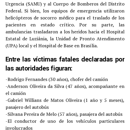
Urgencia (SAMU) y al Cuerpo de Bomberos del Distrito
Federal. Si bien, los equipos de emergencia utilizaron
helicópteros de socorro médico para el traslado de los
pacientes en estado crítico. Por su parte, las
ambulancias trasladaron a los heridos hacia el Hospital
Estatal de Luziânia, la Unidad de Pronto Atendimento
(UPA) local y el Hospital de Base en Brasília.
Entre las víctimas fatales declaradas por
las autoridades figuran:
-Rodrigo Fernandes (30 años), chofer del camión
-Anderson Oliveira da Silva (47 años), acompañante en
el camión
-Gabriel Willians de Matos Oliveira (1 año y 5 meses),
pasajero del autobús
-Silvana Pereira de Melo (57 años), pasajera del autobús
-El conductor de uno de los vehículos particulares
involucrados