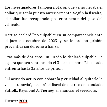
Los investigadores también notaron que ya no llevaba el
collar que tenía puesto anteriormente. Según la fiscalía,
el collar fue recuperado posteriormente del piso del
vehículo.
Hart se declaró “no culpable” en su comparecencia ante
el juez en octubre de 2023 y se le ordenó prisión
preventiva sin derecho a fianza.
Tras más de dos años, un jurado lo declaró culpable. Se
espera que sea sentenciado el 3 de diciembre. El acusado
enfrenta hasta 25 años de prisión.
“El acusado actuó con cobardía y crueldad al quitarle la
vida a su novia”, declaró el fiscal de distrito del condado
Suffolk, Raymond A. Tierney, al anunciar el veredicto.
Fuente:
2001