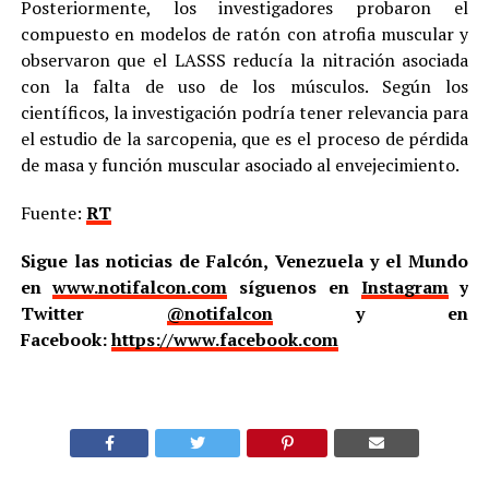
Posteriormente, los investigadores probaron el
compuesto en modelos de ratón con atrofia muscular y
observaron que el LASSS reducía la nitración asociada
con la falta de uso de los músculos. Según los
científicos, la investigación podría tener relevancia para
el estudio de la sarcopenia, que es el proceso de pérdida
de masa y función muscular asociado al envejecimiento.
Fuente:
RT
Sigue las noticias de Falcón, Venezuela y el Mundo
en
www.notifalcon.com
síguenos en
Instagram
y
Twitter
@notifalcon
y en
Facebook:
https://www.facebook.com