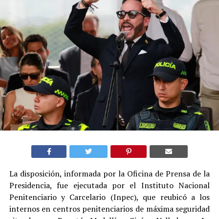
La disposición, informada por la Oficina de Prensa de la
Presidencia, fue ejecutada por el Instituto Nacional
Penitenciario y Carcelario (Inpec), que reubicó a los
internos en centros penitenciarios de máxima seguridad