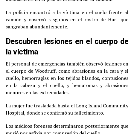
La policía encontró a la víctima en el suelo frente al
camión y observó rasguños en el rostro de Hart que
sangraban abundantemente.
Descubren lesiones en el cuerpo de
la víctima
El personal de emergencias también observó lesiones en
el cuerpo de Woodruff, como abrasiones en la cara y el
cuello, hemorragias en los tejidos blandos, contusiones
en la cabeza y el cuello, y hematomas y abrasiones
menores en las extremidades.
La mujer fue trasladada hasta el Long Island Community
Hospital, donde se confirmó su fallecimiento.
Los médicos forenses determinaron posteriormente que
murió por asfixia por compresión del cuello.