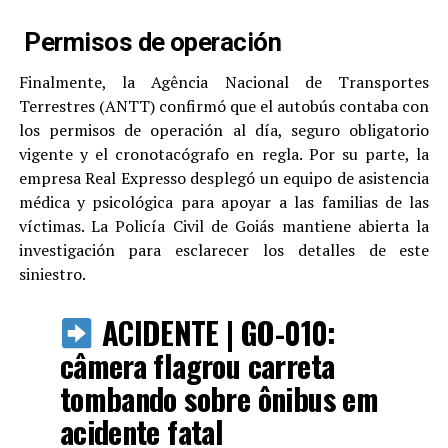
Permisos de operación
Finalmente, la Agência Nacional de Transportes
Terrestres (ANTT) confirmó que el autobús contaba con
los permisos de operación al día, seguro obligatorio
vigente y el cronotacógrafo en regla. Por su parte, la
empresa Real Expresso desplegó un equipo de asistencia
médica y psicológica para apoyar a las familias de las
víctimas. La Policía Civil de Goiás mantiene abierta la
investigación para esclarecer los detalles de este
siniestro.
ACIDENTE | GO-010:
câmera flagrou carreta
tombando sobre ônibus em
acidente fatal