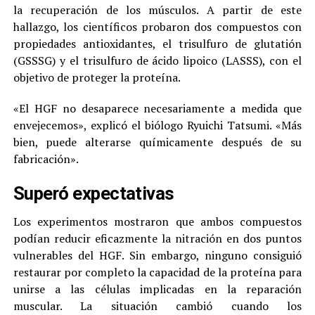
la recuperación de los músculos. A partir de este
hallazgo, los científicos probaron dos compuestos con
propiedades antioxidantes, el trisulfuro de glutatión
(GSSSG) y el trisulfuro de ácido lipoico (LASSS), con el
objetivo de proteger la proteína.
«El HGF no desaparece necesariamente a medida que
envejecemos», explicó el biólogo Ryuichi Tatsumi. «Más
bien, puede alterarse químicamente después de su
fabricación».
Superó expectativas
Los experimentos mostraron que ambos compuestos
podían reducir eficazmente la nitración en dos puntos
vulnerables del HGF. Sin embargo, ninguno consiguió
restaurar por completo la capacidad de la proteína para
unirse a las células implicadas en la reparación
muscular. La situación cambió cuando los