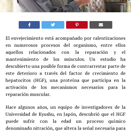
El envejecimiento está acompañado por ralentizaciones
en numerosos procesos del organismo, entre ellos
aquellos relacionados con la reparación y el
mantenimiento de los músculos. Un estudio ha
descubierto una posible forma de contrarrestar parte de
este deterioro a través del factor de crecimiento de
hepatocitos (HGF), una proteína que participa en la
activación de los mecanismos necesarios para la
reparación muscular.
Hace algunos años, un equipo de investigadores de la
Universidad de Kyushu, en Japón, descubrió que el HGF
puede sufrir con la edad un proceso químico
denominado nitración, que altera la señal necesaria para