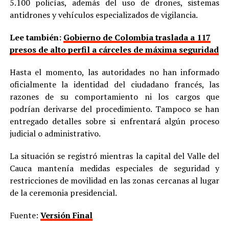
5.100 policías, además del uso de drones, sistemas
antidrones y vehículos especializados de vigilancia.
Lee también:
Gobierno de Colombia traslada a 117
presos de alto perfil a cárceles de máxima seguridad
Hasta el momento, las autoridades no han informado
oficialmente la identidad del ciudadano francés, las
razones de su comportamiento ni los cargos que
podrían derivarse del procedimiento. Tampoco se han
entregado detalles sobre si enfrentará algún proceso
judicial o administrativo.
La situación se registró mientras la capital del Valle del
Cauca mantenía medidas especiales de seguridad y
restricciones de movilidad en las zonas cercanas al lugar
de la ceremonia presidencial.
Fuente:
Versión Final