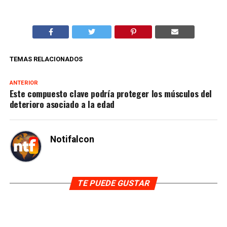
TEMAS RELACIONADOS
ANTERIOR
Este compuesto clave podría proteger los músculos del
deterioro asociado a la edad
Notifalcon
TE PUEDE GUSTAR