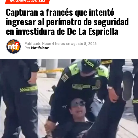
INTERNACIONALES
Capturan a francés que intentó
ingresar al perímetro de seguridad
en investidura de De La Espriella
Publicado
Hace 4 horas
on
agosto 8, 2026
Por
Notifalcon