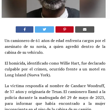
Un camionero de 61 años de edad enfrenta cargos por el
asesinato de su novia, a quien agredió dentro de la
cabina de su vehículo.
El homicida, identificado como Willie Hart, fue declarado
culpable por el crimen, ocurrido frente a un motel en
Long Island (Nueva York).
La víctima respondía al nombre de Candace Woodruff,
de 37 años y originaria de Texas. El camionero llamó a la
policía durante la madrugada del 29 de mayo de 2023,
para informar que había encontrado a la mujer
inconsciente en el piso de la cabina de su camión.