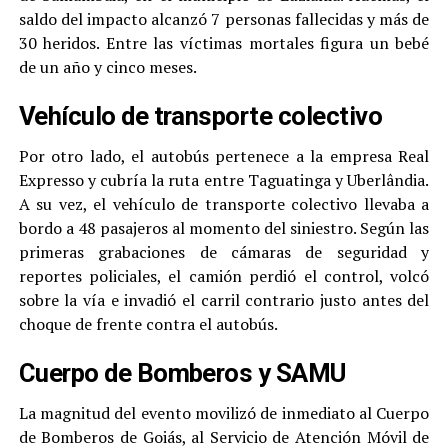
saldo del impacto alcanzó 7 personas fallecidas y más de
30 heridos. Entre las víctimas mortales figura un bebé
de un año y cinco meses.
Vehículo de transporte colectivo
Por otro lado, el autobús pertenece a la empresa Real
Expresso y cubría la ruta entre Taguatinga y Uberlândia.
A su vez, el vehículo de transporte colectivo llevaba a
bordo a 48 pasajeros al momento del siniestro. Según las
primeras grabaciones de cámaras de seguridad y
reportes policiales, el camión perdió el control, volcó
sobre la vía e invadió el carril contrario justo antes del
choque de frente contra el autobús.
Cuerpo de Bomberos y SAMU
La magnitud del evento movilizó de inmediato al Cuerpo
de Bomberos de Goiás, al Servicio de Atención Móvil de