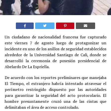
Un ciudadano de nacionalidad francesa fue capturado
este viernes 7 de agosto luego de protagonizar un
incidente en uno de los anillos de seguridad establecidos
alrededor de la Universidad Santiago de Cali, donde se
desarrolló la ceremonia de posesión presidencial de
Abelardo De La Espriella.
De acuerdo con los reportes preliminares que manejaba
El Tiempo, el extranjero habría intentado atravesar el
perímetro restringido dispuesto por las autoridades
para garantizar la seguridad del acto protocolario. El
hombre presuntamente cruzó una de las cintas que
delimitaban el área de acceso controlado.