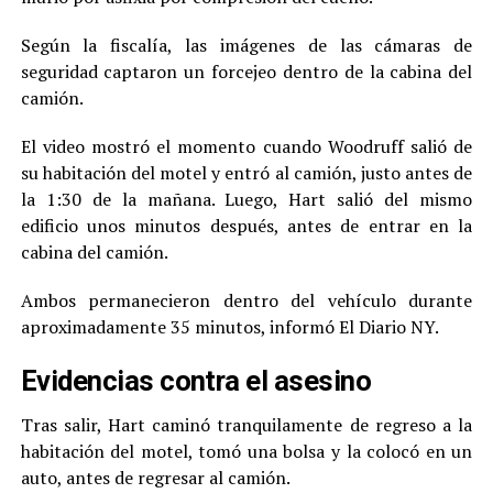
Según la fiscalía, las imágenes de las cámaras de
seguridad captaron un forcejeo dentro de la cabina del
camión.
El video mostró el momento cuando Woodruff salió de
su habitación del motel y entró al camión, justo antes de
la 1:30 de la mañana. Luego, Hart salió del mismo
edificio unos minutos después, antes de entrar en la
cabina del camión.
Ambos permanecieron dentro del vehículo durante
aproximadamente 35 minutos, informó El Diario NY.
Evidencias contra el asesino
Tras salir, Hart caminó tranquilamente de regreso a la
habitación del motel, tomó una bolsa y la colocó en un
auto, antes de regresar al camión.