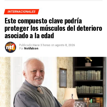
INTERNACIONALES
Este compuesto clave podría
proteger los músculos del deterioro
asociado a la edad
Publicado
Hace 3 horas
on
agosto 8, 2026
Por
Notifalcon