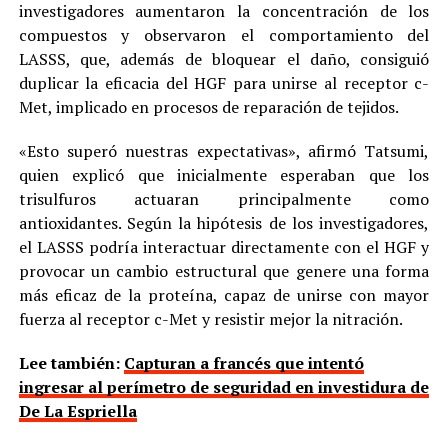
investigadores aumentaron la concentración de los
compuestos y observaron el comportamiento del
LASSS, que, además de bloquear el daño, consiguió
duplicar la eficacia del HGF para unirse al receptor c-
Met, implicado en procesos de reparación de tejidos.
«Esto superó nuestras expectativas», afirmó Tatsumi,
quien explicó que inicialmente esperaban que los
trisulfuros actuaran principalmente como
antioxidantes. Según la hipótesis de los investigadores,
el LASSS podría interactuar directamente con el HGF y
provocar un cambio estructural que genere una forma
más eficaz de la proteína, capaz de unirse con mayor
fuerza al receptor c-Met y resistir mejor la nitración.
Lee también:
Capturan a francés que intentó
ingresar al perímetro de seguridad en investidura de
De La Espriella