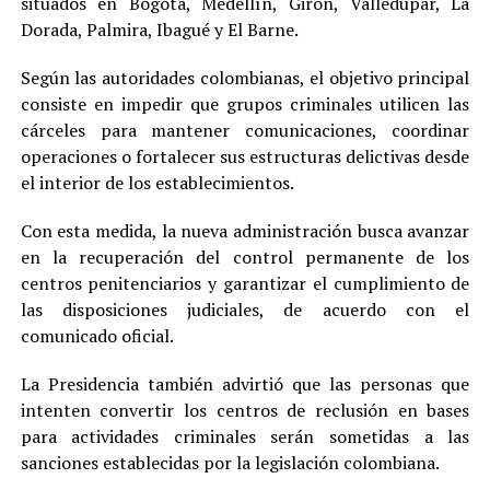
situados en Bogotá, Medellín, Girón, Valledupar, La
Dorada, Palmira, Ibagué y El Barne.
Según las autoridades colombianas, el objetivo principal
consiste en impedir que grupos criminales utilicen las
cárceles para mantener comunicaciones, coordinar
operaciones o fortalecer sus estructuras delictivas desde
el interior de los establecimientos.
Con esta medida, la nueva administración busca avanzar
en la recuperación del control permanente de los
centros penitenciarios y garantizar el cumplimiento de
las disposiciones judiciales, de acuerdo con el
comunicado oficial.
La Presidencia también advirtió que las personas que
intenten convertir los centros de reclusión en bases
para actividades criminales serán sometidas a las
sanciones establecidas por la legislación colombiana.