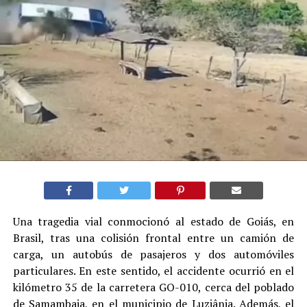
Una tragedia vial conmocionó al estado de Goiás, en
Brasil, tras una colisión frontal entre un camión de
carga, un autobús de pasajeros y dos automóviles
particulares. En este sentido, el accidente ocurrió en el
kilómetro 35 de la carretera GO-010, cerca del poblado
de Samambaia, en el municipio de Luziânia. Además, el