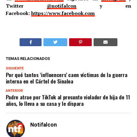
Twitter
@notifalcon
y en
Facebook:
https://www.facebook.com
TEMAS RELACIONADOS
SIGUIENTE
Por qué tantos ‘influencers’ caen víctimas de la guerra
interna en el Cártel de Sinaloa
ANTERIOR
Padre atrae por TikTok al presunto violador de hija de 11
años, lo lleva a su casa y le dispara
Notifalcon