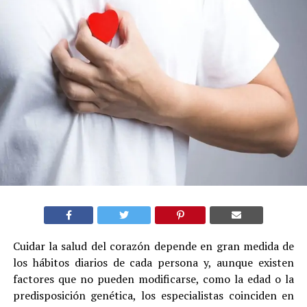
Cuidar la salud del corazón depende en gran medida de
los hábitos diarios de cada persona y, aunque existen
factores que no pueden modificarse, como la edad o la
predisposición genética, los especialistas coinciden en