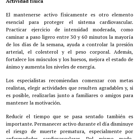
Actividad física
El mantenerse activo físicamente es otro elemento
esencial para proteger el sistema cardiovascular.
Practicar ejercicio de intensidad moderada, como
caminar a paso ligero entre 30 y 60 minutos la mayoría
de los días de la semana, ayuda a controlar la presión
arterial, el colesterol y el peso corporal. Además,
fortalece los músculos y los huesos, mejora el estado de
ánimo y aumenta los niveles de energía.
Los especialistas recomiendan comenzar con metas
realistas, elegir actividades que resulten agradables y, si
es posible, realizarlas junto a familiares o amigos para
mantener la motivación.
Reducir el tiempo que se pasa sentado también es
importante. Permanecer activo durante el día disminuye
el riesgo de muerte prematura, especialmente por
enfermedades cardiovasculares. Del mismo modo,