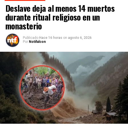
Deslave deja al menos 14 muertos
durante ritual religioso en un
monasterio
Publicado
Hace 16 horas
on
agosto 6, 2026
Por
Notifalcon