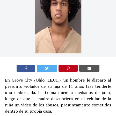
En Grove City (Ohio, EE.UU.), un hombre le disparó al
presunto violador de su hija de 11 años tras tenderle
una emboscada. La trama inició a mediados de julio,
luego de que la madre descubriera en el celular de la
niña un video de los abusos, presuntamente cometidos
dentro de su propia casa.