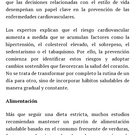
que las decisiones relacionadas con el estilo de vida
desempeñan un papel clave en la prevención de las
enfermedades cardiovasculares.
Los expertos explican que el riesgo cardiovascular
aumenta a medida que se acumulan factores como la
hipertensión, el colesterol elevado, el sobrepeso, el
sedentarismo o el tabaquismo. Por ello, la prevención
comienza por identificar estos riesgos y adoptar
cambios sostenibles que favorezcan la salud del corazón.
No se trata de transformar por completo la rutina de un
día para otro, sino de incorporar hábitos saludables de
manera gradual y constante.
Alimentación
Más que seguir una dieta estricta, muchos estudios
recomiendan mantener un patrón de alimentación
saludable basado en el consumo frecuente de verduras,