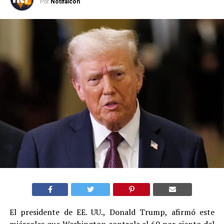
Por
Notifalcon
El presidente de EE. UU., Donald Trump, afirmó este