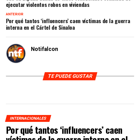
ejecutar violentos robos en viviendas
ANTERIOR
Por qué tantos ‘influencers’ caen víctimas de la guerra
interna en el Cártel de Sinaloa
Notifalcon
TE PUEDE GUSTAR
INTERNACIONALES
Por qué tantos ‘influencers’ caen
víctimas de la guerra interna en el