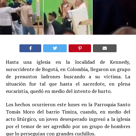
Hasta una iglesia en la localidad de Kennedy,
suroccidente de Bogotá, en Colombia, llegaron un grupo
de presuntos ladrones buscando a su víctima. La
situación fue tal que hasta el sacerdote, en plena
eucaristía, quedó en medio del intento de hurto.
Los hechos ocurrieron este lunes en la Parroquia Santo
Tomás Moro del barrio Timiza, cuando, en medio del
acto litúrgico, un joven desesperado ingresó a la iglesia
por el temor de ser agredido por un grupo de hombres
que lo perseguían con grandes cuchillos.