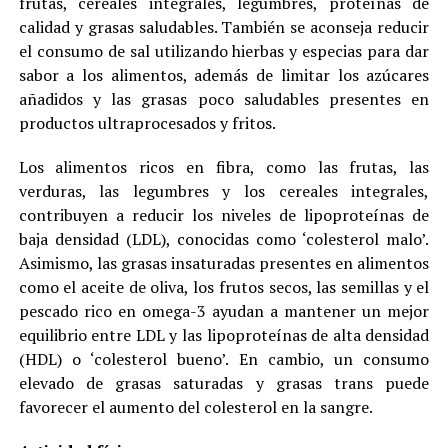
frutas, cereales integrales, legumbres, proteínas de
calidad y grasas saludables. También se aconseja reducir
el consumo de sal utilizando hierbas y especias para dar
sabor a los alimentos, además de limitar los azúcares
añadidos y las grasas poco saludables presentes en
productos ultraprocesados y fritos.
Los alimentos ricos en fibra, como las frutas, las
verduras, las legumbres y los cereales integrales,
contribuyen a reducir los niveles de lipoproteínas de
baja densidad (LDL), conocidas como ‘colesterol malo’.
Asimismo, las grasas insaturadas presentes en alimentos
como el aceite de oliva, los frutos secos, las semillas y el
pescado rico en omega-3 ayudan a mantener un mejor
equilibrio entre LDL y las lipoproteínas de alta densidad
(HDL) o ‘colesterol bueno’. En cambio, un consumo
elevado de grasas saturadas y grasas trans puede
favorecer el aumento del colesterol en la sangre.