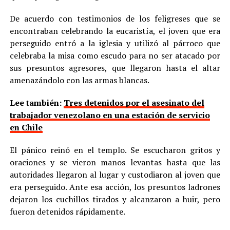
De acuerdo con testimonios de los feligreses que se
encontraban celebrando la eucaristía, el joven que era
perseguido entró a la iglesia y utilizó al párroco que
celebraba la misa como escudo para no ser atacado por
sus presuntos agresores, que llegaron hasta el altar
amenazándolo con las armas blancas.
Lee también:
Tres detenidos por el asesinato del
trabajador venezolano en una estación de servicio
en Chile
El pánico reinó en el templo. Se escucharon gritos y
oraciones y se vieron manos levantas hasta que las
autoridades llegaron al lugar y custodiaron al joven que
era perseguido. Ante esa acción, los presuntos ladrones
dejaron los cuchillos tirados y alcanzaron a huir, pero
fueron detenidos rápidamente.