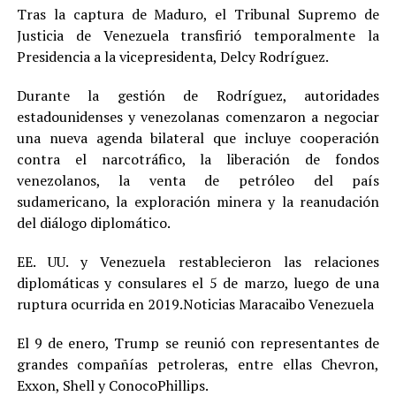
Tras la captura de Maduro, el Tribunal Supremo de
Justicia de Venezuela transfirió temporalmente la
Presidencia a la vicepresidenta, Delcy Rodríguez.
Durante la gestión de Rodríguez, autoridades
estadounidenses y venezolanas comenzaron a negociar
una nueva agenda bilateral que incluye cooperación
contra el narcotráfico, la liberación de fondos
venezolanos, la venta de petróleo del país
sudamericano, la exploración minera y la reanudación
del diálogo diplomático.
EE. UU. y Venezuela restablecieron las relaciones
diplomáticas y consulares el 5 de marzo, luego de una
ruptura ocurrida en 2019.Noticias Maracaibo Venezuela
El 9 de enero, Trump se reunió con representantes de
grandes compañías petroleras, entre ellas Chevron,
Exxon, Shell y ConocoPhillips.