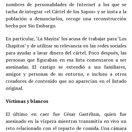
nombres de personalidades de Internet a los que se
tacha de integrar «el Cártel de los Sapos» y se insta a la
población a denunciarlos, recoge una reconstrucción
hecha por Sin Embargo.
En particular, ‘La Mayiza’ los acusa de trabajar para ‘Los
Chapitos’ y de utilizar su relevancia en las redes sociales
para ayudar a lavar dinero del cártel. Poco después, las
personas que figuraban en esa lista comenzaron a ser
asesinadas. El castigo se extendió a sus familiares,
amigos y personas de su entorno, e incluso a otros
creadores de contenido que no aparecían en el listado
original.
Víctimas y blancos
El último en caer fue César Gastélum, quien fue
asesinado en la víspera mientras transmitía en vivo un
reto relacionado con el reparto de comida. Una cámara