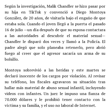
Según la investigación, Malik Chandler se hizo pasar por
su hija en TikTok y convenció a Diego Montoya
González, de 20 años, de visitarla bajo el engaño de que
estaba sola. Cuando el joven llegó a la puerta el pasado
16 de julio —un día después de que su esposa contactara
a las autoridades al descubrir el material sexual—
Chandler le disparó dos veces y llamó a la Policía. El
padre alegó que solo planeaba retenerlo, pero abrió
fuego al creer que el agresor sacaría un arma de su
bolsillo.
Montoya sobrevivió a las heridas y este martes se
declaró inocente de los cargos por violación. Al revisar
su teléfono, los fiscales agravaron su situación tras
hallar más material de abuso sexual infantil, incluyendo
videos con infantes. Un juez le impuso una fianza de
70.000 dólares y le prohibió tener contacto con la
víctima y su familia, y el uso no laboral de Internet.