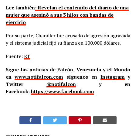
Lee también
: Revelan el contenido del diario de una
mujer que asesinó a sus 3 hijos con bandas de
ejercicio
Por su parte, Chandler fue acusado de agresión agravada
y el sistema judicial fijó su fianza en 100.000 dólares.
Fuente:
RT
Sigue las noticias de Falcón, Venezuela y el Mundo
en
www.notifalcon.com
síguenos en
Instagram
y
Twitter
@notifalcon
y en
Facebook:
https://www.facebook.com