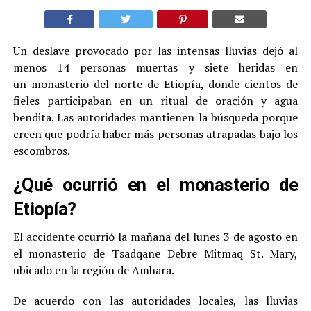
Un deslave provocado por las intensas lluvias dejó al
menos 14 personas muertas y siete heridas en
un monasterio del norte de Etiopía, donde cientos de
fieles participaban en un ritual de oración y agua
bendita. Las autoridades mantienen la búsqueda porque
creen que podría haber más personas atrapadas bajo los
escombros.
¿Qué ocurrió en el monasterio de
Etiopía?
El accidente ocurrió la mañana del lunes 3 de agosto en
el monasterio de Tsadqane Debre Mitmaq St. Mary,
ubicado en la región de Amhara.
De acuerdo con las autoridades locales, las lluvias