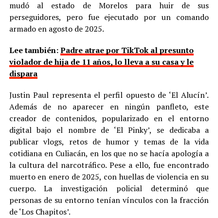
mudó al estado de Morelos para huir de sus
perseguidores, pero fue ejecutado por un comando
armado en agosto de 2025.
Lee también:
Padre atrae por TikTok al presunto
violador de hija de 11 años, lo lleva a su casa y le
dispara
Justin Paul representa el perfil opuesto de ‘El Alucín’.
Además de no aparecer en ningún panfleto, este
creador de contenidos, popularizado en el entorno
digital bajo el nombre de ‘El Pinky’, se dedicaba a
publicar vlogs, retos de humor y temas de la vida
cotidiana en Culiacán, en los que no se hacía apología a
la cultura del narcotráfico. Pese a ello, fue encontrado
muerto en enero de 2025, con huellas de violencia en su
cuerpo. La investigación policial determinó que
personas de su entorno tenían vínculos con la fracción
de ‘Los Chapitos’.