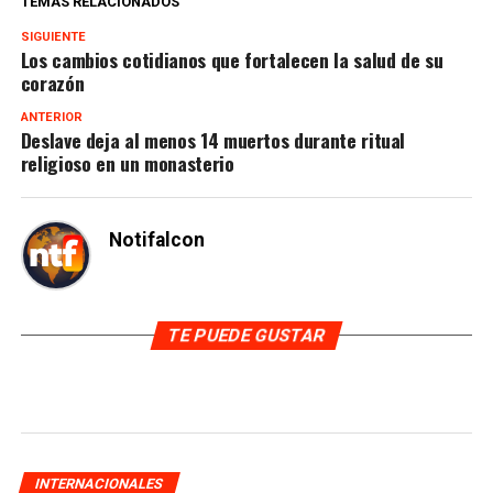
TEMAS RELACIONADOS
SIGUIENTE
Los cambios cotidianos que fortalecen la salud de su
corazón
ANTERIOR
Deslave deja al menos 14 muertos durante ritual
religioso en un monasterio
Notifalcon
TE PUEDE GUSTAR
INTERNACIONALES