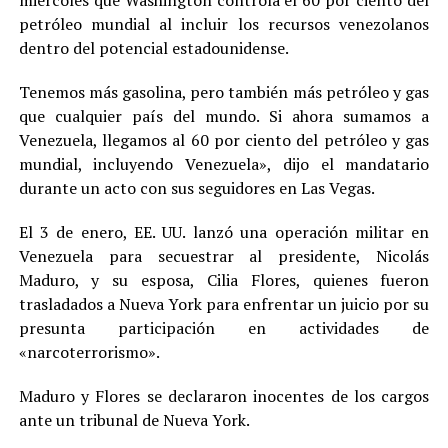
miércoles que Washington controla el 60 por ciento del
petróleo mundial al incluir los recursos venezolanos
dentro del potencial estadounidense.
Tenemos más gasolina, pero también más petróleo y gas
que cualquier país del mundo. Si ahora sumamos a
Venezuela, llegamos al 60 por ciento del petróleo y gas
mundial, incluyendo Venezuela», dijo el mandatario
durante un acto con sus seguidores en Las Vegas.
El 3 de enero, EE. UU. lanzó una operación militar en
Venezuela para secuestrar al presidente, Nicolás
Maduro, y su esposa, Cilia Flores, quienes fueron
trasladados a Nueva York para enfrentar un juicio por su
presunta participación en actividades de
«narcoterrorismo».
Maduro y Flores se declararon inocentes de los cargos
ante un tribunal de Nueva York.