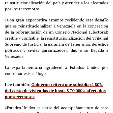
reinstitucionalización del país y atender a los afectados
por los terremotos.
«Con gran expectativa estamos recibiendo este desafío
que es reinstitucionalizar a Venezuela en la concreción
de la reformulación de un Consejo Nacional (Electoral)
creíble y confiable, la reinstitucionalización del Tribunal
Supremo de Justicia, la garantía de tener unos derechos
políticos y civiles garantizados», dijo a su llegada a
Venezuela.
La exparlamentaria agradeció a Estados Unidos por
coordinar este diálogo.
Lee también:
Gobierno reitera que subsidiará 80%
del costo de viviendas de hasta $ 70.000 a afectados
por terremotos
«Estados Unidos es parte del acompañamiento de este