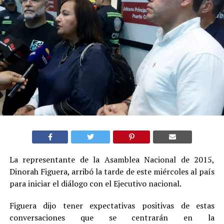
La representante de la Asamblea Nacional de 2015,
Dinorah Figuera, arribó la tarde de este miércoles al país
para iniciar el diálogo con el Ejecutivo nacional.
Figuera dijo tener expectativas positivas de estas
conversaciones que se centrarán en la