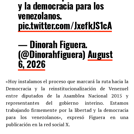
y la democracia para los
venezolanos.
pic.twitter.com/JxefkJS1cA
— Dinorah Figuera.
(@Dinorahfiguera)
August
6, 2026
«Hoy instalamos el proceso que marcará la ruta hacia la
Democracia y la reinstitucionalización de Venezuel
entre diputados de la Asamblea Nacional 2015 y
representantes del gobierno interino. Estamos
trabajando firmemente por la libertad y la democracia
para los venezolanos», expresó Figuera en una
publicación en la red social X.