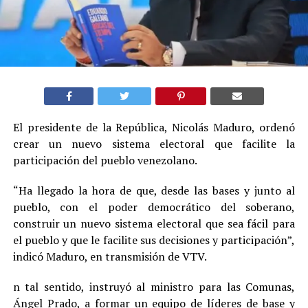
El presidente de la República, Nicolás Maduro, ordenó
crear un nuevo sistema electoral que facilite la
participación del pueblo venezolano.
“Ha llegado la hora de que, desde las bases y junto al
pueblo, con el poder democrático del soberano,
construir un nuevo sistema electoral que sea fácil para
el pueblo y que le facilite sus decisiones y participación”,
indicó Maduro, en transmisión de VTV.
n tal sentido, instruyó al ministro para las Comunas,
Ángel Prado, a formar un equipo de líderes de base y