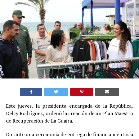
Este jueves, la presidenta encargada de la República,
Delcy Rodríguez, ordenó la creación de un Plan Maestro
de Recuperación de La Guaira.
Durante una ceremonia de entrega de financiamientos a