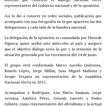
representantes del Gobierno nacional y de la oposición.
Así lo dio a conocer en redes sociales, publicación que
acompañó con una fotografía en la que aparecen las dos
delegaciones a cada lado de la bandera nacional.
La delegación de la oposición es comandada por Dinorah
Figuera, quien arribó este miércoles al país y aseguró
que el objetivo diálogo sería la paz y la atención de la
situación generada por los terremotos del 24 de junio.
El grupo está conformado Marco Aurelio Quiñones,
Ramón López, Jorge Millán, Juan Miguel Matheus y
Sergio Vergara en representación de la Asamblea
Nacional electa en 2015.
Acompañan a Rodríguez, Ana María Sanjuan, Jorge
Arreaza, América Pérez, Génesis Garvett y Pedro
Infante, como representantes del oficialismo y la actual