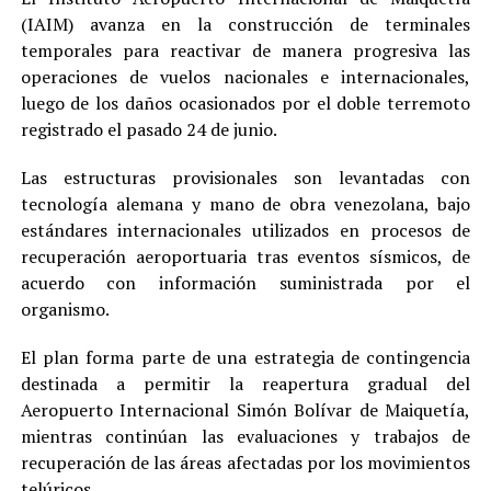
(IAIM) avanza en la construcción de terminales
temporales para reactivar de manera progresiva las
operaciones de vuelos nacionales e internacionales,
luego de los daños ocasionados por el doble terremoto
registrado el pasado 24 de junio.
Las estructuras provisionales son levantadas con
tecnología alemana y mano de obra venezolana, bajo
estándares internacionales utilizados en procesos de
recuperación aeroportuaria tras eventos sísmicos, de
acuerdo con información suministrada por el
organismo.
El plan forma parte de una estrategia de contingencia
destinada a permitir la reapertura gradual del
Aeropuerto Internacional Simón Bolívar de Maiquetía,
mientras continúan las evaluaciones y trabajos de
recuperación de las áreas afectadas por los movimientos
telúricos.