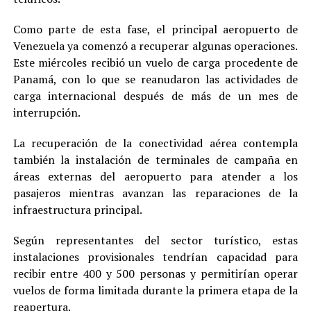
Como parte de esta fase, el principal aeropuerto de
Venezuela ya comenzó a recuperar algunas operaciones.
Este miércoles recibió un vuelo de carga procedente de
Panamá, con lo que se reanudaron las actividades de
carga internacional después de más de un mes de
interrupción.
La recuperación de la conectividad aérea contempla
también la instalación de terminales de campaña en
áreas externas del aeropuerto para atender a los
pasajeros mientras avanzan las reparaciones de la
infraestructura principal.
Según representantes del sector turístico, estas
instalaciones provisionales tendrían capacidad para
recibir entre 400 y 500 personas y permitirían operar
vuelos de forma limitada durante la primera etapa de la
reapertura.