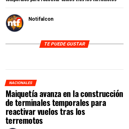
Notifalcon
TE PUEDE GUSTAR
NACIONALES
Maiquetía avanza en la construcción
de terminales temporales para
reactivar vuelos tras los
terremotos