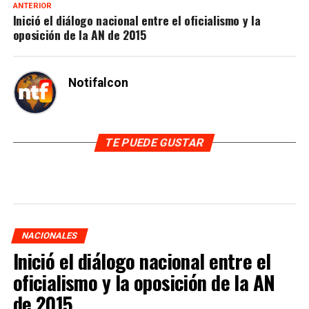
ANTERIOR
Inició el diálogo nacional entre el oficialismo y la
oposición de la AN de 2015
Notifalcon
TE PUEDE GUSTAR
NACIONALES
Inició el diálogo nacional entre el
oficialismo y la oposición de la AN
de 2015