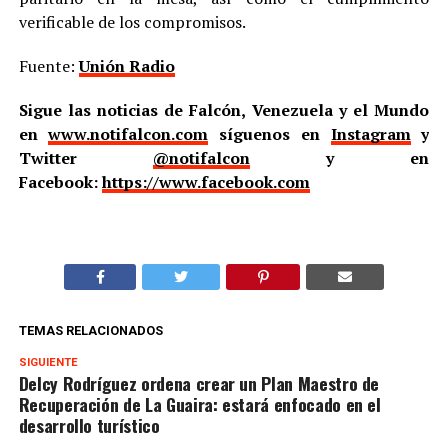
verificable de los compromisos.
Fuente:
Unión Radio
Sigue las noticias de Falcón, Venezuela y el Mundo
en
www.notifalcon.com
síguenos en
Instagram
y
Twitter
@notifalcon
y en
Facebook:
https://www.facebook.com
TEMAS RELACIONADOS
SIGUIENTE
Delcy Rodríguez ordena crear un Plan Maestro de
Recuperación de La Guaira: estará enfocado en el
desarrollo turístico