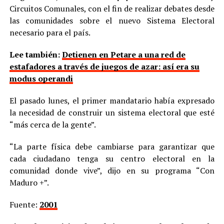
Circuitos Comunales, con el fin de realizar debates desde
las comunidades sobre el nuevo Sistema Electoral
necesario para el país.
Lee también:
Detienen en Petare a una red de
estafadores a través de juegos de azar: así era su
modus operandi
El pasado lunes, el primer mandatario había expresado
la necesidad de construir un sistema electoral que esté
“más cerca de la gente”.
“La parte física debe cambiarse para garantizar que
cada ciudadano tenga su centro electoral en la
comunidad donde vive”, dijo en su programa “Con
Maduro +”.
Fuente:
2001