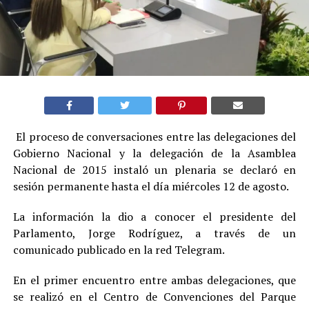
El proceso de conversaciones entre las delegaciones del
Gobierno Nacional y la delegación de la Asamblea
Nacional de 2015 instaló un plenaria se declaró en
sesión permanente hasta el día miércoles 12 de agosto.
La información la dio a conocer el presidente del
Parlamento, Jorge Rodríguez, a través de un
comunicado publicado en la red Telegram.
En el primer encuentro entre ambas delegaciones, que
se realizó en el Centro de Convenciones del Parque