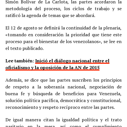
Simón Bolívar de La Carlota, las partes acordaron la
metodología del proceso, los ciclos de trabajo y se
ratificó la agenda de temas que se abordará.
El 12 de agosto se definirá la continuidad de la plenaria,
«tomando en consideración la prioridad que tiene este
proceso para el bienestar de los venezolanos», se lee en
el texto publicado.
Lee también:
Inició el diálogo nacional entre el
oficialismo y la oposición de la AN de 2015
Además, se dice que las partes suscriben los principios
de respeto a la soberanía nacional, negociación de
buena fe y búsqueda de beneficios para Venezuela,
solución política pacífica, democrática y constitucional,
reconocimiento y respeto recíproco entre las partes.
De igual manera citan la igualdad política y el trato
paritario en la mesa, así como el cumplimiento