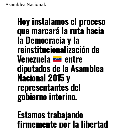
Asamblea Nacional.
Hoy instalamos el proceso
que marcará la ruta hacia
la Democracia y la
reinstitucionalización de
Venezuela
entre
diputados de la Asamblea
Nacional 2015 y
representantes del
gobierno interino.
Estamos trabajando
firmemente por la libertad