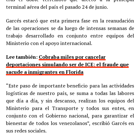
terminal aérea del país el pasado 24 de junio.
Garcés estacó que esta primera fase en la reanudación
de las operaciones se da luego de intensas semanas de
trabajo desarrollado en conjunto entre equipos del
Ministerio con el apoyo internacional.
Lee también:
Cobraba miles por cancelar
deportaciones simulando ser de ICE: el fraude que
sacude a inmigrantes en Florida
“Este paso de importante beneficio para las actividades
logísticas de nuestro país, se suma a todas las labores
que día a día, y sin descanso, realizan los equipos del
Ministerio para el Transporte y todos sus entes, en
conjunto con el Gobierno nacional, para garantizar el
bienestar de todos los venezolanos”, escribió Garcés en
sus redes sociales.