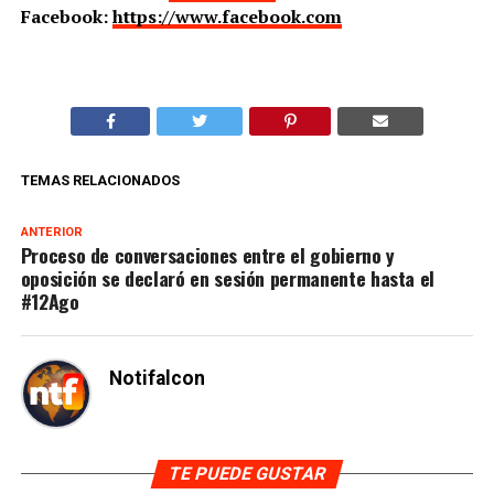
Facebook:
https://www.facebook.com
TEMAS RELACIONADOS
ANTERIOR
Proceso de conversaciones entre el gobierno y
oposición se declaró en sesión permanente hasta el
#12Ago
Notifalcon
TE PUEDE GUSTAR