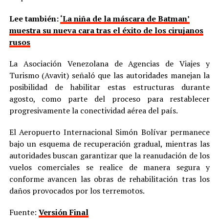
Lee también:
‘La niña de la máscara de Batman’
muestra su nueva cara tras el éxito de los cirujanos
rusos
La Asociación Venezolana de Agencias de Viajes y
Turismo (Avavit) señaló que las autoridades manejan la
posibilidad de habilitar estas estructuras durante
agosto, como parte del proceso para restablecer
progresivamente la conectividad aérea del país.
El Aeropuerto Internacional Simón Bolívar permanece
bajo un esquema de recuperación gradual, mientras las
autoridades buscan garantizar que la reanudación de los
vuelos comerciales se realice de manera segura y
conforme avancen las obras de rehabilitación tras los
daños provocados por los terremotos.
Fuente:
Versión Final