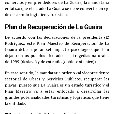
comercios y emprendedores de La Guaira, la mandataria
enfatizó que el estado La Guaira se debe convertir en eje
de desarrollo logístico y turístico.
Plan de Recuperación de La Guaira
De acuerdo con las declaraciones de la presidenta (E)
Rodríguez, este Plan Maestro de Recuperación de La
Guaira debe superar «el impacto psicológico que han
dejado en os pueblos afectados las tragedias naturales
de 1999 (deslave) y de este año (doblete sísmico)».
En este sentido, la mandataria ordenó «al vicepresidente
sectorial de Obras y Servicios Públicos, recuperar las
playas, puesto que La Guaira es un estado turístico y el
Plan Maestro va a estar enfocado a desarrollar las
grandes potencialidades turísticas y logísticas que tiene
la entidad».