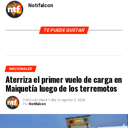
Notifalcon
TE PUEDE GUSTAR
NACIONALES
Aterriza el primer vuelo de carga en
Maiquetía luego de los terremotos
Publicado
Hace 1 día
on
agosto 5, 2026
Por
Notifalcon