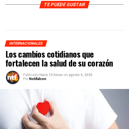
TE PUEDE GUSTAR
INTERNACIONALES
Los cambios cotidianos que
fortalecen la salud de su corazón
Publicado
Hace 10 horas
on
agosto 6, 2026
Por
Notifalcon