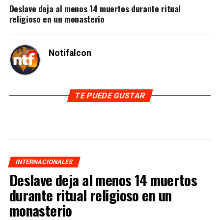
Deslave deja al menos 14 muertos durante ritual
religioso en un monasterio
Notifalcon
TE PUEDE GUSTAR
INTERNACIONALES
Deslave deja al menos 14 muertos
durante ritual religioso en un
monasterio