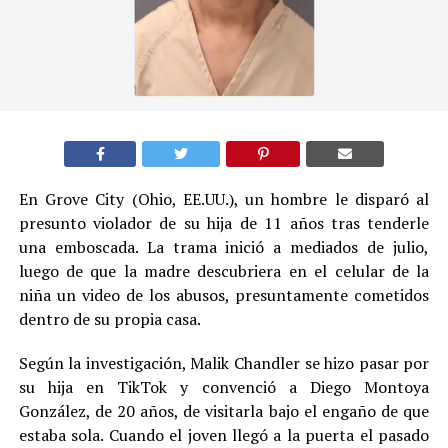
En Grove City (Ohio, EE.UU.), un hombre le disparó al
presunto violador de su hija de 11 años tras tenderle
una emboscada. La trama inició a mediados de julio,
luego de que la madre descubriera en el celular de la
niña un video de los abusos, presuntamente cometidos
dentro de su propia casa.
Según la investigación, Malik Chandler se hizo pasar por
su hija en TikTok y convenció a Diego Montoya
González, de 20 años, de visitarla bajo el engaño de que
estaba sola. Cuando el joven llegó a la puerta el pasado