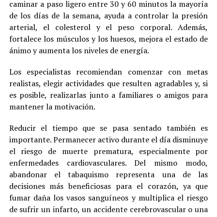
caminar a paso ligero entre 30 y 60 minutos la mayoría
de los días de la semana, ayuda a controlar la presión
arterial, el colesterol y el peso corporal. Además,
fortalece los músculos y los huesos, mejora el estado de
ánimo y aumenta los niveles de energía.
Los especialistas recomiendan comenzar con metas
realistas, elegir actividades que resulten agradables y, si
es posible, realizarlas junto a familiares o amigos para
mantener la motivación.
Reducir el tiempo que se pasa sentado también es
importante. Permanecer activo durante el día disminuye
el riesgo de muerte prematura, especialmente por
enfermedades cardiovasculares. Del mismo modo,
abandonar el tabaquismo representa una de las
decisiones más beneficiosas para el corazón, ya que
fumar daña los vasos sanguíneos y multiplica el riesgo
de sufrir un infarto, un accidente cerebrovascular o una