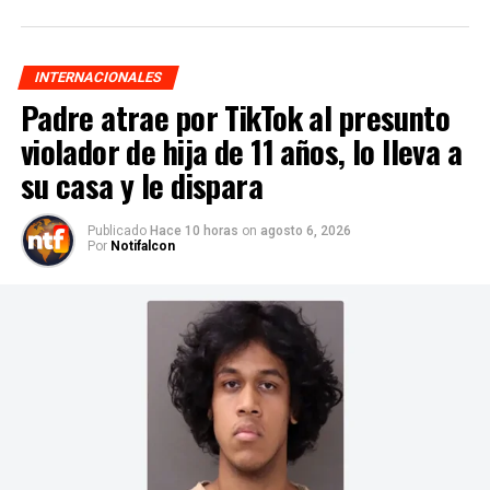
INTERNACIONALES
Padre atrae por TikTok al presunto
violador de hija de 11 años, lo lleva a
su casa y le dispara
Publicado
Hace 10 horas
on
agosto 6, 2026
Por
Notifalcon