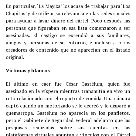
En particular, ‘La Mayiza’ los acusa de trabajar para ‘Los
Chapitos’ y de utilizar su relevancia en las redes sociales
para ayudar a lavar dinero del cártel. Poco después, las
personas que figuraban en esa lista comenzaron a ser
asesinadas. El castigo se extendió a sus familiares,
amigos y personas de su entorno, e incluso a otros
creadores de contenido que no aparecían en el listado
original.
Víctimas y blancos
El último en caer fue César Gastélum, quien fue
asesinado en la víspera mientras transmitía en vivo un
reto relacionado con el reparto de comida. Una cámara
captó cuando un motorizado se le acercó y le disparó a
quemarropa. Gastélum no aparecía en los panfletos,
pero el Gabinete de Seguridad Federal adelantó que las
pesquisas realizadas sobre sus cuentas en las
plataformas virtuales apuntan a vínculos con el Cártel