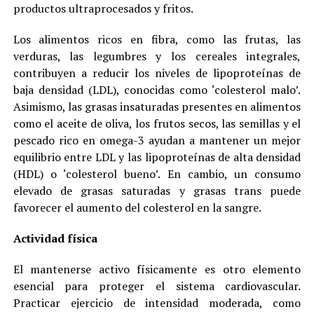
productos ultraprocesados y fritos.
Los alimentos ricos en fibra, como las frutas, las
verduras, las legumbres y los cereales integrales,
contribuyen a reducir los niveles de lipoproteínas de
baja densidad (LDL), conocidas como ‘colesterol malo’.
Asimismo, las grasas insaturadas presentes en alimentos
como el aceite de oliva, los frutos secos, las semillas y el
pescado rico en omega-3 ayudan a mantener un mejor
equilibrio entre LDL y las lipoproteínas de alta densidad
(HDL) o ‘colesterol bueno’. En cambio, un consumo
elevado de grasas saturadas y grasas trans puede
favorecer el aumento del colesterol en la sangre.
Actividad física
El mantenerse activo físicamente es otro elemento
esencial para proteger el sistema cardiovascular.
Practicar ejercicio de intensidad moderada, como