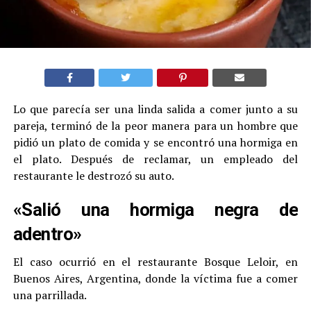
Lo que parecía ser una linda salida a comer junto a su
pareja, terminó de la peor manera para un hombre que
pidió un plato de comida y se encontró una hormiga en
el plato. Después de reclamar, un empleado del
restaurante le destrozó su auto.
«Salió una hormiga negra de
adentro»
El caso ocurrió en el restaurante Bosque Leloir, en
Buenos Aires, Argentina, donde la víctima fue a comer
una parrillada.