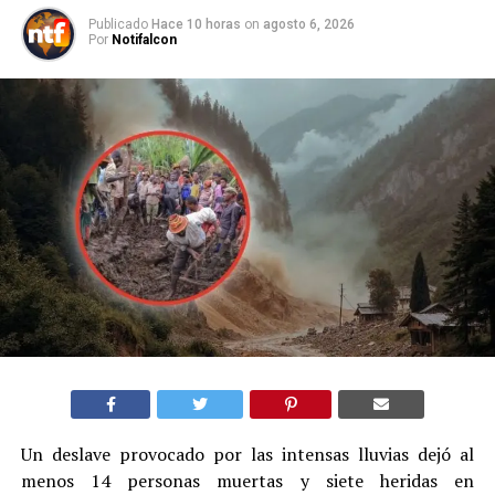
Publicado
Hace 10 horas
on
agosto 6, 2026
Por
Notifalcon
Un deslave provocado por las intensas lluvias dejó al
menos 14 personas muertas y siete heridas en