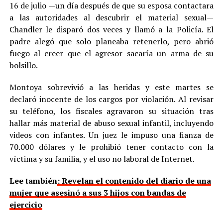
16 de julio —un día después de que su esposa contactara
a las autoridades al descubrir el material sexual—
Chandler le disparó dos veces y llamó a la Policía. El
padre alegó que solo planeaba retenerlo, pero abrió
fuego al creer que el agresor sacaría un arma de su
bolsillo.
Montoya sobrevivió a las heridas y este martes se
declaró inocente de los cargos por violación. Al revisar
su teléfono, los fiscales agravaron su situación tras
hallar más material de abuso sexual infantil, incluyendo
videos con infantes. Un juez le impuso una fianza de
70.000 dólares y le prohibió tener contacto con la
víctima y su familia, y el uso no laboral de Internet.
Lee también
: Revelan el contenido del diario de una
mujer que asesinó a sus 3 hijos con bandas de
ejercicio