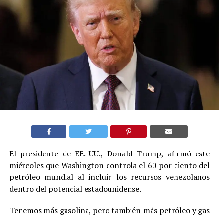
El presidente de EE. UU., Donald Trump, afirmó este
miércoles que Washington controla el 60 por ciento del
petróleo mundial al incluir los recursos venezolanos
dentro del potencial estadounidense.
Tenemos más gasolina, pero también más petróleo y gas