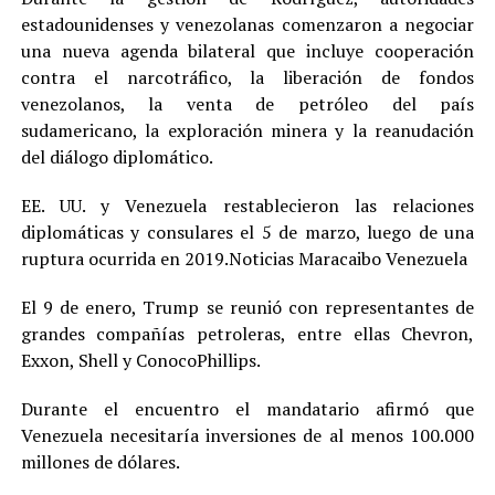
estadounidenses y venezolanas comenzaron a negociar
una nueva agenda bilateral que incluye cooperación
contra el narcotráfico, la liberación de fondos
venezolanos, la venta de petróleo del país
sudamericano, la exploración minera y la reanudación
del diálogo diplomático.
EE. UU. y Venezuela restablecieron las relaciones
diplomáticas y consulares el 5 de marzo, luego de una
ruptura ocurrida en 2019.Noticias Maracaibo Venezuela
El 9 de enero, Trump se reunió con representantes de
grandes compañías petroleras, entre ellas Chevron,
Exxon, Shell y ConocoPhillips.
Durante el encuentro el mandatario afirmó que
Venezuela necesitaría inversiones de al menos 100.000
millones de dólares.