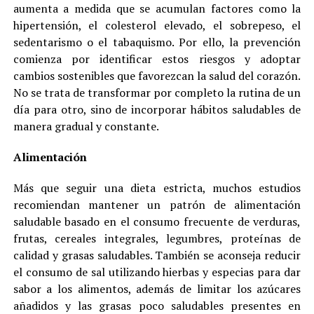
aumenta a medida que se acumulan factores como la
hipertensión, el colesterol elevado, el sobrepeso, el
sedentarismo o el tabaquismo. Por ello, la prevención
comienza por identificar estos riesgos y adoptar
cambios sostenibles que favorezcan la salud del corazón.
No se trata de transformar por completo la rutina de un
día para otro, sino de incorporar hábitos saludables de
manera gradual y constante.
Alimentación
Más que seguir una dieta estricta, muchos estudios
recomiendan mantener un patrón de alimentación
saludable basado en el consumo frecuente de verduras,
frutas, cereales integrales, legumbres, proteínas de
calidad y grasas saludables. También se aconseja reducir
el consumo de sal utilizando hierbas y especias para dar
sabor a los alimentos, además de limitar los azúcares
añadidos y las grasas poco saludables presentes en