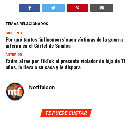
TEMAS RELACIONADOS
SIGUIENTE
Por qué tantos ‘influencers’ caen víctimas de la guerra
interna en el Cártel de Sinaloa
ANTERIOR
Padre atrae por TikTok al presunto violador de hija de 11
años, lo lleva a su casa y le dispara
Notifalcon
TE PUEDE GUSTAR