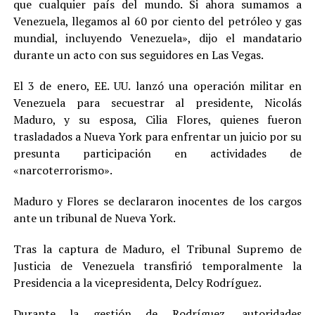
que cualquier país del mundo. Si ahora sumamos a
Venezuela, llegamos al 60 por ciento del petróleo y gas
mundial, incluyendo Venezuela», dijo el mandatario
durante un acto con sus seguidores en Las Vegas.
El 3 de enero, EE. UU. lanzó una operación militar en
Venezuela para secuestrar al presidente, Nicolás
Maduro, y su esposa, Cilia Flores, quienes fueron
trasladados a Nueva York para enfrentar un juicio por su
presunta participación en actividades de
«narcoterrorismo».
Maduro y Flores se declararon inocentes de los cargos
ante un tribunal de Nueva York.
Tras la captura de Maduro, el Tribunal Supremo de
Justicia de Venezuela transfirió temporalmente la
Presidencia a la vicepresidenta, Delcy Rodríguez.
Durante la gestión de Rodríguez, autoridades