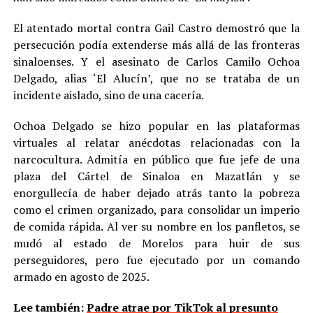
El atentado mortal contra Gail Castro demostró que la
persecución podía extenderse más allá de las fronteras
sinaloenses. Y el asesinato de Carlos Camilo Ochoa
Delgado, alias ‘El Alucín’, que no se trataba de un
incidente aislado, sino de una cacería.
Ochoa Delgado se hizo popular en las plataformas
virtuales al relatar anécdotas relacionadas con la
narcocultura. Admitía en público que fue jefe de una
plaza del Cártel de Sinaloa en Mazatlán y se
enorgullecía de haber dejado atrás tanto la pobreza
como el crimen organizado, para consolidar un imperio
de comida rápida. Al ver su nombre en los panfletos, se
mudó al estado de Morelos para huir de sus
perseguidores, pero fue ejecutado por un comando
armado en agosto de 2025.
Lee también:
Padre atrae por TikTok al presunto