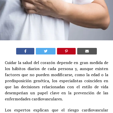
Cuidar la salud del corazón depende en gran medida de
los hábitos diarios de cada persona y, aunque existen
factores que no pueden modificarse, como la edad o la
predisposición genética, los especialistas coinciden en
que las decisiones relacionadas con el estilo de vida
desempeñan un papel clave en la prevención de las
enfermedades cardiovasculares.
Los expertos explican que el riesgo cardiovascular