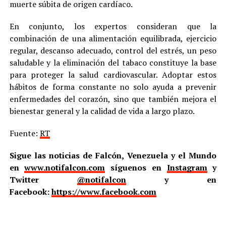
muerte súbita de origen cardíaco.
En conjunto, los expertos consideran que la
combinación de una alimentación equilibrada, ejercicio
regular, descanso adecuado, control del estrés, un peso
saludable y la eliminación del tabaco constituye la base
para proteger la salud cardiovascular. Adoptar estos
hábitos de forma constante no solo ayuda a prevenir
enfermedades del corazón, sino que también mejora el
bienestar general y la calidad de vida a largo plazo.
Fuente:
RT
Sigue las noticias de Falcón, Venezuela y el Mundo
en
www.notifalcon.com
síguenos en
Instagram
y
Twitter
@notifalcon
y en
Facebook:
https://www.facebook.com