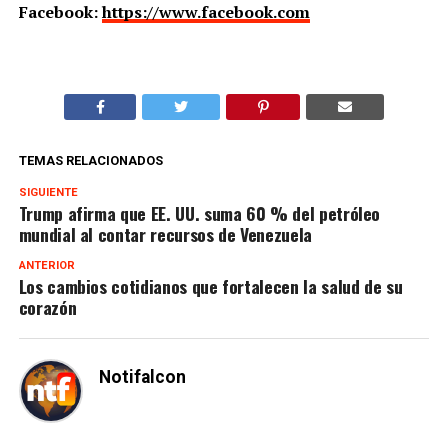
Facebook:
https://www.facebook.com
TEMAS RELACIONADOS
SIGUIENTE
Trump afirma que EE. UU. suma 60 % del petróleo
mundial al contar recursos de Venezuela
ANTERIOR
Los cambios cotidianos que fortalecen la salud de su
corazón
Notifalcon