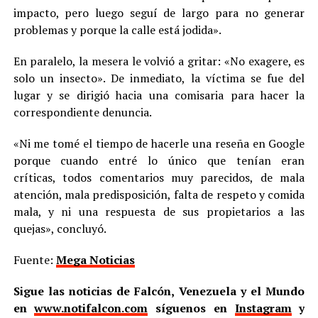
impacto, pero luego seguí de largo para no generar
problemas y porque la calle está jodida».
En paralelo, la mesera le volvió a gritar: «No exagere, es
solo un insecto». De inmediato, la víctima se fue del
lugar y se dirigió hacia una comisaria para hacer la
correspondiente denuncia.
«Ni me tomé el tiempo de hacerle una reseña en Google
porque cuando entré lo único que tenían eran
críticas, todos comentarios muy parecidos, de mala
atención, mala predisposición, falta de respeto y comida
mala, y ni una respuesta de sus propietarios a las
quejas», concluyó.
Fuente:
Mega Noticias
Sigue las noticias de Falcón, Venezuela y el Mundo
en
www.notifalcon.com
síguenos en
Instagram
y