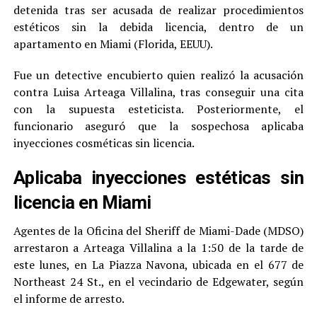
detenida tras ser acusada de realizar procedimientos
estéticos sin la debida licencia, dentro de un
apartamento en Miami (Florida, EEUU).
Fue un detective encubierto quien realizó la acusación
contra Luisa Arteaga Villalina, tras conseguir una cita
con la supuesta esteticista. Posteriormente, el
funcionario aseguró que la sospechosa aplicaba
inyecciones cosméticas sin licencia.
Aplicaba inyecciones estéticas sin
licencia en Miami
Agentes de la Oficina del Sheriff de Miami-Dade (MDSO)
arrestaron a Arteaga Villalina a la 1:50 de la tarde de
este lunes, en La Piazza Navona, ubicada en el 677 de
Northeast 24 St., en el vecindario de Edgewater, según
el informe de arresto.