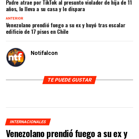
Padre atrae por TikTok al presunto violador de hija de 11
años, lo lleva a su casa y le dispara
ANTERIOR
Venezolano prendió fuego a su ex y huyó tras escalar
edificio de 17 pisos en Chile
Notifalcon
TE PUEDE GUSTAR
INTERNACIONALES
Venezolano prendió fuego a su ex y