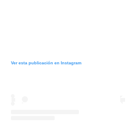
Ver esta publicación en Instagram