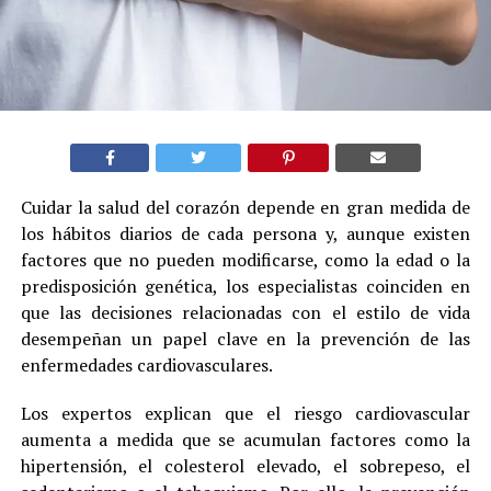
Cuidar la salud del corazón depende en gran medida de
los hábitos diarios de cada persona y, aunque existen
factores que no pueden modificarse, como la edad o la
predisposición genética, los especialistas coinciden en
que las decisiones relacionadas con el estilo de vida
desempeñan un papel clave en la prevención de las
enfermedades cardiovasculares.
Los expertos explican que el riesgo cardiovascular
aumenta a medida que se acumulan factores como la
hipertensión, el colesterol elevado, el sobrepeso, el