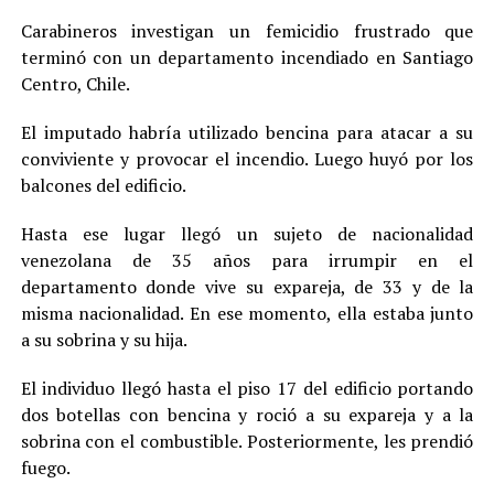
Carabineros investigan un femicidio frustrado que
terminó con un departamento incendiado en Santiago
Centro, Chile.
El imputado habría utilizado bencina para atacar a su
conviviente y provocar el incendio. Luego huyó por los
balcones del edificio.
Hasta ese lugar llegó un sujeto de nacionalidad
venezolana de 35 años para irrumpir en el
departamento donde vive su expareja, de 33 y de la
misma nacionalidad. En ese momento, ella estaba junto
a su sobrina y su hija.
El individuo llegó hasta el piso 17 del edificio portando
dos botellas con bencina y roció a su expareja y a la
sobrina con el combustible. Posteriormente, les prendió
fuego.