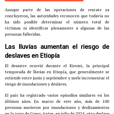
Aunque parte de las operaciones de rescate ya
concluyeron, las autoridades reconocen que todavía no
ha sido posible determinar el número total de
víctimas ni identificar plenamente a algunas de las
personas fallecidas.
Las lluvias aumentan el riesgo de
deslaves en Etiopía
El desastre ocurrió durante el Kiremt, la principal
temporada de lluvias en Etiopía, que generalmente se
extiende entre junio y septiembre y suele incrementar el
riesgo de inundaciones y deslaves.
El país ha registrado varios episodios similares en los
últimos años. En marzo de este año, más de 100
personas murieron por inundaciones y deslizamientos
en la zona de Gamo. Antes, en julio de 2024, otro deslave