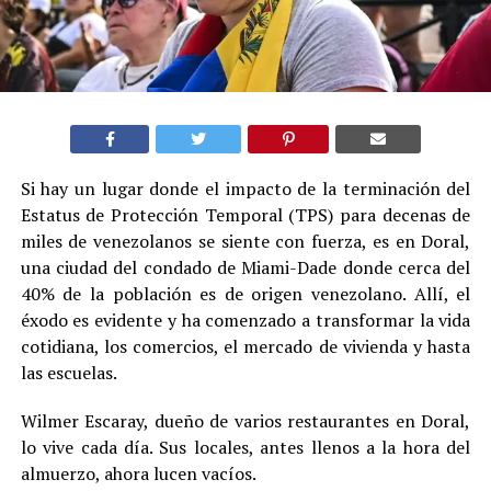
Si hay un lugar donde el impacto de la terminación del
Estatus de Protección Temporal (TPS) para decenas de
miles de venezolanos se siente con fuerza, es en Doral,
una ciudad del condado de Miami-Dade donde cerca del
40% de la población es de origen venezolano. Allí, el
éxodo es evidente y ha comenzado a transformar la vida
cotidiana, los comercios, el mercado de vivienda y hasta
las escuelas.
Wilmer Escaray, dueño de varios restaurantes en Doral,
lo vive cada día. Sus locales, antes llenos a la hora del
almuerzo, ahora lucen vacíos.