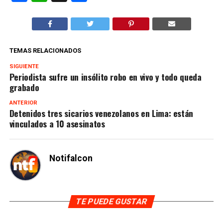
TEMAS RELACIONADOS
SIGUIENTE
Periodista sufre un insólito robo en vivo y todo queda
grabado
ANTERIOR
Detenidos tres sicarios venezolanos en Lima: están
vinculados a 10 asesinatos
Notifalcon
TE PUEDE GUSTAR