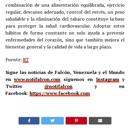
combinación de una alimentación equilibrada, ejercicio
regular, descanso adecuado, control del estrés, un peso
saludable y la eliminación del tabaco constituye la base
para proteger la salud cardiovascular. Adoptar estos
hábitos de forma constante no solo ayuda a prevenir
enfermedades del corazón, sino que también mejora el
bienestar general y la calidad de vida a largo plazo.
Fuente:
RT
Sigue las noticias de Falcón, Venezuela y el Mundo
en
www.notifalcon.com
síguenos en
Instagram
y
Twitter
@notifalcon
y en
Facebook:
https://www.facebook.com