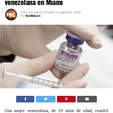
venezolana en Miami
Publicado
Hace 16 horas
on
agosto 6, 2026
Por
Notifalcon
Una mujer venezolana, de 59 años de edad, resultó