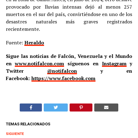
provocado por lluvias intensas dejó al menos 257
muertos en el sur del país, convirtiéndose en uno de los
desastres naturales más graves registrados
recientemente.
Fuente:
Heraldo
Sigue las noticias de Falcón, Venezuela y el Mundo
en
www.notifalcon.com
síguenos en
Instagram
y
Twitter
@notifalcon
y en
Facebook:
https://www.facebook.com
TEMAS RELACIONADOS
SIGUIENTE