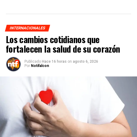
INTERNACIONALES
Los cambios cotidianos que
fortalecen la salud de su corazón
Publicado
Hace 16 horas
on
agosto 6, 2026
Por
Notifalcon