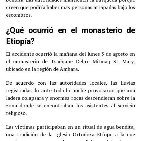
creen que podría haber más personas atrapadas bajo los
escombros.
¿Qué ocurrió en el monasterio de
Etiopía?
El accidente ocurrió la mañana del lunes 3 de agosto en
el monasterio de Tsadqane Debre Mitmaq St. Mary,
ubicado en la región de Amhara.
De acuerdo con las autoridades locales, las lluvias
registradas durante toda la noche provocaron que una
ladera colapsara y enormes rocas descendieran sobre la
zona donde se encontraban los asistentes al servicio
religioso.
Las víctimas participaban en un ritual de agua bendita,
una tradición de la Iglesia Ortodoxa Etíope a la que