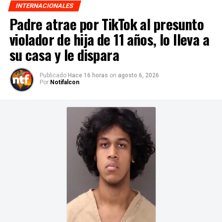
INTERNACIONALES
Padre atrae por TikTok al presunto
violador de hija de 11 años, lo lleva a
su casa y le dispara
Publicado
Hace 16 horas
on
agosto 6, 2026
Por
Notifalcon