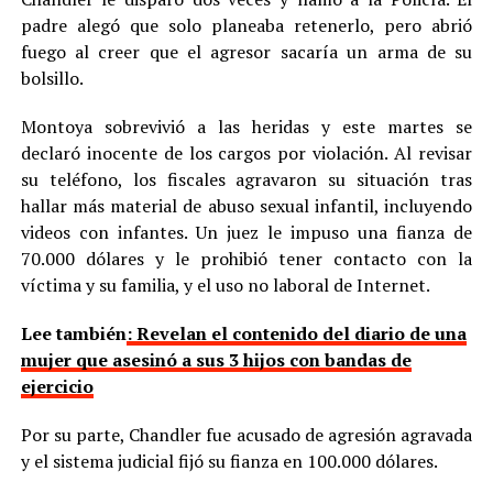
padre alegó que solo planeaba retenerlo, pero abrió
fuego al creer que el agresor sacaría un arma de su
bolsillo.
Montoya sobrevivió a las heridas y este martes se
declaró inocente de los cargos por violación. Al revisar
su teléfono, los fiscales agravaron su situación tras
hallar más material de abuso sexual infantil, incluyendo
videos con infantes. Un juez le impuso una fianza de
70.000 dólares y le prohibió tener contacto con la
víctima y su familia, y el uso no laboral de Internet.
Lee también
: Revelan el contenido del diario de una
mujer que asesinó a sus 3 hijos con bandas de
ejercicio
Por su parte, Chandler fue acusado de agresión agravada
y el sistema judicial fijó su fianza en 100.000 dólares.