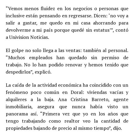
“Vemos menos fluidez en los negocios o personas que
inclusive están pensando en regresarse. Dicen: ‘no voy a
salir a gastar, me quedo en mi casa ahorrando para
devolverme a mi país porque quedé sin estatus’”, contó
a Univision Noticias.
El golpe no solo llega a las ventas: también al personal.
“Muchos empleados han quedado sin permiso de
trabajo. No lo han podido renovar y hemos tenido que
despedirlos”, explicó.
La caída de la actividad económica ha coincidido con un
fenómeno poco común en Doral: viviendas vacías y
alquileres a la baja. Ana Cristina Barreto, agente
inmobiliaria, asegura que nunca había visto un
panorama así. “Primera vez que yo en los años que
tengo trabajando como realtor veo la cantidad de
propiedades bajando de precio al mismo tiempo”, dijo.