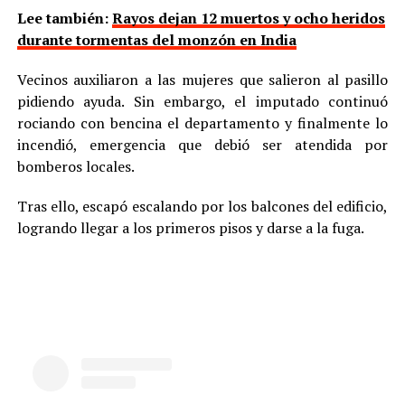
Lee también:
Rayos dejan 12 muertos y ocho heridos
durante tormentas del monzón en India
Vecinos auxiliaron a las mujeres que salieron al pasillo
pidiendo ayuda. Sin embargo, el imputado continuó
rociando con bencina el departamento y finalmente lo
incendió, emergencia que debió ser atendida por
bomberos locales.
Tras ello, escapó escalando por los balcones del edificio,
logrando llegar a los primeros pisos y darse a la fuga.