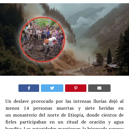
Un deslave provocado por las intensas lluvias dejó al
menos 14 personas muertas y siete heridas en
un monasterio del norte de Etiopía, donde cientos de
fieles participaban en un ritual de oración y agua
bendita. Las autoridades mantienen la búsqueda porque