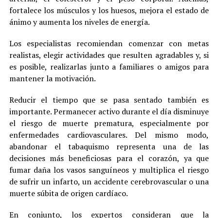
fortalece los músculos y los huesos, mejora el estado de
ánimo y aumenta los niveles de energía.
Los especialistas recomiendan comenzar con metas
realistas, elegir actividades que resulten agradables y, si
es posible, realizarlas junto a familiares o amigos para
mantener la motivación.
Reducir el tiempo que se pasa sentado también es
importante. Permanecer activo durante el día disminuye
el riesgo de muerte prematura, especialmente por
enfermedades cardiovasculares. Del mismo modo,
abandonar el tabaquismo representa una de las
decisiones más beneficiosas para el corazón, ya que
fumar daña los vasos sanguíneos y multiplica el riesgo
de sufrir un infarto, un accidente cerebrovascular o una
muerte súbita de origen cardíaco.
En conjunto, los expertos consideran que la