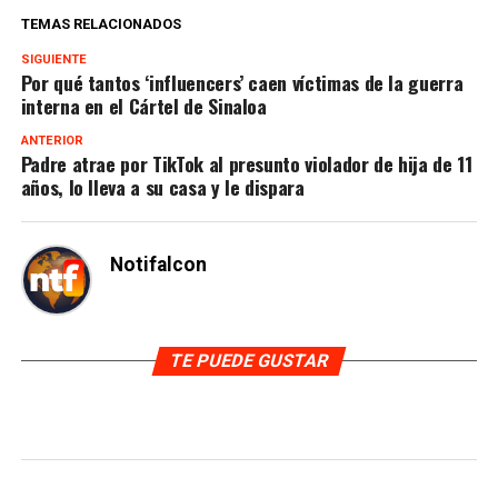
TEMAS RELACIONADOS
SIGUIENTE
Por qué tantos ‘influencers’ caen víctimas de la guerra
interna en el Cártel de Sinaloa
ANTERIOR
Padre atrae por TikTok al presunto violador de hija de 11
años, lo lleva a su casa y le dispara
Notifalcon
TE PUEDE GUSTAR