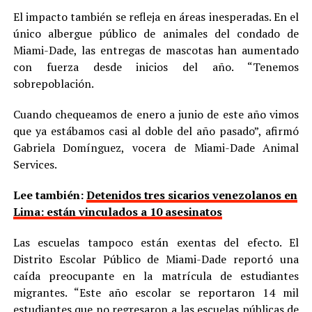
El impacto también se refleja en áreas inesperadas. En el
único albergue público de animales del condado de
Miami-Dade, las entregas de mascotas han aumentado
con fuerza desde inicios del año. “Tenemos
sobrepoblación.
Cuando chequeamos de enero a junio de este año vimos
que ya estábamos casi al doble del año pasado”, afirmó
Gabriela Domínguez, vocera de Miami-Dade Animal
Services.
Lee también:
Detenidos tres sicarios venezolanos en
Lima: están vinculados a 10 asesinatos
Las escuelas tampoco están exentas del efecto. El
Distrito Escolar Público de Miami-Dade reportó una
caída preocupante en la matrícula de estudiantes
migrantes. “Este año escolar se reportaron 14 mil
estudiantes que no regresaron a las escuelas públicas de