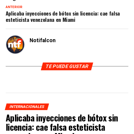
ANTERIOR
Aplicaba inyecciones de bótox sin licencia: cae falsa
esteticista venezolana en Miami
Notifalcon
TE PUEDE GUSTAR
INTERNACIONALES
Aplicaba inyecciones de bótox sin
licencia: cae falsa esteticista