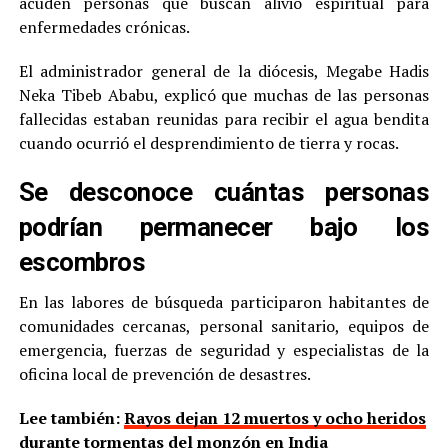
acuden personas que buscan alivio espiritual para
enfermedades crónicas.
El administrador general de la diócesis, Megabe Hadis
Neka Tibeb Ababu, explicó que muchas de las personas
fallecidas estaban reunidas para recibir el agua bendita
cuando ocurrió el desprendimiento de tierra y rocas.
Se desconoce cuántas personas
podrían permanecer bajo los
escombros
En las labores de búsqueda participaron habitantes de
comunidades cercanas, personal sanitario, equipos de
emergencia, fuerzas de seguridad y especialistas de la
oficina local de prevención de desastres.
Lee también:
Rayos dejan 12 muertos y ocho heridos
durante tormentas del monzón en India