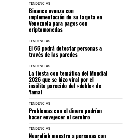
TENDENCIAS
Binance avanza con
implementación de su tarjeta en
Venezuela para pagos con
criptomonedas
TENDENCIAS
El 6G podrá detectar personas a
través de las paredes
TENDENCIAS
La fiesta con temática del Mundial
2026 que se hizo viral por el
insólito parecido del «doble» de
Yamal
TENDENCIAS
Problemas con el dinero podrían
hacer envejecer el cerebro
TENDENCIAS
Neuralink muestra a personas con