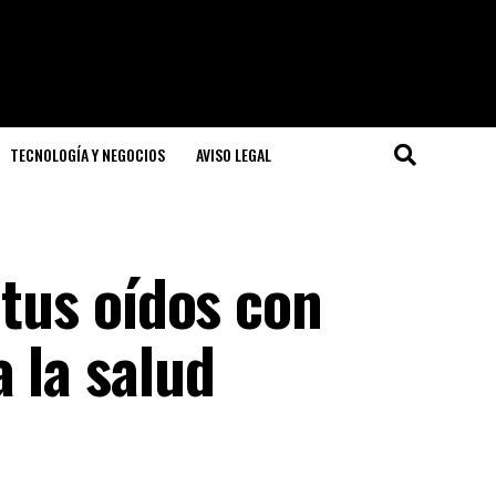
TECNOLOGÍA Y NEGOCIOS
AVISO LEGAL
 tus oídos con
a la salud