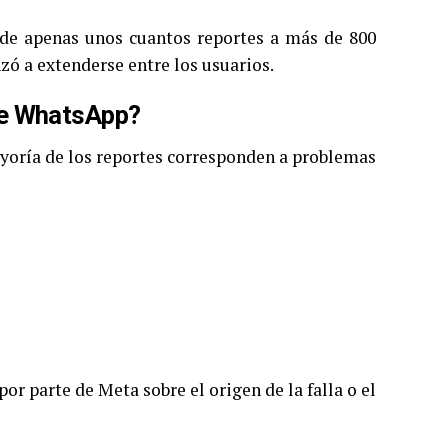
ó de apenas unos cuantos reportes a más de 800
zó a extenderse entre los usuarios.
de WhatsApp?
yoría de los reportes corresponden a problemas
r parte de Meta sobre el origen de la falla o el