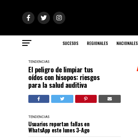
SUCESOS
REGIONALES
NACIONALES
TENDENCIAS
El peligro de limpiar tus
oídos con hisopos: riesgos
para la salud auditiva
TENDENCIAS
Usuarios reportan fallas en
WhatsApp este lunes 3-Ago