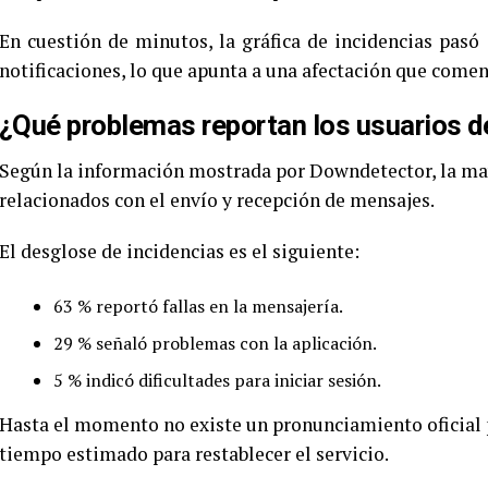
En cuestión de minutos, la gráfica de incidencias pas
notificaciones, lo que apunta a una afectación que comen
¿Qué problemas reportan los usuarios 
Según la información mostrada por Downdetector, la ma
relacionados con el envío y recepción de mensajes.
El desglose de incidencias es el siguiente:
63 % reportó fallas en la mensajería.
29 % señaló problemas con la aplicación.
5 % indicó dificultades para iniciar sesión.
Hasta el momento no existe un pronunciamiento oficial po
tiempo estimado para restablecer el servicio.