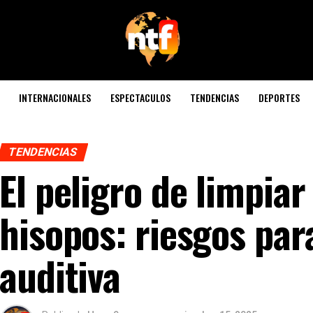
INTERNACIONALES
ESPECTACULOS
TENDENCIAS
DEPORTES
TENDENCIAS
El peligro de limpiar
hisopos: riesgos par
auditiva