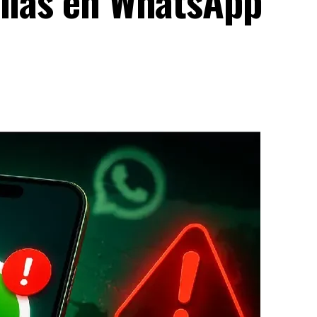
allas en WhatsApp