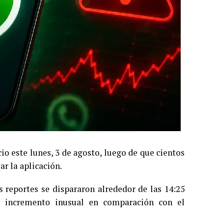
o este lunes, 3 de agosto, luego de que cientos
r la aplicación.
s reportes se dispararon alrededor de las 14:25
n incremento inusual en comparación con el