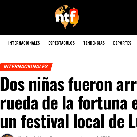
INTERNACIONALES
ESPECTACULOS
TENDENCIAS
DEPORTES
INTERNACIONALES
Dos niñas fueron ar
rueda de la fortuna
un festival local de 