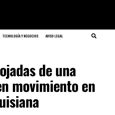
TECNOLOGÍA Y NEGOCIOS
AVISO LEGAL
rojadas de una
 en movimiento en
Luisiana