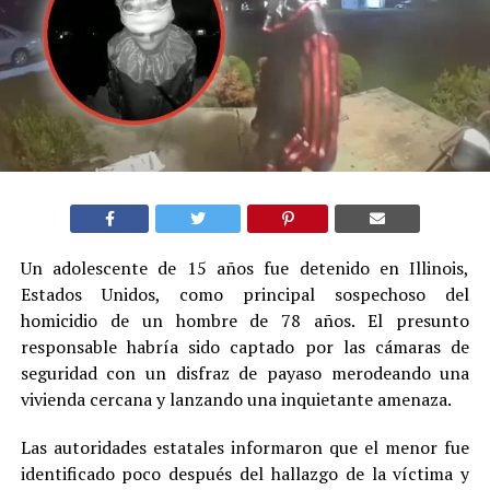
Un adolescente de 15 años fue detenido en Illinois,
Estados Unidos, como principal sospechoso del
homicidio de un hombre de 78 años. El presunto
responsable habría sido captado por las cámaras de
seguridad con un disfraz de payaso merodeando una
vivienda cercana y lanzando una inquietante amenaza.
Las autoridades estatales informaron que el menor fue
identificado poco después del hallazgo de la víctima y