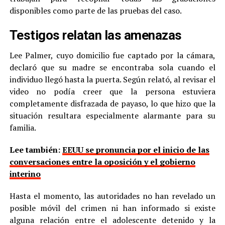
disponibles como parte de las pruebas del caso.
Testigos relatan las amenazas
Lee Palmer, cuyo domicilio fue captado por la cámara,
declaró que su madre se encontraba sola cuando el
individuo llegó hasta la puerta. Según relató, al revisar el
video no podía creer que la persona estuviera
completamente disfrazada de payaso, lo que hizo que la
situación resultara especialmente alarmante para su
familia.
Lee también:
EEUU se pronuncia por el inicio de las
conversaciones entre la oposición y el gobierno
interino
Hasta el momento, las autoridades no han revelado un
posible móvil del crimen ni han informado si existe
alguna relación entre el adolescente detenido y la