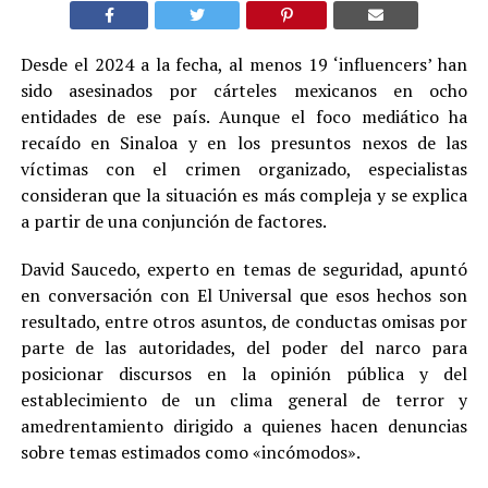
Desde el 2024 a la fecha, al menos 19 ‘influencers’ han
sido asesinados por cárteles mexicanos en ocho
entidades de ese país. Aunque el foco mediático ha
recaído en Sinaloa y en los presuntos nexos de las
víctimas con el crimen organizado, especialistas
consideran que la situación es más compleja y se explica
a partir de una conjunción de factores.
David Saucedo, experto en temas de seguridad, apuntó
en conversación con El Universal que esos hechos son
resultado, entre otros asuntos, de conductas omisas por
parte de las autoridades, del poder del narco para
posicionar discursos en la opinión pública y del
establecimiento de un clima general de terror y
amedrentamiento dirigido a quienes hacen denuncias
sobre temas estimados como «incómodos».