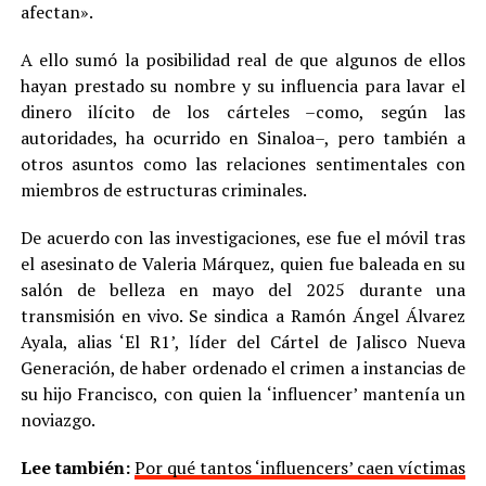
afectan».
A ello sumó la posibilidad real de que algunos de ellos
hayan prestado su nombre y su influencia para lavar el
dinero ilícito de los cárteles –como, según las
autoridades, ha ocurrido en Sinaloa–, pero también a
otros asuntos como las relaciones sentimentales con
miembros de estructuras criminales.
De acuerdo con las investigaciones, ese fue el móvil tras
el asesinato de Valeria Márquez, quien fue baleada en su
salón de belleza en mayo del 2025 durante una
transmisión en vivo. Se sindica a Ramón Ángel Álvarez
Ayala, alias ‘El R1’, líder del Cártel de Jalisco Nueva
Generación, de haber ordenado el crimen a instancias de
su hijo Francisco, con quien la ‘influencer’ mantenía un
noviazgo.
Lee también:
Por qué tantos ‘influencers’ caen víctimas