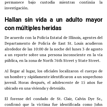
permanece bajo custodia mientras continúa la
investigación.
Hallan sin vida a un adulto mayor
con múltiples heridas
De acuerdo con la Policía Estatal de Illinois, agentes del
Departamento de Policía de East St. Louis acudieron
alrededor de las 10:00 de la noche del lunes 3 de agosto
a un reporte sobre una persona inconsciente en la vía
pública, en la zona de North 76th Street y State Street.
Al llegar al lugar, los oficiales localizaron el cuerpo de
un hombre y rápidamente identificaron a un sospechoso
juvenil. Horas después, el adolescente de 15 años fue
ubicado en una vivienda y detenido.
El forense del condado de St. Clair, Calvin Dye Sr.,
confirmó que la víctima fue identificada como John