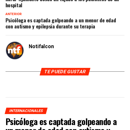
hospital
ANTERIOR
Psicóloga es captada golpeando a un menor de edad
con autismo y epilepsia durante su terapia
Notifalcon
TE PUEDE GUSTAR
INTERNACIONALES
Psicóloga es captada golpeando a