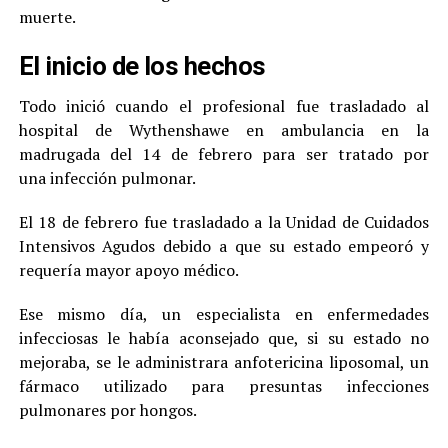
muerte.
El inicio de los hechos
Todo inició cuando el profesional fue trasladado al
hospital de Wythenshawe en ambulancia en la
madrugada del 14 de febrero para ser tratado por
una infección pulmonar.
El 18 de febrero fue trasladado a la Unidad de Cuidados
Intensivos Agudos debido a que su estado empeoró y
requería mayor apoyo médico.
Ese mismo día, un especialista en enfermedades
infecciosas le había aconsejado que, si su estado no
mejoraba, se le administrara anfotericina liposomal, un
fármaco utilizado para presuntas infecciones
pulmonares por hongos.