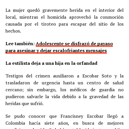
La mujer quedó gravemente herida en el interior del
local, mientras el homicida aprovechó la conmoción
causada por el tiroteo para escapar del sitio de los
hechos.
Lee también:
Adolescente se disfrazó de payaso
para asesinar y dejar escalofriantes mensajes
La estilista deja a una hija en la orfandad
Testigos del crimen auxiliaron a Escobar Soto y la
trasladaron de urgencia hasta un centro de salud
cercano; sin embargo, los médicos de guardia no
pudieron salvarle la vida debido a la gravedad de las
heridas que sufrió.
Se pudo conocer que Francisney Escobar llegó a
Colombia hacía siete años, en busca de mejores