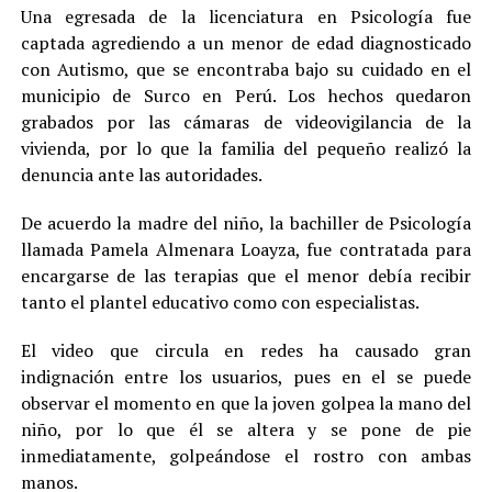
Una egresada de la licenciatura en Psicología fue
captada agrediendo a un menor de edad diagnosticado
con Autismo, que se encontraba bajo su cuidado en el
municipio de Surco en Perú. Los hechos quedaron
grabados por las cámaras de videovigilancia de la
vivienda, por lo que la familia del pequeño realizó la
denuncia ante las autoridades.
De acuerdo la madre del niño, la bachiller de Psicología
llamada Pamela Almenara Loayza, fue contratada para
encargarse de las terapias que el menor debía recibir
tanto el plantel educativo como con especialistas.
El video que circula en redes ha causado gran
indignación entre los usuarios, pues en el se puede
observar el momento en que la joven golpea la mano del
niño, por lo que él se altera y se pone de pie
inmediatamente, golpeándose el rostro con ambas
manos.