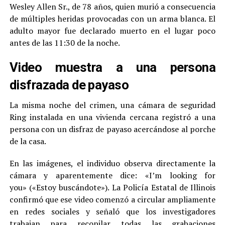
Wesley Allen Sr., de 78 años, quien murió a consecuencia
de múltiples heridas provocadas con un arma blanca. El
adulto mayor fue declarado muerto en el lugar poco
antes de las 11:30 de la noche.
Video muestra a una persona
disfrazada de payaso
La misma noche del crimen, una cámara de seguridad
Ring instalada en una vivienda cercana registró a una
persona con un disfraz de payaso acercándose al porche
de la casa.
En las imágenes, el individuo observa directamente la
cámara y aparentemente dice: «I’m looking for
you» («Estoy buscándote»). La Policía Estatal de Illinois
confirmó que ese video comenzó a circular ampliamente
en redes sociales y señaló que los investigadores
trabajan para recopilar todas las grabaciones