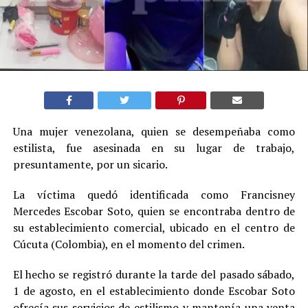
Una mujer venezolana, quien se desempeñaba como
estilista, fue asesinada en su lugar de trabajo,
presuntamente, por un sicario.
La víctima quedó identificada como Francisney
Mercedes Escobar Soto, quien se encontraba dentro de
su establecimiento comercial, ubicado en el centro de
Cúcuta (Colombia), en el momento del crimen.
El hecho se registró durante la tarde del pasado sábado,
1 de agosto, en el establecimiento donde Escobar Soto
ofrecía sus servicios de estilismo y mantenía una venta