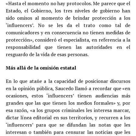
«Hasta el momento no hay protocolos. Me parece que el
Estado, el Gobierno, los tres niveles de gobierno han
sido omisos al momento de brindar protección a los
‘influencers’. No se les da el trato como tal de
comunicadores y en consecuencia no tienen medidas de
protección», consideró el especialista, en referencia a la
responsabilidad que tienen las autoridades en el
resguardo de la vida de esas personas.
Más allá de la omisión estatal
En lo que atañe a la capacidad de posicionar discursos
en la opinión pública, Saucedo llamó a recordar que «en
ocasiones, estos ‘influencers’ tienen audiencias más
grandes que las que tienen los medios formales» y, por
esa razón, «a los grupos criminales les interesa marcar,
dictar línea editorial en sus territorios, y recurren a los
‘influencers’ para que se difundan las notas que les
interesan o también para censurar las noticias que les