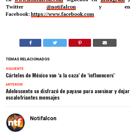
Twitter
@notifalcon
y en
Facebook:
https://www.facebook.com
TEMAS RELACIONADOS
SIGUIENTE
Cárteles de México van ‘a la caza’ de ‘influencers’
ANTERIOR
Adolescente se disfrazó de payaso para asesinar y dejar
escalofriantes mensajes
Notifalcon