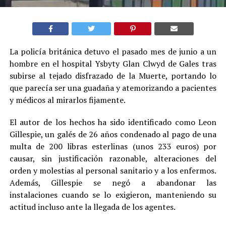
La policía británica detuvo el pasado mes de junio a un
hombre en el hospital Ysbyty Glan Clwyd de Gales tras
subirse al tejado disfrazado de la Muerte, portando lo
que parecía ser una guadaña y atemorizando a pacientes
y médicos al mirarlos fijamente.
El autor de los hechos ha sido identificado como Leon
Gillespie, un galés de 26 años condenado al pago de una
multa de 200 libras esterlinas (unos 233 euros) por
causar, sin justificación razonable, alteraciones del
orden y molestias al personal sanitario y a los enfermos.
Además, Gillespie se negó a abandonar las
instalaciones cuando se lo exigieron, manteniendo su
actitud incluso ante la llegada de los agentes.