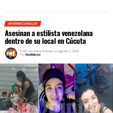
INTERNACIONALES
Asesinan a estilista venezolana
dentro de su local en Cúcuta
Publicado
Hace 5 horas
on
agosto 7, 2026
Por
Notifalcon