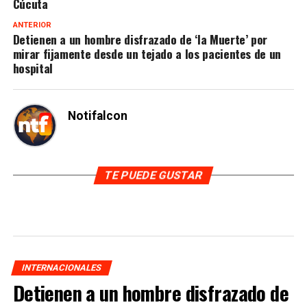
Cúcuta
ANTERIOR
Detienen a un hombre disfrazado de ‘la Muerte’ por
mirar fijamente desde un tejado a los pacientes de un
hospital
Notifalcon
TE PUEDE GUSTAR
INTERNACIONALES
Detienen a un hombre disfrazado de