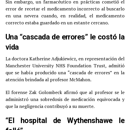
Sin embargo, un farmacéutico en prácticas cometió el
error de recetar el medicamento incorrecto al buscarlo
en una nevera cuando, en realidad, el medicamento
correcto estaba guardado en un estante cercano.
Una “cascada de errores” le costó la
vida
La doctora Katherine Adjukiewicz, en representación del
Manchester University NHS Foundation Trust, admitió
que se había producido una “cascada de errores” en la
atención brindada al profesor McMahon.
El forense Zak Golombeck afirmó que al profesor se le
administró una sobredosis de medicación equivocada y
que la negligencia contribuyó a su muerte.
“El hospital de Wythenshawe le