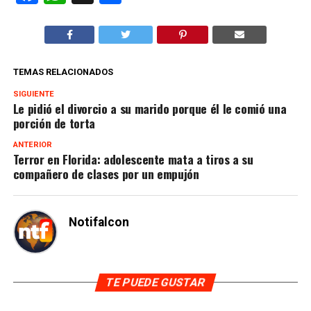
TEMAS RELACIONADOS
SIGUIENTE
Le pidió el divorcio a su marido porque él le comió una
porción de torta
ANTERIOR
Terror en Florida: adolescente mata a tiros a su
compañero de clases por un empujón
Notifalcon
TE PUEDE GUSTAR