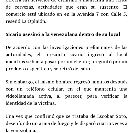
de cervezas, actividades que eran su sustento. El
comercio está ubicado en en la Avenida 7 con Calle 5,
reseñó La Opinión.
Sicario asesinó a la venezolana dentro de su local
De acuerdo con las investigaciones preliminares de las
autoridades, el presunto sicario ingresó al local
mientras se hacía pasar por un cliente; preguntó por un
producto específico y se retiró del sitio.
Sin embargo, el mismo hombre regresó minutos después
con un teléfono celular, en el que mantenía una
videollamada activa, al parecer, para verificar la
identidad de la víctima.
Una vez que confirmó que se trataba de Escobar Soto,
desenfundó un arma de fuego y le disparó cuatro veces a
la venezolana.