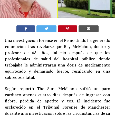
Una investigación forense en el Reino Unido ha generado
conmoción tras revelarse que Ray McMahon, doctor y
profesor de 68 años, falleció después de que los
profesionales de salud del hospital público donde
trabajaba le administraran una dosis de medicamento
equivocado y demasiado fuerte, resultando en una
sobredosis fatal.
Según reportó The Sun, McMahon sufrió un paro
cardíaco apenas cuatro días después de ingresar con
fiebre, pérdida de apetito y tos. El incidente fue
esclarecido en el Tribunal Forense de Manchester
durante una investigación sobre las circunstancias de su