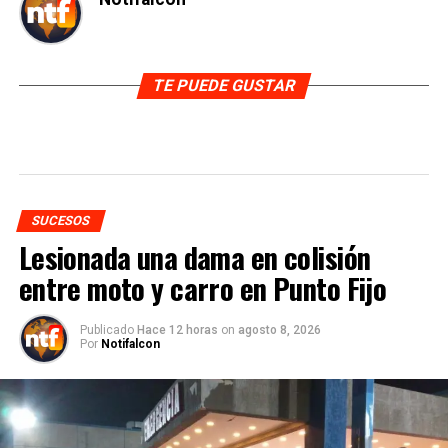
TE PUEDE GUSTAR
SUCESOS
Lesionada una dama en colisión
entre moto y carro en Punto Fijo
Publicado
Hace 12 horas
on
agosto 8, 2026
Por
Notifalcon