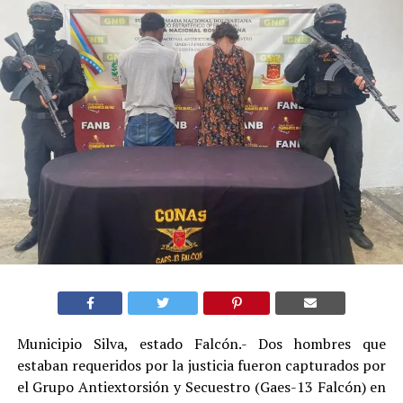
Municipio Silva, estado Falcón.- Dos hombres que
estaban requeridos por la justicia fueron capturados por
el Grupo Antiextorsión y Secuestro (Gaes-13 Falcón) en