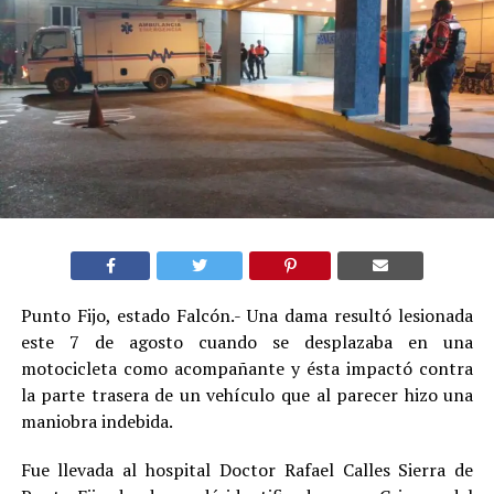
Punto Fijo, estado Falcón.- Una dama resultó lesionada
este 7 de agosto cuando se desplazaba en una
motocicleta como acompañante y ésta impactó contra
la parte trasera de un vehículo que al parecer hizo una
maniobra indebida.
Fue llevada al hospital Doctor Rafael Calles Sierra de