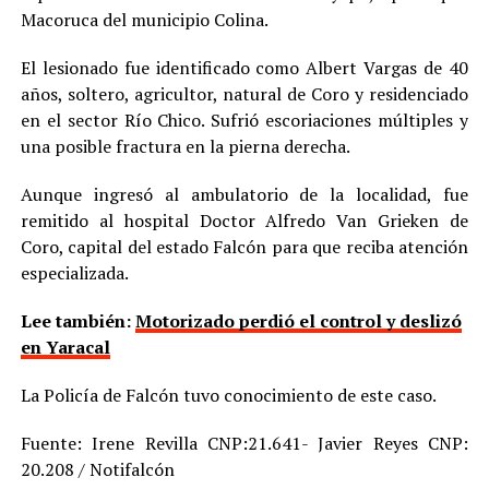
Macoruca del municipio Colina.
El lesionado fue identificado como Albert Vargas de 40
años, soltero, agricultor, natural de Coro y residenciado
en el sector Río Chico. Sufrió escoriaciones múltiples y
una posible fractura en la pierna derecha.
Aunque ingresó al ambulatorio de la localidad, fue
remitido al hospital Doctor Alfredo Van Grieken de
Coro, capital del estado Falcón para que reciba atención
especializada.
Lee también:
Motorizado perdió el control y deslizó
en Yaracal
La Policía de Falcón tuvo conocimiento de este caso.
Fuente: Irene Revilla CNP:21.641- Javier Reyes CNP:
20.208 / Notifalcón