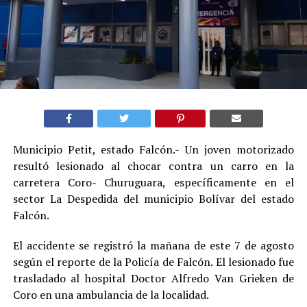
Municipio Petit, estado Falcón.- Un joven motorizado
resultó lesionado al chocar contra un carro en la
carretera Coro- Churuguara, específicamente en el
sector La Despedida del municipio Bolívar del estado
Falcón.
El accidente se registró la mañana de este 7 de agosto
según el reporte de la Policía de Falcón. El lesionado fue
trasladado al hospital Doctor Alfredo Van Grieken de
Coro en una ambulancia de la localidad.