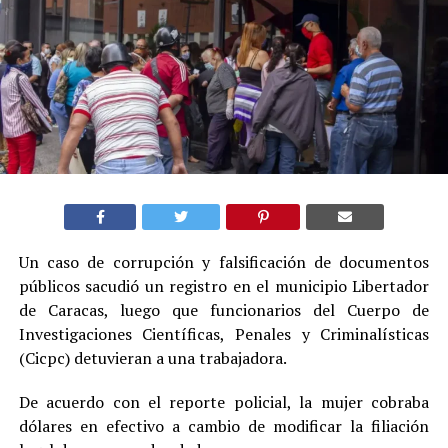
Un caso de corrupción y falsificación de documentos
públicos sacudió un registro en el municipio Libertador
de Caracas, luego que funcionarios del Cuerpo de
Investigaciones Científicas, Penales y Criminalísticas
(Cicpc) detuvieran a una trabajadora.
De acuerdo con el reporte policial, la mujer cobraba
dólares en efectivo a cambio de modificar la filiación