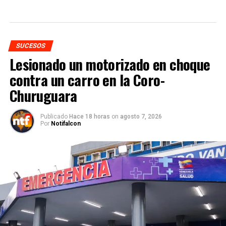
SUCESOS
Lesionado un motorizado en choque
contra un carro en la Coro-
Churuguara
Publicado
Hace 18 horas
on
agosto 7, 2026
Por
Notifalcon