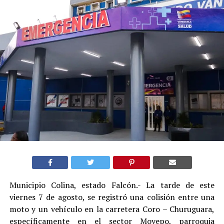
Municipio Colina, estado Falcón.- La tarde de este
viernes 7 de agosto, se registró una colisión entre una
moto y un vehículo en la carretera Coro – Churuguara,
específicamente en el sector Moyepo, parroquia