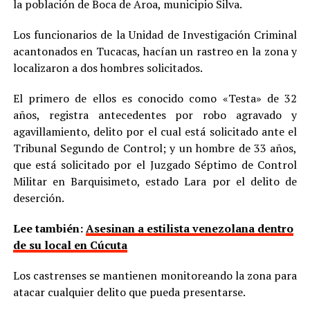
la población de Boca de Aroa, municipio Silva.
Los funcionarios de la Unidad de Investigación Criminal
acantonados en Tucacas, hacían un rastreo en la zona y
localizaron a dos hombres solicitados.
El primero de ellos es conocido como «Testa» de 32
años, registra antecedentes por robo agravado y
agavillamiento, delito por el cual está solicitado ante el
Tribunal Segundo de Control; y un hombre de 33 años,
que está solicitado por el Juzgado Séptimo de Control
Militar en Barquisimeto, estado Lara por el delito de
deserción.
Lee también:
Asesinan a estilista venezolana dentro
de su local en Cúcuta
Los castrenses se mantienen monitoreando la zona para
atacar cualquier delito que pueda presentarse.