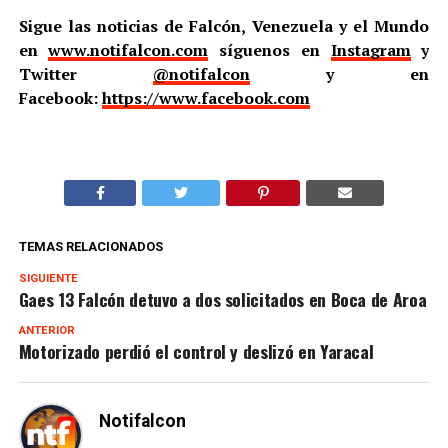
Sigue las noticias de Falcón, Venezuela y el Mundo
en
www.notifalcon.com
síguenos en
Instagram
y
Twitter
@notifalcon
y en
Facebook:
https://www.facebook.com
TEMAS RELACIONADOS
SIGUIENTE
Gaes 13 Falcón detuvo a dos solicitados en Boca de Aroa
ANTERIOR
Motorizado perdió el control y deslizó en Yaracal
Notifalcon