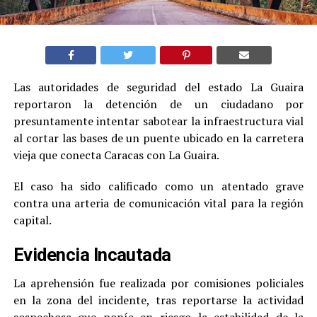
Las autoridades de seguridad del estado La Guaira
reportaron la detención de un ciudadano por
presuntamente intentar sabotear la infraestructura vial
al cortar las bases de un puente ubicado en la carretera
vieja que conecta Caracas con La Guaira.
El caso ha sido calificado como un atentado grave
contra una arteria de comunicación vital para la región
capital.
Evidencia Incautada
La aprehensión fue realizada por comisiones policiales
en la zona del incidente, tras reportarse la actividad