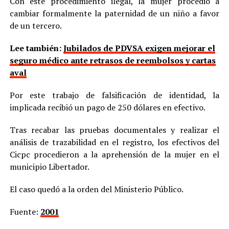
Con este procedimiento ilegal, la mujer procedió a
cambiar formalmente la paternidad de un niño a favor
de un tercero.
Lee también:
Jubilados de PDVSA exigen mejorar el
seguro médico ante retrasos de reembolsos y cartas
aval
Por este trabajo de falsificación de identidad, la
implicada recibió un pago de 250 dólares en efectivo.
Tras recabar las pruebas documentales y realizar el
análisis de trazabilidad en el registro, los efectivos del
Cicpc procedieron a la aprehensión de la mujer en el
municipio Libertador.
El caso quedó a la orden del Ministerio Público.
Fuente:
2001