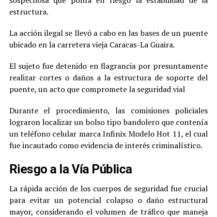
sospechosa que ponía en riesgo la estabilidad de la
estructura.
La acción ilegal se llevó a cabo en las bases de un puente
ubicado en la carretera vieja Caracas-La Guaira.
El sujeto fue detenido en flagrancia por presuntamente
realizar cortes o daños a la estructura de soporte del
puente, un acto que compromete la seguridad vial
Durante el procedimiento, las comisiones policiales
lograron localizar un bolso tipo bandolero que contenía
un teléfono celular marca Infinix Modelo Hot 11, el cual
fue incautado como evidencia de interés criminalístico.
Riesgo a la Vía Pública
La rápida acción de los cuerpos de seguridad fue crucial
para evitar un potencial colapso o daño estructural
mayor, considerando el volumen de tráfico que maneja