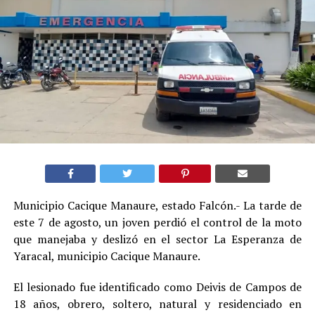
Municipio Cacique Manaure, estado Falcón.- La tarde de
este 7 de agosto, un joven perdió el control de la moto
que manejaba y deslizó en el sector La Esperanza de
Yaracal, municipio Cacique Manaure.
El lesionado fue identificado como Deivis de Campos de
18 años, obrero, soltero, natural y residenciado en