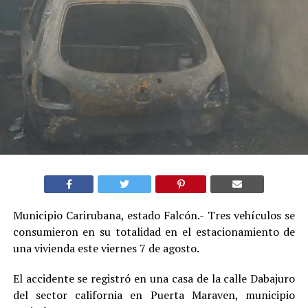
Municipio Carirubana, estado Falcón.- Tres vehículos se
consumieron en su totalidad en el estacionamiento de
una vivienda este viernes 7 de agosto.
El accidente se registró en una casa de la calle Dabajuro
del sector california en Puerta Maraven, municipio