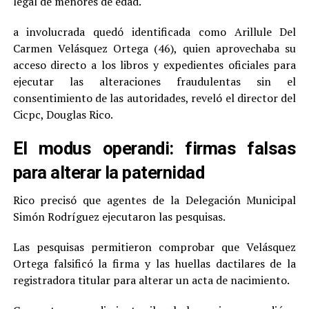
legal de menores de edad.
a involucrada quedó identificada como Arillule Del
Carmen Velásquez Ortega (46), quien aprovechaba su
acceso directo a los libros y expedientes oficiales para
ejecutar las alteraciones fraudulentas sin el
consentimiento de las autoridades, reveló el director del
Cicpc, Douglas Rico.
El modus operandi: firmas falsas
para alterar la paternidad
Rico precisó que agentes de la Delegación Municipal
Simón Rodríguez ejecutaron las pesquisas.
Las pesquisas permitieron comprobar que Velásquez
Ortega falsificó la firma y las huellas dactilares de la
registradora titular para alterar un acta de nacimiento.