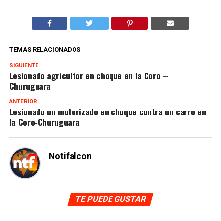
TEMAS RELACIONADOS
SIGUIENTE
Lesionado agricultor en choque en la Coro –
Churuguara
ANTERIOR
Lesionado un motorizado en choque contra un carro en
la Coro-Churuguara
Notifalcon
TE PUEDE GUSTAR