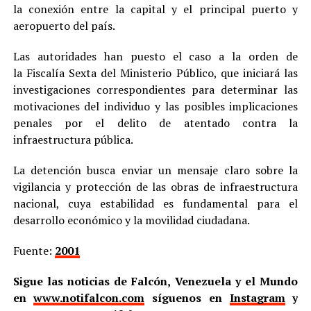
la conexión entre la capital y el principal puerto y
aeropuerto del país.
Las autoridades han puesto el caso a la orden de
la Fiscalía Sexta del Ministerio Público, que iniciará las
investigaciones correspondientes para determinar las
motivaciones del individuo y las posibles implicaciones
penales por el delito de atentado contra la
infraestructura pública.
La detención busca enviar un mensaje claro sobre la
vigilancia y protección de las obras de infraestructura
nacional, cuya estabilidad es fundamental para el
desarrollo económico y la movilidad ciudadana.
Fuente:
2001
Sigue las noticias de Falcón, Venezuela y el Mundo
en
www.notifalcon.com
síguenos en
Instagram
y