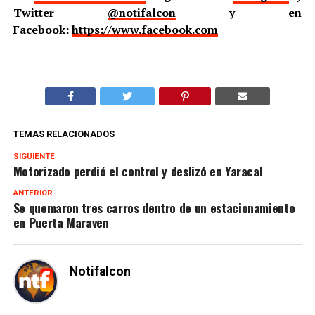
Twitter
@notifalcon
y en
Facebook:
https://www.facebook.com
TEMAS RELACIONADOS
SIGUIENTE
Motorizado perdió el control y deslizó en Yaracal
ANTERIOR
Se quemaron tres carros dentro de un estacionamiento
en Puerta Maraven
Notifalcon