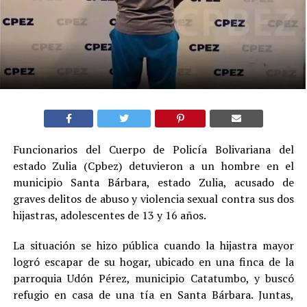
Funcionarios del Cuerpo de Policía Bolivariana del
estado Zulia (Cpbez) detuvieron a un hombre en el
municipio Santa Bárbara, estado Zulia, acusado de
graves delitos de abuso y violencia sexual contra sus dos
hijastras, adolescentes de 13 y 16 años.
La situación se hizo pública cuando la hijastra mayor
logró escapar de su hogar, ubicado en una finca de la
parroquia Udón Pérez, municipio Catatumbo, y buscó
refugio en casa de una tía en Santa Bárbara. Juntas,