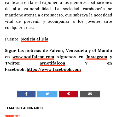
calificada en la red exponen a los menores a situaciones
de alta vulnerabilidad. La sociedad carabobeña se
mantiene atenta a este suceso, que subraya la necesidad
vital de prevenir y acompañar a los jóvenes ante
cualquier crisis.
Fuente:
Noticia al Día
Sigue las noticias de Falcón, Venezuela y el Mundo
en
www.notifalcon.com
síguenos en
Instagram
y
Twitter
@notifalcon
y en
Facebook:
https://www.facebook.com
TEMAS RELACIONADOS
SIGUIENTE