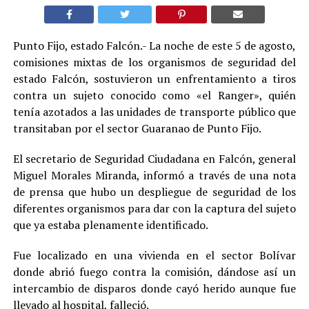
Punto Fijo, estado Falcón.- La noche de este 5 de agosto,
comisiones mixtas de los organismos de seguridad del
estado Falcón, sostuvieron un enfrentamiento a tiros
contra un sujeto conocido como «el Ranger», quién
tenía azotados a las unidades de transporte público que
transitaban por el sector Guaranao de Punto Fijo.
El secretario de Seguridad Ciudadana en Falcón, general
Miguel Morales Miranda, informó a través de una nota
de prensa que hubo un despliegue de seguridad de los
diferentes organismos para dar con la captura del sujeto
que ya estaba plenamente identificado.
Fue localizado en una vivienda en el sector Bolívar
donde abrió fuego contra la comisión, dándose así un
intercambio de disparos donde cayó herido aunque fue
llevado al hospital, falleció.