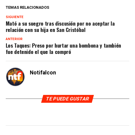
TEMAS RELACIONADOS
SIGUIENTE
Mató a su suegro tras discusión por no aceptar la
relación con su hija en San Cristóbal
ANTERIOR
Los Taques: Preso por hurtar una bombona y también
fue detenido el que la compró
Notifalcon
TE PUEDE GUSTAR