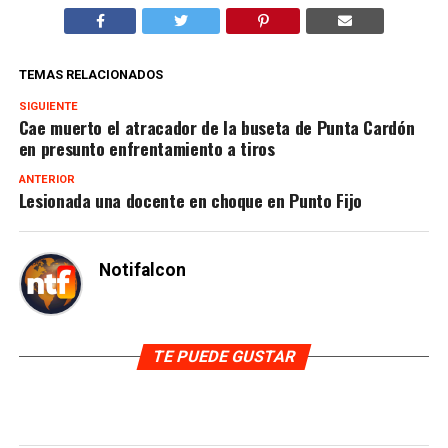
TEMAS RELACIONADOS
SIGUIENTE
Cae muerto el atracador de la buseta de Punta Cardón
en presunto enfrentamiento a tiros
ANTERIOR
Lesionada una docente en choque en Punto Fijo
Notifalcon
TE PUEDE GUSTAR