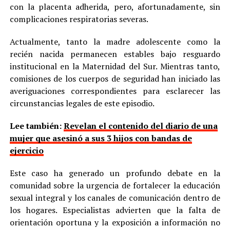
con la placenta adherida, pero, afortunadamente, sin
complicaciones respiratorias severas.
Actualmente, tanto la madre adolescente como la
recién nacida permanecen estables bajo resguardo
institucional en la Maternidad del Sur. Mientras tanto,
comisiones de los cuerpos de seguridad han iniciado las
averiguaciones correspondientes para esclarecer las
circunstancias legales de este episodio.
Lee también:
Revelan el contenido del diario de una
mujer que asesinó a sus 3 hijos con bandas de
ejercicio
Este caso ha generado un profundo debate en la
comunidad sobre la urgencia de fortalecer la educación
sexual integral y los canales de comunicación dentro de
los hogares. Especialistas advierten que la falta de
orientación oportuna y la exposición a información no