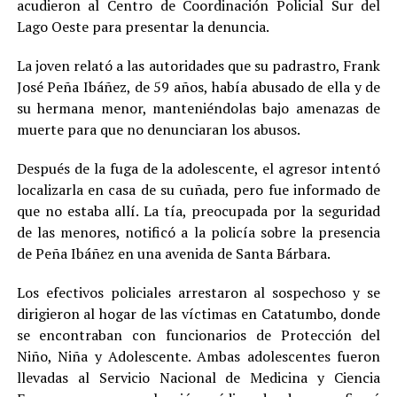
acudieron al Centro de Coordinación Policial Sur del
Lago Oeste para presentar la denuncia.
La joven relató a las autoridades que su padrastro, Frank
José Peña Ibáñez, de 59 años, había abusado de ella y de
su hermana menor, manteniéndolas bajo amenazas de
muerte para que no denunciaran los abusos.
Después de la fuga de la adolescente, el agresor intentó
localizarla en casa de su cuñada, pero fue informado de
que no estaba allí. La tía, preocupada por la seguridad
de las menores, notificó a la policía sobre la presencia
de Peña Ibáñez en una avenida de Santa Bárbara.
Los efectivos policiales arrestaron al sospechoso y se
dirigieron al hogar de las víctimas en Catatumbo, donde
se encontraban con funcionarios de Protección del
Niño, Niña y Adolescente. Ambas adolescentes fueron
llevadas al Servicio Nacional de Medicina y Ciencia