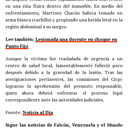
en una riña física dentro del inmueble. En medio del
enfrentamiento, Martínez Chacón habría tomado un
arma blanca (cuchillo) y propinado una herida letal en la
región abdominal a su suegro.
Lee también:
Lesionada una docente en choque en
Punto Fijo
Aunque la víctima fue trasladada de urgencia a un
centro de salud local, lamentablemente falleció poco
después debido a la gravedad de la lesión. Tras las
averiguaciones pertinentes, las comisiones del Cicpc
lograron la aprehensión del presunto responsable,
quien ahora deberá enfrentar el proceso legal
correspondiente ante las autoridades judiciales.
Fuente:
Noticia al Día
Sigue las noticias de Falcón, Venezuela y el Mundo