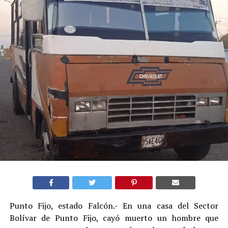
Punto Fijo, estado Falcón.- En una casa del Sector
Bolívar de Punto Fijo, cayó muerto un hombre que