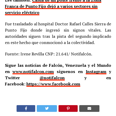
Franca de Punto Fijo dejó a varios sectores sin
servicio eléctrico
Fue trasladado al hospital Doctor Rafael Calles Sierra de
Punto Fijo donde ingresó sin signos vitales. Las
autoridades siguen tras la pista del segundo implicado
en este hecho que conmocionó a la colectividad.
Fuente: Irene Revilla CNP: 21.641/ Notifalcón.
Sigue las noticias de Falcón, Venezuela y el Mundo
en
www.notifalcon.com
síguenos en
Instagram
y
Twitter
@notifalcon
y en
Facebook:
https://www.facebook.com