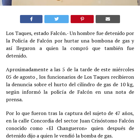
Los Taques, estado Falcón.- Un hombre fue detenido por
la Policía de Falcón por hurtar una bombona de gas y
así llegaron a quien la compró que también fue
detenido.
Aproximadamente a las 5 de la tarde de este miércoles
05 de agosto , los funcionarios de Los Taques recibieron
la denuncia sobre el hurto del cilindro de gas de 10 kg,
según informó la policía de Falcón en una nota de
prensa.
Por lo que fueron tras la captura del sujeto de 47 años,
en la calle Concordia del sector Juan Crisóstomo Falcón
conocido como «El Changueron» quien después de
detenido dijo a quien le vendió la bomba de gas.