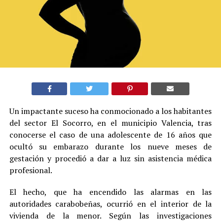
Un impactante suceso ha conmocionado a los habitantes
del sector El Socorro, en el municipio Valencia, tras
conocerse el caso de una adolescente de 16 años que
ocultó su embarazo durante los nueve meses de
gestación y procedió a dar a luz sin asistencia médica
profesional.
El hecho, que ha encendido las alarmas en las
autoridades carabobeñas, ocurrió en el interior de la
vivienda de la menor. Según las investigaciones