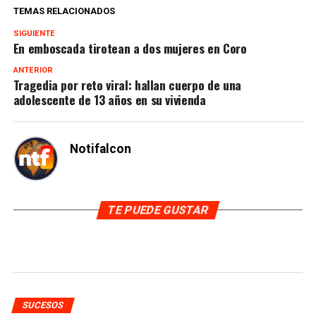
TEMAS RELACIONADOS
SIGUIENTE
En emboscada tirotean a dos mujeres en Coro
ANTERIOR
Tragedia por reto viral: hallan cuerpo de una
adolescente de 13 años en su vivienda
Notifalcon
TE PUEDE GUSTAR
SUCESOS