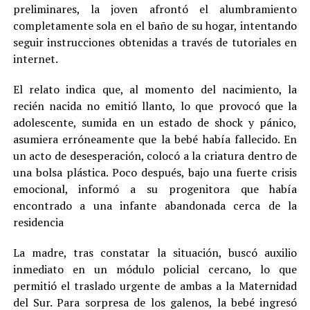
preliminares, la joven afrontó el alumbramiento
completamente sola en el baño de su hogar, intentando
seguir instrucciones obtenidas a través de tutoriales en
internet.
El relato indica que, al momento del nacimiento, la
recién nacida no emitió llanto, lo que provocó que la
adolescente, sumida en un estado de shock y pánico,
asumiera erróneamente que la bebé había fallecido. En
un acto de desesperación, colocó a la criatura dentro de
una bolsa plástica. Poco después, bajo una fuerte crisis
emocional, informó a su progenitora que había
encontrado a una infante abandonada cerca de la
residencia
La madre, tras constatar la situación, buscó auxilio
inmediato en un módulo policial cercano, lo que
permitió el traslado urgente de ambas a la Maternidad
del Sur. Para sorpresa de los galenos, la bebé ingresó