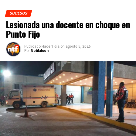
SUCESOS
Lesionada una docente en choque en
Punto Fijo
Publicado
Hace 1 día
on
agosto 5, 2026
Por
Notifalcon