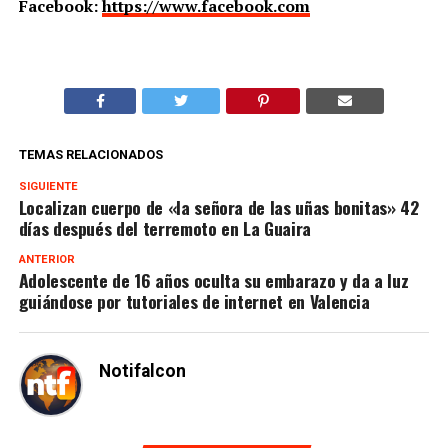
Facebook:
https://www.facebook.com
TEMAS RELACIONADOS
SIGUIENTE
Localizan cuerpo de «la señora de las uñas bonitas» 42
días después del terremoto en La Guaira
ANTERIOR
Adolescente de 16 años oculta su embarazo y da a luz
guiándose por tutoriales de internet en Valencia
Notifalcon