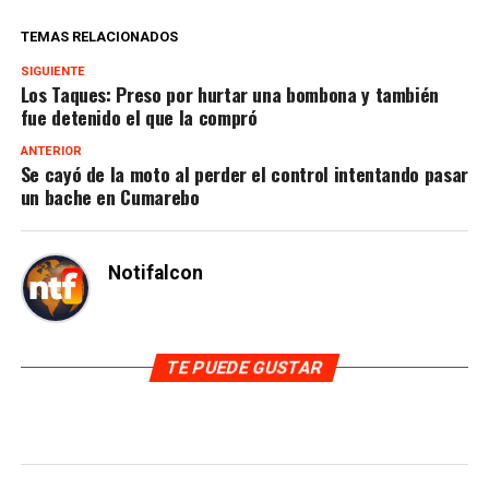
TEMAS RELACIONADOS
SIGUIENTE
Los Taques: Preso por hurtar una bombona y también
fue detenido el que la compró
ANTERIOR
Se cayó de la moto al perder el control intentando pasar
un bache en Cumarebo
Notifalcon
TE PUEDE GUSTAR