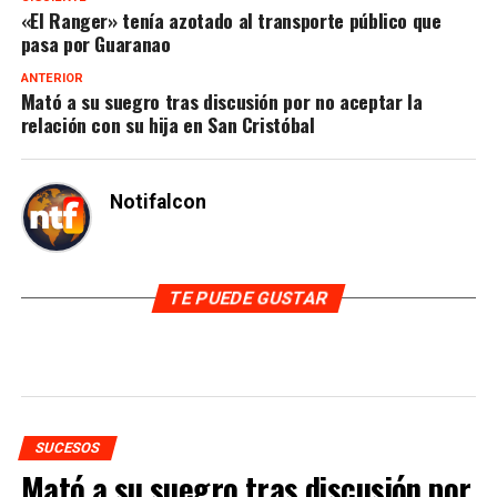
«El Ranger» tenía azotado al transporte público que
pasa por Guaranao
ANTERIOR
Mató a su suegro tras discusión por no aceptar la
relación con su hija en San Cristóbal
Notifalcon
TE PUEDE GUSTAR
SUCESOS
Mató a su suegro tras discusión por