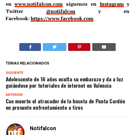
en
www.notifalcon.com
síguenos en
Instagram
y
Twitter
@notifalcon
y en
Facebook:
https://www.facebook.com
TEMAS RELACIONADOS
SIGUIENTE
Adolescente de 16 años oculta su embarazo y da a luz
guiándose por tutoriales de internet en Valencia
ANTERIOR
Cae muerto el atracador de la buseta de Punta Cardón
en presunto enfrentamiento a tiros
Notifalcon