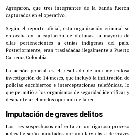
Agregaron, que tres integrantes de la banda fueron
capturados en el operativo.
Según el reporte oficial, esta organización criminal se
enfocaba en la captación de víctimas, la mayoría de
ellas pertenecientes a etnias indígenas del país.
Posteriormente, eran trasladadas ilegalmente a Puerto
Carreño, Colombia.
La acción policial es el resultado de una meticulosa
investigación de 14 meses, que incluyó la infiltración de
policías encubiertos e interceptaciones telefónicas, lo
que permitió a los organismos de seguridad identificar y
desmantelar el modus operandi de la red.
Imputación de graves delitos
Los tres sospechosos enfrentarán un riguroso proceso
judicial y serán imputados por una larga lista de graves