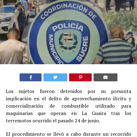
Los sujetos fueron detenidos por su presunta
implicación en el delito de aprovechamiento ilícito y
comercialización de combustible utilizado para
maquinarias que operan en La Guaira tras los
terremotos ocurrido el pasado 24 de junio.
El procedimiento se llevó a cabo durante un recorrido