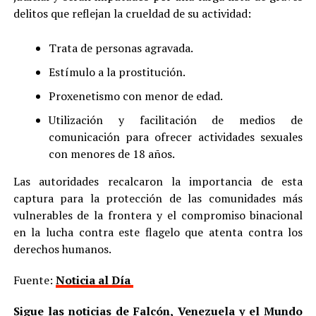
delitos que reflejan la crueldad de su actividad:
Trata de personas agravada.
Estímulo a la prostitución.
Proxenetismo con menor de edad.
Utilización y facilitación de medios de
comunicación para ofrecer actividades sexuales
con menores de 18 años.
Las autoridades recalcaron la importancia de esta
captura para la protección de las comunidades más
vulnerables de la frontera y el compromiso binacional
en la lucha contra este flagelo que atenta contra los
derechos humanos.
Fuente:
Noticia al Día
Sigue las noticias de Falcón, Venezuela y el Mundo