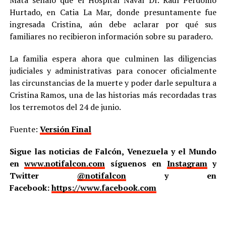
Hurtado, en Catia La Mar, donde presuntamente fue
ingresada Cristina, aún debe aclarar por qué sus
familiares no recibieron información sobre su paradero.
La familia espera ahora que culminen las diligencias
judiciales y administrativas para conocer oficialmente
las circunstancias de la muerte y poder darle sepultura a
Cristina Ramos, una de las historias más recordadas tras
los terremotos del 24 de junio.
Fuente:
Versión Final
Sigue las noticias de Falcón, Venezuela y el Mundo
en
www.notifalcon.com
síguenos en
Instagram
y
Twitter
@notifalcon
y en
Facebook:
https://www.facebook.com