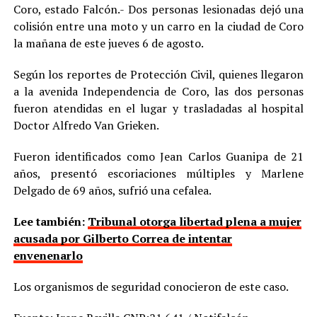
Coro, estado Falcón.- Dos personas lesionadas dejó una
colisión entre una moto y un carro en la ciudad de Coro
la mañana de este jueves 6 de agosto.
Según los reportes de Protección Civil, quienes llegaron
a la avenida Independencia de Coro, las dos personas
fueron atendidas en el lugar y trasladadas al hospital
Doctor Alfredo Van Grieken.
Fueron identificados como Jean Carlos Guanipa de 21
años, presentó escoriaciones múltiples y Marlene
Delgado de 69 años, sufrió una cefalea.
Lee también:
Tribunal otorga libertad plena a mujer
acusada por Gilberto Correa de intentar
envenenarlo
Los organismos de seguridad conocieron de este caso.