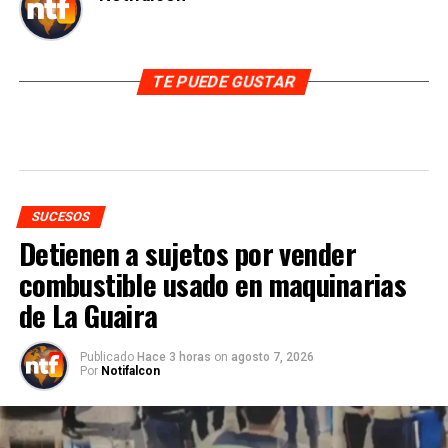
TE PUEDE GUSTAR
SUCESOS
Detienen a sujetos por vender
combustible usado en maquinarias
de La Guaira
Publicado
Hace 3 horas
on
agosto 7, 2026
Por
Notifalcon