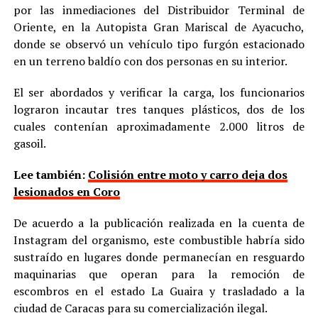
por las inmediaciones del Distribuidor Terminal de
Oriente, en la Autopista Gran Mariscal de Ayacucho,
donde se observó un vehículo tipo furgón estacionado
en un terreno baldío con dos personas en su interior.
El ser abordados y verificar la carga, los funcionarios
lograron incautar tres tanques plásticos, dos de los
cuales contenían aproximadamente 2.000 litros de
gasoil.
Lee también:
Colisión entre moto y carro deja dos
lesionados en Coro
De acuerdo a la publicación realizada en la cuenta de
Instagram del organismo, este combustible habría sido
sustraído en lugares donde permanecían en resguardo
maquinarias que operan para la remoción de
escombros en el estado La Guaira y trasladado a la
ciudad de Caracas para su comercialización ilegal.