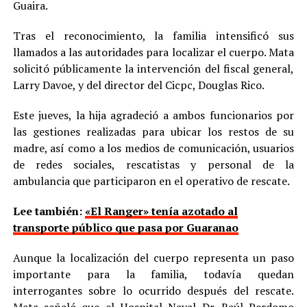
Guaira.
Tras el reconocimiento, la familia intensificó sus
llamados a las autoridades para localizar el cuerpo. Mata
solicitó públicamente la intervención del fiscal general,
Larry Davoe, y del director del Cicpc, Douglas Rico.
Este jueves, la hija agradeció a ambos funcionarios por
las gestiones realizadas para ubicar los restos de su
madre, así como a los medios de comunicación, usuarios
de redes sociales, rescatistas y personal de la
ambulancia que participaron en el operativo de rescate.
Lee también:
«El Ranger» tenía azotado al
transporte público que pasa por Guaranao
Aunque la localización del cuerpo representa un paso
importante para la familia, todavía quedan
interrogantes sobre lo ocurrido después del rescate.
Mata señaló que el Hospital Naval Dr. Raúl Perdomo