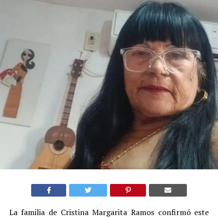
La familia de Cristina Margarita Ramos confirmó este