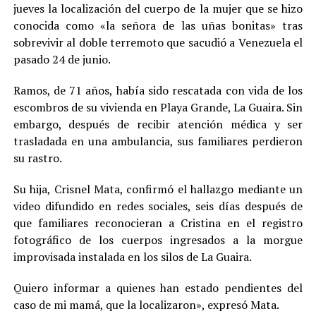
jueves la localización del cuerpo de la mujer que se hizo
conocida como «la señora de las uñas bonitas» tras
sobrevivir al doble terremoto que sacudió a Venezuela el
pasado 24 de junio.
Ramos, de 71 años, había sido rescatada con vida de los
escombros de su vivienda en Playa Grande, La Guaira. Sin
embargo, después de recibir atención médica y ser
trasladada en una ambulancia, sus familiares perdieron
su rastro.
Su hija, Crisnel Mata, confirmó el hallazgo mediante un
video difundido en redes sociales, seis días después de
que familiares reconocieran a Cristina en el registro
fotográfico de los cuerpos ingresados a la morgue
improvisada instalada en los silos de La Guaira.
Quiero informar a quienes han estado pendientes del
caso de mi mamá, que la localizaron», expresó Mata.