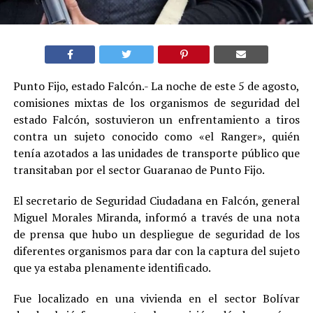
Punto Fijo, estado Falcón.- La noche de este 5 de agosto,
comisiones mixtas de los organismos de seguridad del
estado Falcón, sostuvieron un enfrentamiento a tiros
contra un sujeto conocido como «el Ranger», quién
tenía azotados a las unidades de transporte público que
transitaban por el sector Guaranao de Punto Fijo.
El secretario de Seguridad Ciudadana en Falcón, general
Miguel Morales Miranda, informó a través de una nota
de prensa que hubo un despliegue de seguridad de los
diferentes organismos para dar con la captura del sujeto
que ya estaba plenamente identificado.
Fue localizado en una vivienda en el sector Bolívar