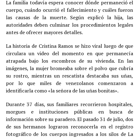
La familia todavía espera conocer dónde permaneció el
cuerpo, cuándo ocurrió el fallecimiento y cuáles fueron
las causas de la muerte. Según explicó la hija, las
autoridades deben culminar los procedimientos legales
antes de ofrecer mayores detalles.
La historia de Cristina Ramos se hizo viral luego de que
circulara un video del momento en que permanecía
atrapada bajo los escombros de su vivienda. En las
imágenes, la mujer bromeaba sobre el polvo que cubría
su rostro, mientras un rescatista destacaba sus uñas,
por lo que miles de venezolanos comenzaron a
identificarla como «la señora de las uñas bonitas».
Durante 37 días, sus familiares recorrieron hospitales,
morgues e instituciones públicas en busca de
información sobre su paradero. El pasado 31 de julio, dos
de sus hermanos lograron reconocerla en el registro
fotográfico de los cuerpos ingresados a los silos de La