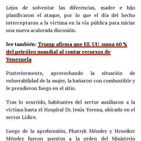
Lejos de solventar las diferencias, madre e hijo
planificaron el ataque, por lo que el día del hecho
interceptaron a la víctima en la vía pública para iniciar
una nueva acalorada discusión.
lee también:
Trump afirma que EE. UU. suma 60 %
del petróleo mundial al contar recursos de
Venezuela
Posteriormente, aprovechando la situación de
vulnerabilidad de la mujer, la bañaron con combustible y
le prendieron fuego en el sitio.
Tras lo ocurrido, habitantes del sector auxiliaron a la
víctima hasta el Hospital Dr. Jesús Yerena, ubicado en el
sector Lídice.
Luego de la aprehensión, Phatryk Méndez y Heneiker
Méndez fueron puestos a la orden del Ministerio