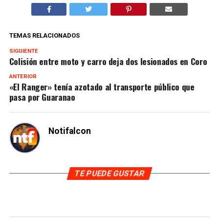
TEMAS RELACIONADOS
SIGUIENTE
Colisión entre moto y carro deja dos lesionados en Coro
ANTERIOR
«El Ranger» tenía azotado al transporte público que
pasa por Guaranao
Notifalcon
TE PUEDE GUSTAR