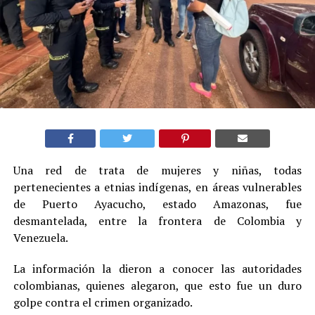
Una red de trata de mujeres y niñas, todas
pertenecientes a etnias indígenas, en áreas vulnerables
de Puerto Ayacucho, estado Amazonas, fue
desmantelada, entre la frontera de Colombia y
Venezuela.
La información la dieron a conocer las autoridades
colombianas, quienes alegaron, que esto fue un duro
golpe contra el crimen organizado.