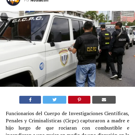
Por
Notifalcon
Funcionarios del Cuerpo de Investigaciones Científicas,
Penales y Criminalísticas (Cicpc) capturaron a madre e
hijo luego de que rociaran con combustible e