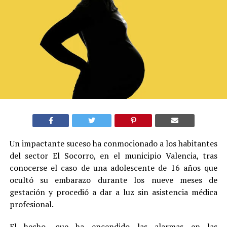
Un impactante suceso ha conmocionado a los habitantes
del sector El Socorro, en el municipio Valencia, tras
conocerse el caso de una adolescente de 16 años que
ocultó su embarazo durante los nueve meses de
gestación y procedió a dar a luz sin asistencia médica
profesional.
El hecho, que ha encendido las alarmas en las