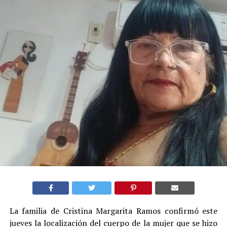
La familia de Cristina Margarita Ramos confirmó este
jueves la localización del cuerpo de la mujer que se hizo