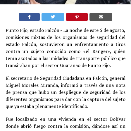
Punto Fijo, estado Falcón.- La noche de este 5 de agosto,
comisiones mixtas de los organismos de seguridad del
estado Falcón, sostuvieron un enfrentamiento a tiros
contra un sujeto conocido como «el Ranger», quién
tenía azotados a las unidades de transporte público que
transitaban por el sector Guaranao de Punto Fijo.
El secretario de Seguridad Ciudadana en Falcón, general
Miguel Morales Miranda, informó a través de una nota
de prensa que hubo un despliegue de seguridad de los
diferentes organismos para dar con la captura del sujeto
que ya estaba plenamente identificado.
Fue localizado en una vivienda en el sector Bolívar
donde abrió fuego contra la comisión, dándose así un