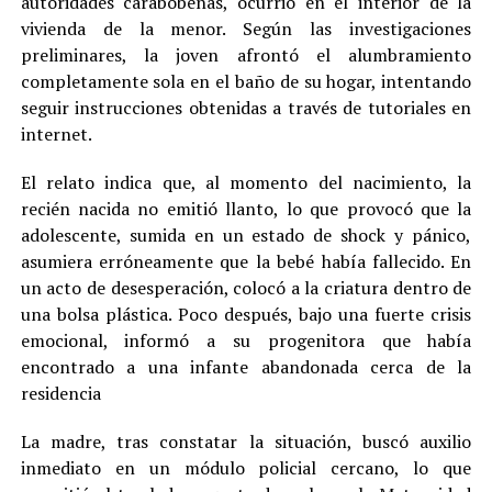
autoridades carabobeñas, ocurrió en el interior de la
vivienda de la menor. Según las investigaciones
preliminares, la joven afrontó el alumbramiento
completamente sola en el baño de su hogar, intentando
seguir instrucciones obtenidas a través de tutoriales en
internet.
El relato indica que, al momento del nacimiento, la
recién nacida no emitió llanto, lo que provocó que la
adolescente, sumida en un estado de shock y pánico,
asumiera erróneamente que la bebé había fallecido. En
un acto de desesperación, colocó a la criatura dentro de
una bolsa plástica. Poco después, bajo una fuerte crisis
emocional, informó a su progenitora que había
encontrado a una infante abandonada cerca de la
residencia
La madre, tras constatar la situación, buscó auxilio
inmediato en un módulo policial cercano, lo que