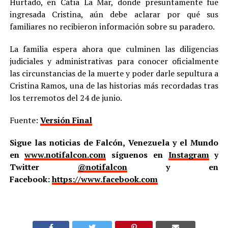
Hurtado, en Catia La Mar, donde presuntamente fue
ingresada Cristina, aún debe aclarar por qué sus
familiares no recibieron información sobre su paradero.
La familia espera ahora que culminen las diligencias
judiciales y administrativas para conocer oficialmente
las circunstancias de la muerte y poder darle sepultura a
Cristina Ramos, una de las historias más recordadas tras
los terremotos del 24 de junio.
Fuente:
Versión Final
Sigue las noticias de Falcón, Venezuela y el Mundo
en
www.notifalcon.com
síguenos en
Instagram
y
Twitter
@notifalcon
y en
Facebook:
https://www.facebook.com