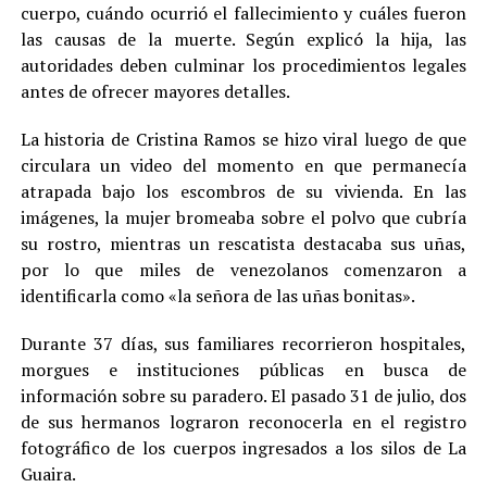
cuerpo, cuándo ocurrió el fallecimiento y cuáles fueron
las causas de la muerte. Según explicó la hija, las
autoridades deben culminar los procedimientos legales
antes de ofrecer mayores detalles.
La historia de Cristina Ramos se hizo viral luego de que
circulara un video del momento en que permanecía
atrapada bajo los escombros de su vivienda. En las
imágenes, la mujer bromeaba sobre el polvo que cubría
su rostro, mientras un rescatista destacaba sus uñas,
por lo que miles de venezolanos comenzaron a
identificarla como «la señora de las uñas bonitas».
Durante 37 días, sus familiares recorrieron hospitales,
morgues e instituciones públicas en busca de
información sobre su paradero. El pasado 31 de julio, dos
de sus hermanos lograron reconocerla en el registro
fotográfico de los cuerpos ingresados a los silos de La
Guaira.