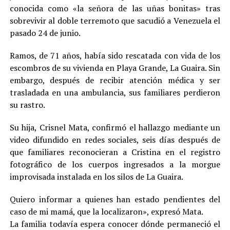
conocida como «la señora de las uñas bonitas» tras
sobrevivir al doble terremoto que sacudió a Venezuela el
pasado 24 de junio.
Ramos, de 71 años, había sido rescatada con vida de los
escombros de su vivienda en Playa Grande, La Guaira. Sin
embargo, después de recibir atención médica y ser
trasladada en una ambulancia, sus familiares perdieron
su rastro.
Su hija, Crisnel Mata, confirmó el hallazgo mediante un
video difundido en redes sociales, seis días después de
que familiares reconocieran a Cristina en el registro
fotográfico de los cuerpos ingresados a la morgue
improvisada instalada en los silos de La Guaira.
Quiero informar a quienes han estado pendientes del
caso de mi mamá, que la localizaron», expresó Mata.
La familia todavía espera conocer dónde permaneció el