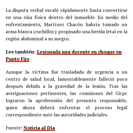
La disputa verbal escaló rápidamente hasta convertirse
en una riña física dentro del inmueble. En medio del
enfrentamiento, Martínez Chacón habría tomado un
arma blanca (cuchillo) y propinado una herida letal en la
región abdominal a su suegro.
Lee también:
Lesionada una docente en choque en
Punto Fijo
Aunque la víctima fue trasladada de urgencia a un
centro de salud local, lamentablemente falleció poco
después debido a la gravedad de la lesión. Tras las
averiguaciones pertinentes, las comisiones del Cicpc
lograron la aprehensión del presunto responsable,
quien ahora deberá enfrentar el proceso legal
correspondiente ante las autoridades judiciales.
Fuente:
Noticia al Día