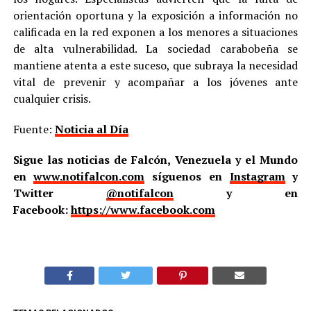
orientación oportuna y la exposición a información no
calificada en la red exponen a los menores a situaciones
de alta vulnerabilidad. La sociedad carabobeña se
mantiene atenta a este suceso, que subraya la necesidad
vital de prevenir y acompañar a los jóvenes ante
cualquier crisis.
Fuente:
Noticia al Día
Sigue las noticias de Falcón, Venezuela y el Mundo
en
www.notifalcon.com
síguenos en
Instagram
y
Twitter
@notifalcon
y en
Facebook:
https://www.facebook.com