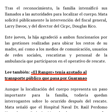
Tras el reconocimiento, la familia intensificó sus
llamados a las autoridades para localizar el cuerpo. Mata
solicitó públicamente la intervención del fiscal general,
Larry Davoe, y del director del Cicpc, Douglas Rico.
Este jueves, la hija agradeció a ambos funcionarios por
las gestiones realizadas para ubicar los restos de su
madre, así como a los medios de comunicación, usuarios
de redes sociales, rescatistas y personal de la
ambulancia que participaron en el operativo de rescate.
Lee también:
«El Ranger» tenía azotado al
transporte público que pasa por Guaranao
Aunque la localización del cuerpo representa un paso
importante para la familia, todavía quedan
interrogantes sobre lo ocurrido después del rescate.
Mata señaló que el Hospital Naval Dr. Raúl Perdomo