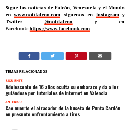
Sigue las noticias de Falcón, Venezuela y el Mundo
en
www.notifalcon.com
síguenos en
Instagram
y
Twitter
@notifalcon
y en
Facebook:
https://www.facebook.com
TEMAS RELACIONADOS
SIGUIENTE
Adolescente de 16 años oculta su embarazo y da a luz
guiándose por tutoriales de internet en Valencia
ANTERIOR
Cae muerto el atracador de la buseta de Punta Cardón
en presunto enfrentamiento a tiros