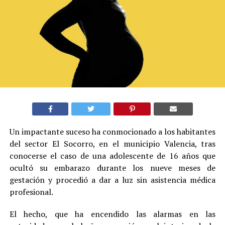
Un impactante suceso ha conmocionado a los habitantes
del sector El Socorro, en el municipio Valencia, tras
conocerse el caso de una adolescente de 16 años que
ocultó su embarazo durante los nueve meses de
gestación y procedió a dar a luz sin asistencia médica
profesional.
El hecho, que ha encendido las alarmas en las