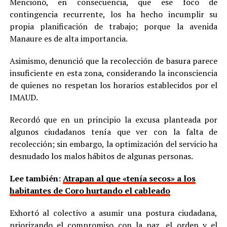
Mencionó, en consecuencia, que ese foco de
contingencia recurrente, los ha hecho incumplir su
propia planificación de trabajo; porque la avenida
Manaure es de alta importancia.
Asimismo, denunció que la recolección de basura parece
insuficiente en esta zona, considerando la inconsciencia
de quienes no respetan los horarios establecidos por el
IMAUD.
Recordó que en un principio la excusa planteada por
algunos ciudadanos tenía que ver con la falta de
recolección; sin embargo, la optimización del servicio ha
desnudado los malos hábitos de algunas personas.
Lee también:
Atrapan al que «tenía secos» a los
habitantes de Coro hurtando el cableado
Exhortó al colectivo a asumir una postura ciudadana,
priorizando el compromiso con la paz, el orden y el