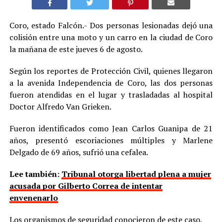
Coro, estado Falcón.- Dos personas lesionadas dejó una
colisión entre una moto y un carro en la ciudad de Coro
la mañana de este jueves 6 de agosto.
Según los reportes de Protección Civil, quienes llegaron
a la avenida Independencia de Coro, las dos personas
fueron atendidas en el lugar y trasladadas al hospital
Doctor Alfredo Van Grieken.
Fueron identificados como Jean Carlos Guanipa de 21
años, presentó escoriaciones múltiples y Marlene
Delgado de 69 años, sufrió una cefalea.
Lee también:
Tribunal otorga libertad plena a mujer
acusada por Gilberto Correa de intentar
envenenarlo
Los organismos de seguridad conocieron de este caso.