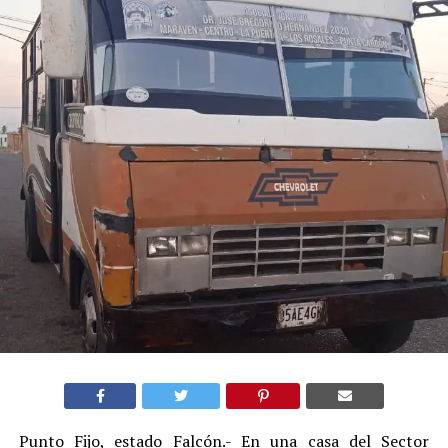
Punto Fijo, estado Falcón.- En una casa del Sector