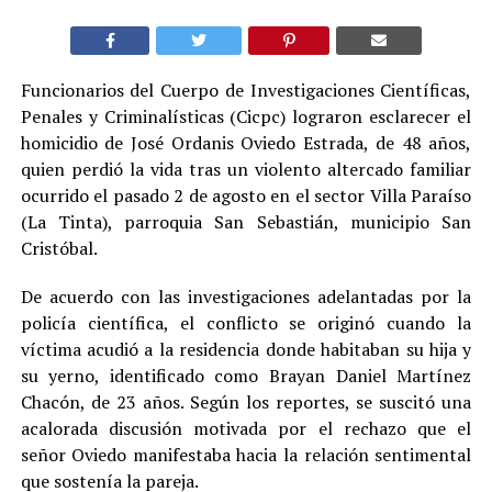
Funcionarios del Cuerpo de Investigaciones Científicas,
Penales y Criminalísticas (Cicpc) lograron esclarecer el
homicidio de José Ordanis Oviedo Estrada, de 48 años,
quien perdió la vida tras un violento altercado familiar
ocurrido el pasado 2 de agosto en el sector Villa Paraíso
(La Tinta), parroquia San Sebastián, municipio San
Cristóbal.
De acuerdo con las investigaciones adelantadas por la
policía científica, el conflicto se originó cuando la
víctima acudió a la residencia donde habitaban su hija y
su yerno, identificado como Brayan Daniel Martínez
Chacón, de 23 años. Según los reportes, se suscitó una
acalorada discusión motivada por el rechazo que el
señor Oviedo manifestaba hacia la relación sentimental
que sostenía la pareja.