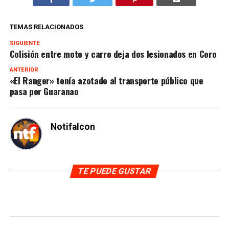
TEMAS RELACIONADOS
SIGUIENTE
Colisión entre moto y carro deja dos lesionados en Coro
ANTERIOR
«El Ranger» tenía azotado al transporte público que
pasa por Guaranao
Notifalcon
TE PUEDE GUSTAR