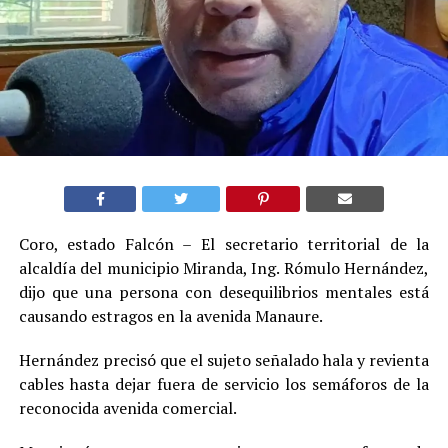
Coro, estado Falcón – El secretario territorial de la
alcaldía del municipio Miranda, Ing. Rómulo Hernández,
dijo que una persona con desequilibrios mentales está
causando estragos en la avenida Manaure.
Hernández precisó que el sujeto señalado hala y revienta
cables hasta dejar fuera de servicio los semáforos de la
reconocida avenida comercial.