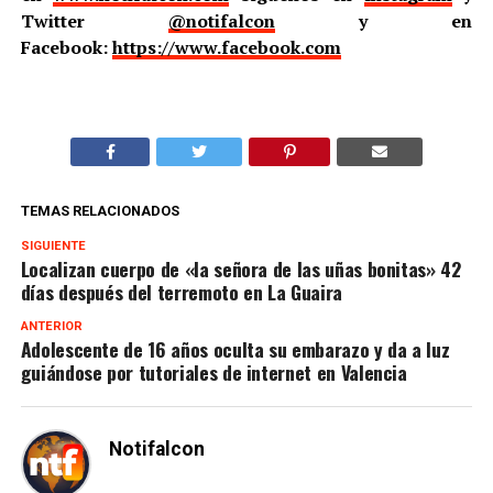
Twitter
@notifalcon
y en
Facebook:
https://www.facebook.com
TEMAS RELACIONADOS
SIGUIENTE
Localizan cuerpo de «la señora de las uñas bonitas» 42
días después del terremoto en La Guaira
ANTERIOR
Adolescente de 16 años oculta su embarazo y da a luz
guiándose por tutoriales de internet en Valencia
Notifalcon