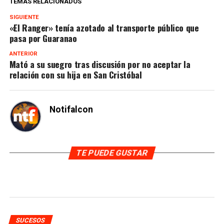
TEMAS RELACIONADOS
SIGUIENTE
«El Ranger» tenía azotado al transporte público que
pasa por Guaranao
ANTERIOR
Mató a su suegro tras discusión por no aceptar la
relación con su hija en San Cristóbal
Notifalcon
TE PUEDE GUSTAR
SUCESOS