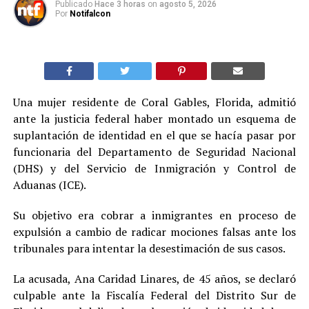
Publicado
Hace 3 horas
on
agosto 5, 2026
Por
Notifalcon
Una mujer residente de Coral Gables, Florida, admitió
ante la justicia federal haber montado un esquema de
suplantación de identidad en el que se hacía pasar por
funcionaria del Departamento de Seguridad Nacional
(DHS) y del Servicio de Inmigración y Control de
Aduanas (ICE).
Su objetivo era cobrar a inmigrantes en proceso de
expulsión a cambio de radicar mociones falsas ante los
tribunales para intentar la desestimación de sus casos.
La acusada, Ana Caridad Linares, de 45 años, se declaró
culpable ante la Fiscalía Federal del Distrito Sur de