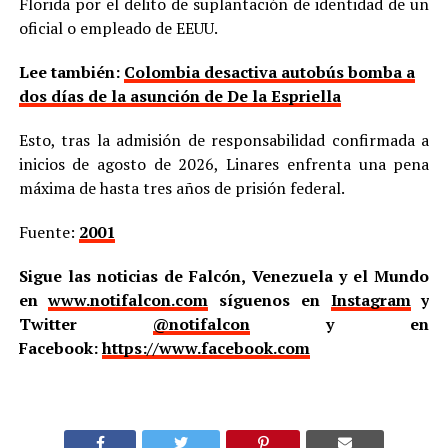
Florida por el delito de suplantación de identidad de un
oficial o empleado de EEUU.
Lee también:
Colombia desactiva autobús bomba a
dos días de la asunción de De la Espriella
Esto, tras la admisión de responsabilidad confirmada a
inicios de agosto de 2026, Linares enfrenta una pena
máxima de hasta tres años de prisión federal.
Fuente:
2001
Sigue las noticias de Falcón, Venezuela y el Mundo
en
www.notifalcon.com
síguenos en
Instagram
y
Twitter
@notifalcon
y en
Facebook:
https://www.facebook.com