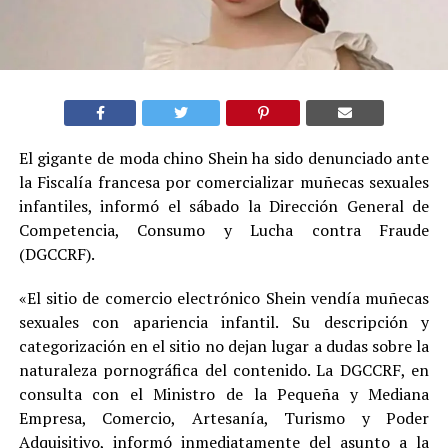
El gigante de moda chino Shein ha sido denunciado ante
la Fiscalía francesa por comercializar muñecas sexuales
infantiles, informó el sábado la Dirección General de
Competencia, Consumo y Lucha contra Fraude
(DGCCRF).
«El sitio de comercio electrónico Shein vendía muñecas
sexuales con apariencia infantil. Su descripción y
categorización en el sitio no dejan lugar a dudas sobre la
naturaleza pornográfica del contenido. La DGCCRF, en
consulta con el Ministro de la Pequeña y Mediana
Empresa, Comercio, Artesanía, Turismo y Poder
Adquisitivo, informó inmediatamente del asunto a la