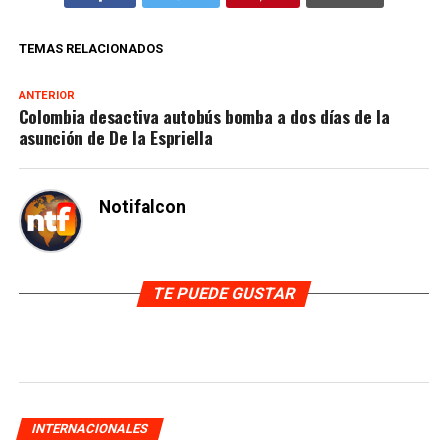
TEMAS RELACIONADOS
ANTERIOR
Colombia desactiva autobús bomba a dos días de la
asunción de De la Espriella
Notifalcon
TE PUEDE GUSTAR
INTERNACIONALES