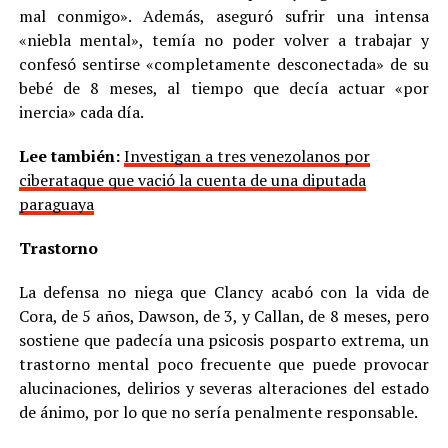
mal conmigo». Además, aseguró sufrir una intensa
«niebla mental», temía no poder volver a trabajar y
confesó sentirse «completamente desconectada» de su
bebé de 8 meses, al tiempo que decía actuar «por
inercia» cada día.
Lee también:
Investigan a tres venezolanos por
ciberataque que vació la cuenta de una diputada
paraguaya
Trastorno
La defensa no niega que Clancy acabó con la vida de
Cora, de 5 años, Dawson, de 3, y Callan, de 8 meses, pero
sostiene que padecía una psicosis posparto extrema, un
trastorno mental poco frecuente que puede provocar
alucinaciones, delirios y severas alteraciones del estado
de ánimo, por lo que no sería penalmente responsable.