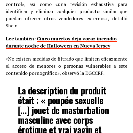
control», así como «una revisión exhaustiva para
identificar y eliminar cualquier producto similar que
puedan ofrecer otros vendedores externos», detalló
Shein.
Lee también:
Cinco muertos deja voraz incendio
durante noche de Halloween en Nueva Jersey
«No existen medidas de filtrado que limiten eficazmente
el acceso de menores o personas vulnerables a este
contenido pornográfico», observó la DGCCRF.
La description du produit
était : « poupée sexuelle
[…] jouet de masturbation
masculine avec corps
érotique et vrai vagin et