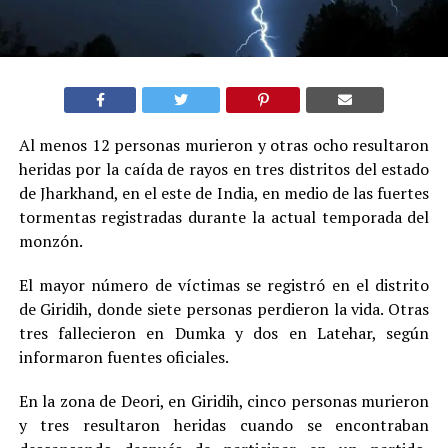
Al menos 12 personas murieron y otras ocho resultaron
heridas por la caída de rayos en tres distritos del estado
de Jharkhand, en el este de India, en medio de las fuertes
tormentas registradas durante la actual temporada del
monzón.
El mayor número de víctimas se registró en el distrito
de Giridih, donde siete personas perdieron la vida. Otras
tres fallecieron en Dumka y dos en Latehar, según
informaron fuentes oficiales.
En la zona de Deori, en Giridih, cinco personas murieron
y tres resultaron heridas cuando se encontraban