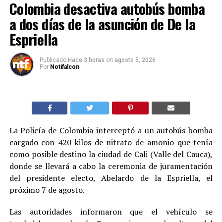
Colombia desactiva autobús bomba
a dos días de la asunción de De la
Espriella
Publicado
Hace 3 horas
on
agosto 5, 2026
Por
Notifalcon
La Policía de Colombia interceptó a un autobús bomba
cargado con 420 kilos de nitrato de amonio que tenía
como posible destino la ciudad de Cali (Valle del Cauca),
donde se llevará a cabo la ceremonia de juramentación
del presidente electo, Abelardo de la Espriella, el
próximo 7 de agosto.
Las autoridades informaron que el vehículo se