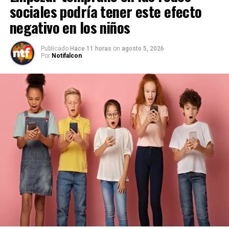
sociales podría tener este efecto
negativo en los niños
Publicado
Hace 11 horas
on
agosto 5, 2026
Por
Notifalcon