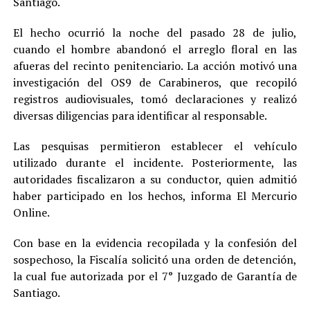
Santiago.
El hecho ocurrió la noche del pasado 28 de julio,
cuando el hombre abandonó el arreglo floral en las
afueras del recinto penitenciario. La acción motivó una
investigación del OS9 de Carabineros, que recopiló
registros audiovisuales, tomó declaraciones y realizó
diversas diligencias para identificar al responsable.
Las pesquisas permitieron establecer el vehículo
utilizado durante el incidente. Posteriormente, las
autoridades fiscalizaron a su conductor, quien admitió
haber participado en los hechos, informa El Mercurio
Online.
Con base en la evidencia recopilada y la confesión del
sospechoso, la Fiscalía solicitó una orden de detención,
la cual fue autorizada por el 7° Juzgado de Garantía de
Santiago.