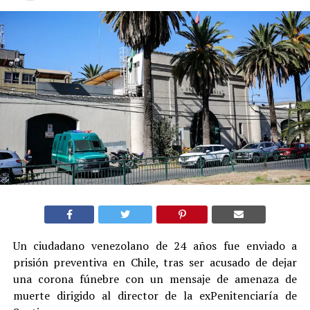
Un ciudadano venezolano de 24 años fue enviado a
prisión preventiva en Chile, tras ser acusado de dejar
una corona fúnebre con un mensaje de amenaza de
muerte dirigido al director de la exPenitenciaría de