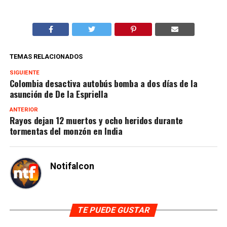
TEMAS RELACIONADOS
SIGUIENTE
Colombia desactiva autobús bomba a dos días de la
asunción de De la Espriella
ANTERIOR
Rayos dejan 12 muertos y ocho heridos durante
tormentas del monzón en India
Notifalcon
TE PUEDE GUSTAR