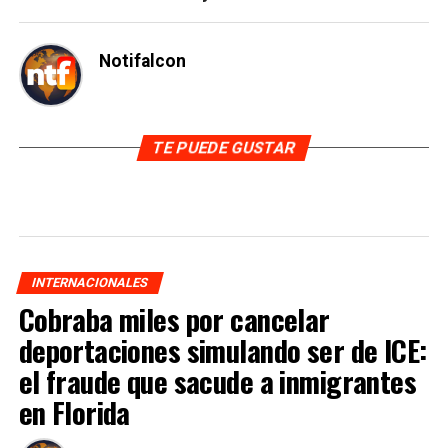
Notifalcon
TE PUEDE GUSTAR
INTERNACIONALES
Cobraba miles por cancelar
deportaciones simulando ser de ICE:
el fraude que sacude a inmigrantes
en Florida