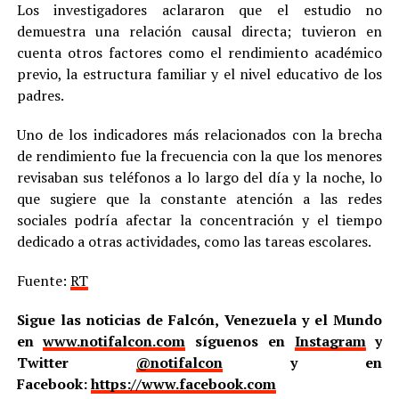
Los investigadores aclararon que el estudio no
demuestra una relación causal directa; tuvieron en
cuenta otros factores como el rendimiento académico
previo, la estructura familiar y el nivel educativo de los
padres.
Uno de los indicadores más relacionados con la brecha
de rendimiento fue la frecuencia con la que los menores
revisaban sus teléfonos a lo largo del día y la noche, lo
que sugiere que la constante atención a las redes
sociales podría afectar la concentración y el tiempo
dedicado a otras actividades, como las tareas escolares.
Fuente:
RT
Sigue las noticias de Falcón, Venezuela y el Mundo
en
www.notifalcon.com
síguenos en
Instagram
y
Twitter
@notifalcon
y en
Facebook:
https://www.facebook.com