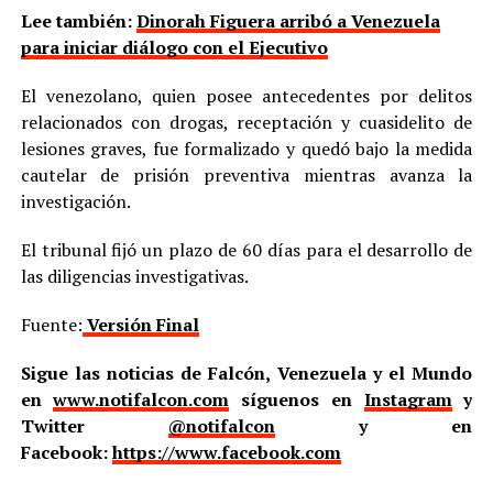
Lee también:
Dinorah Figuera arribó a Venezuela
para iniciar diálogo con el Ejecutivo
El venezolano, quien posee antecedentes por delitos
relacionados con drogas, receptación y cuasidelito de
lesiones graves, fue formalizado y quedó bajo la medida
cautelar de prisión preventiva mientras avanza la
investigación.
El tribunal fijó un plazo de 60 días para el desarrollo de
las diligencias investigativas.
Fuente:
Versión Final
Sigue las noticias de Falcón, Venezuela y el Mundo
en
www.notifalcon.com
síguenos en
Instagram
y
Twitter
@notifalcon
y en
Facebook:
https://www.facebook.com