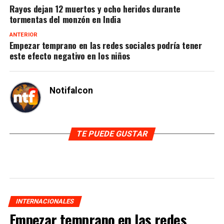
Rayos dejan 12 muertos y ocho heridos durante
tormentas del monzón en India
ANTERIOR
Empezar temprano en las redes sociales podría tener
este efecto negativo en los niños
Notifalcon
TE PUEDE GUSTAR
INTERNACIONALES
Empezar temprano en las redes