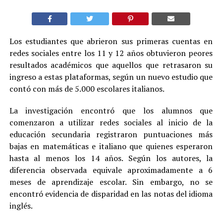
Los estudiantes que abrieron sus primeras cuentas en
redes sociales entre los 11 y 12 años obtuvieron peores
resultados académicos que aquellos que retrasaron su
ingreso a estas plataformas, según un nuevo estudio que
contó con más de 5.000 escolares italianos.
La investigación encontró que los alumnos que
comenzaron a utilizar redes sociales al inicio de la
educación secundaria registraron puntuaciones más
bajas en matemáticas e italiano que quienes esperaron
hasta al menos los 14 años. Según los autores, la
diferencia observada equivale aproximadamente a 6
meses de aprendizaje escolar. Sin embargo, no se
encontró evidencia de disparidad en las notas del idioma
inglés.