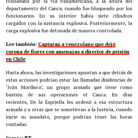
trasladaba por la vía Panamericana, a la altura del
departamento del Cauca, cuando fue bloqueado por los
funcionarios. En su interior había siete cilindros
cargados con la sustancia explosiva. Posteriormente, la
carga explosiva fue detonada de manera controlada.
Lee también:
Capturan a venezolano que dejó
corona de flores con amenazas a director de prisión
en Chile
Hasta ahora, las investigaciones apuntan a que detrás de
estas acciones podrían estar las llamadas disidencias de
‘Iván Mordisco’, un grupo armado que tiene como
bastión de sus operaciones el Cauca. En días
recientes, De la Espriella les ordenó a esa estructura
armada y a otras que se sometieran a la Justicia, cuando
inicie su mandato, porque podrían tener las horas
contadas.
Fuente:
RT