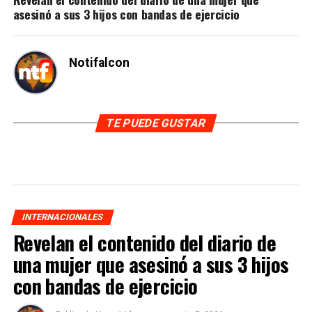
asesinó a sus 3 hijos con bandas de ejercicio
Notifalcon
TE PUEDE GUSTAR
INTERNACIONALES
Revelan el contenido del diario de
una mujer que asesinó a sus 3 hijos
con bandas de ejercicio