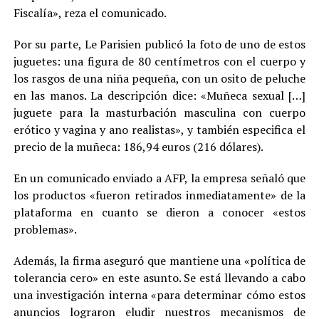
Fiscalía», reza el comunicado.
Por su parte, Le Parisien publicó la foto de uno de estos
juguetes: una figura de 80 centímetros con el cuerpo y
los rasgos de una niña pequeña, con un osito de peluche
en las manos. La descripción dice: «Muñeca sexual […]
juguete para la masturbación masculina con cuerpo
erótico y vagina y ano realistas», y también especifica el
precio de la muñeca: 186,94 euros (216 dólares).
En un comunicado enviado a AFP, la empresa señaló que
los productos «fueron retirados inmediatamente» de la
plataforma en cuanto se dieron a conocer «estos
problemas».
Además, la firma aseguró que mantiene una «política de
tolerancia cero» en este asunto. Se está llevando a cabo
una investigación interna «para determinar cómo estos
anuncios lograron eludir nuestros mecanismos de