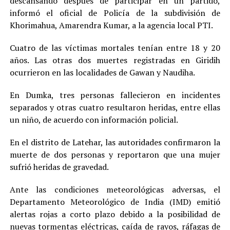
descansando después de participar en un partido,
informó el oficial de Policía de la subdivisión de
Khorimahua, Amarendra Kumar, a la agencia local PTI.
Cuatro de las víctimas mortales tenían entre 18 y 20
años. Las otras dos muertes registradas en Giridih
ocurrieron en las localidades de Gawan y Naudiha.
En Dumka, tres personas fallecieron en incidentes
separados y otras cuatro resultaron heridas, entre ellas
un niño, de acuerdo con información policial.
En el distrito de Latehar, las autoridades confirmaron la
muerte de dos personas y reportaron que una mujer
sufrió heridas de gravedad.
Ante las condiciones meteorológicas adversas, el
Departamento Meteorológico de India (IMD) emitió
alertas rojas a corto plazo debido a la posibilidad de
nuevas tormentas eléctricas, caída de rayos, ráfagas de