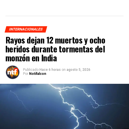
INTERNACIONALES
Rayos dejan 12 muertos y ocho
heridos durante tormentas del
monzón en India
Publicado
Hace 6 horas
on
agosto 5, 2026
Por
Notifalcon