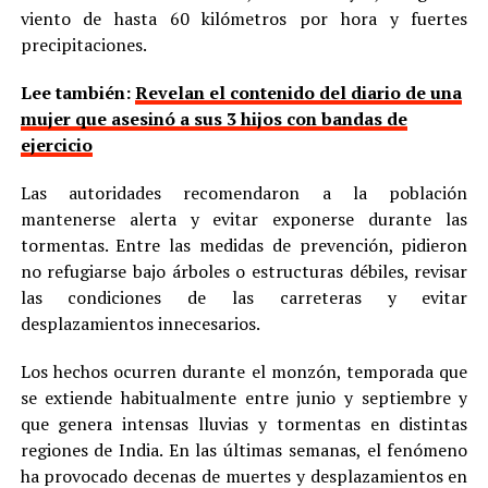
viento de hasta 60 kilómetros por hora y fuertes
precipitaciones.
Lee también:
Revelan el contenido del diario de una
mujer que asesinó a sus 3 hijos con bandas de
ejercicio
Las autoridades recomendaron a la población
mantenerse alerta y evitar exponerse durante las
tormentas. Entre las medidas de prevención, pidieron
no refugiarse bajo árboles o estructuras débiles, revisar
las condiciones de las carreteras y evitar
desplazamientos innecesarios.
Los hechos ocurren durante el monzón, temporada que
se extiende habitualmente entre junio y septiembre y
que genera intensas lluvias y tormentas en distintas
regiones de India. En las últimas semanas, el fenómeno
ha provocado decenas de muertes y desplazamientos en