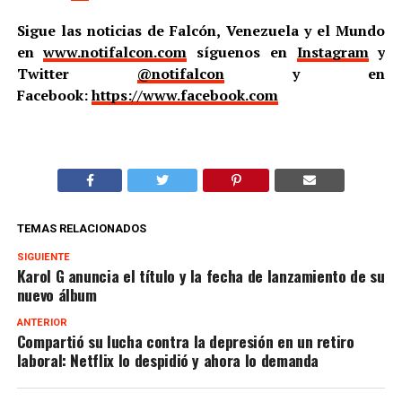
Sigue las noticias de Falcón, Venezuela y el Mundo
en
www.notifalcon.com
síguenos en
Instagram
y
Twitter
@notifalcon
y en
Facebook:
https://www.facebook.com
TEMAS RELACIONADOS
SIGUIENTE
Karol G anuncia el título y la fecha de lanzamiento de su
nuevo álbum
ANTERIOR
Compartió su lucha contra la depresión en un retiro
laboral: Netflix lo despidió y ahora lo demanda