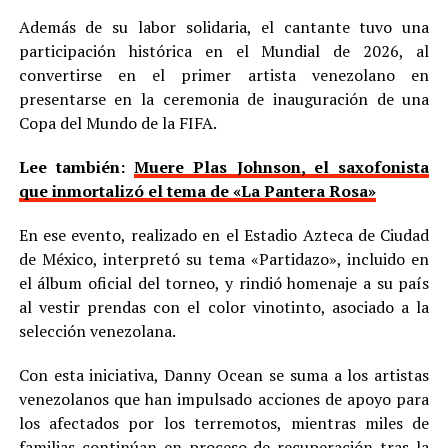
Además de su labor solidaria, el cantante tuvo una
participación histórica en el Mundial de 2026, al
convertirse en el primer artista venezolano en
presentarse en la ceremonia de inauguración de una
Copa del Mundo de la FIFA.
Lee también:
Muere Plas Johnson, el saxofonista
que inmortalizó el tema de «La Pantera Rosa»
En ese evento, realizado en el Estadio Azteca de Ciudad
de México, interpretó su tema «Partidazo», incluido en
el álbum oficial del torneo, y rindió homenaje a su país
al vestir prendas con el color vinotinto, asociado a la
selección venezolana.
Con esta iniciativa, Danny Ocean se suma a los artistas
venezolanos que han impulsado acciones de apoyo para
los afectados por los terremotos, mientras miles de
familias continúan en proceso de recuperación tras la