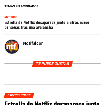
TEMAS RELACIONADOS
ANTERIOR
Estrella de Netflix desaparece junto a otras nueve
personas tras una avalancha
Notifalcon
TE PUEDE GUSTAR
ESPECTACULOS
Estrella de Netflix desaparece junto