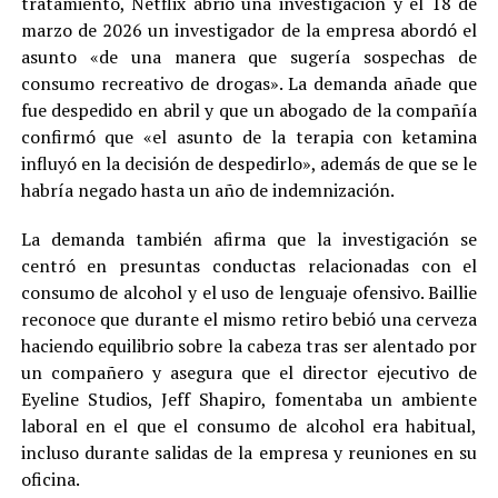
tratamiento, Netflix abrió una investigación y el 18 de
marzo de 2026 un investigador de la empresa abordó el
asunto «de una manera que sugería sospechas de
consumo recreativo de drogas». La demanda añade que
fue despedido en abril y que un abogado de la compañía
confirmó que «el asunto de la terapia con ketamina
influyó en la decisión de despedirlo», además de que se le
habría negado hasta un año de indemnización.
La demanda también afirma que la investigación se
centró en presuntas conductas relacionadas con el
consumo de alcohol y el uso de lenguaje ofensivo. Baillie
reconoce que durante el mismo retiro bebió una cerveza
haciendo equilibrio sobre la cabeza tras ser alentado por
un compañero y asegura que el director ejecutivo de
Eyeline Studios, Jeff Shapiro, fomentaba un ambiente
laboral en el que el consumo de alcohol era habitual,
incluso durante salidas de la empresa y reuniones en su
oficina.