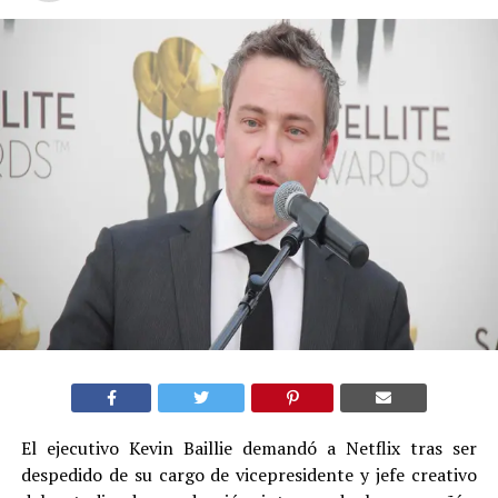
El ejecutivo Kevin Baillie demandó a Netflix tras ser
despedido de su cargo de vicepresidente y jefe creativo