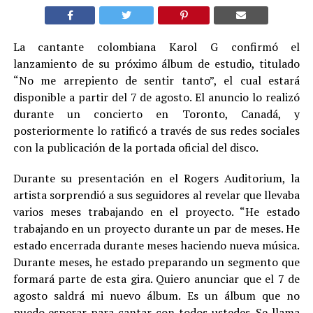
La cantante colombiana Karol G confirmó el
lanzamiento de su próximo álbum de estudio, titulado
“No me arrepiento de sentir tanto”, el cual estará
disponible a partir del 7 de agosto. El anuncio lo realizó
durante un concierto en Toronto, Canadá, y
posteriormente lo ratificó a través de sus redes sociales
con la publicación de la portada oficial del disco.
Durante su presentación en el Rogers Auditorium, la
artista sorprendió a sus seguidores al revelar que llevaba
varios meses trabajando en el proyecto. “He estado
trabajando en un proyecto durante un par de meses. He
estado encerrada durante meses haciendo nueva música.
Durante meses, he estado preparando un segmento que
formará parte de esta gira. Quiero anunciar que el 7 de
agosto saldrá mi nuevo álbum. Es un álbum que no
puedo esperar para cantar con todos ustedes. Se llama