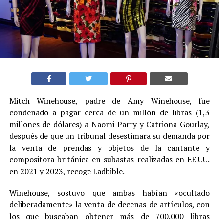
Mitch Winehouse, padre de Amy Winehouse, fue
condenado a pagar cerca de un millón de libras (1,3
millones de dólares) a Naomi Parry y Catriona Gourlay,
después de que un tribunal desestimara su demanda por
la venta de prendas y objetos de la cantante y
compositora británica en subastas realizadas en EE.UU.
en 2021 y 2023, recoge Ladbible.
Winehouse, sostuvo que ambas habían «ocultado
deliberadamente» la venta de decenas de artículos, con
los que buscaban obtener más de 700.000 libras