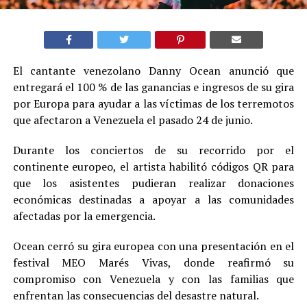
El cantante venezolano Danny Ocean anunció que
entregará el 100 % de las ganancias e ingresos de su gira
por Europa para ayudar a las víctimas de los terremotos
que afectaron a Venezuela el pasado 24 de junio.
Durante los conciertos de su recorrido por el
continente europeo, el artista habilitó códigos QR para
que los asistentes pudieran realizar donaciones
económicas destinadas a apoyar a las comunidades
afectadas por la emergencia.
Ocean cerró su gira europea con una presentación en el
festival MEO Marés Vivas, donde reafirmó su
compromiso con Venezuela y con las familias que
enfrentan las consecuencias del desastre natural.