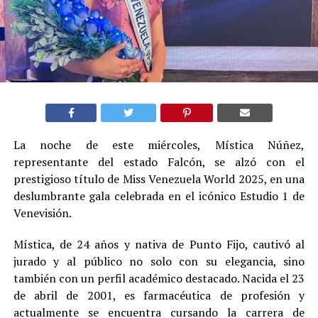
La noche de este miércoles, Mística Núñez,
representante del estado Falcón, se alzó con el
prestigioso título de Miss Venezuela World 2025, en una
deslumbrante gala celebrada en el icónico Estudio 1 de
Venevisión.
Mística, de 24 años y nativa de Punto Fijo, cautivó al
jurado y al público no solo con su elegancia, sino
también con un perfil académico destacado. Nacida el 23
de abril de 2001, es farmacéutica de profesión y
actualmente se encuentra cursando la carrera de