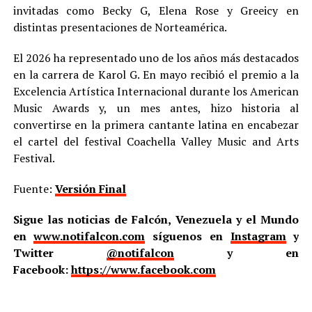
invitadas como Becky G, Elena Rose y Greeicy en
distintas presentaciones de Norteamérica.
El 2026 ha representado uno de los años más destacados
en la carrera de Karol G. En mayo recibió el premio a la
Excelencia Artística Internacional durante los American
Music Awards y, un mes antes, hizo historia al
convertirse en la primera cantante latina en encabezar
el cartel del festival Coachella Valley Music and Arts
Festival.
Fuente:
Versión Final
Sigue las noticias de Falcón, Venezuela y el Mundo
en
www.notifalcon.com
síguenos en
Instagram
y
Twitter
@notifalcon
y en
Facebook:
https://www.facebook.com