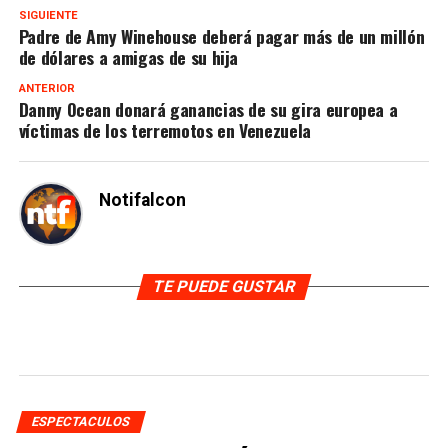
SIGUIENTE
Padre de Amy Winehouse deberá pagar más de un millón
de dólares a amigas de su hija
ANTERIOR
Danny Ocean donará ganancias de su gira europea a
víctimas de los terremotos en Venezuela
Notifalcon
TE PUEDE GUSTAR
ESPECTACULOS