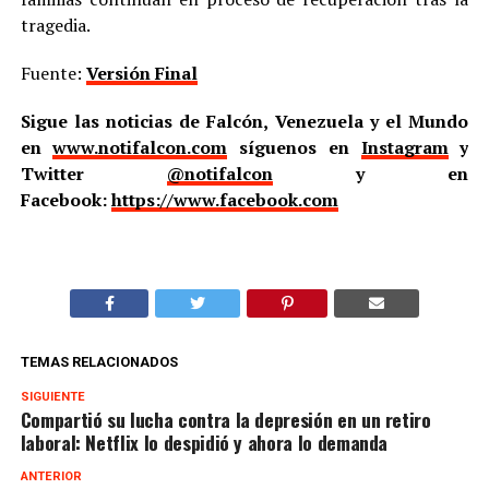
tragedia.
Fuente:
Versión Final
Sigue las noticias de Falcón, Venezuela y el Mundo
en
www.notifalcon.com
síguenos en
Instagram
y
Twitter
@notifalcon
y en
Facebook:
https://www.facebook.com
TEMAS RELACIONADOS
SIGUIENTE
Compartió su lucha contra la depresión en un retiro
laboral: Netflix lo despidió y ahora lo demanda
ANTERIOR