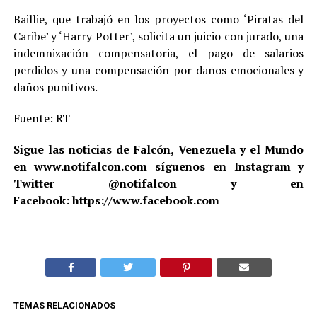
Baillie, que trabajó en los proyectos como ‘Piratas del
Caribe’ y ‘Harry Potter’, solicita un juicio con jurado, una
indemnización compensatoria, el pago de salarios
perdidos y una compensación por daños emocionales y
daños punitivos.
Fuente: RT
Sigue las noticias de Falcón, Venezuela y el Mundo
en www.notifalcon.com síguenos en Instagram y
Twitter @notifalcon y en
Facebook: https://www.facebook.com
TEMAS RELACIONADOS