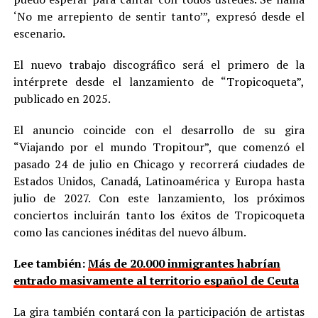
‘No me arrepiento de sentir tanto’”, expresó desde el
escenario.
El nuevo trabajo discográfico será el primero de la
intérprete desde el lanzamiento de “Tropicoqueta”,
publicado en 2025.
El anuncio coincide con el desarrollo de su gira
“Viajando por el mundo Tropitour”, que comenzó el
pasado 24 de julio en Chicago y recorrerá ciudades de
Estados Unidos, Canadá, Latinoamérica y Europa hasta
julio de 2027. Con este lanzamiento, los próximos
conciertos incluirán tanto los éxitos de Tropicoqueta
como las canciones inéditas del nuevo álbum.
Lee también:
Más de 20.000 inmigrantes habrían
entrado masivamente al territorio español de Ceuta
La gira también contará con la participación de artistas