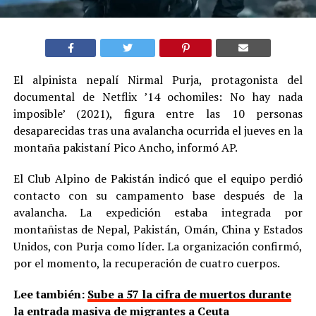
El alpinista nepalí Nirmal Purja, protagonista del
documental de Netflix ’14 ochomiles: No hay nada
imposible’ (2021), figura entre las 10 personas
desaparecidas tras una avalancha ocurrida el jueves en la
montaña pakistaní Pico Ancho, informó AP.
El Club Alpino de Pakistán indicó que el equipo perdió
contacto con su campamento base después de la
avalancha. La expedición estaba integrada por
montañistas de Nepal, Pakistán, Omán, China y Estados
Unidos, con Purja como líder. La organización confirmó,
por el momento, la recuperación de cuatro cuerpos.
Lee también:
Sube a 57 la cifra de muertos durante
la entrada masiva de migrantes a Ceuta