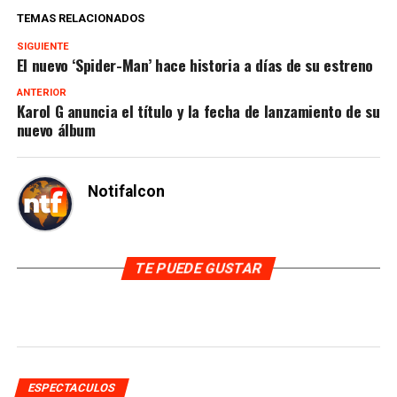
TEMAS RELACIONADOS
SIGUIENTE
El nuevo ‘Spider-Man’ hace historia a días de su estreno
ANTERIOR
Karol G anuncia el título y la fecha de lanzamiento de su
nuevo álbum
Notifalcon
TE PUEDE GUSTAR
ESPECTACULOS