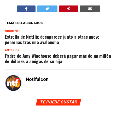
TEMAS RELACIONADOS
SIGUIENTE
Estrella de Netflix desaparece junto a otras nueve
personas tras una avalancha
ANTERIOR
Padre de Amy Winehouse deberá pagar más de un millón
de dólares a amigas de su hija
Notifalcon
TE PUEDE GUSTAR