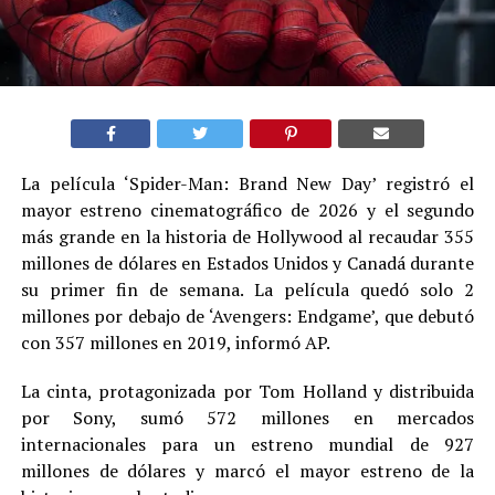
La película ‘Spider-Man: Brand New Day’ registró el
mayor estreno cinematográfico de 2026 y el segundo
más grande en la historia de Hollywood al recaudar 355
millones de dólares en Estados Unidos y Canadá durante
su primer fin de semana. La película quedó solo 2
millones por debajo de ‘Avengers: Endgame’, que debutó
con 357 millones en 2019, informó AP.
La cinta, protagonizada por Tom Holland y distribuida
por Sony, sumó 572 millones en mercados
internacionales para un estreno mundial de 927
millones de dólares y marcó el mayor estreno de la