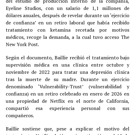
del estudio de producción interno de la compañía,
Eyeline Studios, con un salario de 1,1 millones de
dólares anuales, después de revelar durante un ‘ejercicio
de confianza’ en un retiro laboral que había recibido
tratamiento con ketamina recetada por motivos
médicos, recoge la demanda, a la cual tuvo acceso The
New York Post.
Según el documento, Baillie recibió el tratamiento bajo
supervisión médica en una clínica entre octubre y
noviembre de 2022 para tratar una depresión clínica
tras la muerte de su madre. Durante un ejercicio
denominado ‘Vulnerability-Trust’ (vulnerabilidad y
confianza) en un retiro celebrado en enero de 2026 en
una propiedad de Netflix en el norte de California,
compartió esa experiencia personal con sus
compañeros.
Baillie sostiene que, pese a explicar el motivo del