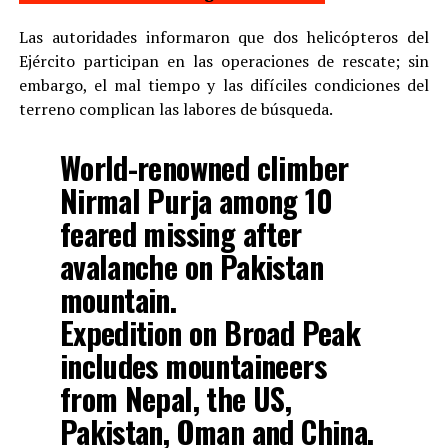
Las autoridades informaron que dos helicópteros del
Ejército participan en las operaciones de rescate; sin
embargo, el mal tiempo y las difíciles condiciones del
terreno complican las labores de búsqueda.
World-renowned climber
Nirmal Purja among 10
feared missing after
avalanche on Pakistan
mountain.
Expedition on Broad Peak
includes mountaineers
from Nepal, the US,
Pakistan, Oman and China.