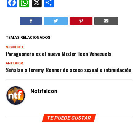
Facebook
WhatsApp
X
Compartir
TEMAS RELACIONADOS
SIGUIENTE
Paraguanero es el nuevo Mister Teen Venezuela
ANTERIOR
Señalan a Jeremy Renner de acoso sexual e intimidación
Notifalcon
TE PUEDE GUSTAR