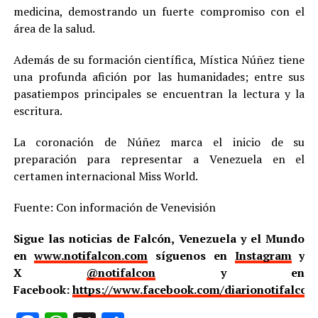
medicina, demostrando un fuerte compromiso con el
área de la salud.
Además de su formación científica, Mística Núñez tiene
una profunda afición por las humanidades; entre sus
pasatiempos principales se encuentran la lectura y la
escritura.
La coronación de Núñez marca el inicio de su
preparación para representar a Venezuela en el
certamen internacional Miss World.
Fuente: Con información de Venevisión
Sigue las noticias de Falcón, Venezuela y el Mundo
en
www.notifalcon.com
síguenos en
Instagram
y
X
@notifalcon
y en
Facebook:
https://www.facebook.com/diarionotifalcon