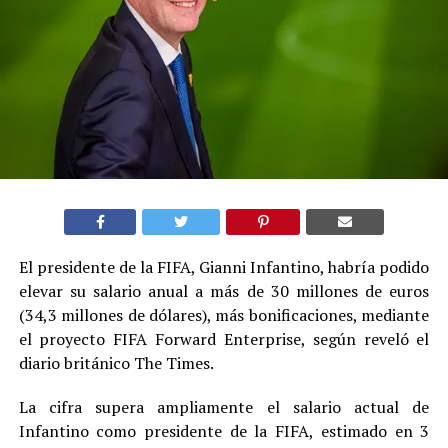
El presidente de la FIFA, Gianni Infantino, habría podido
elevar su salario anual a más de 30 millones de euros
(34,3 millones de dólares), más bonificaciones, mediante
el proyecto FIFA Forward Enterprise, según reveló el
diario británico The Times.
La cifra supera ampliamente el salario actual de
Infantino como presidente de la FIFA, estimado en 3