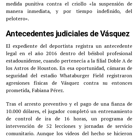
medida punitiva contra el criollo «la suspensión de
manera inmediata, y por tiempo indefinido, del
pelotero».
Antecedentes judiciales de Vásquez
El expediente del deportista registra un antecedente
legal en el año 2016 dentro del béisbol profesional
estadounidense, cuando pertenecía a la filial Doble A de
los Astros de Houston. En esa oportunidad, cámaras de
seguridad del estadio Whataburger Field registraron
agresiones físicas de Vásquez contra su entonces
prometida, Fabiana Pérez.
Tras el arresto preventivo y el pago de una fianza de
10.000 dólares, el jugador completó un entrenamiento
de control de ira de 16 horas, un programa de
intervención de 52 lecciones y jornadas de servicio
comunitario. Aunque los videos del hecho se hicieron