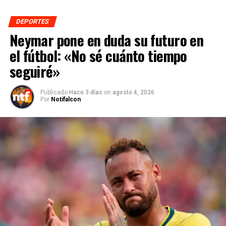
DEPORTES
Neymar pone en duda su futuro en
el fútbol: «No sé cuánto tiempo
seguiré»
Publicado
Hace 3 días
on
agosto 4, 2026
Por
Notifalcon