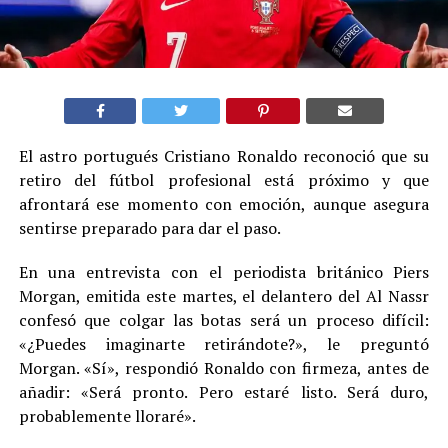
El astro portugués Cristiano Ronaldo reconoció que su
retiro del fútbol profesional está próximo y que
afrontará ese momento con emoción, aunque asegura
sentirse preparado para dar el paso.
En una entrevista con el periodista británico Piers
Morgan, emitida este martes, el delantero del Al Nassr
confesó que colgar las botas será un proceso difícil:
«¿Puedes imaginarte retirándote?», le preguntó
Morgan. «Sí», respondió Ronaldo con firmeza, antes de
añadir: «Será pronto. Pero estaré listo. Será duro,
probablemente lloraré».