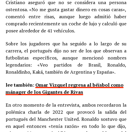
Cristiano aseguró que no se considera una persona
ostentosa. «No me gusta gastar dinero en cosas caras»,
comentó entre risas, aunque luego admitió haber
comprado recientemente un coche de lujo y calculó que
posee alrededor de 41 vehículos.
Sobre los jugadores que ha seguido a lo largo de su
carrera, el portugués dijo no ser de los que observan a
futbolistas específicos, aunque mencionó nombres
legendarios: «Veo partidos de Brasil, Ronaldo,
Ronaldinho, Kaká, también de Argentina y España».
lee también:
Omar Vizquel regresa al béisbol como
mánager de los Gigantes de Rivas
En otro momento de la entrevista, ambos recordaron la
polémica charla de 2022 que provocó la salida del
portugués del Manchester United. Ronaldo sostuvo que
en aquel entonces «tenía razón» en todo lo que dijo,