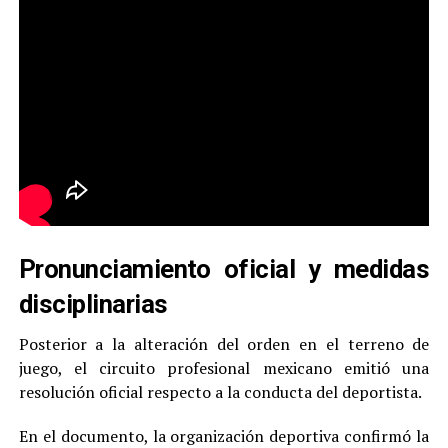
Pronunciamiento oficial y medidas
disciplinarias
Posterior a la alteración del orden en el terreno de
juego, el circuito profesional mexicano emitió una
resolución oficial respecto a la conducta del deportista.
En el documento, la organización deportiva confirmó la