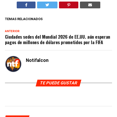
TEMAS RELACIONADOS
ANTERIOR
Ciudades sedes del Mundial 2026 de EE.UU. aún esperan
pagos de millones de dólares prometidos por la FIFA
Notifalcon
TE PUEDE GUSTAR