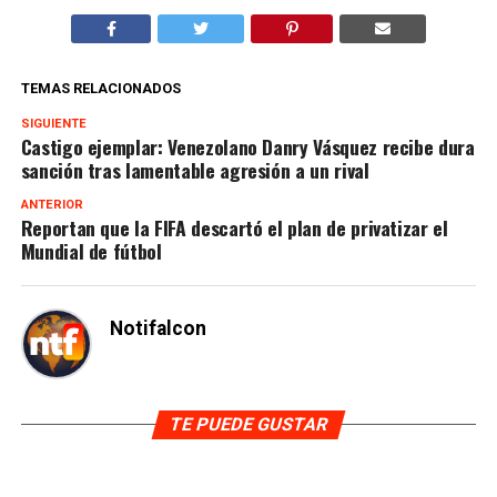
TEMAS RELACIONADOS
SIGUIENTE
Castigo ejemplar: Venezolano Danry Vásquez recibe dura
sanción tras lamentable agresión a un rival
ANTERIOR
Reportan que la FIFA descartó el plan de privatizar el
Mundial de fútbol
Notifalcon
TE PUEDE GUSTAR