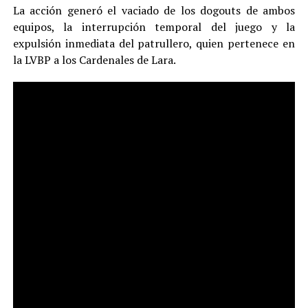
La acción generó el vaciado de los dogouts de ambos
equipos, la interrupción temporal del juego y la
expulsión inmediata del patrullero, quien pertenece en
la LVBP a los Cardenales de Lara.