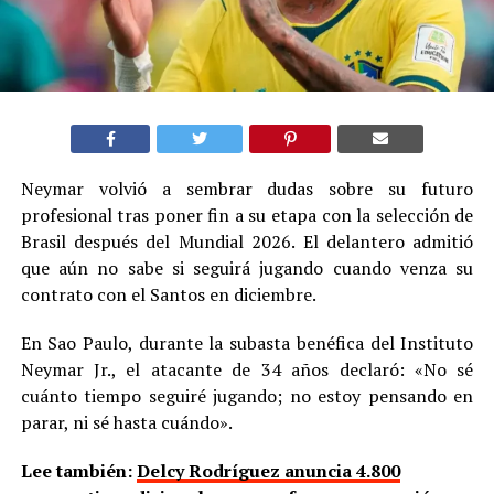
Neymar volvió a sembrar dudas sobre su futuro
profesional tras poner fin a su etapa con la selección de
Brasil después del Mundial 2026. El delantero admitió
que aún no sabe si seguirá jugando cuando venza su
contrato con el Santos en diciembre.
En Sao Paulo, durante la subasta benéfica del Instituto
Neymar Jr., el atacante de 34 años declaró: «No sé
cuánto tiempo seguiré jugando; no estoy pensando en
parar, ni sé hasta cuándo».
Lee también:
Delcy Rodríguez anuncia 4.800