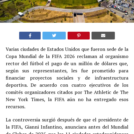
Varias ciudades de Estados Unidos que fueron sede de la
Copa Mundial de la FIFA 2026 reclaman al organismo
rector del fútbol el pago de un millón de dólares que,
según sus representantes, les fue prometido para
financiar proyectos sociales y de infraestructura
deportiva. De acuerdo con cuatro ejecutivos de los
comités organizadores citados por The Athletic de The
New York Times, la FIFA aún no ha entregado esos
recursos.
La controversia surgió después de que el presidente de
la FIFA, Gianni Infantino, anunciara antes del Mundial