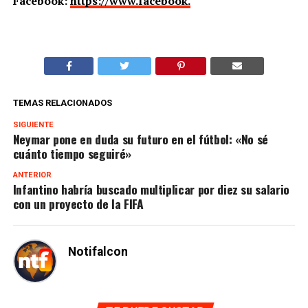
Facebook:
https://www.facebook.
TEMAS RELACIONADOS
SIGUIENTE
Neymar pone en duda su futuro en el fútbol: «No sé
cuánto tiempo seguiré»
ANTERIOR
Infantino habría buscado multiplicar por diez su salario
con un proyecto de la FIFA
Notifalcon