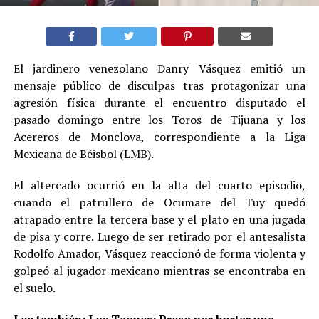
El jardinero venezolano Danry Vásquez emitió un
mensaje público de disculpas tras protagonizar una
agresión física durante el encuentro disputado el
pasado domingo entre los Toros de Tijuana y los
Acereros de Monclova, correspondiente a la Liga
Mexicana de Béisbol (LMB).
El altercado ocurrió en la alta del cuarto episodio,
cuando el patrullero de Ocumare del Tuy quedó
atrapado entre la tercera base y el plato en una jugada
de pisa y corre. Luego de ser retirado por el antesalista
Rodolfo Amador, Vásquez reaccionó de forma violenta y
golpeó al jugador mexicano mientras se encontraba en
el suelo.