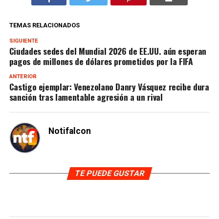
TEMAS RELACIONADOS
SIGUIENTE
Ciudades sedes del Mundial 2026 de EE.UU. aún esperan
pagos de millones de dólares prometidos por la FIFA
ANTERIOR
Castigo ejemplar: Venezolano Danry Vásquez recibe dura
sanción tras lamentable agresión a un rival
Notifalcon
TE PUEDE GUSTAR