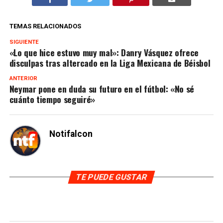
TEMAS RELACIONADOS
SIGUIENTE
«Lo que hice estuvo muy mal»: Danry Vásquez ofrece
disculpas tras altercado en la Liga Mexicana de Béisbol
ANTERIOR
Neymar pone en duda su futuro en el fútbol: «No sé
cuánto tiempo seguiré»
Notifalcon
TE PUEDE GUSTAR