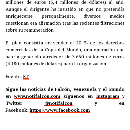
millones de euros (3,4 millones de dólares) al año.
Aunque el dirigente ha insistido en que no pretendía
enriquecerse personalmente, diversos medios
cuestionan esa afirmación tras las recientes filtraciones
sobre su remuneración
El plan consistía en vender el 20 % de los derechos
comerciales de la Copa del Mundo, una operación que
habría generado alrededor de 3.650 millones de euros
(4.180 millones de dólares) para la organización.
Fuente:
RT
Sigue las noticias de Falcón, Venezuela y el Mundo
en
www.notifalcon.com
síguenos en
Instagram
y
Twitter
@notifalcon
y en
Facebook:
https://www.facebook.com