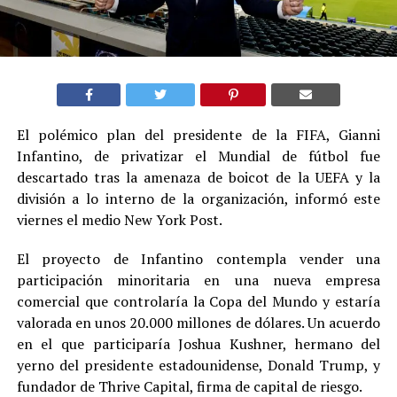
El polémico plan del presidente de la FIFA, Gianni
Infantino, de privatizar el Mundial de fútbol fue
descartado tras la amenaza de boicot de la UEFA y la
división a lo interno de la organización, informó este
viernes el medio New York Post.
El proyecto de Infantino contempla vender una
participación minoritaria en una nueva empresa
comercial que controlaría la Copa del Mundo y estaría
valorada en unos 20.000 millones de dólares. Un acuerdo
en el que participaría Joshua Kushner, hermano del
yerno del presidente estadounidense, Donald Trump, y
fundador de Thrive Capital, firma de capital de riesgo.