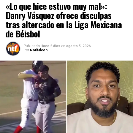
«Lo que hice estuvo muy mal»:
Danry Vásquez ofrece disculpas
tras altercado en la Liga Mexicana
de Béisbol
Publicado
Hace 2 días
on
agosto 5, 2026
Por
Notifalcon