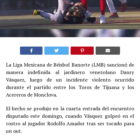
La Liga Mexicana de Béisbol Banorte (LMB) sancionó de
manera indefinida al jardinero venezolano Danry
Vásquez, luego de un incidente violento ocurrido
durante el partido entre los Toros de Tijuana y los
Acereros de Monclova.
El hecho se produjo en la cuarta entrada del encuentro
disputado este domingo, cuando Vásquez golpeó en el
rostro al jugador Rodolfo Amador tras ser tocado para
un out.