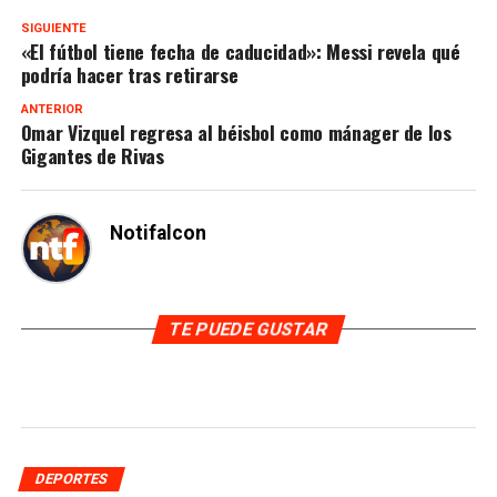
SIGUIENTE
«El fútbol tiene fecha de caducidad»: Messi revela qué
podría hacer tras retirarse
ANTERIOR
Omar Vizquel regresa al béisbol como mánager de los
Gigantes de Rivas
Notifalcon
TE PUEDE GUSTAR
DEPORTES