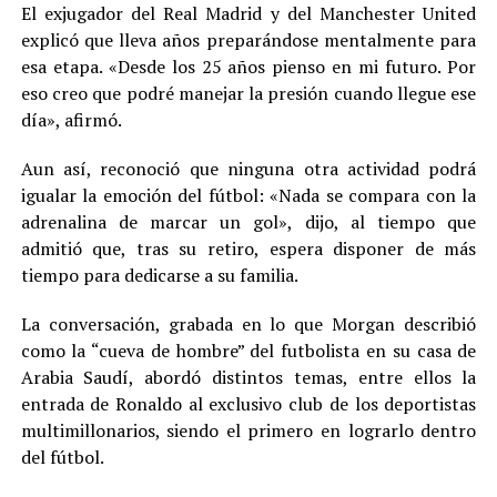
El exjugador del Real Madrid y del Manchester United
explicó que lleva años preparándose mentalmente para
esa etapa. «Desde los 25 años pienso en mi futuro. Por
eso creo que podré manejar la presión cuando llegue ese
día», afirmó.
Aun así, reconoció que ninguna otra actividad podrá
igualar la emoción del fútbol: «Nada se compara con la
adrenalina de marcar un gol», dijo, al tiempo que
admitió que, tras su retiro, espera disponer de más
tiempo para dedicarse a su familia.
La conversación, grabada en lo que Morgan describió
como la “cueva de hombre” del futbolista en su casa de
Arabia Saudí, abordó distintos temas, entre ellos la
entrada de Ronaldo al exclusivo club de los deportistas
multimillonarios, siendo el primero en lograrlo dentro
del fútbol.