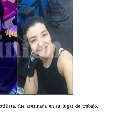
lista, fue asesinada en su lugar de trabajo,