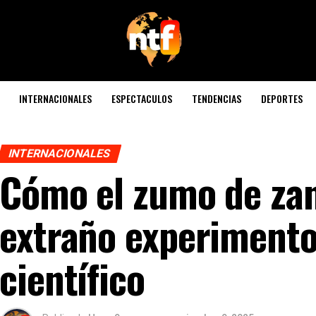
INTERNACIONALES
ESPECTACULOS
TENDENCIAS
DEPORTES
INTERNACIONALES
Cómo el zumo de zan
extraño experimento
científico