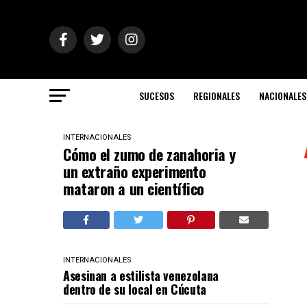
SUCESOS
REGIONALES
NACIONALES
INTERNACIONALES
Cómo el zumo de zanahoria y
un extraño experimento
mataron a un científico
INTERNACIONALES
Asesinan a estilista venezolana
dentro de su local en Cúcuta