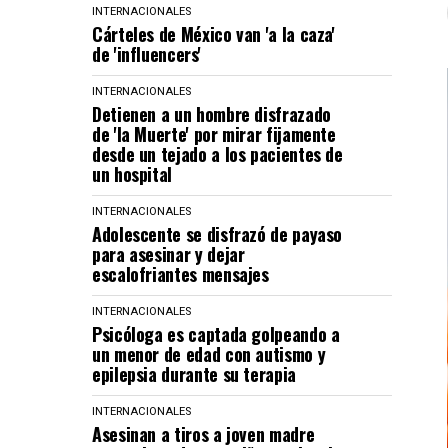
INTERNACIONALES
Cárteles de México van 'a la caza'
de 'influencers'
INTERNACIONALES
Detienen a un hombre disfrazado
de 'la Muerte' por mirar fijamente
desde un tejado a los pacientes de
un hospital
INTERNACIONALES
Adolescente se disfrazó de payaso
para asesinar y dejar
escalofriantes mensajes
INTERNACIONALES
Psicóloga es captada golpeando a
un menor de edad con autismo y
epilepsia durante su terapia
INTERNACIONALES
Asesinan a tiros a joven madre