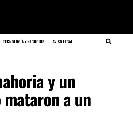
TECNOLOGÍA Y NEGOCIOS
AVISO LEGAL
ahoria y un
 mataron a un