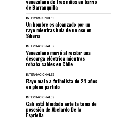
venezolana de tres niños en barrio
de Barranquilla
INTERNACIONALES
Un hombre es alcanzado por un
rayo mientras huía de un oso en
Siberia
INTERNACIONALES
Venezolano murió al recibir una
descarga eléctrica mientras
robaba cables en Chile
INTERNACIONALES
Rayo mata a futbolista de 24 años
en pleno partido
INTERNACIONALES
Cali está blindada ante la toma de
posesión de Abelardo De la
Espriella