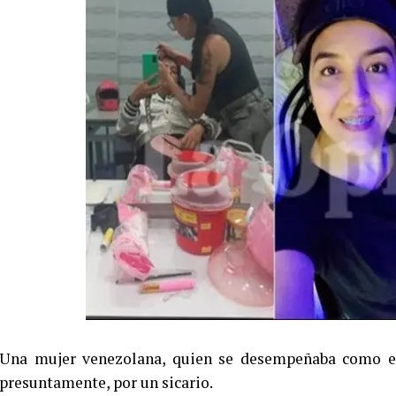
Una mujer venezolana, quien se desempeñaba como esti
presuntamente, por un sicario.