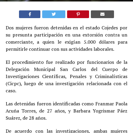
Dos mujeres fueron detenidas en el estado Cojedes por
su presunta participación en una extorsión contra un
comerciante, a quien le exigían 5.000 dólares para
permitirle continuar con sus actividades laborales.
El procedimiento fue realizado por funcionarios de la
Delegación Municipal San Carlos del Cuerpo de
Investigaciones Científicas, Penales y Criminalísticas
(Cicpc), luego de una investigación relacionada con el
caso.
Las detenidas fueron identificadas como Franmar Paola
Acuña Torres, de 27 años, y Barbara Yogrismar Páez
Suárez, de 28 años.
De acuerdo con las investigaciones, ambas mujeres