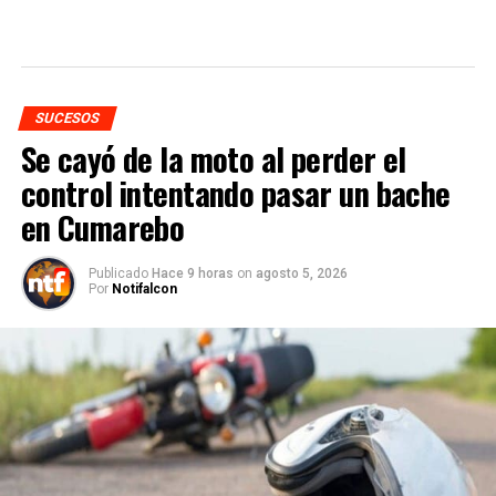
SUCESOS
Se cayó de la moto al perder el
control intentando pasar un bache
en Cumarebo
Publicado
Hace 9 horas
on
agosto 5, 2026
Por
Notifalcon