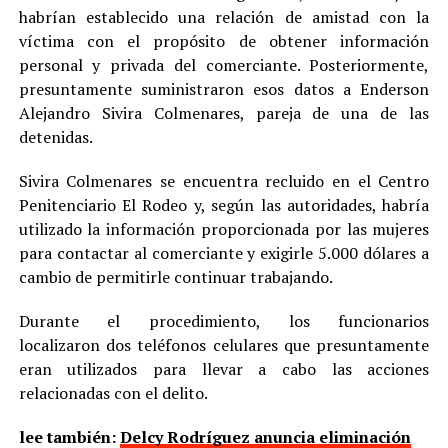
habrían establecido una relación de amistad con la
víctima con el propósito de obtener información
personal y privada del comerciante. Posteriormente,
presuntamente suministraron esos datos a Enderson
Alejandro Sivira Colmenares, pareja de una de las
detenidas.
Sivira Colmenares se encuentra recluido en el Centro
Penitenciario El Rodeo y, según las autoridades, habría
utilizado la información proporcionada por las mujeres
para contactar al comerciante y exigirle 5.000 dólares a
cambio de permitirle continuar trabajando.
Durante el procedimiento, los funcionarios
localizaron dos teléfonos celulares que presuntamente
eran utilizados para llevar a cabo las acciones
relacionadas con el delito.
lee también:
Delcy Rodríguez anuncia eliminación