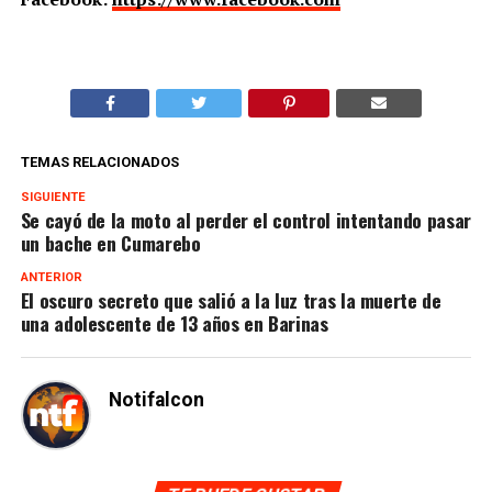
TEMAS RELACIONADOS
SIGUIENTE
Se cayó de la moto al perder el control intentando pasar
un bache en Cumarebo
ANTERIOR
El oscuro secreto que salió a la luz tras la muerte de
una adolescente de 13 años en Barinas
Notifalcon