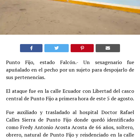
Punto Fijo, estado Falcón.- Un sexagenario fue
apuñalado en el pecho por un sujeto para despojarlo de
sus pertenencias
.
El ataque fue en la calle Ecuador con Libertad del casco
central de Punto Fijo a primera hora de este 5 de agosto.
Fue auxiliado y trasladado al hospital Doctor Rafael
Calles Sierra de Punto Fijo donde quedó identificado
como Fredy Antonio Acosta Acosta de 66 años, soltero,
obrero, natural de Punto Fijo y reisdenciado en la calle