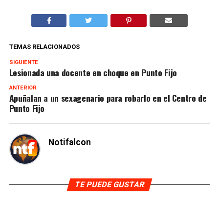
TEMAS RELACIONADOS
SIGUIENTE
Lesionada una docente en choque en Punto Fijo
ANTERIOR
Apuñalan a un sexagenario para robarlo en el Centro de
Punto Fijo
Notifalcon
TE PUEDE GUSTAR