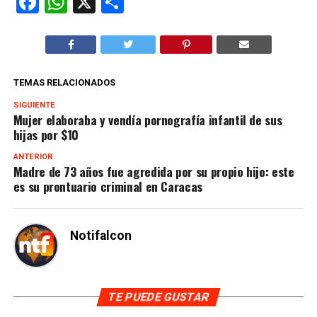
Facebook
WhatsApp
X
Compartir
TEMAS RELACIONADOS
SIGUIENTE
Mujer elaboraba y vendía pornografía infantil de sus
hijas por $10
ANTERIOR
Madre de 73 años fue agredida por su propio hijo: este
es su prontuario criminal en Caracas
Notifalcon
TE PUEDE GUSTAR