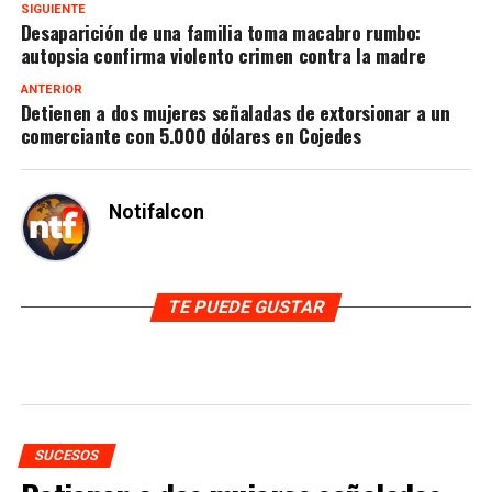
SIGUIENTE
Desaparición de una familia toma macabro rumbo:
autopsia confirma violento crimen contra la madre
ANTERIOR
Detienen a dos mujeres señaladas de extorsionar a un
comerciante con 5.000 dólares en Cojedes
Notifalcon
TE PUEDE GUSTAR
SUCESOS