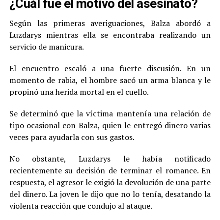
¿Cuál fue el motivo del asesinato?
Según las primeras averiguaciones, Balza abordó a
Luzdarys mientras ella se encontraba realizando un
servicio de manicura.
El encuentro escaló a una fuerte discusión. En un
momento de rabia, el hombre sacó un arma blanca y le
propinó una herida mortal en el cuello.
Se determinó que la víctima mantenía una relación de
tipo ocasional con Balza, quien le entregó dinero varias
veces para ayudarla con sus gastos.
No obstante, Luzdarys le había notificado
recientemente su decisión de terminar el romance. En
respuesta, el agresor le exigió la devolución de una parte
del dinero. La joven le dijo que no lo tenía, desatando la
violenta reacción que condujo al ataque.