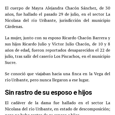
El cuerpo de Mayra Alejandra Chacón Sánchez, de 30
años, fue hallado el pasado 29 de julio, en el sector La
Nicolasa del río Uribante, jurisdicción del municipio
Cárdenas.
La mujer, junto con su esposo Ricardo Chacón Barrera y
sus hijos Ricardo Julio y Víctor Julio Chacón, de 10 y 8
años de edad, fueron reportados desaparecidos el 22 de
julio, tras salir del caserío Los Piscachos, en el municipio
Sucre.
Se conoció que viajaban hacia una finca en la Vega del
río Uribante, pero nunca llegaron a ese lugar.
Sin rastro de su esposo e hijos
El cadáver de la dama fue hallado en el sector La
Nicolasa del río Uribante, en estado de descomposición;