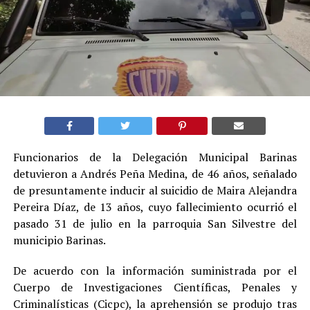
Funcionarios de la Delegación Municipal Barinas
detuvieron a Andrés Peña Medina, de 46 años, señalado
de presuntamente inducir al suicidio de Maira Alejandra
Pereira Díaz, de 13 años, cuyo fallecimiento ocurrió el
pasado 31 de julio en la parroquia San Silvestre del
municipio Barinas.
De acuerdo con la información suministrada por el
Cuerpo de Investigaciones Científicas, Penales y
Criminalísticas (Cicpc), la aprehensión se produjo tras