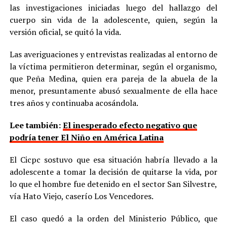
las investigaciones iniciadas luego del hallazgo del
cuerpo sin vida de la adolescente, quien, según la
versión oficial, se quitó la vida.
Las averiguaciones y entrevistas realizadas al entorno de
la víctima permitieron determinar, según el organismo,
que Peña Medina, quien era pareja de la abuela de la
menor, presuntamente abusó sexualmente de ella hace
tres años y continuaba acosándola.
Lee también:
El inesperado efecto negativo que
podría tener El Niño en América Latina
El Cicpc sostuvo que esa situación habría llevado a la
adolescente a tomar la decisión de quitarse la vida, por
lo que el hombre fue detenido en el sector San Silvestre,
vía Hato Viejo, caserío Los Vencedores.
El caso quedó a la orden del Ministerio Público, que