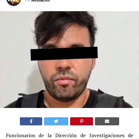
Por
Notifalcon
Funcionarios de la Dirección de Investigaciones de