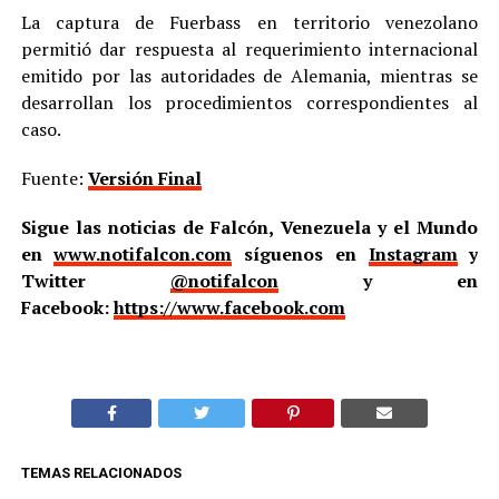
La captura de Fuerbass en territorio venezolano
permitió dar respuesta al requerimiento internacional
emitido por las autoridades de Alemania, mientras se
desarrollan los procedimientos correspondientes al
caso.
Fuente:
Versión Final
Sigue las noticias de Falcón, Venezuela y el Mundo
en
www.notifalcon.com
síguenos en
Instagram
y
Twitter
@notifalcon
y en
Facebook:
https://www.facebook.com
TEMAS RELACIONADOS