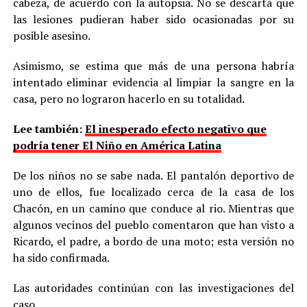
cabeza, de acuerdo con la autopsia. No se descarta que
las lesiones pudieran haber sido ocasionadas por su
posible asesino.
Asimismo, se estima que más de una persona habría
intentado eliminar evidencia al limpiar la sangre en la
casa, pero no lograron hacerlo en su totalidad.
Lee también:
El inesperado efecto negativo que
podría tener El Niño en América Latina
De los niños no se sabe nada. El pantalón deportivo de
uno de ellos, fue localizado cerca de la casa de los
Chacón, en un camino que conduce al rio. Mientras que
algunos vecinos del pueblo comentaron que han visto a
Ricardo, el padre, a bordo de una moto; esta versión no
ha sido confirmada.
Las autoridades continúan con las investigaciones del
caso.