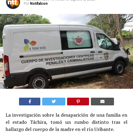
Por
Notifalcon
La investigación sobre la desaparición de una familia en
el estado Táchira, tomó un rumbo distinto tras el
hallazgo del cuerpo de la madre en el río Uribante.