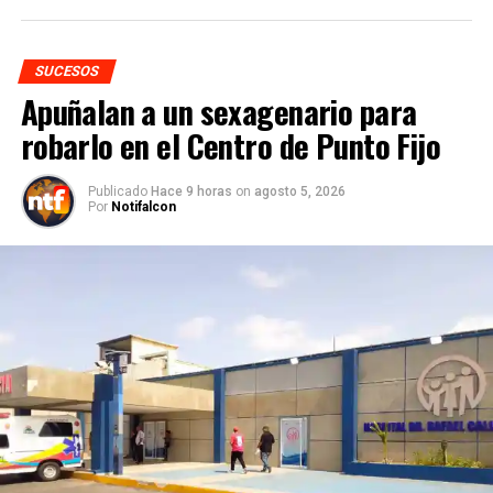
SUCESOS
Apuñalan a un sexagenario para
robarlo en el Centro de Punto Fijo
Publicado
Hace 9 horas
on
agosto 5, 2026
Por
Notifalcon