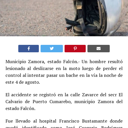
Municipio Zamora, estado Falcón.- Un hombre resultó
lesionado al deslizarse en la moto luego de perder el
control al intentar pasar un bache en la vía la noche de
este 4 de agosto.
El accidente se registró en la calle Zavarce del secr El
Calvario de Puerto Cumarebo, municipio Zamora del
estado Falcón.
Fue llevado al hospital Francisco Bustamante donde
quedó identificado como José Gregorio Rodríguez