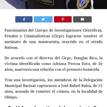
Funcionarios del Cuerpo de Investigaciones Científicas,
Penales y Criminalísticas (Cicpc) lograron resolver el
asesinato de una manicurista, ocurrido en el estado
Barinas.
De acuerdo con el director del Cicpc, Douglas Rico, la
víctima identificada como Adriana Peroza Soto, de 26
años, mantenía una relación con el presunto homicida.
Tras una investigación, los miembros de la Delegación
Municipal Barinas capturaron a José Rafael Balza, de 55
años, acusado de cometer el crimen, en la localidad de
Obispo.