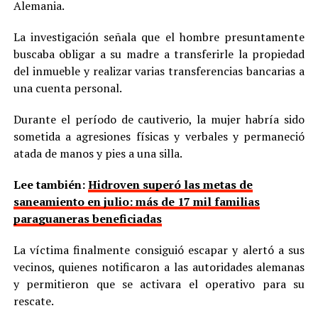
Alemania.
La investigación señala que el hombre presuntamente
buscaba obligar a su madre a transferirle la propiedad
del inmueble y realizar varias transferencias bancarias a
una cuenta personal.
Durante el período de cautiverio, la mujer habría sido
sometida a agresiones físicas y verbales y permaneció
atada de manos y pies a una silla.
Lee también:
Hidroven superó las metas de
saneamiento en julio: más de 17 mil familias
paraguaneras beneficiadas
La víctima finalmente consiguió escapar y alertó a sus
vecinos, quienes notificaron a las autoridades alemanas
y permitieron que se activara el operativo para su
rescate.