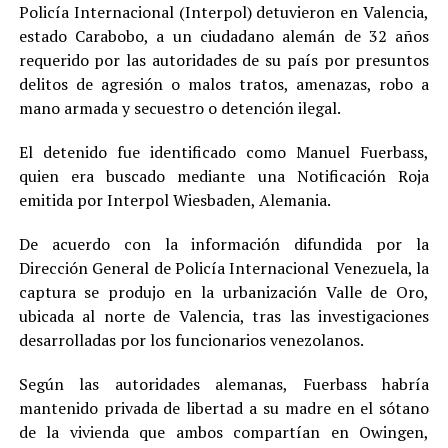
Policía Internacional (Interpol) detuvieron en Valencia,
estado Carabobo, a un ciudadano alemán de 32 años
requerido por las autoridades de su país por presuntos
delitos de agresión o malos tratos, amenazas, robo a
mano armada y secuestro o detención ilegal.
El detenido fue identificado como Manuel Fuerbass,
quien era buscado mediante una Notificación Roja
emitida por Interpol Wiesbaden, Alemania.
De acuerdo con la información difundida por la
Dirección General de Policía Internacional Venezuela, la
captura se produjo en la urbanización Valle de Oro,
ubicada al norte de Valencia, tras las investigaciones
desarrolladas por los funcionarios venezolanos.
Según las autoridades alemanas, Fuerbass habría
mantenido privada de libertad a su madre en el sótano
de la vivienda que ambos compartían en Owingen,