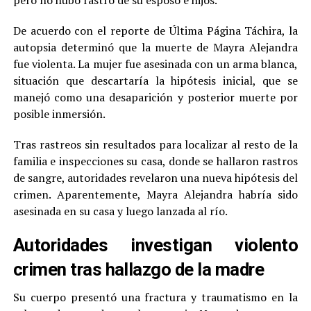
pero no hubo rastro de su esposo e hijos.
De acuerdo con el reporte de Última Página Táchira, la
autopsia determinó que la muerte de Mayra Alejandra
fue violenta. La mujer fue asesinada con un arma blanca,
situación que descartaría la hipótesis inicial, que se
manejó como una desaparición y posterior muerte por
posible inmersión.
Tras rastreos sin resultados para localizar al resto de la
familia e inspecciones su casa, donde se hallaron rastros
de sangre, autoridades revelaron una nueva hipótesis del
crimen. Aparentemente, Mayra Alejandra habría sido
asesinada en su casa y luego lanzada al río.
Autoridades investigan violento
crimen tras hallazgo de la madre
Su cuerpo presentó una fractura y traumatismo en la