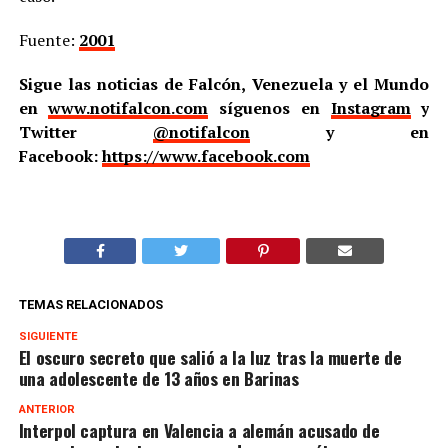
Fuente:
2001
Sigue las noticias de Falcón, Venezuela y el Mundo
en
www.notifalcon.com
síguenos en
Instagram
y
Twitter
@notifalcon
y en
Facebook:
https://www.facebook.com
TEMAS RELACIONADOS
SIGUIENTE
El oscuro secreto que salió a la luz tras la muerte de
una adolescente de 13 años en Barinas
ANTERIOR
Interpol captura en Valencia a alemán acusado de