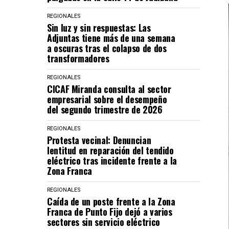
REGIONALES
Sin luz y sin respuestas: Las
Adjuntas tiene más de una semana
a oscuras tras el colapso de dos
transformadores
REGIONALES
CICAF Miranda consulta al sector
empresarial sobre el desempeño
del segundo trimestre de 2026
REGIONALES
Protesta vecinal: Denuncian
lentitud en reparación del tendido
eléctrico tras incidente frente a la
Zona Franca
REGIONALES
Caída de un poste frente a la Zona
Franca de Punto Fijo dejó a varios
sectores sin servicio eléctrico