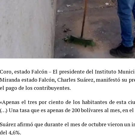
Coro, estado Falcón – El presidente del Instituto Muni
Miranda estado Falcón, Charles Suárez, manifestó su pre
el pago de los contribuyentes.
«Apenas el tres por ciento de los habitantes de esta 
(…) Una tasa que es apenas de 200 bolívares al mes, en el 
Suárez afirmó que durante el mes de octubre vieron un 
del 4,6%.