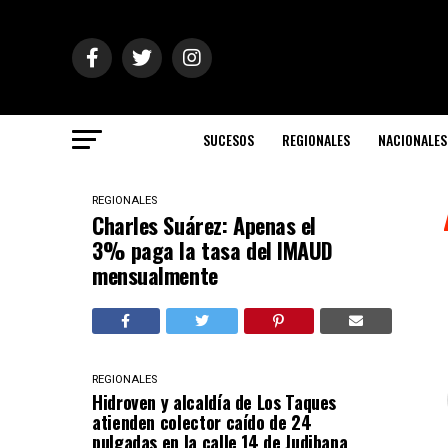
SUCESOS
REGIONALES
NACIONALES
REGIONALES
Charles Suárez: Apenas el
3% paga la tasa del IMAUD
mensualmente
REGIONALES
Hidroven y alcaldía de Los Taques
atienden colector caído de 24
pulgadas en la calle 14 de Judibana