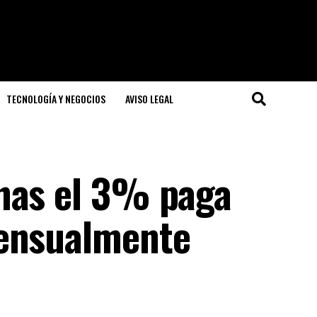
TECNOLOGÍA Y NEGOCIOS
AVISO LEGAL
nas el 3% paga
mensualmente