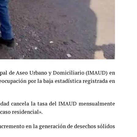
cipal de Aseo Urbano y Domiciliario (IMAUD) en
ocupación por la baja estadística registrada en
ciudad cancela la tasa del IMAUD mensualmente
caso residencial».
incremento en la generación de desechos sólidos