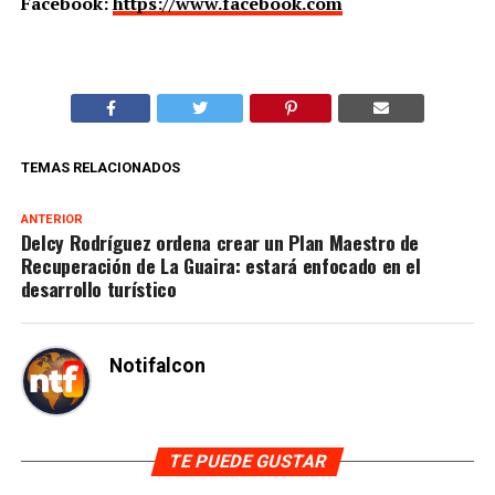
Facebook:
https://www.facebook.com
TEMAS RELACIONADOS
ANTERIOR
Delcy Rodríguez ordena crear un Plan Maestro de
Recuperación de La Guaira: estará enfocado en el
desarrollo turístico
Notifalcon
TE PUEDE GUSTAR