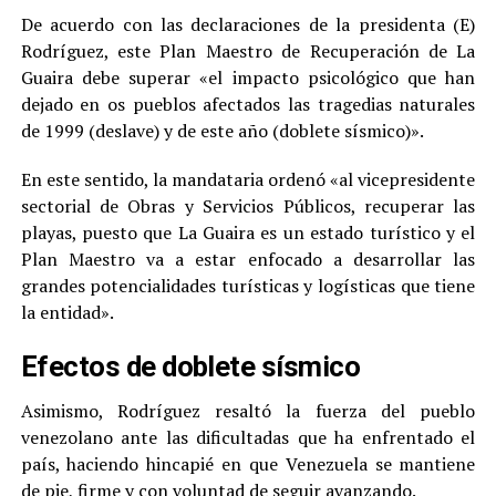
De acuerdo con las declaraciones de la presidenta (E)
Rodríguez, este Plan Maestro de Recuperación de La
Guaira debe superar «el impacto psicológico que han
dejado en os pueblos afectados las tragedias naturales
de 1999 (deslave) y de este año (doblete sísmico)».
En este sentido, la mandataria ordenó «al vicepresidente
sectorial de Obras y Servicios Públicos, recuperar las
playas, puesto que La Guaira es un estado turístico y el
Plan Maestro va a estar enfocado a desarrollar las
grandes potencialidades turísticas y logísticas que tiene
la entidad».
Efectos de doblete sísmico
Asimismo, Rodríguez resaltó la fuerza del pueblo
venezolano ante las dificultadas que ha enfrentado el
país, haciendo hincapié en que Venezuela se mantiene
de pie, firme y con voluntad de seguir avanzando.