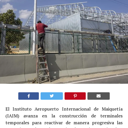
El Instituto Aeropuerto Internacional de Maiquetía
(IAIM) avanza en la construcción de terminales
temporales para reactivar de manera progresiva las