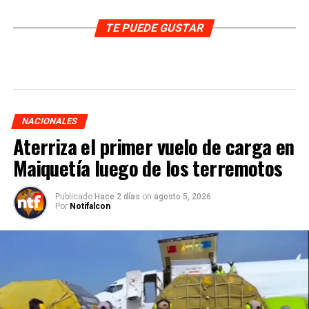
TE PUEDE GUSTAR
NACIONALES
Aterriza el primer vuelo de carga en
Maiquetía luego de los terremotos
Publicado
Hace 2 días
on
agosto 5, 2026
Por
Notifalcon