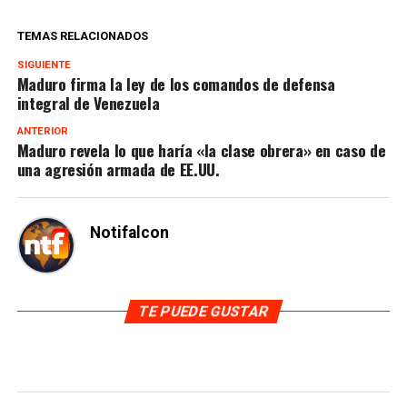
TEMAS RELACIONADOS
SIGUIENTE
Maduro firma la ley de los comandos de defensa
integral de Venezuela
ANTERIOR
Maduro revela lo que haría «la clase obrera» en caso de
una agresión armada de EE.UU.
Notifalcon
TE PUEDE GUSTAR