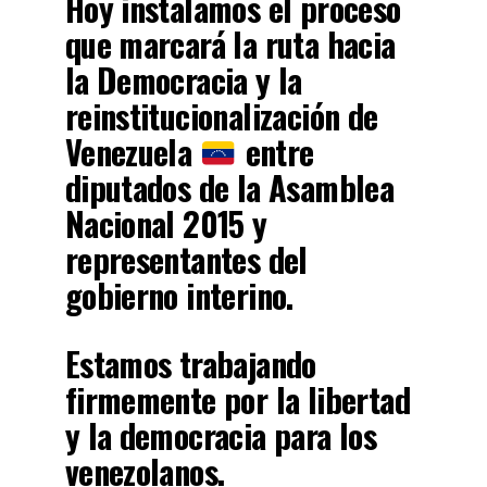
Hoy instalamos el proceso
que marcará la ruta hacia
la Democracia y la
reinstitucionalización de
Venezuela
entre
diputados de la Asamblea
Nacional 2015 y
representantes del
gobierno interino.
Estamos trabajando
firmemente por la libertad
y la democracia para los
venezolanos.