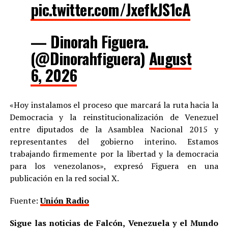
pic.twitter.com/JxefkJS1cA
— Dinorah Figuera.
(@Dinorahfiguera)
August
6, 2026
«Hoy instalamos el proceso que marcará la ruta hacia la
Democracia y la reinstitucionalización de Venezuel
entre diputados de la Asamblea Nacional 2015 y
representantes del gobierno interino. Estamos
trabajando firmemente por la libertad y la democracia
para los venezolanos», expresó Figuera en una
publicación en la red social X.
Fuente:
Unión Radio
Sigue las noticias de Falcón, Venezuela y el Mundo