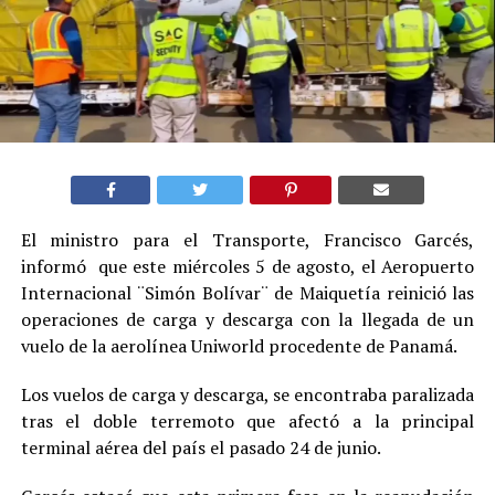
El ministro para el Transporte, Francisco Garcés,
informó que este miércoles 5 de agosto, el Aeropuerto
Internacional ¨Simón Bolívar¨ de Maiquetía reinició las
operaciones de carga y descarga con la llegada de un
vuelo de la aerolínea Uniworld procedente de Panamá.
Los vuelos de carga y descarga, se encontraba paralizada
tras el doble terremoto que afectó a la principal
terminal aérea del país el pasado 24 de junio.