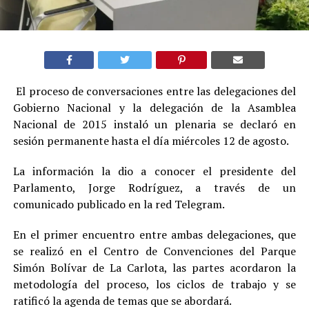
El proceso de conversaciones entre las delegaciones del
Gobierno Nacional y la delegación de la Asamblea
Nacional de 2015 instaló un plenaria se declaró en
sesión permanente hasta el día miércoles 12 de agosto.
La información la dio a conocer el presidente del
Parlamento, Jorge Rodríguez, a través de un
comunicado publicado en la red Telegram.
En el primer encuentro entre ambas delegaciones, que
se realizó en el Centro de Convenciones del Parque
Simón Bolívar de La Carlota, las partes acordaron la
metodología del proceso, los ciclos de trabajo y se
ratificó la agenda de temas que se abordará.