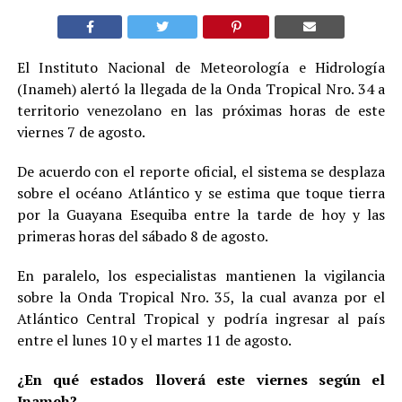
El Instituto Nacional de Meteorología e Hidrología
(Inameh) alertó la llegada de la Onda Tropical Nro. 34 a
territorio venezolano en las próximas horas de este
viernes 7 de agosto.
De acuerdo con el reporte oficial, el sistema se desplaza
sobre el océano Atlántico y se estima que toque tierra
por la Guayana Esequiba entre la tarde de hoy y las
primeras horas del sábado 8 de agosto.
En paralelo, los especialistas mantienen la vigilancia
sobre la Onda Tropical Nro. 35, la cual avanza por el
Atlántico Central Tropical y podría ingresar al país
entre el lunes 10 y el martes 11 de agosto.
¿En qué estados lloverá este viernes según el
Inameh?