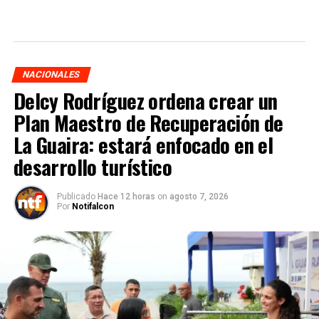
NACIONALES
Delcy Rodríguez ordena crear un
Plan Maestro de Recuperación de
La Guaira: estará enfocado en el
desarrollo turístico
Publicado
Hace 12 horas
on
agosto 7, 2026
Por
Notifalcon