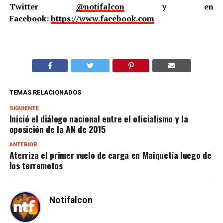
Twitter
@notifalcon
y en
Facebook:
https://www.facebook.com
TEMAS RELACIONADOS
SIGUIENTE
Inició el diálogo nacional entre el oficialismo y la
oposición de la AN de 2015
ANTERIOR
Aterriza el primer vuelo de carga en Maiquetía luego de
los terremotos
Notifalcon