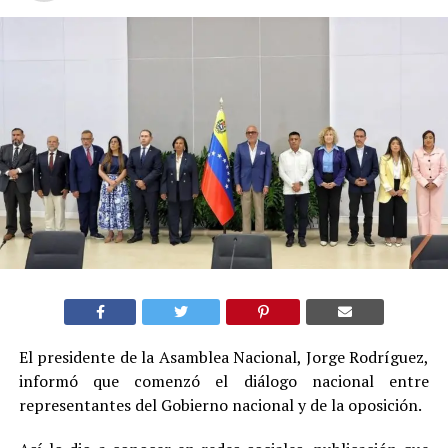
El presidente de la Asamblea Nacional, Jorge Rodríguez,
informó que comenzó el diálogo nacional entre
representantes del Gobierno nacional y de la oposición.