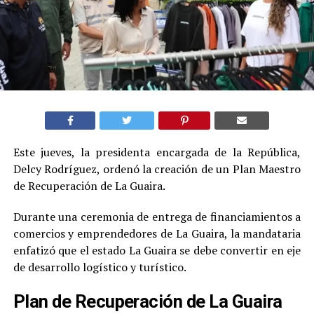
Este jueves, la presidenta encargada de la República,
Delcy Rodríguez, ordenó la creación de un Plan Maestro
de Recuperación de La Guaira.
Durante una ceremonia de entrega de financiamientos a
comercios y emprendedores de La Guaira, la mandataria
enfatizó que el estado La Guaira se debe convertir en eje
de desarrollo logístico y turístico.
Plan de Recuperación de La Guaira