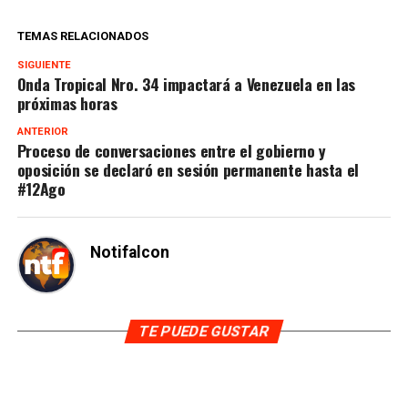
TEMAS RELACIONADOS
SIGUIENTE
Onda Tropical Nro. 34 impactará a Venezuela en las
próximas horas
ANTERIOR
Proceso de conversaciones entre el gobierno y
oposición se declaró en sesión permanente hasta el
#12Ago
Notifalcon
TE PUEDE GUSTAR