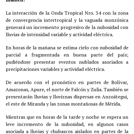
La interacción de la Onda Tropical Nro. 34 con la zona
de convergencia intertropical y la vaguada monzónica
generará un incremento progresivo de la nubosidad con
lluvias de intensidad variable y actividad eléctrica.
En horas de la mañana se estima cielo con nubosidad de
parcial a fragmentada en buena parte del país;
pudiéndose presentar eventos nublados asociados a
precipitaciones variables y actividad eléctrica.
De acuerdo con el pronóstico en partes de Bolívar,
Amazonas, Apure, el norte de Falcón y Zulia. También se
presentarán lluvias y lloviznas dispersas en Anzoátegui,
el este de Miranda y las zonas montañosas de Mérida.
Mientras que en horas de la tarde y noche se espera un
leve incremento de la nubosidad, en algunos casos
asociada a lluvias y chubascos aislados en partes de la