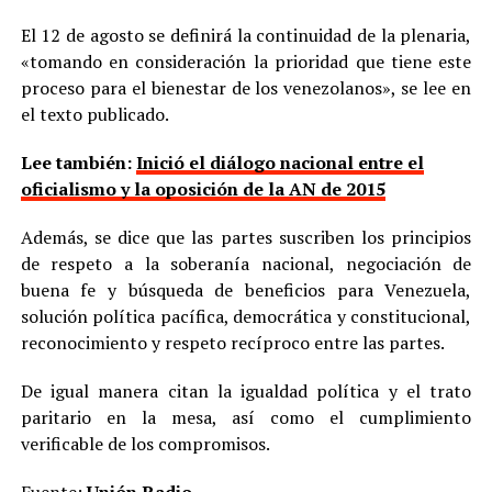
El 12 de agosto se definirá la continuidad de la plenaria,
«tomando en consideración la prioridad que tiene este
proceso para el bienestar de los venezolanos», se lee en
el texto publicado.
Lee también:
Inició el diálogo nacional entre el
oficialismo y la oposición de la AN de 2015
Además, se dice que las partes suscriben los principios
de respeto a la soberanía nacional, negociación de
buena fe y búsqueda de beneficios para Venezuela,
solución política pacífica, democrática y constitucional,
reconocimiento y respeto recíproco entre las partes.
De igual manera citan la igualdad política y el trato
paritario en la mesa, así como el cumplimiento
verificable de los compromisos.