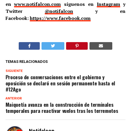
en
www.notifalcon.com
síguenos en
Instagram
y
Twitter
@notifalcon
y en
Facebook:
https://www.facebook.com
TEMAS RELACIONADOS
SIGUIENTE
Proceso de conversaciones entre el gobierno y
oposición se declaró en sesión permanente hasta el
#12Ago
ANTERIOR
Maiquetía avanza en la construcción de terminales
temporales para reactivar vuelos tras los terremotos