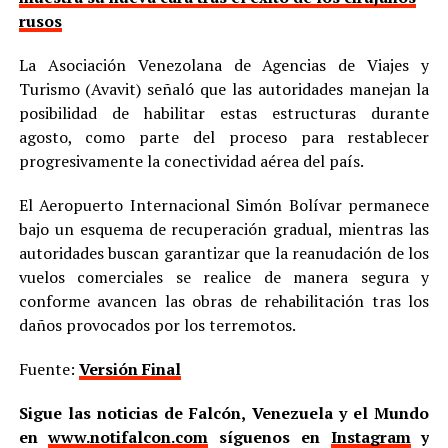
rusos
La Asociación Venezolana de Agencias de Viajes y
Turismo (Avavit) señaló que las autoridades manejan la
posibilidad de habilitar estas estructuras durante
agosto, como parte del proceso para restablecer
progresivamente la conectividad aérea del país.
El Aeropuerto Internacional Simón Bolívar permanece
bajo un esquema de recuperación gradual, mientras las
autoridades buscan garantizar que la reanudación de los
vuelos comerciales se realice de manera segura y
conforme avancen las obras de rehabilitación tras los
daños provocados por los terremotos.
Fuente:
Versión Final
Sigue las noticias de Falcón, Venezuela y el Mundo
en
www.notifalcon.com
síguenos en
Instagram
y