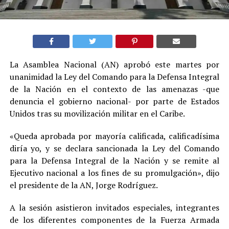
La Asamblea Nacional (AN) aprobó este martes por
unanimidad la Ley del Comando para la Defensa Integral
de la Nación en el contexto de las amenazas -que
denuncia el gobierno nacional- por parte de Estados
Unidos tras su movilización militar en el Caribe.
«Queda aprobada por mayoría calificada, calificadísima
diría yo, y se declara sancionada la Ley del Comando
para la Defensa Integral de la Nación y se remite al
Ejecutivo nacional a los fines de su promulgación», dijo
el presidente de la AN, Jorge Rodríguez.
A la sesión asistieron invitados especiales, integrantes
de los diferentes componentes de la Fuerza Armada