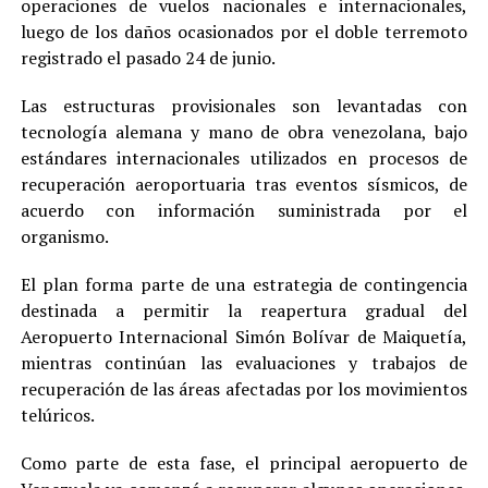
operaciones de vuelos nacionales e internacionales,
luego de los daños ocasionados por el doble terremoto
registrado el pasado 24 de junio.
Las estructuras provisionales son levantadas con
tecnología alemana y mano de obra venezolana, bajo
estándares internacionales utilizados en procesos de
recuperación aeroportuaria tras eventos sísmicos, de
acuerdo con información suministrada por el
organismo.
El plan forma parte de una estrategia de contingencia
destinada a permitir la reapertura gradual del
Aeropuerto Internacional Simón Bolívar de Maiquetía,
mientras continúan las evaluaciones y trabajos de
recuperación de las áreas afectadas por los movimientos
telúricos.
Como parte de esta fase, el principal aeropuerto de