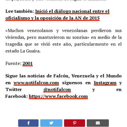
Lee también:
Inició el diálogo nacional entre el
oficialismo y la oposición de la AN de 2015
«Muchos venezolanos y venezolanas perdieron sus
viviendas, pero mantuvieron su sonrisa» en medio de la
tragedia que se vivió este año, particularmente en el
estado La Guaira.
Fuente:
2001
Sigue las noticias de Falcón, Venezuela y el Mundo
en
www.notifalcon.com
síguenos en
Instagram
y
Twitter
@notifalcon
y en
Facebook:
https://www.facebook.com