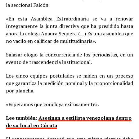
la seccional Falcón.
«En esta Asamblea Extraordinaria se va a renovar
íntegramente la junta directiva que ha presidido hasta
ahora la colega Anaura Sequera (…) Es una asamblea que
no vacilo en calificar de multitudinaria».
Salazar elogió la concurrencia de los periodistas, en un
evento de trascendencia institucional.
Los cinco equipos postulados se miden en un proceso
que garantiza la medición nominal y la proporcionalidad
por plancha.
«Esperamos que concluya exitosamente».
Lee también:
Asesinan a estilista venezolana dentro
de su local en Cúcuta