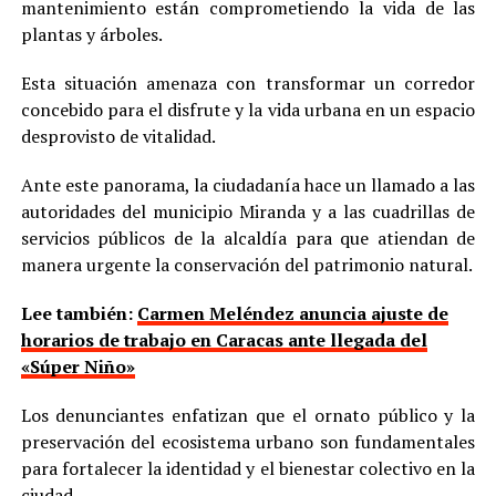
mantenimiento están comprometiendo la vida de las
plantas y árboles.
Esta situación amenaza con transformar un corredor
concebido para el disfrute y la vida urbana en un espacio
desprovisto de vitalidad.
Ante este panorama, la ciudadanía hace un llamado a las
autoridades del municipio Miranda y a las cuadrillas de
servicios públicos de la alcaldía para que atiendan de
manera urgente la conservación del patrimonio natural.
Lee también:
Carmen Meléndez anuncia ajuste de
horarios de trabajo en Caracas ante llegada del
«Súper Niño»
Los denunciantes enfatizan que el ornato público y la
preservación del ecosistema urbano son fundamentales
para fortalecer la identidad y el bienestar colectivo en la
ciudad.