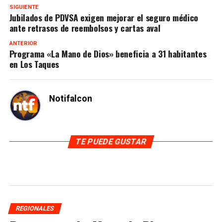
SIGUIENTE
Jubilados de PDVSA exigen mejorar el seguro médico
ante retrasos de reembolsos y cartas aval
ANTERIOR
Programa «La Mano de Dios» beneficia a 31 habitantes
en Los Taques
Notifalcon
TE PUEDE GUSTAR
REGIONALES