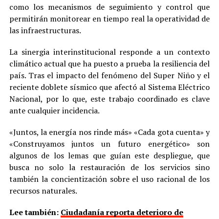
como los mecanismos de seguimiento y control que
permitirán monitorear en tiempo real la operatividad de
las infraestructuras.
La sinergia interinstitucional responde a un contexto
climático actual que ha puesto a prueba la resiliencia del
país. Tras el impacto del fenómeno del Super Niño y el
reciente doblete sísmico que afectó al Sistema Eléctrico
Nacional, por lo que, este trabajo coordinado es clave
ante cualquier incidencia.
«Juntos, la energía nos rinde más» «Cada gota cuenta» y
«Construyamos juntos un futuro energético» son
algunos de los lemas que guían este despliegue, que
busca no solo la restauración de los servicios sino
también la concientización sobre el uso racional de los
recursos naturales.
Lee también:
Ciudadanía reporta deterioro de