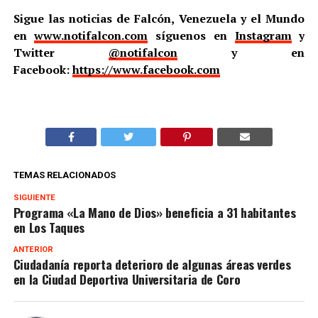
Sigue las noticias de Falcón, Venezuela y el Mundo
en
www.notifalcon.com
síguenos en
Instagram
y
Twitter
@notifalcon
y en
Facebook:
https://www.facebook.com
TEMAS RELACIONADOS
SIGUIENTE
Programa «La Mano de Dios» beneficia a 31 habitantes
en Los Taques
ANTERIOR
Ciudadanía reporta deterioro de algunas áreas verdes
en la Ciudad Deportiva Universitaria de Coro