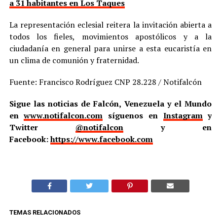
a 31 habitantes en Los Taques
La representación eclesial reitera la invitación abierta a
todos los fieles, movimientos apostólicos y a la
ciudadanía en general para unirse a esta eucaristía en
un clima de comunión y fraternidad.
Fuente: Francisco Rodríguez CNP 28.228 / Notifalcón
Sigue las noticias de Falcón, Venezuela y el Mundo
en
www.notifalcon.com
síguenos en
Instagram
y
Twitter
@notifalcon
y en
Facebook:
https://www.facebook.com
TEMAS RELACIONADOS