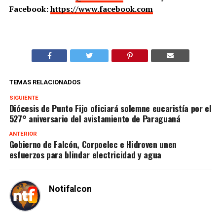
Facebook:
https://www.facebook.com
TEMAS RELACIONADOS
SIGUIENTE
Diócesis de Punto Fijo oficiará solemne eucaristía por el
527° aniversario del avistamiento de Paraguaná
ANTERIOR
Gobierno de Falcón, Corpoelec e Hidroven unen
esfuerzos para blindar electricidad y agua
Notifalcon