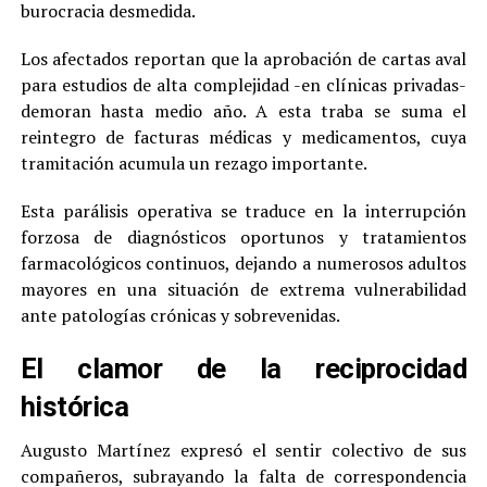
burocracia desmedida.
Los afectados reportan que la aprobación de cartas aval
para estudios de alta complejidad -en clínicas privadas-
demoran hasta medio año. A esta traba se suma el
reintegro de facturas médicas y medicamentos, cuya
tramitación acumula un rezago importante.
Esta parálisis operativa se traduce en la interrupción
forzosa de diagnósticos oportunos y tratamientos
farmacológicos continuos, dejando a numerosos adultos
mayores en una situación de extrema vulnerabilidad
ante patologías crónicas y sobrevenidas.
El clamor de la reciprocidad
histórica
Augusto Martínez expresó el sentir colectivo de sus
compañeros, subrayando la falta de correspondencia