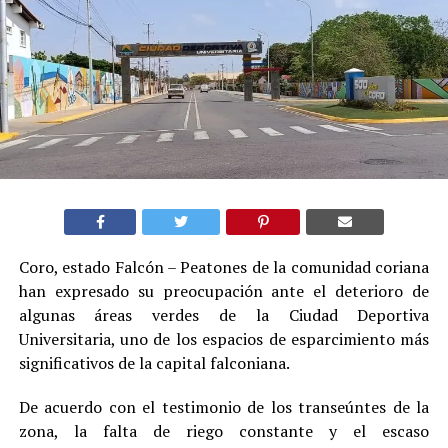
Coro, estado Falcón – Peatones de la comunidad coriana
han expresado su preocupación ante el deterioro de
algunas áreas verdes de la Ciudad Deportiva
Universitaria, uno de los espacios de esparcimiento más
significativos de la capital falconiana.
De acuerdo con el testimonio de los transeúntes de la
zona, la falta de riego constante y el escaso