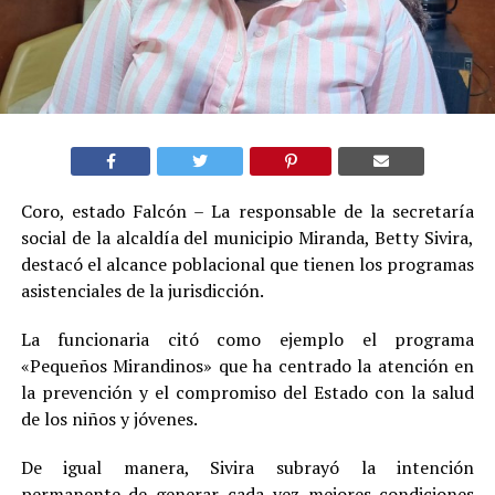
Coro, estado Falcón – La responsable de la secretaría
social de la alcaldía del municipio Miranda, Betty Sivira,
destacó el alcance poblacional que tienen los programas
asistenciales de la jurisdicción.
La funcionaria citó como ejemplo el programa
«Pequeños Mirandinos» que ha centrado la atención en
la prevención y el compromiso del Estado con la salud
de los niños y jóvenes.
De igual manera, Sivira subrayó la intención
permanente de generar cada vez mejores condiciones