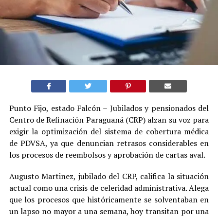
Punto Fijo, estado Falcón – Jubilados y pensionados del
Centro de Refinación Paraguaná (CRP) alzan su voz para
exigir la optimización del sistema de cobertura médica
de PDVSA, ya que denuncian retrasos considerables en
los procesos de reembolsos y aprobación de cartas aval.
Augusto Martinez, jubilado del CRP, califica la situación
actual como una crisis de celeridad administrativa. Alega
que los procesos que históricamente se solventaban en
un lapso no mayor a una semana, hoy transitan por una