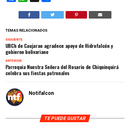
TEMAS RELACIONADOS
SIGUIENTE
UBCh de Caujarao agradece apoyo de Hidrofalcón y
gobierno bolivariano
ANTERIOR
Parroquia Nuestra Señora del Rosario de Chiquinquirá
celebra sus fiestas patronales
Notifalcon
TE PUEDE GUSTAR