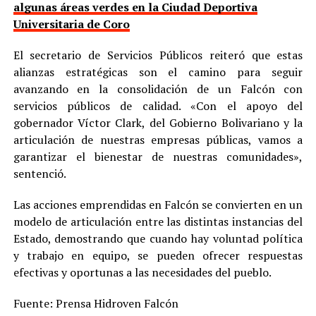
algunas áreas verdes en la Ciudad Deportiva
Universitaria de Coro
El secretario de Servicios Públicos reiteró que estas
alianzas estratégicas son el camino para seguir
avanzando en la consolidación de un Falcón con
servicios públicos de calidad. «Con el apoyo del
gobernador Víctor Clark, del Gobierno Bolivariano y la
articulación de nuestras empresas públicas, vamos a
garantizar el bienestar de nuestras comunidades»,
sentenció.
Las acciones emprendidas en Falcón se convierten en un
modelo de articulación entre las distintas instancias del
Estado, demostrando que cuando hay voluntad política
y trabajo en equipo, se pueden ofrecer respuestas
efectivas y oportunas a las necesidades del pueblo.
Fuente: Prensa Hidroven Falcón