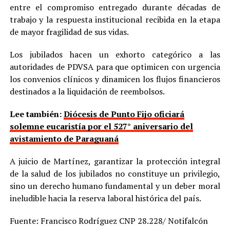
entre el compromiso entregado durante décadas de
trabajo y la respuesta institucional recibida en la etapa
de mayor fragilidad de sus vidas.
Los jubilados hacen un exhorto categórico a las
autoridades de PDVSA para que optimicen con urgencia
los convenios clínicos y dinamicen los flujos financieros
destinados a la liquidación de reembolsos.
Lee también:
Diócesis de Punto Fijo oficiará
solemne eucaristía por el 527° aniversario del
avistamiento de Paraguaná
A juicio de Martínez, garantizar la protección integral
de la salud de los jubilados no constituye un privilegio,
sino un derecho humano fundamental y un deber moral
ineludible hacia la reserva laboral histórica del país.
Fuente: Francisco Rodríguez CNP 28.228/ Notifalcón