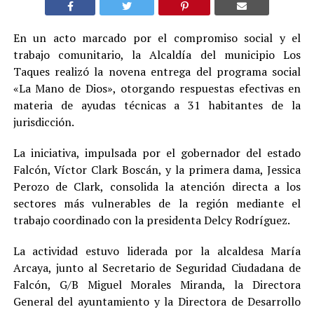
En un acto marcado por el compromiso social y el
trabajo comunitario, la Alcaldía del municipio Los
Taques realizó la novena entrega del programa social
«La Mano de Dios», otorgando respuestas efectivas en
materia de ayudas técnicas a 31 habitantes de la
jurisdicción.
La iniciativa, impulsada por el gobernador del estado
Falcón, Víctor Clark Boscán, y la primera dama, Jessica
Perozo de Clark, consolida la atención directa a los
sectores más vulnerables de la región mediante el
trabajo coordinado con la presidenta Delcy Rodríguez.
La actividad estuvo liderada por la alcaldesa María
Arcaya, junto al Secretario de Seguridad Ciudadana de
Falcón, G/B Miguel Morales Miranda, la Directora
General del ayuntamiento y la Directora de Desarrollo