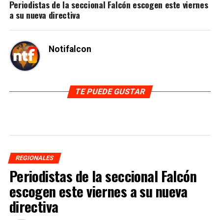
Periodistas de la seccional Falcón escogen este viernes
a su nueva directiva
Notifalcon
TE PUEDE GUSTAR
REGIONALES
Periodistas de la seccional Falcón
escogen este viernes a su nueva
directiva