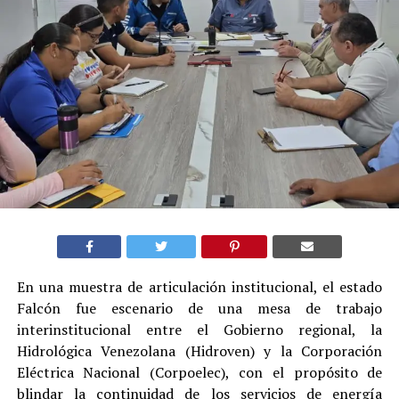
En una muestra de articulación institucional, el estado
Falcón fue escenario de una mesa de trabajo
interinstitucional entre el Gobierno regional, la
Hidrológica Venezolana (Hidroven) y la Corporación
Eléctrica Nacional (Corpoelec), con el propósito de
blindar la continuidad de los servicios de energía