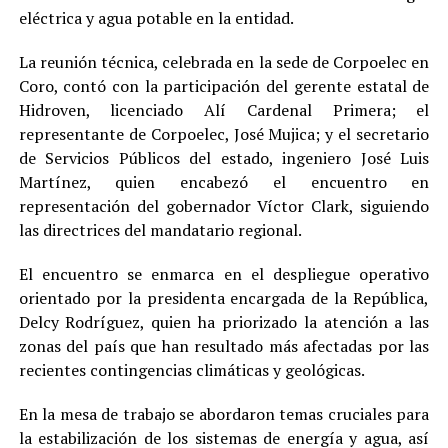
eléctrica y agua potable en la entidad.
La reunión técnica, celebrada en la sede de Corpoelec en
Coro, contó con la participación del gerente estatal de
Hidroven, licenciado Alí Cardenal Primera; el
representante de Corpoelec, José Mujica; y el secretario
de Servicios Públicos del estado, ingeniero José Luis
Martínez, quien encabezó el encuentro en
representación del gobernador Víctor Clark, siguiendo
las directrices del mandatario regional.
El encuentro se enmarca en el despliegue operativo
orientado por la presidenta encargada de la República,
Delcy Rodríguez, quien ha priorizado la atención a las
zonas del país que han resultado más afectadas por las
recientes contingencias climáticas y geológicas.
En la mesa de trabajo se abordaron temas cruciales para
la estabilización de los sistemas de energía y agua, así