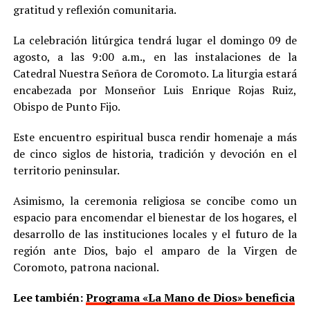
gratitud y reflexión comunitaria.
La celebración litúrgica tendrá lugar el domingo 09 de
agosto, a las 9:00 a.m., en las instalaciones de la
Catedral Nuestra Señora de Coromoto. La liturgia estará
encabezada por Monseñor Luis Enrique Rojas Ruiz,
Obispo de Punto Fijo.
Este encuentro espiritual busca rendir homenaje a más
de cinco siglos de historia, tradición y devoción en el
territorio peninsular.
Asimismo, la ceremonia religiosa se concibe como un
espacio para encomendar el bienestar de los hogares, el
desarrollo de las instituciones locales y el futuro de la
región ante Dios, bajo el amparo de la Virgen de
Coromoto, patrona nacional.
Lee también:
Programa «La Mano de Dios» beneficia