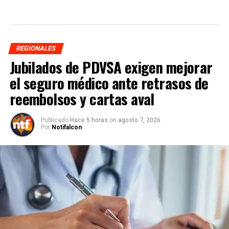
REGIONALES
Jubilados de PDVSA exigen mejorar
el seguro médico ante retrasos de
reembolsos y cartas aval
Publicado
Hace 5 horas
on
agosto 7, 2026
Por
Notifalcon