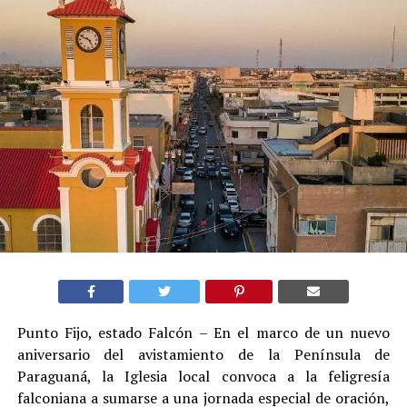
Punto Fijo, estado Falcón – En el marco de un nuevo
aniversario del avistamiento de la Península de
Paraguaná, la Iglesia local convoca a la feligresía
falconiana a sumarse a una jornada especial de oración,