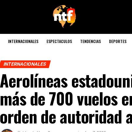
INTERNACIONALES
ESPECTACULOS
TENDENCIAS
DEPORTES
INTERNACIONALES
Aerolíneas estadoun
más de 700 vuelos e
orden de autoridad 