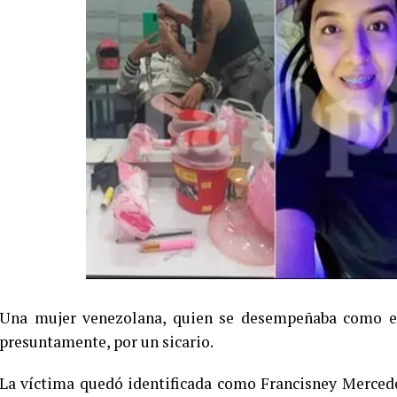
Una mujer venezolana, quien se desempeñaba como esti
presuntamente, por un sicario.
La víctima quedó identificada como Francisney Mercede