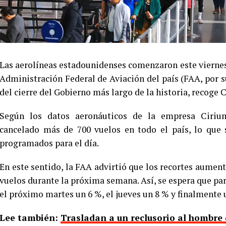
Las aerolíneas estadounidenses comenzaron este viernes 
Administración Federal de Aviación del país (FAA, por s
del cierre del Gobierno más largo de la historia, recoge
Según los datos aeronáuticos de la empresa Ciriu
cancelado más de 700 vuelos en todo el país, lo que 
programados para el día.
En este sentido, la FAA advirtió que los recortes aumen
vuelos durante la próxima semana. Así, se espera que para
el próximo martes un 6 %, el jueves un 8 % y finalmente 
Lee también:
Trasladan a un reclusorio al hombre