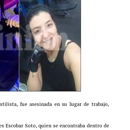
lista, fue asesinada en su lugar de trabajo,
s Escobar Soto, quien se encontraba dentro de