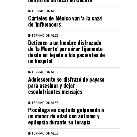
INTERNACIONALES
Cárteles de México van 'a la caza'
de 'influencers'
INTERNACIONALES
Detienen a un hombre disfrazado
de 'la Muerte' por mirar fijamente
desde un tejado a los pacientes de
un hospital
INTERNACIONALES
Adolescente se disfrazó de payaso
para asesinar y dejar
escalofriantes mensajes
INTERNACIONALES
Psicóloga es captada golpeando a
un menor de edad con autismo y
epilepsia durante su terapia
INTERNACIONALES