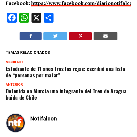
Facebook:
https://www.facebook.com/diarionotifalcon
Facebook
WhatsApp
X
Compartir
TEMAS RELACIONADOS
SIGUIENTE
Estudiante de 11 años tras las rejas: escribió una lista
de “personas por matar”
ANTERIOR
Detenida en Murcia una integrante del Tren de Aragua
huida de Chile
Notifalcon