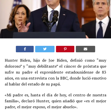
Hunter Biden, hijo de Joe Biden, definió como “muy
doloroso” y “muy debilitante” el cáncer de próstata que
sufre su padre el expresidente estadounidense de 83
años, en una entrevista con la BBC, donde lució emotivo
al hablar del estado de su papá.
«Mi padre es, hasta el día de hoy, el centro de nuestra
familia», declaró Hunter, quien añadió que «es el mejor
padre, el mejor esposo, el mejor abuelo».