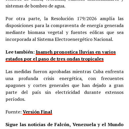
sistemas de bombeo de agua.
Por otra parte, la Resolución 179/2026 amplía las
disposiciones para la compraventa de energía generada
mediante biomasa vegetal y fuentes eólicas que sea
incorporada al Sistema Electroenergético Nacional.
Lee también:
Inameh pronostica lluvias en varios
estados por el paso de tres ondas tropicales
Las medidas fueron aprobadas mientras Cuba enfrenta
una profunda crisis energética, con frecuentes
apagones y cortes generales que han dejado a gran
parte del país sin electricidad durante extensos
períodos.
Fuente:
Versión Final
Sigue las noticias de Falcón, Venezuela y el Mundo