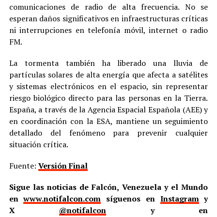
comunicaciones de radio de alta frecuencia. No se
esperan daños significativos en infraestructuras críticas
ni interrupciones en telefonía móvil, internet o radio
FM.
La tormenta también ha liberado una lluvia de
partículas solares de alta energía que afecta a satélites
y sistemas electrónicos en el espacio, sin representar
riesgo biológico directo para las personas en la Tierra.
España, a través de la Agencia Espacial Española (AEE) y
en coordinación con la ESA, mantiene un seguimiento
detallado del fenómeno para prevenir cualquier
situación crítica.
Fuente:
Versión Final
Sigue las noticias de Falcón, Venezuela y el Mundo
en
www.notifalcon.com
síguenos en
Instagram
y
X
@notifalcon
y en