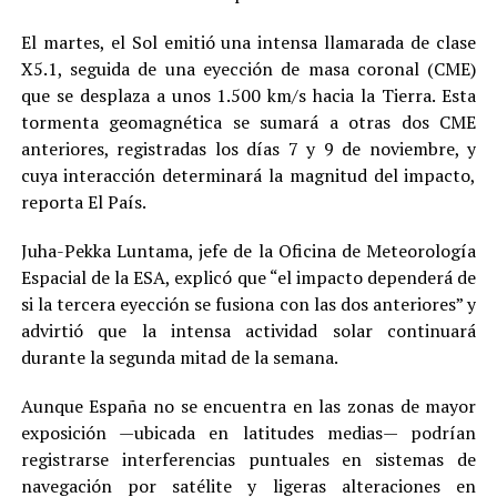
El martes, el Sol emitió una intensa llamarada de clase
X5.1, seguida de una eyección de masa coronal (CME)
que se desplaza a unos 1.500 km/s hacia la Tierra. Esta
tormenta geomagnética se sumará a otras dos CME
anteriores, registradas los días 7 y 9 de noviembre, y
cuya interacción determinará la magnitud del impacto,
reporta El País.
Juha-Pekka Luntama, jefe de la Oficina de Meteorología
Espacial de la ESA, explicó que “el impacto dependerá de
si la tercera eyección se fusiona con las dos anteriores” y
advirtió que la intensa actividad solar continuará
durante la segunda mitad de la semana.
Aunque España no se encuentra en las zonas de mayor
exposición —ubicada en latitudes medias— podrían
registrarse interferencias puntuales en sistemas de
navegación por satélite y ligeras alteraciones en