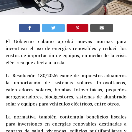
El Gobierno cubano aprobó nuevas normas para
incentivar el uso de energías renovables y reducir los
costos de importación de equipos, en medio de la crisis
eléctrica que afecta a la isla.
La Resolución 180/2026 exime de impuestos aduaneros
la importación de sistemas solares fotovoltaicos,
calentadores solares, bombas fotovoltaicas, pequeños
aerogeneradores, biodigestores, sistemas de alumbrado
solar y equipos para vehículos eléctricos, entre otros.
La normativa también contempla beneficios fiscales
para inversiones en energías renovables destinadas a
centros de salud, viviendas, edificios multifamiliares y