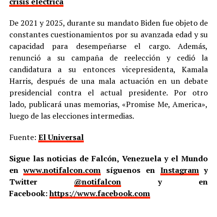
crisis eléctrica
De 2021 y 2025, durante su mandato Biden fue objeto de
constantes cuestionamientos por su avanzada edad y su
capacidad para desempeñarse el cargo. Además,
renunció a su campaña de reelección y cedió la
candidatura a su entonces vicepresidenta, Kamala
Harris, después de una mala actuación en un debate
presidencial contra el actual presidente. Por otro
lado, publicará unas memorias, «Promise Me, America»,
luego de las elecciones intermedias.
Fuente:
El Universal
Sigue las noticias de Falcón, Venezuela y el Mundo
en
www.notifalcon.com
síguenos en
Instagram
y
Twitter
@notifalcon
y en
Facebook:
https://www.facebook.com