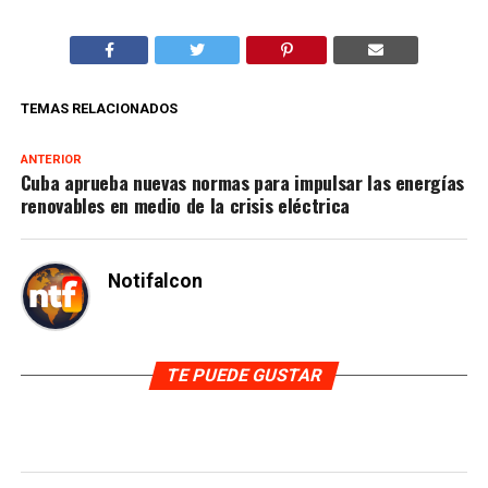
TEMAS RELACIONADOS
ANTERIOR
Cuba aprueba nuevas normas para impulsar las energías
renovables en medio de la crisis eléctrica
Notifalcon
TE PUEDE GUSTAR