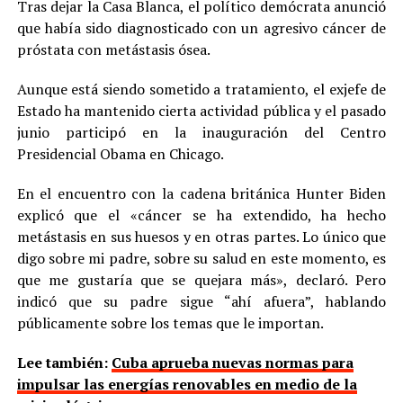
Tras dejar la Casa Blanca, el político demócrata anunció
que había sido diagnosticado con un agresivo cáncer de
próstata con metástasis ósea.
Aunque está siendo sometido a tratamiento, el exjefe de
Estado ha mantenido cierta actividad pública y el pasado
junio participó en la inauguración del Centro
Presidencial Obama en Chicago.
En el encuentro con la cadena británica Hunter Biden
explicó que el «cáncer se ha extendido, ha hecho
metástasis en sus huesos y en otras partes. Lo único que
digo sobre mi padre, sobre su salud en este momento, es
que me gustaría que se quejara más», declaró. Pero
indicó que su padre sigue “ahí afuera”, hablando
públicamente sobre los temas que le importan.
Lee también:
Cuba aprueba nuevas normas para
impulsar las energías renovables en medio de la