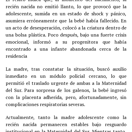
recién nacida no emitió llanto, lo que provocó que la
adolescente, sumida en un estado de shock y pánico,
asumiera erróneamente que la bebé había fallecido. En
un acto de desesperación, colocó a la criatura dentro de
una bolsa plástica. Poco después, bajo una fuerte crisis
emocional, informó a su progenitora que había
encontrado a una infante abandonada cerca de la
residencia
La madre, tras constatar la situación, buscó auxilio
inmediato en un módulo policial cercano, lo que
permitió el traslado urgente de ambas a la Maternidad
del Sur. Para sorpresa de los galenos, la bebé ingresó
con la placenta adherida, pero, afortunadamente, sin
complicaciones respiratorias severas.
Actualmente, tanto la madre adolescente como la
recién nacida permanecen estables bajo resguardo
institucional en la Maternidad del Sur. Mientras tanto,