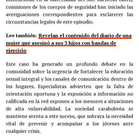
comisiones de los cuerpos de seguridad han iniciado las
averiguaciones correspondientes para esclarecer las
circunstancias legales de este episodio.
Lee también:
Revelan el contenido del diario de una
mujer que asesinó a sus 3 hijos con bandas de
ejercicio
Este caso ha generado un profundo debate en la
comunidad sobre la urgencia de fortalecer la educación
sexual integral y los canales de comunicación dentro de
los hogares. Especialistas advierten que la falta de
orientación oportuna y la exposición a información no
calificada en la red exponen a los menores a situaciones
de alta vulnerabilidad. La sociedad carabobeña se
mantiene atenta a este suceso, que subraya la necesidad
vital de prevenir y acompañar a los jóvenes ante
cualquier crisis.