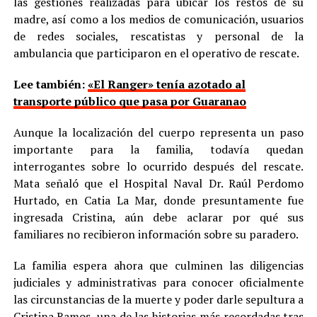
las gestiones realizadas para ubicar los restos de su
madre, así como a los medios de comunicación, usuarios
de redes sociales, rescatistas y personal de la
ambulancia que participaron en el operativo de rescate.
Lee también:
«El Ranger» tenía azotado al
transporte público que pasa por Guaranao
Aunque la localización del cuerpo representa un paso
importante para la familia, todavía quedan
interrogantes sobre lo ocurrido después del rescate.
Mata señaló que el Hospital Naval Dr. Raúl Perdomo
Hurtado, en Catia La Mar, donde presuntamente fue
ingresada Cristina, aún debe aclarar por qué sus
familiares no recibieron información sobre su paradero.
La familia espera ahora que culminen las diligencias
judiciales y administrativas para conocer oficialmente
las circunstancias de la muerte y poder darle sepultura a
Cristina Ramos, una de las historias más recordadas tras