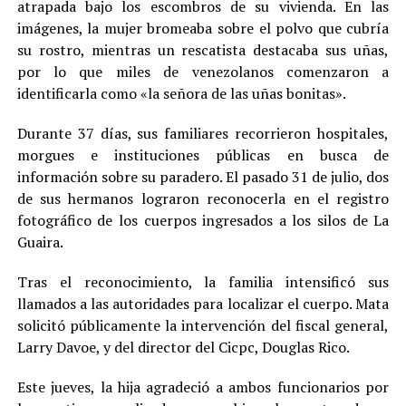
atrapada bajo los escombros de su vivienda. En las
imágenes, la mujer bromeaba sobre el polvo que cubría
su rostro, mientras un rescatista destacaba sus uñas,
por lo que miles de venezolanos comenzaron a
identificarla como «la señora de las uñas bonitas».
Durante 37 días, sus familiares recorrieron hospitales,
morgues e instituciones públicas en busca de
información sobre su paradero. El pasado 31 de julio, dos
de sus hermanos lograron reconocerla en el registro
fotográfico de los cuerpos ingresados a los silos de La
Guaira.
Tras el reconocimiento, la familia intensificó sus
llamados a las autoridades para localizar el cuerpo. Mata
solicitó públicamente la intervención del fiscal general,
Larry Davoe, y del director del Cicpc, Douglas Rico.
Este jueves, la hija agradeció a ambos funcionarios por