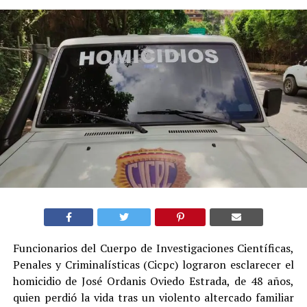
Funcionarios del Cuerpo de Investigaciones Científicas,
Penales y Criminalísticas (Cicpc) lograron esclarecer el
homicidio de José Ordanis Oviedo Estrada, de 48 años,
quien perdió la vida tras un violento altercado familiar