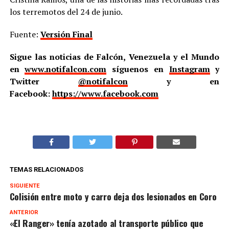
los terremotos del 24 de junio.
Fuente:
Versión Final
Sigue las noticias de Falcón, Venezuela y el Mundo
en
www.notifalcon.com
síguenos en
Instagram
y
Twitter
@notifalcon
y en
Facebook:
https://www.facebook.com
TEMAS RELACIONADOS
SIGUIENTE
Colisión entre moto y carro deja dos lesionados en Coro
ANTERIOR
«El Ranger» tenía azotado al transporte público que