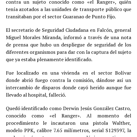
contra un sujeto conocido como «el Ranger», quién
tenía azotados a las unidades de transporte público que
transitaban por el sector Guaranao de Punto Fijo.
El secretario de Seguridad Ciudadana en Falcón, general
Miguel Morales Miranda, informó a través de una nota
de prensa que hubo un despliegue de seguridad de los
diferentes organismos para dar con la captura del sujeto
que ya estaba plenamente identificado.
Fue localizado en una vivienda en el sector Bolívar
donde abrió fuego contra la comisión, dándose así un
intercambio de disparos donde cayó herido aunque fue
llevado al hospital, falleció.
Quedó identificado como Derwin Jesús González Castro,
conocido como «el Ranger». Al momento del
procedimiento le incautaron una pistola Walther,
modelo PPK, calibre 7.65 milímetros, serial S129397, la