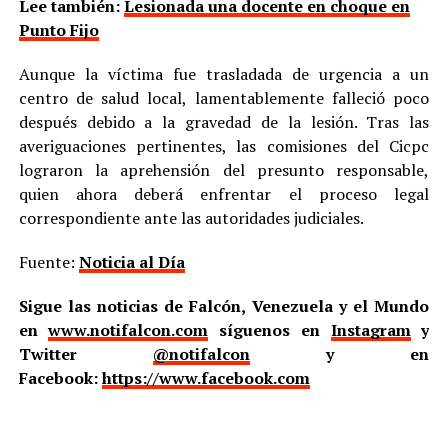
Lee también:
Lesionada una docente en choque en
Punto Fijo
Aunque la víctima fue trasladada de urgencia a un
centro de salud local, lamentablemente falleció poco
después debido a la gravedad de la lesión. Tras las
averiguaciones pertinentes, las comisiones del Cicpc
lograron la aprehensión del presunto responsable,
quien ahora deberá enfrentar el proceso legal
correspondiente ante las autoridades judiciales.
Fuente:
Noticia al Día
Sigue las noticias de Falcón, Venezuela y el Mundo
en
www.notifalcon.com
síguenos en
Instagram
y
Twitter
@notifalcon
y en
Facebook:
https://www.facebook.com