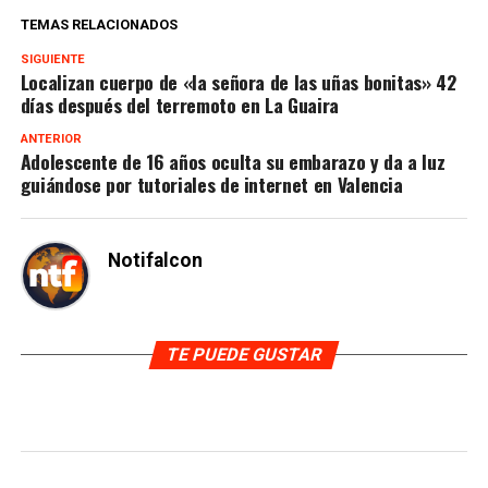
TEMAS RELACIONADOS
SIGUIENTE
Localizan cuerpo de «la señora de las uñas bonitas» 42
días después del terremoto en La Guaira
ANTERIOR
Adolescente de 16 años oculta su embarazo y da a luz
guiándose por tutoriales de internet en Valencia
Notifalcon
TE PUEDE GUSTAR