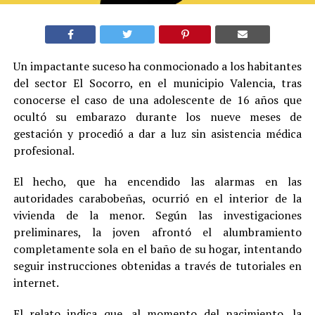
Un impactante suceso ha conmocionado a los habitantes
del sector El Socorro, en el municipio Valencia, tras
conocerse el caso de una adolescente de 16 años que
ocultó su embarazo durante los nueve meses de
gestación y procedió a dar a luz sin asistencia médica
profesional.
El hecho, que ha encendido las alarmas en las
autoridades carabobeñas, ocurrió en el interior de la
vivienda de la menor. Según las investigaciones
preliminares, la joven afrontó el alumbramiento
completamente sola en el baño de su hogar, intentando
seguir instrucciones obtenidas a través de tutoriales en
internet.
El relato indica que, al momento del nacimiento, la