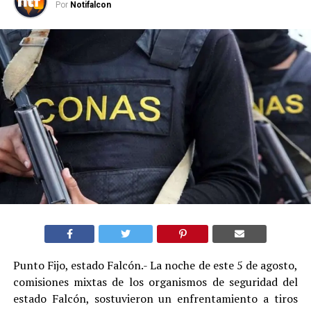
Por
Notifalcon
Punto Fijo, estado Falcón.- La noche de este 5 de agosto,
comisiones mixtas de los organismos de seguridad del
estado Falcón, sostuvieron un enfrentamiento a tiros