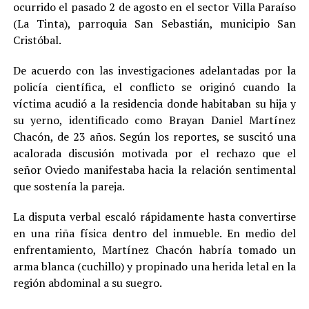
ocurrido el pasado 2 de agosto en el sector Villa Paraíso
(La Tinta), parroquia San Sebastián, municipio San
Cristóbal.
De acuerdo con las investigaciones adelantadas por la
policía científica, el conflicto se originó cuando la
víctima acudió a la residencia donde habitaban su hija y
su yerno, identificado como Brayan Daniel Martínez
Chacón, de 23 años. Según los reportes, se suscitó una
acalorada discusión motivada por el rechazo que el
señor Oviedo manifestaba hacia la relación sentimental
que sostenía la pareja.
La disputa verbal escaló rápidamente hasta convertirse
en una riña física dentro del inmueble. En medio del
enfrentamiento, Martínez Chacón habría tomado un
arma blanca (cuchillo) y propinado una herida letal en la
región abdominal a su suegro.