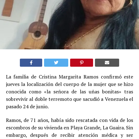
La familia de Cristina Margarita Ramos confirmó este
jueves la localización del cuerpo de la mujer que se hizo
conocida como «la señora de las uñas bonitas» tras
sobrevivir al doble terremoto que sacudió a Venezuela el
pasado 24 de junio.
Ramos, de 71 años, había sido rescatada con vida de los
escombros de su vivienda en Playa Grande, La Guaira. Sin
embargo, después de recibir atención médica y ser