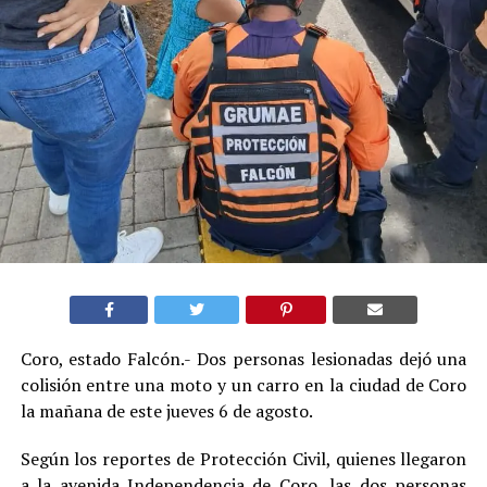
Coro, estado Falcón.- Dos personas lesionadas dejó una
colisión entre una moto y un carro en la ciudad de Coro
la mañana de este jueves 6 de agosto.
Según los reportes de Protección Civil, quienes llegaron
a la avenida Independencia de Coro, las dos personas