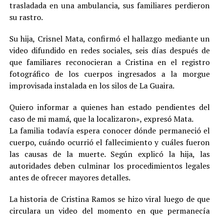
trasladada en una ambulancia, sus familiares perdieron
su rastro.
Su hija, Crisnel Mata, confirmó el hallazgo mediante un
video difundido en redes sociales, seis días después de
que familiares reconocieran a Cristina en el registro
fotográfico de los cuerpos ingresados a la morgue
improvisada instalada en los silos de La Guaira.
Quiero informar a quienes han estado pendientes del
caso de mi mamá, que la localizaron», expresó Mata.
La familia todavía espera conocer dónde permaneció el
cuerpo, cuándo ocurrió el fallecimiento y cuáles fueron
las causas de la muerte. Según explicó la hija, las
autoridades deben culminar los procedimientos legales
antes de ofrecer mayores detalles.
La historia de Cristina Ramos se hizo viral luego de que
circulara un video del momento en que permanecía