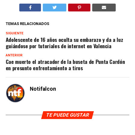
TEMAS RELACIONADOS
SIGUIENTE
Adolescente de 16 años oculta su embarazo y da a luz
guiándose por tutoriales de internet en Valencia
ANTERIOR
Cae muerto el atracador de la buseta de Punta Cardón
en presunto enfrentamiento a tiros
Notifalcon
TE PUEDE GUSTAR