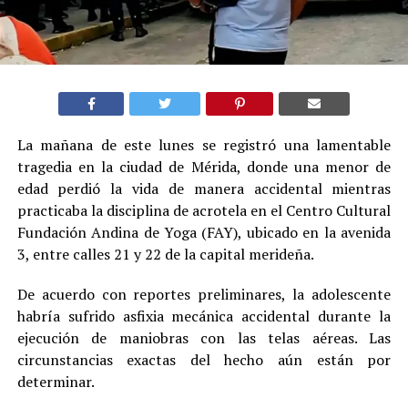
La mañana de este lunes se registró una lamentable
tragedia en la ciudad de Mérida, donde una menor de
edad perdió la vida de manera accidental mientras
practicaba la disciplina de acrotela en el Centro Cultural
Fundación Andina de Yoga (FAY), ubicado en la avenida
3, entre calles 21 y 22 de la capital merideña.
De acuerdo con reportes preliminares, la adolescente
habría sufrido asfixia mecánica accidental durante la
ejecución de maniobras con las telas aéreas. Las
circunstancias exactas del hecho aún están por
determinar.