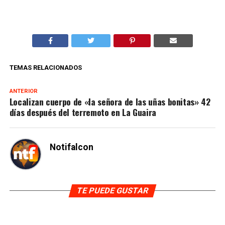
TEMAS RELACIONADOS
ANTERIOR
Localizan cuerpo de «la señora de las uñas bonitas» 42
días después del terremoto en La Guaira
Notifalcon
TE PUEDE GUSTAR