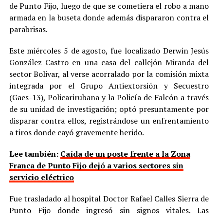
de Punto Fijo, luego de que se cometiera el robo a mano
armada en la buseta donde además dispararon contra el
parabrisas.
Este miércoles 5 de agosto, fue localizado Derwin Jesús
González Castro en una casa del callejón Miranda del
sector Bolivar, al verse acorralado por la comisión mixta
integrada por el Grupo Antiextorsión y Secuestro
(Gaes-13), Policarirubana y la Policía de Falcón a través
de su unidad de investigación; optó presuntamente por
disparar contra ellos, registrándose un enfrentamiento
a tiros donde cayó gravemente herido.
Lee también:
Caída de un poste frente a la Zona
Franca de Punto Fijo dejó a varios sectores sin
servicio eléctrico
Fue trasladado al hospital Doctor Rafael Calles Sierra de
Punto Fijo donde ingresó sin signos vitales. Las