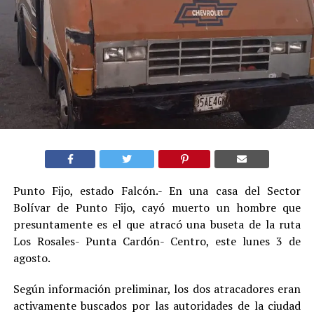
Punto Fijo, estado Falcón.- En una casa del Sector
Bolívar de Punto Fijo, cayó muerto un hombre que
presuntamente es el que atracó una buseta de la ruta
Los Rosales- Punta Cardón- Centro, este lunes 3 de
agosto.
Según información preliminar, los dos atracadores eran
activamente buscados por las autoridades de la ciudad