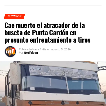
SUCESOS
Cae muerto el atracador de la
buseta de Punta Cardón en
presunto enfrentamiento a tiros
Publicado
Hace 1 día
on
agosto 5, 2026
Por
Notifalcon