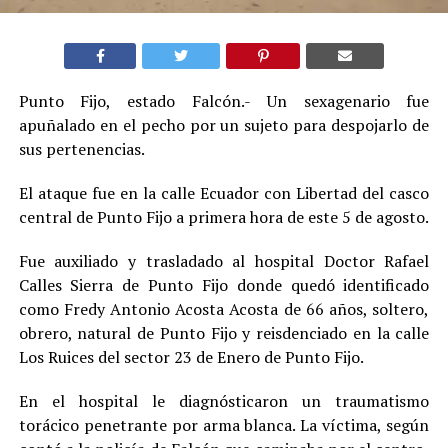
Punto Fijo, estado Falcón.- Un sexagenario fue
apuñalado en el pecho por un sujeto para despojarlo de
sus pertenencias
.
El ataque fue en la calle Ecuador con Libertad del casco
central de Punto Fijo a primera hora de este 5 de agosto.
Fue auxiliado y trasladado al hospital Doctor Rafael
Calles Sierra de Punto Fijo donde quedó identificado
como Fredy Antonio Acosta Acosta de 66 años, soltero,
obrero, natural de Punto Fijo y reisdenciado en la calle
Los Ruices del sector 23 de Enero de Punto Fijo.
En el hospital le diagnósticaron un traumatismo
torácico penetrante por arma blanca. La víctima, según