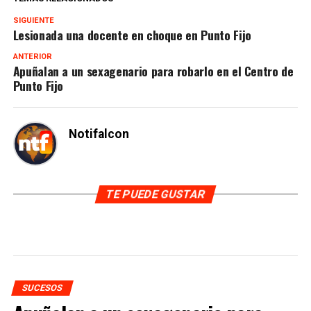
SIGUIENTE
Lesionada una docente en choque en Punto Fijo
ANTERIOR
Apuñalan a un sexagenario para robarlo en el Centro de
Punto Fijo
Notifalcon
TE PUEDE GUSTAR
SUCESOS