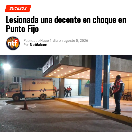
SUCESOS
Lesionada una docente en choque en
Punto Fijo
Publicado
Hace 1 día
on
agosto 5, 2026
Por
Notifalcon