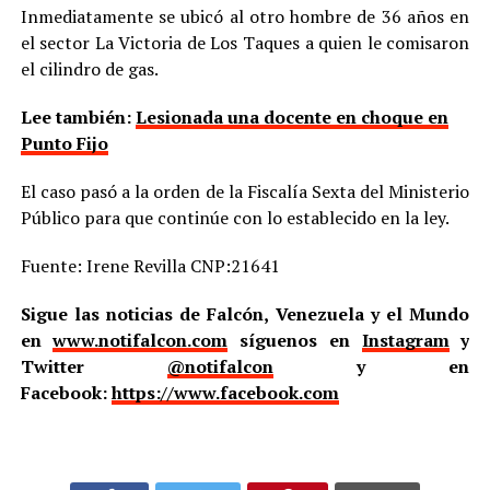
Inmediatamente se ubicó al otro hombre de 36 años en
el sector La Victoria de Los Taques a quien le comisaron
el cilindro de gas.
Lee también:
Lesionada una docente en choque en
Punto Fijo
El caso pasó a la orden de la Fiscalía Sexta del Ministerio
Público para que continúe con lo establecido en la ley.
Fuente: Irene Revilla CNP:21641
Sigue las noticias de Falcón, Venezuela y el Mundo
en
www.notifalcon.com
síguenos en
Instagram
y
Twitter
@notifalcon
y en
Facebook:
https://www.facebook.com