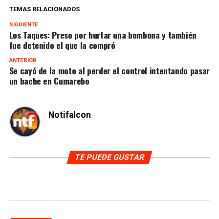
TEMAS RELACIONADOS
SIGUIENTE
Los Taques: Preso por hurtar una bombona y también
fue detenido el que la compró
ANTERIOR
Se cayó de la moto al perder el control intentando pasar
un bache en Cumarebo
Notifalcon
TE PUEDE GUSTAR