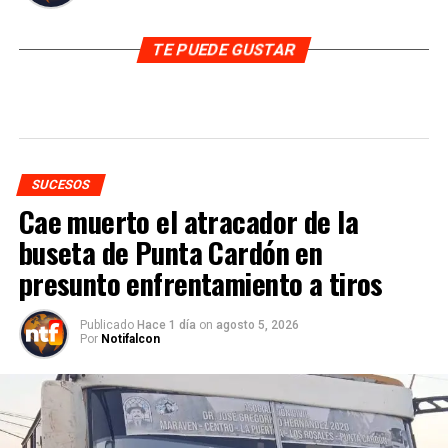
TE PUEDE GUSTAR
SUCESOS
Cae muerto el atracador de la
buseta de Punta Cardón en
presunto enfrentamiento a tiros
Publicado
Hace 1 día
on
agosto 5, 2026
Por
Notifalcon