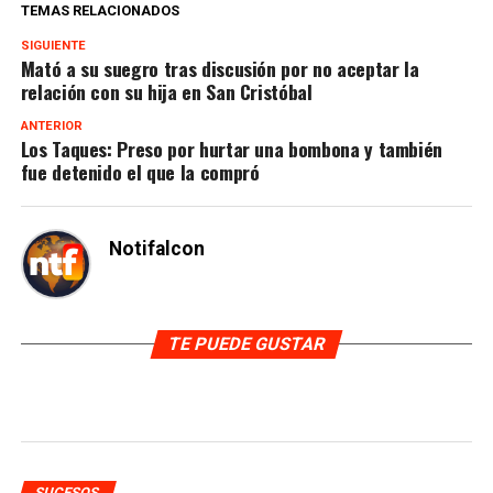
TEMAS RELACIONADOS
SIGUIENTE
Mató a su suegro tras discusión por no aceptar la
relación con su hija en San Cristóbal
ANTERIOR
Los Taques: Preso por hurtar una bombona y también
fue detenido el que la compró
Notifalcon
TE PUEDE GUSTAR
SUCESOS