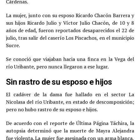
Cárdenas.
La mujer, junto con su esposo Ricardo Chacón Barrera y
sus hijos Ricardo Julio y Víctor Julio Chacón, de 10 y 8
años de edad, fueron reportados desaparecidos el 22 de
julio, tras salir del caserío Los Piscachos, en el municipio
Sucre.
Se conoció que viajaban hacia una finca en la Vega del
río Uribante, pero nunca llegaron a ese lugar.
Sin rastro de su esposo e hijos
El cadáver de la dama fue hallado en el sector La
Nicolasa del río Uribante, en estado de descomposición;
pero no hubo rastro de su esposo e hijos.
De acuerdo con el reporte de Última Página Táchira, la
autopsia determinó que la muerte de Mayra Alejandra
fue violenta. La mujer fue asesinada con un arma blanca,