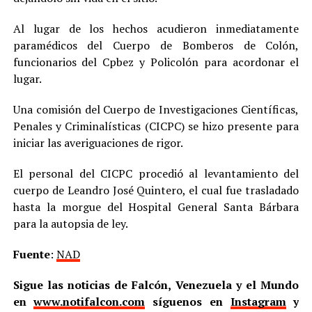
​Al lugar de los hechos acudieron inmediatamente
paramédicos del Cuerpo de Bomberos de Colón,
funcionarios del Cpbez y Policolón para acordonar el
lugar.
​Una comisión del Cuerpo de Investigaciones Científicas,
Penales y Criminalísticas (CICPC) se hizo presente para
iniciar las averiguaciones de rigor.
​El personal del CICPC procedió al levantamiento del
cuerpo de Leandro José Quintero, el cual fue trasladado
hasta la morgue del Hospital General Santa Bárbara
para la autopsia de ley.
Fuente
:
NAD
Sigue las noticias de Falcón, Venezuela y el Mundo
en
www.notifalcon.com
síguenos en
Instagram
y