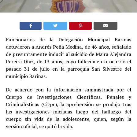
Funcionarios de la Delegación Municipal Barinas
detuvieron a Andrés Peña Medina, de 46 años, señalado
de presuntamente inducir al suicidio de Maira Alejandra
Pereira Díaz, de 13 años, cuyo fallecimiento ocurrió el
pasado 31 de julio en la parroquia San Silvestre del
municipio Barinas.
De acuerdo con la información suministrada por el
Cuerpo de Investigaciones Científicas, Penales y
Criminalísticas (Cicpc), la aprehensión se produjo tras
las investigaciones iniciadas luego del hallazgo del
cuerpo sin vida de la adolescente, quien, según la
versión oficial, se quitó la vida.