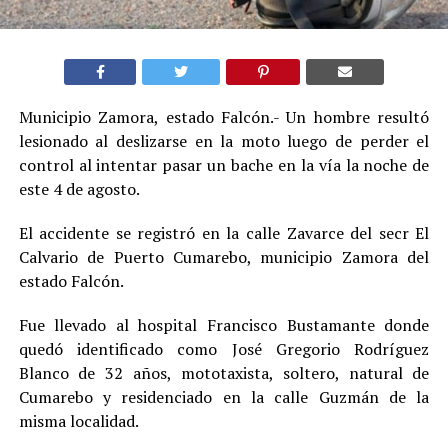
Municipio Zamora, estado Falcón.- Un hombre resultó
lesionado al deslizarse en la moto luego de perder el
control al intentar pasar un bache en la vía la noche de
este 4 de agosto.
El accidente se registró en la calle Zavarce del secr El
Calvario de Puerto Cumarebo, municipio Zamora del
estado Falcón.
Fue llevado al hospital Francisco Bustamante donde
quedó identificado como José Gregorio Rodríguez
Blanco de 32 años, mototaxista, soltero, natural de
Cumarebo y residenciado en la calle Guzmán de la
misma localidad.