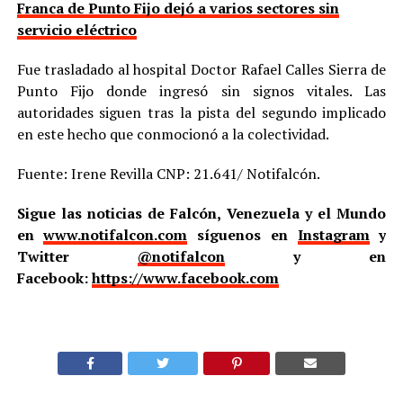
Franca de Punto Fijo dejó a varios sectores sin
servicio eléctrico
Fue trasladado al hospital Doctor Rafael Calles Sierra de
Punto Fijo donde ingresó sin signos vitales. Las
autoridades siguen tras la pista del segundo implicado
en este hecho que conmocionó a la colectividad.
Fuente: Irene Revilla CNP: 21.641/ Notifalcón.
Sigue las noticias de Falcón, Venezuela y el Mundo
en
www.notifalcon.com
síguenos en
Instagram
y
Twitter
@notifalcon
y en
Facebook:
https://www.facebook.com