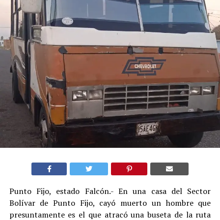
Punto Fijo, estado Falcón.- En una casa del Sector
Bolívar de Punto Fijo, cayó muerto un hombre que
presuntamente es el que atracó una buseta de la ruta