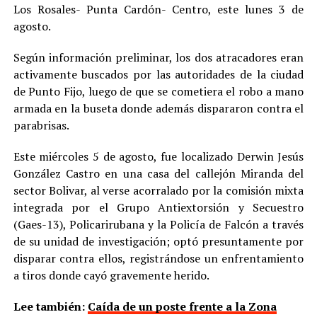
Los Rosales- Punta Cardón- Centro, este lunes 3 de
agosto.
Según información preliminar, los dos atracadores eran
activamente buscados por las autoridades de la ciudad
de Punto Fijo, luego de que se cometiera el robo a mano
armada en la buseta donde además dispararon contra el
parabrisas.
Este miércoles 5 de agosto, fue localizado Derwin Jesús
González Castro en una casa del callejón Miranda del
sector Bolivar, al verse acorralado por la comisión mixta
integrada por el Grupo Antiextorsión y Secuestro
(Gaes-13), Policarirubana y la Policía de Falcón a través
de su unidad de investigación; optó presuntamente por
disparar contra ellos, registrándose un enfrentamiento
a tiros donde cayó gravemente herido.
Lee también:
Caída de un poste frente a la Zona