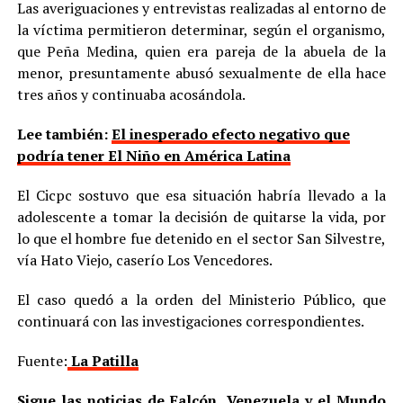
Las averiguaciones y entrevistas realizadas al entorno de
la víctima permitieron determinar, según el organismo,
que Peña Medina, quien era pareja de la abuela de la
menor, presuntamente abusó sexualmente de ella hace
tres años y continuaba acosándola.
Lee también:
El inesperado efecto negativo que
podría tener El Niño en América Latina
El Cicpc sostuvo que esa situación habría llevado a la
adolescente a tomar la decisión de quitarse la vida, por
lo que el hombre fue detenido en el sector San Silvestre,
vía Hato Viejo, caserío Los Vencedores.
El caso quedó a la orden del Ministerio Público, que
continuará con las investigaciones correspondientes.
Fuente:
La Patilla
Sigue las noticias de Falcón, Venezuela y el Mundo