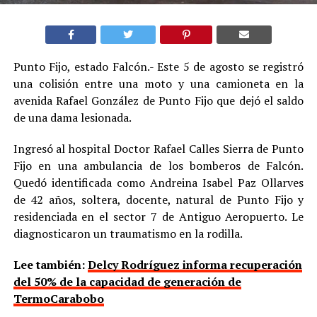
Punto Fijo, estado Falcón.- Este 5 de agosto se registró
una colisión entre una moto y una camioneta en la
avenida Rafael González de Punto Fijo que dejó el saldo
de una dama lesionada.
Ingresó al hospital Doctor Rafael Calles Sierra de Punto
Fijo en una ambulancia de los bomberos de Falcón.
Quedó identificada como Andreina Isabel Paz Ollarves
de 42 años, soltera, docente, natural de Punto Fijo y
residenciada en el sector 7 de Antiguo Aeropuerto. Le
diagnosticaron un traumatismo en la rodilla.
Lee también:
Delcy Rodríguez informa recuperación
del 50% de la capacidad de generación de
TermoCarabobo