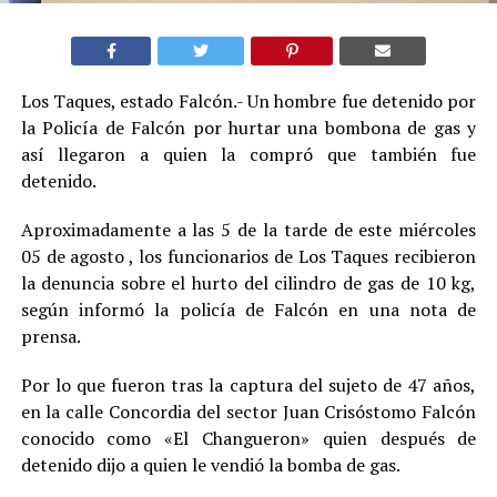
Los Taques, estado Falcón.- Un hombre fue detenido por
la Policía de Falcón por hurtar una bombona de gas y
así llegaron a quien la compró que también fue
detenido.
Aproximadamente a las 5 de la tarde de este miércoles
05 de agosto , los funcionarios de Los Taques recibieron
la denuncia sobre el hurto del cilindro de gas de 10 kg,
según informó la policía de Falcón en una nota de
prensa.
Por lo que fueron tras la captura del sujeto de 47 años,
en la calle Concordia del sector Juan Crisóstomo Falcón
conocido como «El Changueron» quien después de
detenido dijo a quien le vendió la bomba de gas.