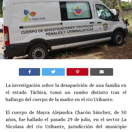
La investigación sobre la desaparición de una familia en
el estado Táchira, tomó un rumbo distinto tras el
hallazgo del cuerpo de la madre en el río Uribante.
El cuerpo de Mayra Alejandra Chacón Sánchez, de 30
años, fue hallado el pasado 29 de julio, en el sector La
Nicolasa del río Uribante, jurisdicción del municipio