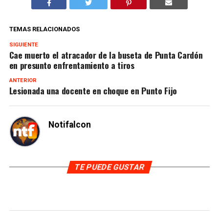
TEMAS RELACIONADOS
SIGUIENTE
Cae muerto el atracador de la buseta de Punta Cardón
en presunto enfrentamiento a tiros
ANTERIOR
Lesionada una docente en choque en Punto Fijo
Notifalcon
TE PUEDE GUSTAR