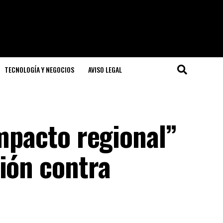
TECNOLOGÍA Y NEGOCIOS
AVISO LEGAL
impacto regional”
ión contra