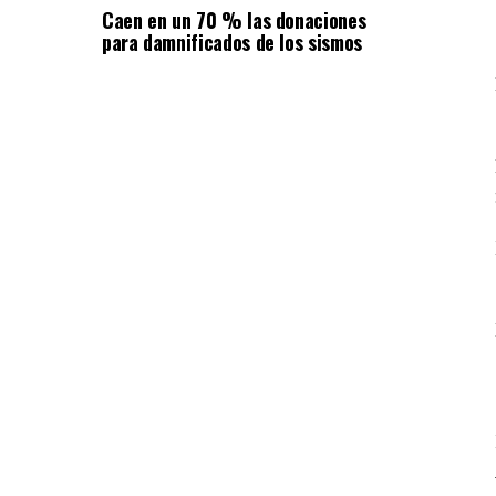
Caen en un 70 % las donaciones
para damnificados de los sismos