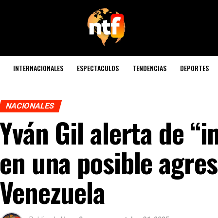
INTERNACIONALES
ESPECTACULOS
TENDENCIAS
DEPORTES
NACIONALES
Yván Gil alerta de “
en una posible agres
Venezuela