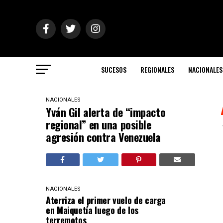
SUCESOS
REGIONALES
NACIONALES
NACIONALES
Yván Gil alerta de “impacto
regional” en una posible
agresión contra Venezuela
NACIONALES
Aterriza el primer vuelo de carga
en Maiquetía luego de los
terremotos