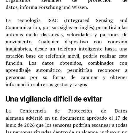
datos, informa Forschung und Wissen.
La tecnología ISAC (Integrated Sensing and
Communication, por sus siglas en inglés) permitirá a las
antenas medir distancias, velocidades y patrones de
movimiento. Cualquier dispositivo con conexión
inalámbrica, desde un teléfono inteligente hasta una
estación base de telefonía móvil, podría realizar esta
función. Los datos obtenidos, combinados con
aprendizaje automático, permitirían reconocer a
personas por su forma de caminar y obtener
información sobre sus gestos y rasgos
Una vigilancia difícil de evitar
La Conferencia de Protección de Datos
alemana advirtió en un documento aprobado el 17 de
junio de 2026 que los sensores podrían escanear a todas
las personas situadas dentro de su alcance, incluso si no