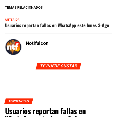
TEMAS RELACIONADOS
ANTERIOR
Usuarios reportan fallas en WhatsApp este lunes 3-Ago
Notifalcon
TE PUEDE GUSTAR
TENDENCIAS
Usuarios reportan fallas en