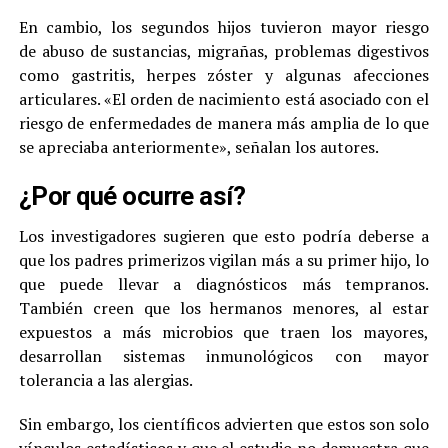
En cambio, los segundos hijos tuvieron mayor riesgo
de abuso de sustancias, migrañas, problemas digestivos
como gastritis, herpes zóster y algunas afecciones
articulares. «El orden de nacimiento está asociado con el
riesgo de enfermedades de manera más amplia de lo que
se apreciaba anteriormente», señalan los autores.
¿Por qué ocurre así?
Los investigadores sugieren que esto podría deberse a
que los padres primerizos vigilan más a su primer hijo, lo
que puede llevar a diagnósticos más tempranos.
También creen que los hermanos menores, al estar
expuestos a más microbios que traen los mayores,
desarrollan sistemas inmunológicos con mayor
tolerancia a las alergias.
Sin embargo, los científicos advierten que estos son solo