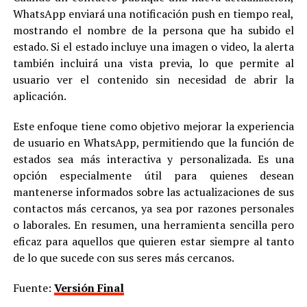
WhatsApp enviará una notificación push en tiempo real,
mostrando el nombre de la persona que ha subido el
estado. Si el estado incluye una imagen o video, la alerta
también incluirá una vista previa, lo que permite al
usuario ver el contenido sin necesidad de abrir la
aplicación.
Este enfoque tiene como objetivo mejorar la experiencia
de usuario en WhatsApp, permitiendo que la función de
estados sea más interactiva y personalizada. Es una
opción especialmente útil para quienes desean
mantenerse informados sobre las actualizaciones de sus
contactos más cercanos, ya sea por razones personales
o laborales. En resumen, una herramienta sencilla pero
eficaz para aquellos que quieren estar siempre al tanto
de lo que sucede con sus seres más cercanos.
Fuente:
Versión Final