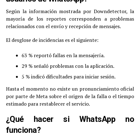
Según la información mostrada por Downdetector, la
mayoría de los reportes corresponden a problemas
relacionados con el envío y recepción de mensajes.
El desglose de incidencias es el siguiente:
63 % reportó fallas en la mensajería.
29 % señaló problemas con la aplicación.
5 % indicó dificultades para iniciar sesión.
Hasta el momento no existe un pronunciamiento oficial
por parte de Meta sobre el origen de la falla o el tiempo
estimado para restablecer el servicio.
¿Qué hacer si WhatsApp no
funciona?