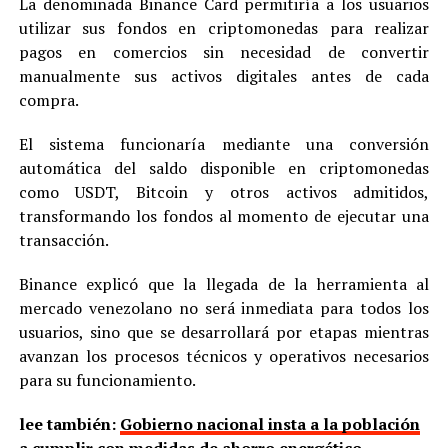
La denominada Binance Card permitiría a los usuarios
utilizar sus fondos en criptomonedas para realizar
pagos en comercios sin necesidad de convertir
manualmente sus activos digitales antes de cada
compra.
El sistema funcionaría mediante una conversión
automática del saldo disponible en criptomonedas
como USDT, Bitcoin y otros activos admitidos,
transformando los fondos al momento de ejecutar una
transacción.
Binance explicó que la llegada de la herramienta al
mercado venezolano no será inmediata para todos los
usuarios, sino que se desarrollará por etapas mientras
avanzan los procesos técnicos y operativos necesarios
para su funcionamiento.
lee también:
Gobierno nacional insta a la población