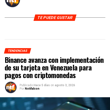
TE PUEDE GUSTAR
TENDENCIAS
Binance avanza con implementación
de su tarjeta en Venezuela para
pagos con criptomonedas
Publicado
Hace 5 días
on
agosto 3, 2026
Por
Notifalcon