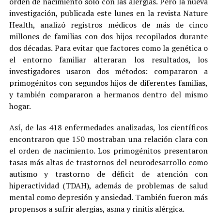
orden de nacimiento solo con las alergias. Pero la nueva
investigación, publicada este lunes en la revista Nature
Health, analizó registros médicos de más de cinco
millones de familias con dos hijos recopilados durante
dos décadas. Para evitar que factores como la genética o
el entorno familiar alteraran los resultados, los
investigadores usaron dos métodos: compararon a
primogénitos con segundos hijos de diferentes familias,
y también compararon a hermanos dentro del mismo
hogar.
Así, de las 418 enfermedades analizadas, los científicos
encontraron que 150 mostraban una relación clara con
el orden de nacimiento. Los primogénitos presentaron
tasas más altas de trastornos del neurodesarrollo como
autismo y trastorno de déficit de atención con
hiperactividad (TDAH), además de problemas de salud
mental como depresión y ansiedad. También fueron más
propensos a sufrir alergias, asma y rinitis alérgica.