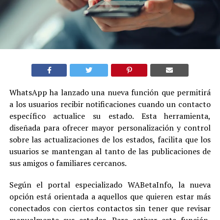
WhatsApp ha lanzado una nueva función que permitirá
a los usuarios recibir notificaciones cuando un contacto
específico actualice su estado. Esta herramienta,
diseñada para ofrecer mayor personalización y control
sobre las actualizaciones de los estados, facilita que los
usuarios se mantengan al tanto de las publicaciones de
sus amigos o familiares cercanos.
Según el portal especializado WABetaInfo, la nueva
opción está orientada a aquellos que quieren estar más
conectados con ciertos contactos sin tener que revisar