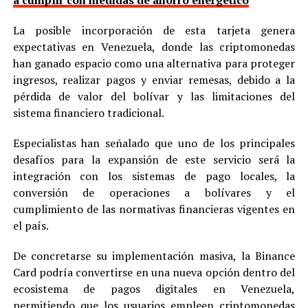
a cumplir con medidas de ahorro energético
La posible incorporación de esta tarjeta genera
expectativas en Venezuela, donde las criptomonedas
han ganado espacio como una alternativa para proteger
ingresos, realizar pagos y enviar remesas, debido a la
pérdida de valor del bolívar y las limitaciones del
sistema financiero tradicional.
Especialistas han señalado que uno de los principales
desafíos para la expansión de este servicio será la
integración con los sistemas de pago locales, la
conversión de operaciones a bolívares y el
cumplimiento de las normativas financieras vigentes en
el país.
De concretarse su implementación masiva, la Binance
Card podría convertirse en una nueva opción dentro del
ecosistema de pagos digitales en Venezuela,
permitiendo que los usuarios empleen criptomonedas