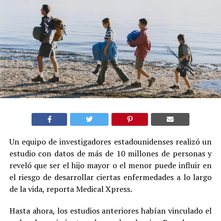
Un equipo de investigadores estadounidenses realizó un
estudio con datos de más de 10 millones de personas y
reveló que ser el hijo mayor o el menor puede influir en
el riesgo de desarrollar ciertas enfermedades a lo largo
de la vida, reporta Medical Xpress.
Hasta ahora, los estudios anteriores habían vinculado el