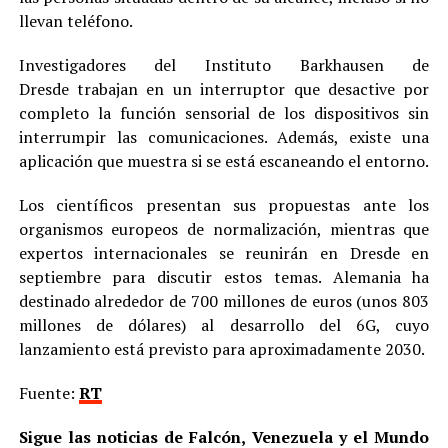
llevan teléfono.
Investigadores del Instituto Barkhausen de
Dresde trabajan en un interruptor que desactive por
completo la función sensorial de los dispositivos sin
interrumpir las comunicaciones. Además, existe una
aplicación que muestra si se está escaneando el entorno.
Los científicos presentan sus propuestas ante los
organismos europeos de normalización, mientras que
expertos internacionales se reunirán en Dresde en
septiembre para discutir estos temas. Alemania ha
destinado alrededor de 700 millones de euros (unos 803
millones de dólares) al desarrollo del 6G, cuyo
lanzamiento está previsto para aproximadamente 2030.
Fuente:
RT
Sigue las noticias de Falcón, Venezuela y el Mundo