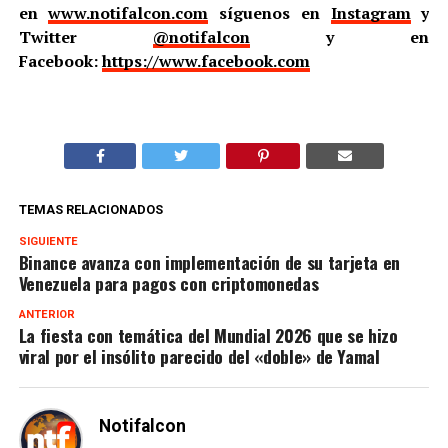
en
www.notifalcon.com
síguenos en
Instagram
y
Twitter
@notifalcon
y en
Facebook:
https://www.facebook.com
TEMAS RELACIONADOS
SIGUIENTE
Binance avanza con implementación de su tarjeta en
Venezuela para pagos con criptomonedas
ANTERIOR
La fiesta con temática del Mundial 2026 que se hizo
viral por el insólito parecido del «doble» de Yamal
Notifalcon