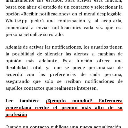
manualmente sus estados. Para activar esta función,
basta con abrir el estado de un contacto y seleccionar la
opción «Recibir notificaciones» en el menú desplegable.
WhatsApp pedirá una confirmación y, al aceptarla,
comenzará a enviar notificaciones cada vez que esa
persona actualice su estado.
Además de activar las notificaciones, los usuarios tienen
la posibilidad de silenciar las alertas si cambian de
opinión más adelante. Esta función ofrece una
flexibilidad total, ya que se puede personalizar de
acuerdo con las preferencias de cada persona,
asegurando que solo se reciban notificaciones de
aquellos contactos que realmente interesen.
Lee también:
¡Ejemplo mundial! Enfermera
venezolana recibe el premio más alto de su
profesión
Cuando un contacto publique una nueva actualización,