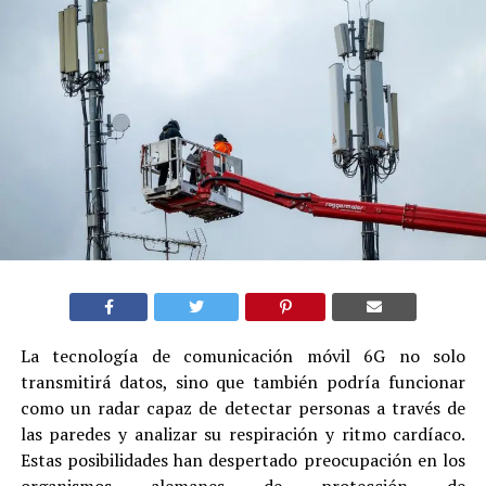
La tecnología de comunicación móvil 6G no solo
transmitirá datos, sino que también podría funcionar
como un radar capaz de detectar personas a través de
las paredes y analizar su respiración y ritmo cardíaco.
Estas posibilidades han despertado preocupación en los
organismos alemanes de protección de