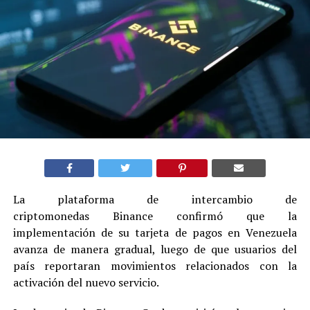
La plataforma de intercambio de
criptomonedas Binance confirmó que la
implementación de su tarjeta de pagos en Venezuela
avanza de manera gradual, luego de que usuarios del
país reportaran movimientos relacionados con la
activación del nuevo servicio.