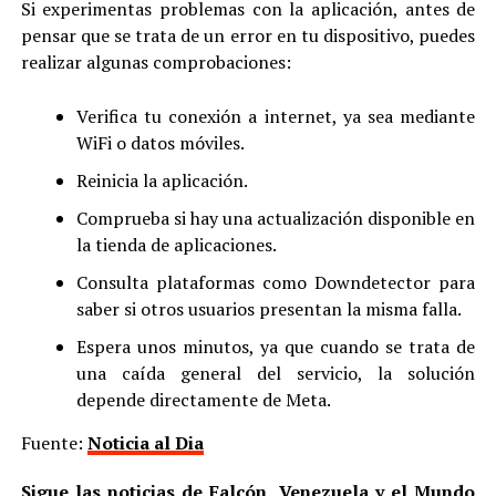
Si experimentas problemas con la aplicación, antes de
pensar que se trata de un error en tu dispositivo, puedes
realizar algunas comprobaciones:
Verifica tu conexión a internet, ya sea mediante
WiFi o datos móviles.
Reinicia la aplicación.
Comprueba si hay una actualización disponible en
la tienda de aplicaciones.
Consulta plataformas como Downdetector para
saber si otros usuarios presentan la misma falla.
Espera unos minutos, ya que cuando se trata de
una caída general del servicio, la solución
depende directamente de Meta.
Fuente:
Noticia al Dia
Sigue las noticias de Falcón, Venezuela y el Mundo