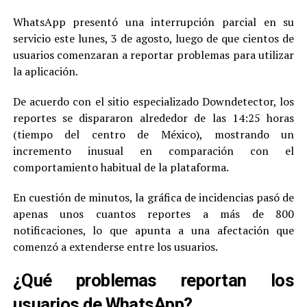
WhatsApp presentó una interrupción parcial en su
servicio este lunes, 3 de agosto, luego de que cientos de
usuarios comenzaran a reportar problemas para utilizar
la aplicación.
De acuerdo con el sitio especializado Downdetector, los
reportes se dispararon alrededor de las 14:25 horas
(tiempo del centro de México), mostrando un
incremento inusual en comparación con el
comportamiento habitual de la plataforma.
En cuestión de minutos, la gráfica de incidencias pasó de
apenas unos cuantos reportes a más de 800
notificaciones, lo que apunta a una afectación que
comenzó a extenderse entre los usuarios.
¿Qué problemas reportan los
usuarios de WhatsApp?