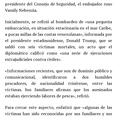
presidente del Consejo de Seguridad, el embajador ruso
Vassily Nebenzia.
Inicialmente, se refirió al bombardeo de «una pequeña
embarcación, en situación estacionaria en el mar Caribe,
a pocas millas de las costas venezolanas», informada por
el presidente estadounidense, Donald Trump, que se
saldó con seis víctimas mortales, un acto que el
diplomático calificó como «una serie de ejecuciones
extrajudiciales contra civiles».
«Informaciones recientes, que son de dominio público y
comunicacional, identificaron a dos humildes
pescadores, de nacionalidad trinitense, entre las
víctimas. Sus familiares afirman que los asesinados
estaban ejerciendo labores de pesca», refirió.
Para cerrar este aspecto, enfatizó que «algunas de las
víctimas han sido reconocidas por sus familiares y sus