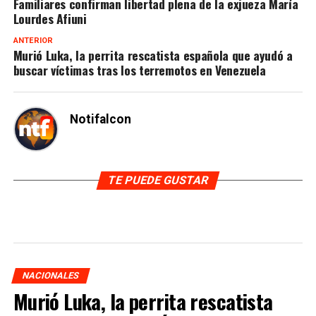
Familiares confirman libertad plena de la exjueza María
Lourdes Afiuni
ANTERIOR
Murió Luka, la perrita rescatista española que ayudó a
buscar víctimas tras los terremotos en Venezuela
Notifalcon
TE PUEDE GUSTAR
NACIONALES
Murió Luka, la perrita rescatista