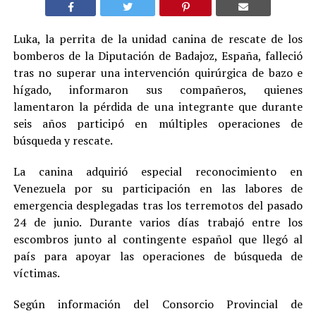
Luka, la perrita de la unidad canina de rescate de los
bomberos de la Diputación de Badajoz, España, falleció
tras no superar una intervención quirúrgica de bazo e
hígado, informaron sus compañeros, quienes
lamentaron la pérdida de una integrante que durante
seis años participó en múltiples operaciones de
búsqueda y rescate.
La canina adquirió especial reconocimiento en
Venezuela por su participación en las labores de
emergencia desplegadas tras los terremotos del pasado
24 de junio. Durante varios días trabajó entre los
escombros junto al contingente español que llegó al
país para apoyar las operaciones de búsqueda de
víctimas.
Según información del Consorcio Provincial de