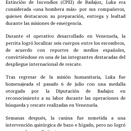
Extinción de Incendios (CPEI) de Badajoz, Luka era
considerada «una bombera más» por sus compañeros,
quienes destacaron su preparación, entrega y lealtad
durante las misiones de emergencia.
Durante el operativo desarrollado en Venezuela, la
perrita logró localizar seis cuerpos entre los escombros,
de acuerdo con reportes de medios españoles,
convirtiéndose en una de las integrantes destacadas del
despliegue internacional de rescate.
Tras regresar de la misión humanitaria, Luka fue
homenajeada el pasado 6 de julio con una medalla
otorgada por la Diputación de Badajoz en
reconocimiento a su labor durante las operaciones de
búsqueda y rescate realizadas en Venezuela.
Semanas después, la canina fue sometida a una
intervención quirúrgica de bazo e hígado, pero no logró