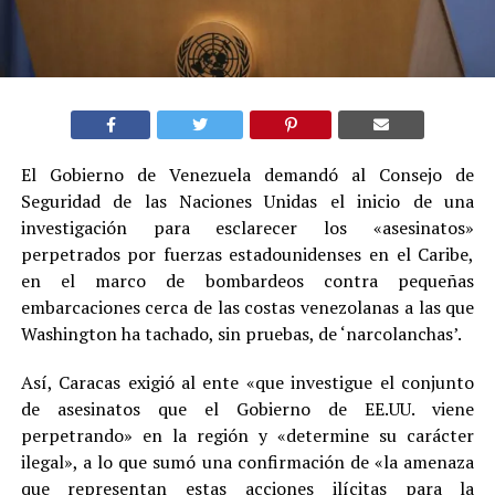
El Gobierno de Venezuela demandó al Consejo de
Seguridad de las Naciones Unidas el inicio de una
investigación para esclarecer los «asesinatos»
perpetrados por fuerzas estadounidenses en el Caribe,
en el marco de bombardeos contra pequeñas
embarcaciones cerca de las costas venezolanas a las que
Washington ha tachado, sin pruebas, de ‘narcolanchas’.
Así, Caracas exigió al ente «que investigue el conjunto
de asesinatos que el Gobierno de EE.UU. viene
perpetrando» en la región y «determine su carácter
ilegal», a lo que sumó una confirmación de «la amenaza
que representan estas acciones ilícitas para la