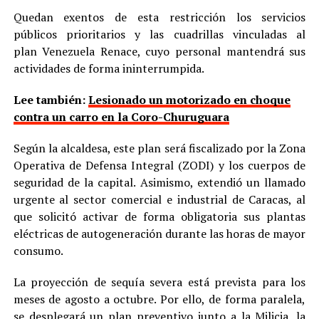
Quedan exentos de esta restricción los servicios
públicos prioritarios y las cuadrillas vinculadas al
plan Venezuela Renace, cuyo personal mantendrá sus
actividades de forma ininterrumpida.
Lee también:
Lesionado un motorizado en choque
contra un carro en la Coro-Churuguara
Según la alcaldesa, este plan será fiscalizado por la Zona
Operativa de Defensa Integral (ZODI) y los cuerpos de
seguridad de la capital. Asimismo, extendió un llamado
urgente al sector comercial e industrial de Caracas, al
que solicitó activar de forma obligatoria sus plantas
eléctricas de autogeneración durante las horas de mayor
consumo.
La proyección de sequía severa está prevista para los
meses de agosto a octubre. Por ello, de forma paralela,
se desplegará un plan preventivo junto a la Milicia, la