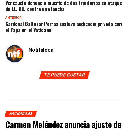
Venezuela denuncia muerte de dos trinitarios en ataque
de EE. UU. contra una lancha
ANTERIOR
Cardenal Baltazar Porras sostuvo audiencia privada con
el Papa en el Vaticano
Notifalcon
TE PUEDE GUSTAR
NACIONALES
Carmen Meléndez anuncia ajuste de