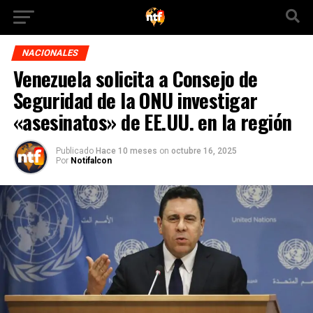
NACIONALES
Venezuela solicita a Consejo de
Seguridad de la ONU investigar
«asesinatos» de EE.UU. en la región
Publicado
Hace 10 meses
on
octubre 16, 2025
Por
Notifalcon