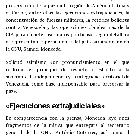
preservación de la paz en la región de América Latina y
el Caribe, entre ellas las ejecuciones extrajudiciales, la
concentración de fuerzas militares, la retórica belicista
contra Venezuela y las operaciones clandestinas de la
CIA para cometer asesinatos políticos», según detallara
el representante permanente del país suramericano en
la ONU, Samuel Moncada.
Solicitó asimismo «un pronunciamiento en el que
reafirme el principio de respeto irrestricto a la
soberanía, la independencia y la integridad territorial de
Venezuela, como base indispensable para preservar la
paz».
«Ejecuciones extrajudiciales»
En comparecencia con la prensa, Moncada leyó unos
fragmentos de la misiva que entregara al secretario
general de la ONU, António Guterres, así como al