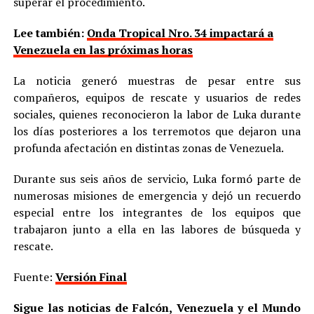
superar el procedimiento.
Lee también:
Onda Tropical Nro. 34 impactará a
Venezuela en las próximas horas
La noticia generó muestras de pesar entre sus
compañeros, equipos de rescate y usuarios de redes
sociales, quienes reconocieron la labor de Luka durante
los días posteriores a los terremotos que dejaron una
profunda afectación en distintas zonas de Venezuela.
Durante sus seis años de servicio, Luka formó parte de
numerosas misiones de emergencia y dejó un recuerdo
especial entre los integrantes de los equipos que
trabajaron junto a ella en las labores de búsqueda y
rescate.
Fuente:
Versión Final
Sigue las noticias de Falcón, Venezuela y el Mundo