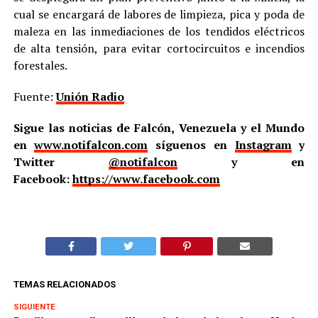
cual se encargará de labores de limpieza, pica y poda de
maleza en las inmediaciones de los tendidos eléctricos
de alta tensión, para evitar cortocircuitos e incendios
forestales.
Fuente:
Unión Radio
Sigue las noticias de Falcón, Venezuela y el Mundo
en
www.notifalcon.com
síguenos en
Instagram
y
Twitter
@notifalcon
y en
Facebook:
https://www.facebook.com
TEMAS RELACIONADOS
SIGUIENTE