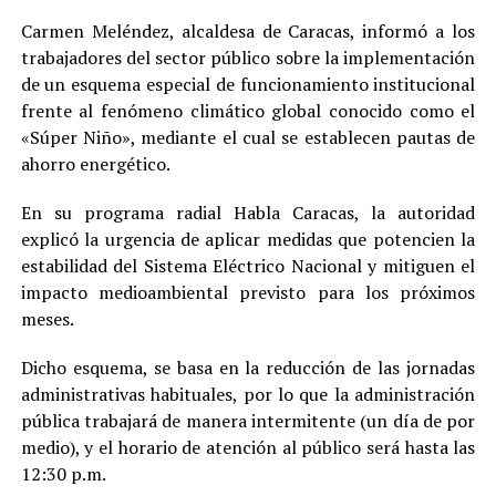
Carmen Meléndez, alcaldesa de Caracas, informó a los
trabajadores del sector público sobre la implementación
de un esquema especial de funcionamiento institucional
frente al fenómeno climático global conocido como el
«Súper Niño», mediante el cual se establecen pautas de
ahorro energético.
En su programa radial Habla Caracas, la autoridad
explicó la urgencia de aplicar medidas que potencien la
estabilidad del Sistema Eléctrico Nacional y mitiguen el
impacto medioambiental previsto para los próximos
meses.
Dicho esquema, se basa en la reducción de las jornadas
administrativas habituales, por lo que la administración
pública trabajará de manera intermitente (un día de por
medio), y el horario de atención al público será hasta las
12:30 p.m.