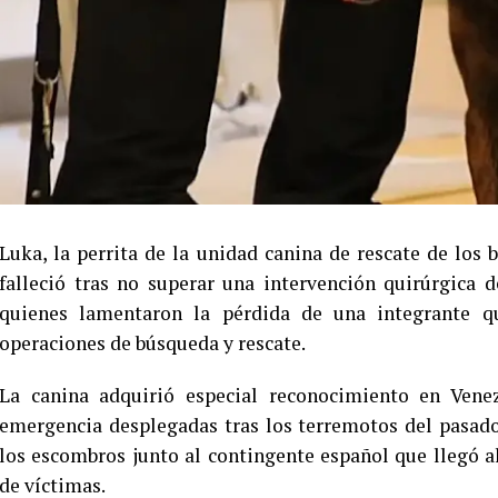
Luka, la perrita de la unidad canina de rescate de los
falleció tras no superar una intervención quirúrgica
quienes lamentaron la pérdida de una integrante qu
operaciones de búsqueda y rescate.
La canina adquirió especial reconocimiento en Venez
emergencia desplegadas tras los terremotos del pasado 
los escombros junto al contingente español que llegó a
de víctimas.