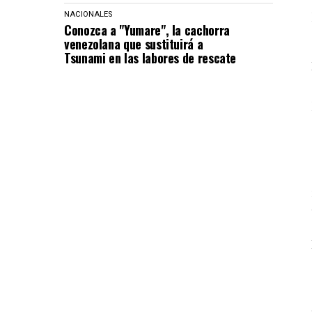
NACIONALES
Conozca a "Yumare", la cachorra
venezolana que sustituirá a
Tsunami en las labores de rescate