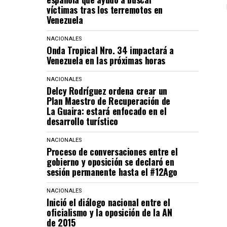
víctimas tras los terremotos en
Venezuela
NACIONALES
Onda Tropical Nro. 34 impactará a
Venezuela en las próximas horas
NACIONALES
Delcy Rodríguez ordena crear un
Plan Maestro de Recuperación de
La Guaira: estará enfocado en el
desarrollo turístico
NACIONALES
Proceso de conversaciones entre el
gobierno y oposición se declaró en
sesión permanente hasta el #12Ago
NACIONALES
Inició el diálogo nacional entre el
oficialismo y la oposición de la AN
de 2015