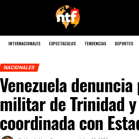
INTERNACIONALES
ESPECTACULOS
TENDENCIAS
DEPORTES
NACIONALES
Venezuela denuncia 
militar de Trinidad 
coordinada con Esta