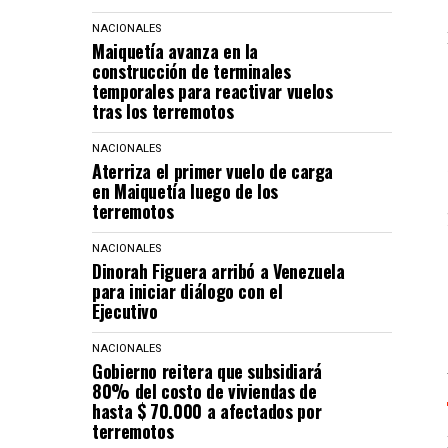
NACIONALES
Maiquetía avanza en la
construcción de terminales
temporales para reactivar vuelos
tras los terremotos
NACIONALES
Aterriza el primer vuelo de carga
en Maiquetía luego de los
terremotos
NACIONALES
Dinorah Figuera arribó a Venezuela
para iniciar diálogo con el
Ejecutivo
NACIONALES
Gobierno reitera que subsidiará
80% del costo de viviendas de
hasta $ 70.000 a afectados por
terremotos