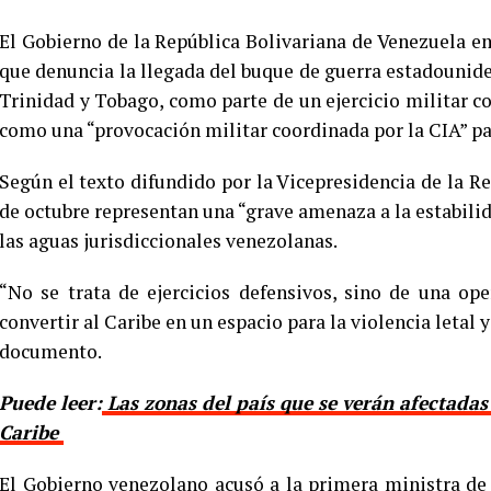
El Gobierno de la República Bolivariana de Venezuela e
que denuncia la llegada del buque de guerra estadounid
Trinidad y Tobago, como parte de un ejercicio militar co
como una “provocación militar coordinada por la CIA” pa
Según el texto difundido por la Vicepresidencia de la Re
de octubre representan una “grave amenaza a la estabilida
las aguas jurisdiccionales venezolanas.
“No se trata de ejercicios defensivos, sino de una op
convertir al Caribe en un espacio para la violencia letal
documento.
Puede leer:
Las zonas del país que se verán afectadas
Caribe
El Gobierno venezolano acusó a la primera ministra de