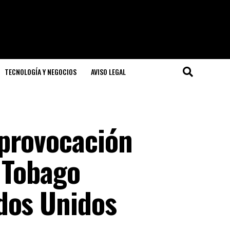
TECNOLOGÍA Y NEGOCIOS
AVISO LEGAL
provocación
y Tobago
dos Unidos