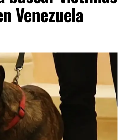
en Venezuela