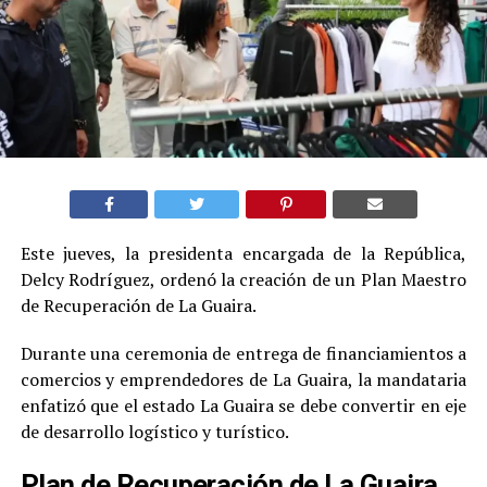
Este jueves, la presidenta encargada de la República,
Delcy Rodríguez, ordenó la creación de un Plan Maestro
de Recuperación de La Guaira.
Durante una ceremonia de entrega de financiamientos a
comercios y emprendedores de La Guaira, la mandataria
enfatizó que el estado La Guaira se debe convertir en eje
de desarrollo logístico y turístico.
Plan de Recuperación de La Guaira