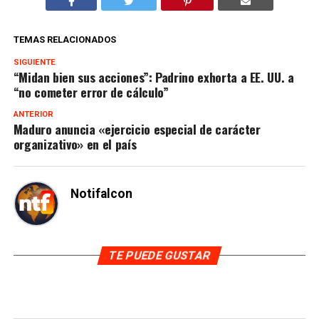
TEMAS RELACIONADOS
SIGUIENTE
“Midan bien sus acciones”: Padrino exhorta a EE. UU. a
“no cometer error de cálculo”
ANTERIOR
Maduro anuncia «ejercicio especial de carácter
organizativo» en el país
Notifalcon
TE PUEDE GUSTAR