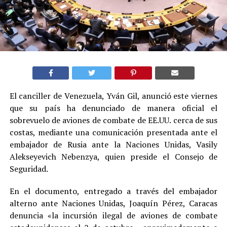
El canciller de Venezuela, Yván Gil, anunció este viernes
que su país ha denunciado de manera oficial el
sobrevuelo de aviones de combate de EE.UU. cerca de sus
costas, mediante una comunicación presentada ante el
embajador de Rusia ante la Naciones Unidas, Vasily
Alekseyevich Nebenzya, quien preside el Consejo de
Seguridad.
En el documento, entregado a través del embajador
alterno ante Naciones Unidas, Joaquín Pérez, Caracas
denuncia «la incursión ilegal de aviones de combate