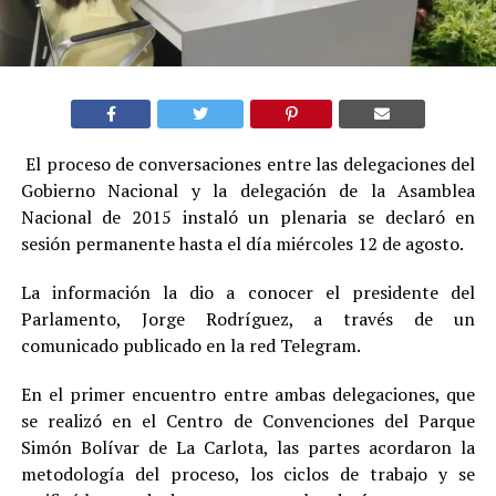
El proceso de conversaciones entre las delegaciones del
Gobierno Nacional y la delegación de la Asamblea
Nacional de 2015 instaló un plenaria se declaró en
sesión permanente hasta el día miércoles 12 de agosto.
La información la dio a conocer el presidente del
Parlamento, Jorge Rodríguez, a través de un
comunicado publicado en la red Telegram.
En el primer encuentro entre ambas delegaciones, que
se realizó en el Centro de Convenciones del Parque
Simón Bolívar de La Carlota, las partes acordaron la
metodología del proceso, los ciclos de trabajo y se