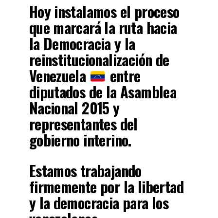
Hoy instalamos el proceso
que marcará la ruta hacia
la Democracia y la
reinstitucionalización de
Venezuela
entre
diputados de la Asamblea
Nacional 2015 y
representantes del
gobierno interino.
Estamos trabajando
firmemente por la libertad
y la democracia para los