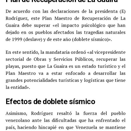
De acuerdo con las declaraciones de la presidenta (E)
Rodríguez, este Plan Maestro de Recuperación de La
Guaira debe superar «el impacto psicológico que han
dejado en os pueblos afectados las tragedias naturales
de 1999 (deslave) y de este año (doblete sísmico)».
En este sentido, la mandataria ordenó «al vicepresidente
sectorial de Obras y Servicios Públicos, recuperar las
playas, puesto que La Guaira es un estado turístico y el
Plan Maestro va a estar enfocado a desarrollar las
grandes potencialidades turísticas y logísticas que tiene
la entidad».
Efectos de doblete sísmico
Asimismo, Rodríguez resaltó la fuerza del pueblo
venezolano ante las dificultadas que ha enfrentado el
país, haciendo hincapié en que Venezuela se mantiene