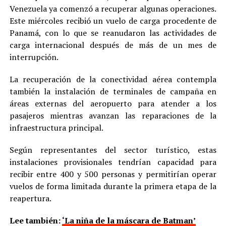
Venezuela ya comenzó a recuperar algunas operaciones.
Este miércoles recibió un vuelo de carga procedente de
Panamá, con lo que se reanudaron las actividades de
carga internacional después de más de un mes de
interrupción.
La recuperación de la conectividad aérea contempla
también la instalación de terminales de campaña en
áreas externas del aeropuerto para atender a los
pasajeros mientras avanzan las reparaciones de la
infraestructura principal.
Según representantes del sector turístico, estas
instalaciones provisionales tendrían capacidad para
recibir entre 400 y 500 personas y permitirían operar
vuelos de forma limitada durante la primera etapa de la
reapertura.
Lee también:
‘La niña de la máscara de Batman’