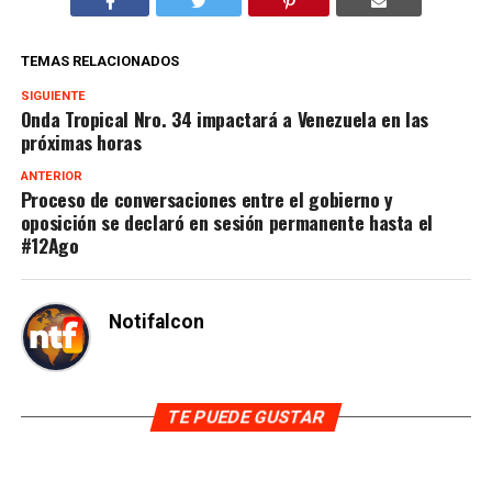
TEMAS RELACIONADOS
SIGUIENTE
Onda Tropical Nro. 34 impactará a Venezuela en las
próximas horas
ANTERIOR
Proceso de conversaciones entre el gobierno y
oposición se declaró en sesión permanente hasta el
#12Ago
Notifalcon
TE PUEDE GUSTAR