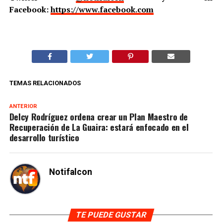
Facebook:
https://www.facebook.com
TEMAS RELACIONADOS
ANTERIOR
Delcy Rodríguez ordena crear un Plan Maestro de
Recuperación de La Guaira: estará enfocado en el
desarrollo turístico
Notifalcon
TE PUEDE GUSTAR