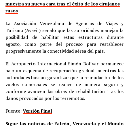
muestra su nueva cara tras el éxito de los cirujanos
rusos
La Asociación Venezolana de Agencias de Viajes y
Turismo (Avavit) señaló que las autoridades manejan la
posibilidad de habilitar estas estructuras durante
agosto, como parte del proceso para restablecer
progresivamente la conectividad aérea del país.
El Aeropuerto Internacional Simón Bolívar permanece
bajo un esquema de recuperación gradual, mientras las
autoridades buscan garantizar que la reanudación de los
vuelos comerciales se realice de manera segura y
conforme avancen las obras de rehabilitación tras los
daños provocados por los terremotos.
Fuente:
Versión Final
Sigue las noticias de Falcón, Venezuela y el Mundo