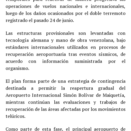
operaciones de vuelos nacionales e internacionales,
luego de los daños ocasionados por el doble terremoto
registrado el pasado 24 de junio.
Las estructuras provisionales son levantadas con
tecnología alemana y mano de obra venezolana, bajo
estándares internacionales utilizados en procesos de
recuperación aeroportuaria tras eventos sísmicos, de
acuerdo con información suministrada por el
organismo.
El plan forma parte de una estrategia de contingencia
destinada a permitir la reapertura gradual del
Aeropuerto Internacional Simón Bolívar de Maiquetía,
mientras continúan las evaluaciones y trabajos de
recuperación de las áreas afectadas por los movimientos
telúricos.
Como parte de esta fase, el principal aeropuerto de