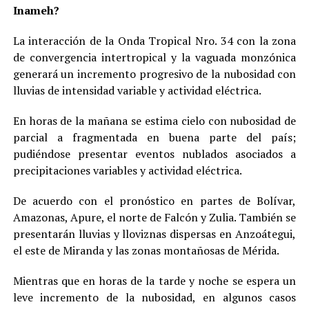
Inameh?
La interacción de la Onda Tropical Nro. 34 con la zona
de convergencia intertropical y la vaguada monzónica
generará un incremento progresivo de la nubosidad con
lluvias de intensidad variable y actividad eléctrica.
En horas de la mañana se estima cielo con nubosidad de
parcial a fragmentada en buena parte del país;
pudiéndose presentar eventos nublados asociados a
precipitaciones variables y actividad eléctrica.
De acuerdo con el pronóstico en partes de Bolívar,
Amazonas, Apure, el norte de Falcón y Zulia. También se
presentarán lluvias y lloviznas dispersas en Anzoátegui,
el este de Miranda y las zonas montañosas de Mérida.
Mientras que en horas de la tarde y noche se espera un
leve incremento de la nubosidad, en algunos casos