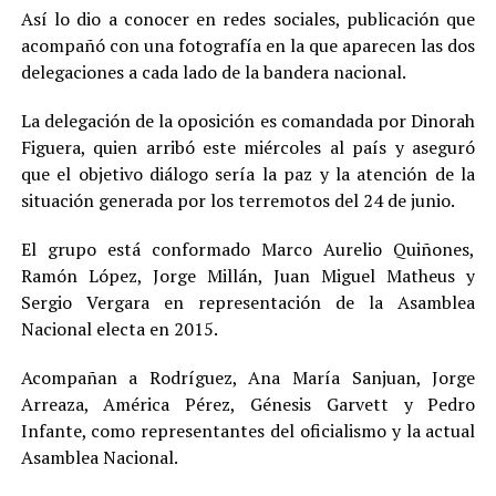
Así lo dio a conocer en redes sociales, publicación que
acompañó con una fotografía en la que aparecen las dos
delegaciones a cada lado de la bandera nacional.
La delegación de la oposición es comandada por Dinorah
Figuera, quien arribó este miércoles al país y aseguró
que el objetivo diálogo sería la paz y la atención de la
situación generada por los terremotos del 24 de junio.
El grupo está conformado Marco Aurelio Quiñones,
Ramón López, Jorge Millán, Juan Miguel Matheus y
Sergio Vergara en representación de la Asamblea
Nacional electa en 2015.
Acompañan a Rodríguez, Ana María Sanjuan, Jorge
Arreaza, América Pérez, Génesis Garvett y Pedro
Infante, como representantes del oficialismo y la actual
Asamblea Nacional.