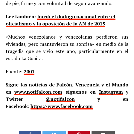
de pie, firme y con voluntad de seguir avanzando.
Lee también:
Inició el diálogo nacional entre el
oficialismo y la oposición de la AN de 2015
«Muchos venezolanos y venezolanas perdieron sus
viviendas, pero mantuvieron su sonrisa» en medio de la
tragedia que se vivió este año, particularmente en el
estado La Guaira.
Fuente:
2001
Sigue las noticias de Falcón, Venezuela y el Mundo
en
www.notifalcon.com
síguenos en
Instagram
y
Twitter
@notifalcon
y en
Facebook:
https://www.facebook.com