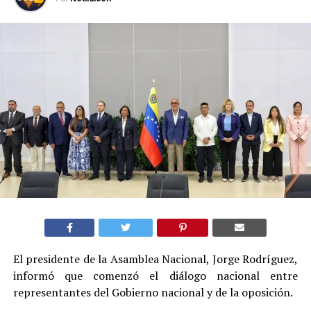
El presidente de la Asamblea Nacional, Jorge Rodríguez,
informó que comenzó el diálogo nacional entre
representantes del Gobierno nacional y de la oposición.