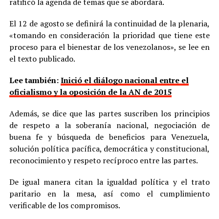
ratificó la agenda de temas que se abordará.
El 12 de agosto se definirá la continuidad de la plenaria,
«tomando en consideración la prioridad que tiene este
proceso para el bienestar de los venezolanos», se lee en
el texto publicado.
Lee también:
Inició el diálogo nacional entre el
oficialismo y la oposición de la AN de 2015
Además, se dice que las partes suscriben los principios
de respeto a la soberanía nacional, negociación de
buena fe y búsqueda de beneficios para Venezuela,
solución política pacífica, democrática y constitucional,
reconocimiento y respeto recíproco entre las partes.
De igual manera citan la igualdad política y el trato
paritario en la mesa, así como el cumplimiento
verificable de los compromisos.