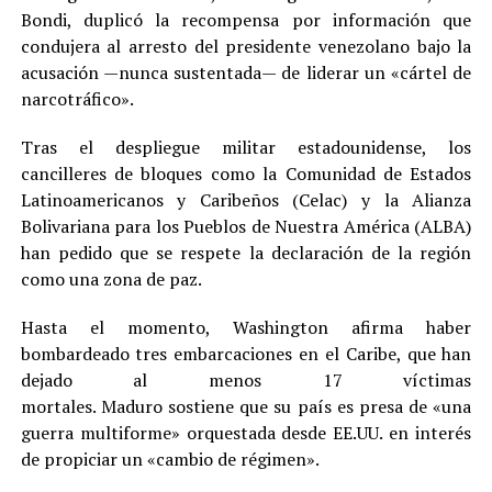
Bondi, duplicó la recompensa por información que
condujera al arresto del presidente venezolano bajo la
acusación —nunca sustentada— de liderar un «cártel de
narcotráfico».
Tras el despliegue militar estadounidense, los
cancilleres de bloques como la Comunidad de Estados
Latinoamericanos y Caribeños (Celac) y la Alianza
Bolivariana para los Pueblos de Nuestra América (ALBA)
han pedido que se respete la declaración de la región
como una zona de paz.
Hasta el momento, Washington afirma haber
bombardeado tres embarcaciones en el Caribe, que han
dejado al menos 17 víctimas
mortales. Maduro sostiene que su país es presa de «una
guerra multiforme» orquestada desde EE.UU. en interés
de propiciar un «cambio de régimen».