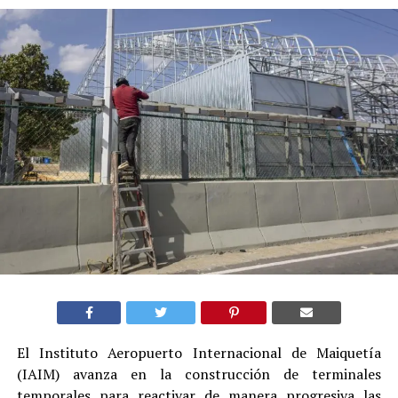
El Instituto Aeropuerto Internacional de Maiquetía
(IAIM) avanza en la construcción de terminales
temporales para reactivar de manera progresiva las