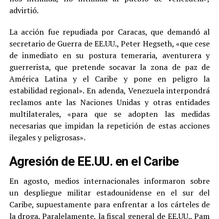
advirtió.
La acción fue repudiada por Caracas, que demandó al
secretario de Guerra de EE.UU., Peter Hegseth, «que cese
de inmediato en su postura temeraria, aventurera y
guerrerista, que pretende socavar la zona de paz de
América Latina y el Caribe y pone en peligro la
estabilidad regional». En adenda, Venezuela interpondrá
reclamos ante las Naciones Unidas y otras entidades
multilaterales, «para que se adopten las medidas
necesarias que impidan la repetición de estas acciones
ilegales y peligrosas».
Agresión de EE.UU. en el Caribe
En agosto, medios internacionales informaron sobre
un despliegue militar estadounidense en el sur del
Caribe, supuestamente para enfrentar a los cárteles de
la droga. Paralelamente, la fiscal general de EE.UU., Pam