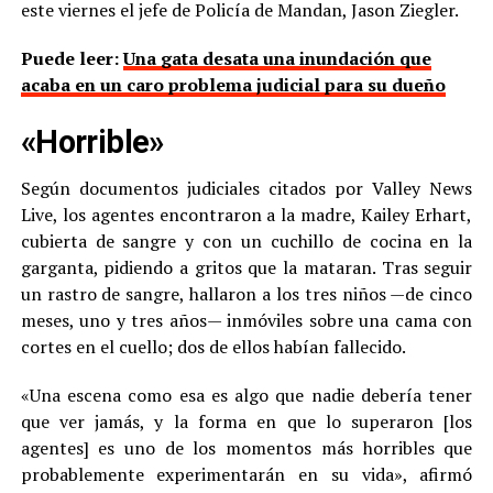
este viernes el jefe de Policía de Mandan, Jason Ziegler.
Puede leer:
Una gata desata una inundación que
acaba en un caro problema judicial para su dueño
«Horrible»
Según documentos judiciales citados por Valley News
Live, los agentes encontraron a la madre, Kailey Erhart,
cubierta de sangre y con un cuchillo de cocina en la
garganta, pidiendo a gritos que la mataran. Tras seguir
un rastro de sangre, hallaron a los tres niños —de cinco
meses, uno y tres años— inmóviles sobre una cama con
cortes en el cuello; dos de ellos habían fallecido.
«Una escena como esa es algo que nadie debería tener
que ver jamás, y la forma en que lo superaron [los
agentes] es uno de los momentos más horribles que
probablemente experimentarán en su vida», afirmó