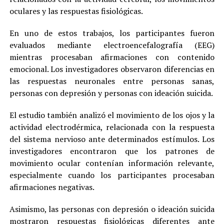
oculares y las respuestas fisiológicas.
En uno de estos trabajos, los participantes fueron
evaluados mediante electroencefalografía (EEG)
mientras procesaban afirmaciones con contenido
emocional. Los investigadores observaron diferencias en
las respuestas neuronales entre personas sanas,
personas con depresión y personas con ideación suicida.
El estudio también analizó el movimiento de los ojos y la
actividad electrodérmica, relacionada con la respuesta
del sistema nervioso ante determinados estímulos. Los
investigadores encontraron que los patrones de
movimiento ocular contenían información relevante,
especialmente cuando los participantes procesaban
afirmaciones negativas.
Asimismo, las personas con depresión o ideación suicida
mostraron respuestas fisiológicas diferentes ante