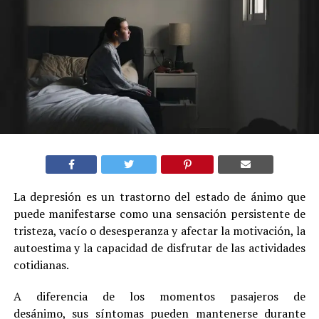
La depresión es un trastorno del estado de ánimo que
puede manifestarse como una sensación persistente de
tristeza, vacío o desesperanza y afectar la motivación, la
autoestima y la capacidad de disfrutar de las actividades
cotidianas.
A diferencia de los momentos pasajeros de
desánimo, sus síntomas pueden mantenerse durante