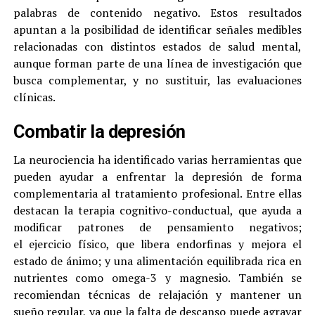
palabras de contenido negativo. Estos resultados
apuntan a la posibilidad de identificar señales medibles
relacionadas con distintos estados de salud mental,
aunque forman parte de una línea de investigación que
busca complementar, y no sustituir, las evaluaciones
clínicas.
Combatir la depresión
La neurociencia ha identificado varias herramientas que
pueden ayudar a enfrentar la depresión de forma
complementaria al tratamiento profesional. Entre ellas
destacan la terapia cognitivo-conductual, que ayuda a
modificar patrones de pensamiento negativos;
el ejercicio físico, que libera endorfinas y mejora el
estado de ánimo; y una alimentación equilibrada rica en
nutrientes como omega-3 y magnesio. También se
recomiendan técnicas de relajación y mantener un
sueño regular, ya que la falta de descanso puede agravar