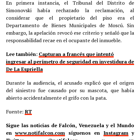
En primera instancia, el Tribunal del Distrito de
Simonovski había rechazado la reclamación, al
considerar que el propietario del piso era el
Departamento de Bienes Municipales de Moscú. Sin
embargo, la apelación revocó ese criterio y señaló que la
responsabilidad recae en el ocupante del inmueble.
Lee también:
Capturan a francés que intentó
ingresar al perímetro de seguridad en investidura de
De La Espriella
Durante la audiencia, el acusado explicó que el origen
del siniestro fue causado por su mascota, que había
abierto accidentalmente el grifo con la pata.
Fuente:
RT
Sigue las noticias de Falcón, Venezuela y el Mundo
en
www.notifalcon.com
síguenos en
Instagram
y