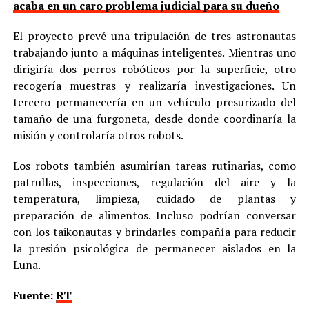
acaba en un caro problema judicial para su dueño
El proyecto prevé una tripulación de tres astronautas
trabajando junto a máquinas inteligentes. Mientras uno
dirigiría dos perros robóticos por la superficie, otro
recogería muestras y realizaría investigaciones. Un
tercero permanecería en un vehículo presurizado del
tamaño de una furgoneta, desde donde coordinaría la
misión y controlaría otros robots.
Los robots también asumirían tareas rutinarias, como
patrullas, inspecciones, regulación del aire y la
temperatura, limpieza, cuidado de plantas y
preparación de alimentos. Incluso podrían conversar
con los taikonautas y brindarles compañía para reducir
la presión psicológica de permanecer aislados en la
Luna.
Fuente:
RT