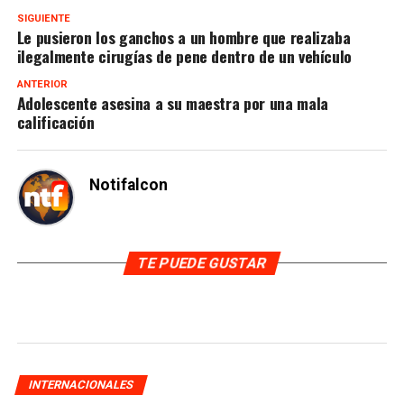
SIGUIENTE
Le pusieron los ganchos a un hombre que realizaba
ilegalmente cirugías de pene dentro de un vehículo
ANTERIOR
Adolescente asesina a su maestra por una mala
calificación
Notifalcon
TE PUEDE GUSTAR
INTERNACIONALES