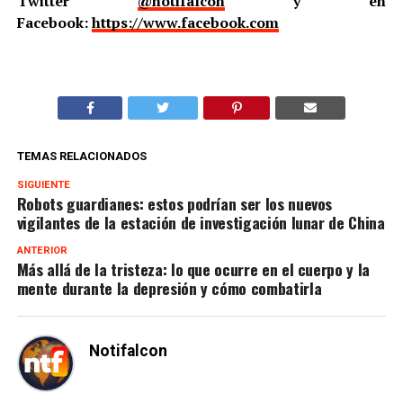
Twitter
@notifalcon
y en
Facebook:
https://www.facebook.com
TEMAS RELACIONADOS
SIGUIENTE
Robots guardianes: estos podrían ser los nuevos
vigilantes de la estación de investigación lunar de China
ANTERIOR
Más allá de la tristeza: lo que ocurre en el cuerpo y la
mente durante la depresión y cómo combatirla
Notifalcon