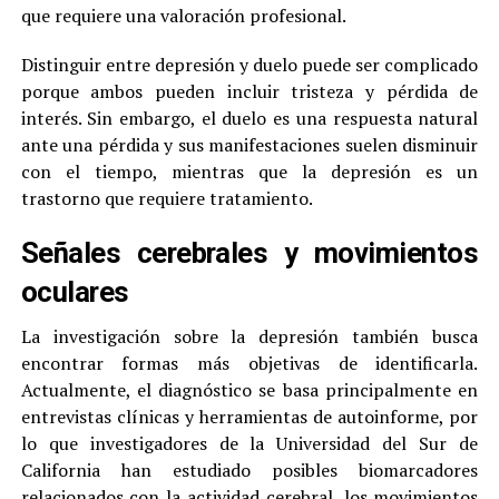
que requiere una valoración profesional.
Distinguir entre depresión y duelo puede ser complicado
porque ambos pueden incluir tristeza y pérdida de
interés. Sin embargo, el duelo es una respuesta natural
ante una pérdida y sus manifestaciones suelen disminuir
con el tiempo, mientras que la depresión es un
trastorno que requiere tratamiento.
Señales cerebrales y movimientos
oculares
La investigación sobre la depresión también busca
encontrar formas más objetivas de identificarla.
Actualmente, el diagnóstico se basa principalmente en
entrevistas clínicas y herramientas de autoinforme, por
lo que investigadores de la Universidad del Sur de
California han estudiado posibles biomarcadores
relacionados con la actividad cerebral, los movimientos