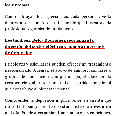
los síntomas.
Como subrayan los especialistas, cada persona vive la
depresión de manera distinta, por lo que buscar ayuda
profesional sigue siendo fundamental.
Lee también:
Delcy Rodríguez reorganiza la
dirección del sector eléctrico y nombra nuevo jefe
de Corpoelec
Psicólogos y psiquiatras pueden ofrecer un tratamiento
personalizado. Además, el apoyo de amigos, familiares o
grupos de contención cumple un papel clave en la
recuperación, al brindar una red de seguridad emocional
que contribuye al bienestar mental.
Comprender la depresión implica tener en cuenta que
no se trata simplemente de estar triste o atravesar un
mal día. Puede afectar simultáneamente las emociones,