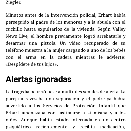
Ziegler.
Minutos antes de la intervención policial, Erhart había
perseguido al padre de los menores y a la abuela con el
cuchillo hasta expulsarlos de la vivienda. Según Valley
News Live, el hombre previamente logró arrebatarle y
desarmar una pistola. Un video recuperado de su
teléfono muestra a la mujer cargando a uno de los bebés
con el arma en la cadera mientras le advierte:
«Despídete de tus hijos».
Alertas ignoradas
La tragedia ocurrió pese a múltiples señales de alerta. La
pareja atravesaba una separación y el padre ya había
advertido a los Servicios de Protección Infantil que
Erhart amenazaba con lastimarse a sí misma y a los
niños. Aunque había estado internada en un centro
psiquiátrico recientemente y recibía medicación,