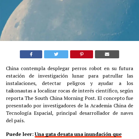
China contempla desplegar perros robot en su futura
estación de investigación lunar para patrullar las
instalaciones, detectar peligros y ayudar a los
taikonautas a localizar rocas de interés científico, según
reporta The South China Morning Post. El concepto fue
presentado por investigadores de la Academia China de
Tecnología Espacial, principal desarrollador de naves
del país.
Puede leer:
Una gata desata una inundación que