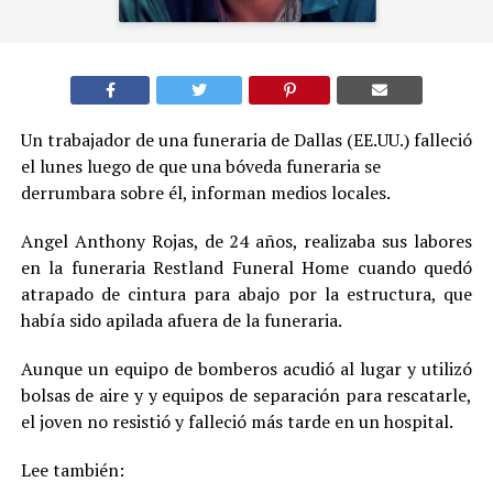
Un trabajador de una funeraria de Dallas (EE.UU.) falleció
el lunes luego de que una bóveda funeraria se
derrumbara sobre él, informan medios locales.
Angel Anthony Rojas, de 24 años, realizaba sus labores
en la funeraria Restland Funeral Home cuando quedó
atrapado de cintura para abajo por la estructura, que
había sido apilada afuera de la funeraria.
Aunque un equipo de bomberos acudió al lugar y utilizó
bolsas de aire y y equipos de separación para rescatarle,
el joven no resistió y falleció más tarde en un hospital.
Lee también: