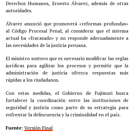
Derechos Humanos, Ernesto Álvarez, además de otras
autoridades.
Álvarez anunció que promoverá «reformas profundas»
al Código Procesal Penal, al considerar que el sistema
actual ha «fracasado» y no responde adecuadamente a
las necesidades de la justicia peruana.
El ministro sostuvo que es necesario modificar las reglas
jurídicas para agilizar los procesos y permitir que la
administración de justicia ofrezca respuestas más
rápidas a los ciudadanos.
Con estas medidas, el Gobierno de Fujimori busca
fortalecer la coordinación entre las instituciones de
seguridad y justicia como parte de su estrategia para
enfrentar la delincuencia y la criminalidad en el país.
Fuente
:
Versión Final