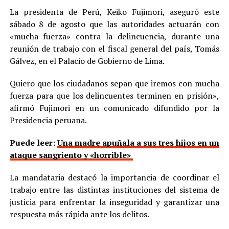
La presidenta de Perú, Keiko Fujimori, aseguró este
sábado 8 de agosto que las autoridades actuarán con
«mucha fuerza» contra la delincuencia, durante una
reunión de trabajo con el fiscal general del país, Tomás
Gálvez, en el Palacio de Gobierno de Lima.
Quiero que los ciudadanos sepan que iremos con mucha
fuerza para que los delincuentes terminen en prisión»,
afirmó Fujimori en un comunicado difundido por la
Presidencia peruana.
Puede leer:
Una madre apuñala a sus tres hijos en un
ataque sangriento y «horrible»
La mandataria destacó la importancia de coordinar el
trabajo entre las distintas instituciones del sistema de
justicia para enfrentar la inseguridad y garantizar una
respuesta más rápida ante los delitos.