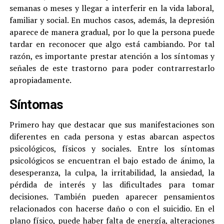
semanas o meses y llegar a interferir en la vida laboral,
familiar y social. En muchos casos, además, la depresión
aparece de manera gradual, por lo que la persona puede
tardar en reconocer que algo está cambiando. Por tal
razón, es importante prestar atención a los síntomas y
señales de este trastorno para poder contrarrestarlo
apropiadamente.
Síntomas
Primero hay que destacar que sus manifestaciones son
diferentes en cada persona y estas abarcan aspectos
psicológicos, físicos y sociales. Entre los síntomas
psicológicos se encuentran el bajo estado de ánimo, la
desesperanza, la culpa, la irritabilidad, la ansiedad, la
pérdida de interés y las dificultades para tomar
decisiones. También pueden aparecer pensamientos
relacionados con hacerse daño o con el suicidio. En el
plano físico, puede haber falta de energía, alteraciones