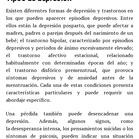
Existen diferentes formas de depresión y trastornos en
los que pueden aparecer episodios depresivos. Entre
ellos están la depresión posparto, que puede afectar a
madres, padres o parejas después del nacimiento de un
bebé; el trastorno bipolar, caracterizado por episodios
depresivos y períodos de ánimo excesivamente elevado;
el trastorno afectivo estacional, relacionado
habitualmente con determinadas épocas del año; y
el trastorno disfórico premenstrual, que provoca
síntomas depresivos y de ansiedad antes de la
menstruación. Cada una de estas condiciones presenta
características particulares y puede requerir un
abordaje específico.
Una pérdida también puede desencadenar una
depresión. Además, algunos signos, como
la desesperanza intensa, los pensamientos suicidas o los
síntomas de psicosis, pueden indicar una situación