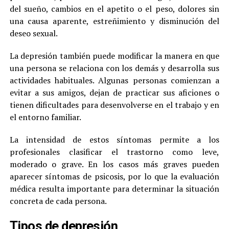
del sueño, cambios en el apetito o el peso, dolores sin
una causa aparente, estreñimiento y disminución del
deseo sexual.
La depresión también puede modificar la manera en que
una persona se relaciona con los demás y desarrolla sus
actividades habituales. Algunas personas comienzan a
evitar a sus amigos, dejan de practicar sus aficiones o
tienen dificultades para desenvolverse en el trabajo y en
el entorno familiar.
La intensidad de estos síntomas permite a los
profesionales clasificar el trastorno como leve,
moderado o grave. En los casos más graves pueden
aparecer síntomas de psicosis, por lo que la evaluación
médica resulta importante para determinar la situación
concreta de cada persona.
Tipos de depresión