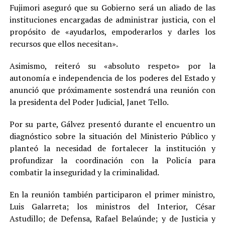
Fujimori aseguró que su Gobierno será un aliado de las
instituciones encargadas de administrar justicia, con el
propósito de «ayudarlos, empoderarlos y darles los
recursos que ellos necesitan».
Asimismo, reiteró su «absoluto respeto» por la
autonomía e independencia de los poderes del Estado y
anunció que próximamente sostendrá una reunión con
la presidenta del Poder Judicial, Janet Tello.
Por su parte, Gálvez presentó durante el encuentro un
diagnóstico sobre la situación del Ministerio Público y
planteó la necesidad de fortalecer la institución y
profundizar la coordinación con la Policía para
combatir la inseguridad y la criminalidad.
En la reunión también participaron el primer ministro,
Luis Galarreta; los ministros del Interior, César
Astudillo; de Defensa, Rafael Belaúnde; y de Justicia y