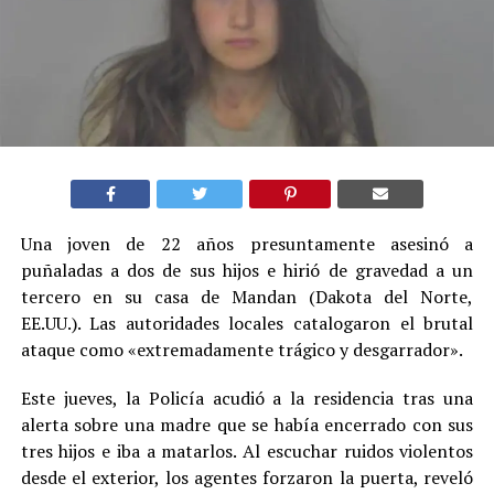
Una joven de 22 años presuntamente asesinó a
puñaladas a dos de sus hijos e hirió de gravedad a un
tercero en su casa de Mandan (Dakota del Norte,
EE.UU.). Las autoridades locales catalogaron el brutal
ataque como «extremadamente trágico y desgarrador».
Este jueves, la Policía acudió a la residencia tras una
alerta sobre una madre que se había encerrado con sus
tres hijos e iba a matarlos. Al escuchar ruidos violentos
desde el exterior, los agentes forzaron la puerta, reveló