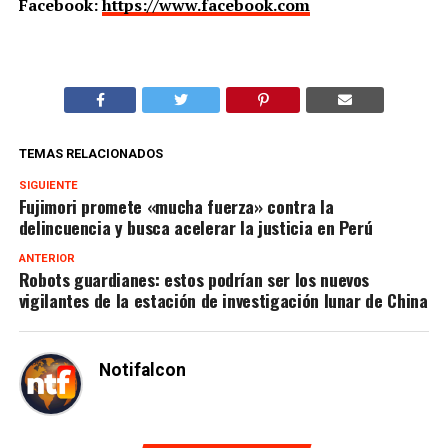
Facebook:
https://www.facebook.com
TEMAS RELACIONADOS
SIGUIENTE
Fujimori promete «mucha fuerza» contra la
delincuencia y busca acelerar la justicia en Perú
ANTERIOR
Robots guardianes: estos podrían ser los nuevos
vigilantes de la estación de investigación lunar de China
Notifalcon