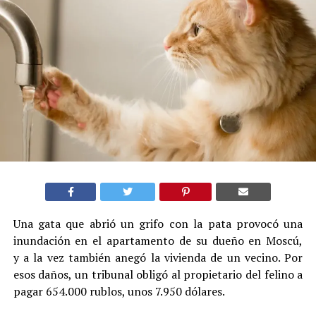
Una gata que abrió un grifo con la pata provocó una
inundación en el apartamento de su dueño en Moscú,
y a la vez también anegó la vivienda de un vecino. Por
esos daños, un tribunal obligó al propietario del felino a
pagar 654.000 rublos, unos 7.950 dólares.