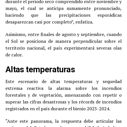
durante el periodo seco comprendido entre noviembre y
mayo, el cual se anticipa sumamente pronunciado,
haciendo que las precipitaciones esporádicas
desaparezcan casi por completo”, enfatiza.
Asimismo, entre finales de agosto y septiembre, cuando
el Sol se posiciona de manera perpendicular sobre el
territorio nacional, el país experimentará severas olas
de calor.
Altas temperaturas
Este escenario de altas temperaturas y sequedad
extrema reactiva la alarma sobre los incendios
forestales y de vegetación, amenazando con repetir o
superar las cifras desastrosas y los récords de incendios
registrados en el país durante el bienio 2023-2024.
“Ante este panorama, la respuesta debe articular las