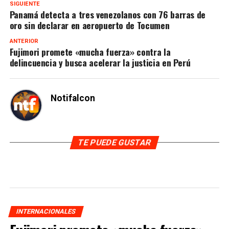
SIGUIENTE
Panamá detecta a tres venezolanos con 76 barras de
oro sin declarar en aeropuerto de Tocumen
ANTERIOR
Fujimori promete «mucha fuerza» contra la
delincuencia y busca acelerar la justicia en Perú
Notifalcon
TE PUEDE GUSTAR
INTERNACIONALES