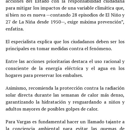
acciones del Estado con la responsabilidad ciudadana
para mitigar los impactos de una variable climática que,
si bien no es nueva —contando 28 episodios de El Niño y
27 de La Niña desde 1950—, exige máxima prevención”,
enfatiza.
El especialista explica que los ciudadanos deben ser los
principales en tomar medidas contra el fenómeno.
Entre las acciones prioritarias destaca el uso racional y
consciente de la energía eléctrica y el agua en los
hogares para preservar los embalses.
Asimismo, recomienda la protección contra la radiación
solar directa durante las semanas de calor más denso,
garantizando la hidratación y resguardando a niños y
adultos mayores de posibles golpes de calor.
Para Vargas es fundamental hacer un llamado tajante a
la conciencia ambiental para evitar las quemas de