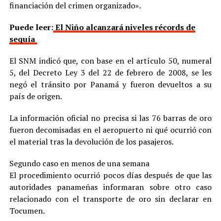
financiación del crimen organizado».
Puede leer:
El Niño alcanzará niveles récords de
sequía
El SNM indicó que, con base en el artículo 50, numeral
5, del Decreto Ley 3 del 22 de febrero de 2008, se les
negó el tránsito por Panamá y fueron devueltos a su
país de origen.
La información oficial no precisa si las 76 barras de oro
fueron decomisadas en el aeropuerto ni qué ocurrió con
el material tras la devolución de los pasajeros.
Segundo caso en menos de una semana
El procedimiento ocurrió pocos días después de que las
autoridades panameñas informaran sobre otro caso
relacionado con el transporte de oro sin declarar en
Tocumen.