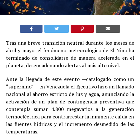
Tras una breve transición neutral durante los meses de
abril y mayo, el fenómeno meteorológico de El Niño ha
terminado de consolidarse de manera acelerada en el
planeta, desencadenando alertas al más alto nivel.
Ante la llegada de este evento —catalogado como un
“superniño” — en Venezuela el Ejecutivo hizo un llamado
nacional al ahorro estricto de luz y agua, anunciando la
activación de un plan de contingencia preventiva que
contempla sumar 4.800 megavatios a la generación
termoeléctrica para contrarrestar la inminente caída en
las fuentes hídricas y el incremento desmedido de las
temperaturas.