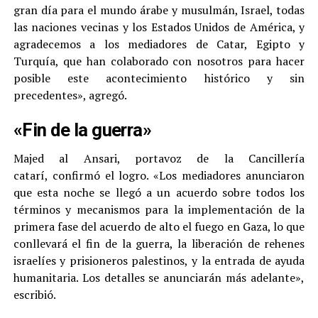
gran día para el mundo árabe y musulmán, Israel, todas
las naciones vecinas y los Estados Unidos de América, y
agradecemos a los mediadores de Catar, Egipto y
Turquía, que han colaborado con nosotros para hacer
posible este acontecimiento histórico y sin
precedentes», agregó.
«Fin de la guerra»
Majed al Ansari, portavoz de la Cancillería
catarí, confirmó el logro. «Los mediadores anunciaron
que esta noche se llegó a un acuerdo sobre todos los
términos y mecanismos para la implementación de la
primera fase del acuerdo de alto el fuego en Gaza, lo que
conllevará el fin de la guerra, la liberación de rehenes
israelíes y prisioneros palestinos, y la entrada de ayuda
humanitaria. Los detalles se anunciarán más adelante»,
escribió.