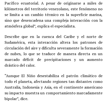
Pacífico ecuatorial. A pesar de originarse a miles de
kilómetros del territorio venezolano, este fenómeno no
se limita a un cambio térmico en la superficie marina,
sino que desencadena una compleja interacción con la
atmósfera global”, explica el especialista.
Describe que en la cuenca del Caribe y el norte de
Sudamérica, esta interacción altera los patrones de
circulación del aire y dificulta severamente la formación
de nubes, lo que se traduce de manera directa en un
marcado déficit de precipitaciones y un aumento
drástico del calor.
“Aunque El Niño desestabiliza el patrón climático de
todo el planeta, afectando regiones tan distantes como
Australia, Indonesia y Asia, en el continente americano
su impacto muestra un comportamiento marcadamente
bipolar”, dice.