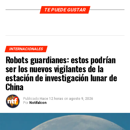
TE PUEDE GUSTAR
INTERNACIONALES
Robots guardianes: estos podrían
ser los nuevos vigilantes de la
estación de investigación lunar de
China
Publicado
Hace 12 horas
on
agosto 9, 2026
Por
Notifalcon