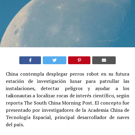
China contempla desplegar perros robot en su futura
estación de investigación lunar para patrullar las
instalaciones, detectar peligros y ayudar a los
taikonautas a localizar rocas de interés científico, según
reporta The South China Morning Post. El concepto fue
presentado por investigadores de la Academia China de
Tecnología Espacial, principal desarrollador de naves
del país.