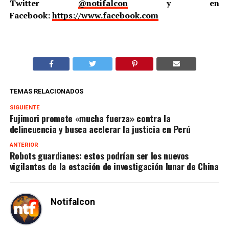
Twitter
@notifalcon
y en
Facebook:
https://www.facebook.com
TEMAS RELACIONADOS
SIGUIENTE
Fujimori promete «mucha fuerza» contra la
delincuencia y busca acelerar la justicia en Perú
ANTERIOR
Robots guardianes: estos podrían ser los nuevos
vigilantes de la estación de investigación lunar de China
Notifalcon