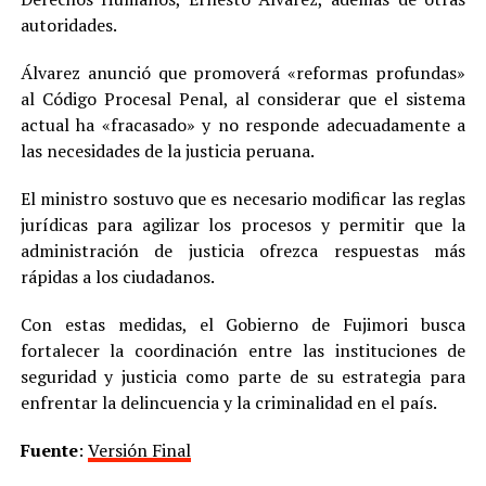
autoridades.
Álvarez anunció que promoverá «reformas profundas»
al Código Procesal Penal, al considerar que el sistema
actual ha «fracasado» y no responde adecuadamente a
las necesidades de la justicia peruana.
El ministro sostuvo que es necesario modificar las reglas
jurídicas para agilizar los procesos y permitir que la
administración de justicia ofrezca respuestas más
rápidas a los ciudadanos.
Con estas medidas, el Gobierno de Fujimori busca
fortalecer la coordinación entre las instituciones de
seguridad y justicia como parte de su estrategia para
enfrentar la delincuencia y la criminalidad en el país.
Fuente
:
Versión Final