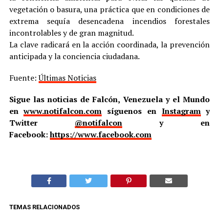
vegetación o basura, una práctica que en condiciones de
extrema sequía desencadena incendios forestales
incontrolables y de gran magnitud.
La clave radicará en la acción coordinada, la prevención
anticipada y la conciencia ciudadana.
Fuente:
Últimas Noticias
Sigue las noticias de Falcón, Venezuela y el Mundo
en
www.notifalcon.com
síguenos en
Instagram
y
Twitter
@notifalcon
y en
Facebook:
https://www.facebook.com
TEMAS RELACIONADOS