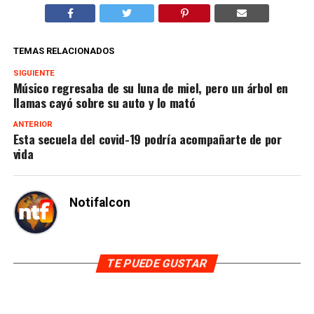
TEMAS RELACIONADOS
SIGUIENTE
Músico regresaba de su luna de miel, pero un árbol en
llamas cayó sobre su auto y lo mató
ANTERIOR
Esta secuela del covid-19 podría acompañarte de por
vida
Notifalcon
TE PUEDE GUSTAR