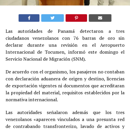
Las autoridades de Panamá detectaron a tres
ciudadanos venezolanos con 76 barras de oro sin
declarar durante una revisión en el Aeropuerto
Internacional de Tocumen, informó este domingo el
Servicio Nacional de Migración (SNM).
De acuerdo con el organismo, los pasajeros no contaban
con declaración aduanera de origen y destino, licencias
de exportación vigentes ni documentos que acreditaran
la propiedad del material, requisitos establecidos por la
normativa internacional.
Las autoridades señalaron además que los tres
venezolanos «aparecen vinculados a una presunta red
de contrabando transfronterizo, lavado de activos y