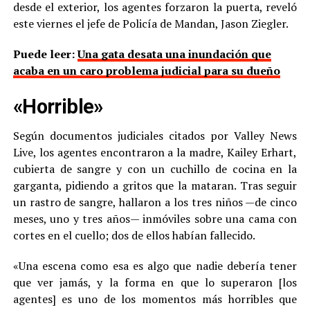
desde el exterior, los agentes forzaron la puerta, reveló
este viernes el jefe de Policía de Mandan, Jason Ziegler.
Puede leer:
Una gata desata una inundación que
acaba en un caro problema judicial para su dueño
«Horrible»
Según documentos judiciales citados por Valley News
Live, los agentes encontraron a la madre, Kailey Erhart,
cubierta de sangre y con un cuchillo de cocina en la
garganta, pidiendo a gritos que la mataran. Tras seguir
un rastro de sangre, hallaron a los tres niños —de cinco
meses, uno y tres años— inmóviles sobre una cama con
cortes en el cuello; dos de ellos habían fallecido.
«Una escena como esa es algo que nadie debería tener
que ver jamás, y la forma en que lo superaron [los
agentes] es uno de los momentos más horribles que