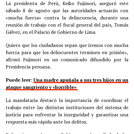
La presidenta de Perú, Keiko Fujimori, aseguró este
sábado 8 de agosto que las autoridades actuarán con
«mucha fuerza» contra la delincuencia, durante una
reunión de trabajo con el fiscal general del país, Tomás
Gálvez, en el Palacio de Gobierno de Lima.
Quiero que los ciudadanos sepan que iremos con mucha
fuerza para que los delincuentes terminen en prisión»,
afirmó Fujimori en un comunicado difundido por la
Presidencia peruana.
Puede leer:
Una madre apuñala a sus tres hijos en un
ataque sangriento y «horrible»
La mandataria destacó la importancia de coordinar el
trabajo entre las distintas instituciones del sistema de
justicia para enfrentar la inseguridad y garantizar una
respuesta más rápida ante los delitos.