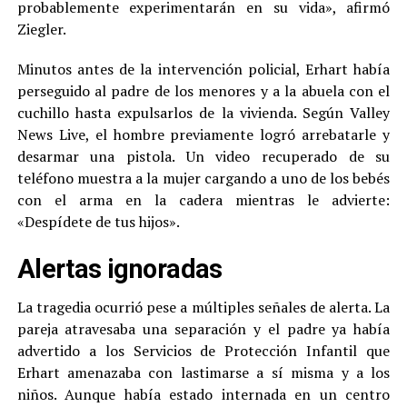
probablemente experimentarán en su vida», afirmó
Ziegler.
Minutos antes de la intervención policial, Erhart había
perseguido al padre de los menores y a la abuela con el
cuchillo hasta expulsarlos de la vivienda. Según Valley
News Live, el hombre previamente logró arrebatarle y
desarmar una pistola. Un video recuperado de su
teléfono muestra a la mujer cargando a uno de los bebés
con el arma en la cadera mientras le advierte:
«Despídete de tus hijos».
Alertas ignoradas
La tragedia ocurrió pese a múltiples señales de alerta. La
pareja atravesaba una separación y el padre ya había
advertido a los Servicios de Protección Infantil que
Erhart amenazaba con lastimarse a sí misma y a los
niños. Aunque había estado internada en un centro