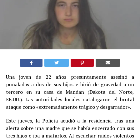
Una joven de 22 años presuntamente asesinó a
puñaladas a dos de sus hijos e hirió de gravedad a un
tercero en su casa de Mandan (Dakota del Norte,
EE.UU.). Las autoridades locales catalogaron el brutal
ataque como «extremadamente trágico y desgarrador».
Este jueves, la Policía acudió a la residencia tras una
alerta sobre una madre que se había encerrado con sus
tres hijos e iba a matarlos. Al escuchar ruidos violentos