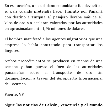
En esa ocasión, un ciudadano colombiano fue devuelto a
su país cuando pretendía hacer tránsito por Panamá
con destino a Turquía. El pasajero llevaba más de 16
kilos de oro sin declarar, valorados por las autoridades
en aproximadamente 1,96 millones de dólares.
El hombre manifestó a los agentes migratorios que una
empresa lo había contratado para transportar los
lingotes.
Ambos procedimientos se producen en menos de una
semana y han puesto el foco de las autoridades
panameñas sobre el transporte de oro sin
documentación a través del Aeropuerto Internacional
de Tocumen.
Fuente: VF
Sigue las noticias de Falcón, Venezuela y el Mundo